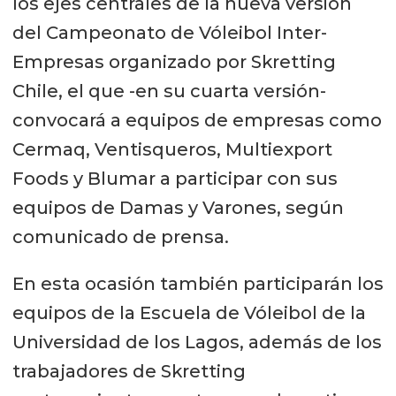
los ejes centrales de la nueva versión
del Campeonato de Vóleibol Inter-
Empresas organizado por Skretting
Chile, el que -en su cuarta versión-
convocará a equipos de empresas como
Cermaq, Ventisqueros, Multiexport
Foods y Blumar a participar con sus
equipos de Damas y Varones, según
comunicado de prensa.
En esta ocasión también participarán los
equipos de la Escuela de Vóleibol de la
Universidad de los Lagos, además de los
trabajadores de Skretting