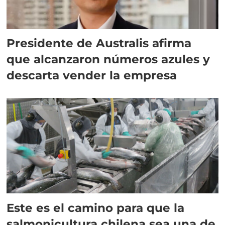
Presidente de Australis afirma
que alcanzaron números azules y
descarta vender la empresa
Este es el camino para que la
salmonicultura chilena sea una de