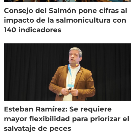
Consejo del Salmón pone cifras al
impacto de la salmonicultura con
140 indicadores
Esteban Ramírez: Se requiere
mayor flexibilidad para priorizar el
salvataje de peces