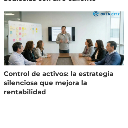
Control de activos: la estrategia
silenciosa que mejora la
rentabilidad