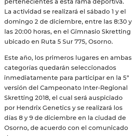
pertenecientes a esta rama deportiva.
La actividad se realizará el sábado 1 y el
domingo 2 de diciembre, entre las 8:30 y
las 20:00 horas, en el Gimnasio Skretting
ubicado en Ruta 5 Sur 775, Osorno.
Este año, los primeros lugares en ambas
categorías quedarán seleccionados
inmediatamente para participar en la 5ª
versión del Campeonato Inter-Regional
Skretting 2018, el cual será auspiciado
por Hendrix Genetics y se realizará los
días 8 y 9 de diciembre en la ciudad de
Osorno, de acuerdo con el comunicado