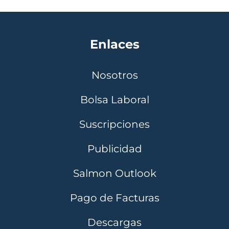
Enlaces
Nosotros
Bolsa Laboral
Suscripciones
Publicidad
Salmon Outlook
Pago de Facturas
Descargas