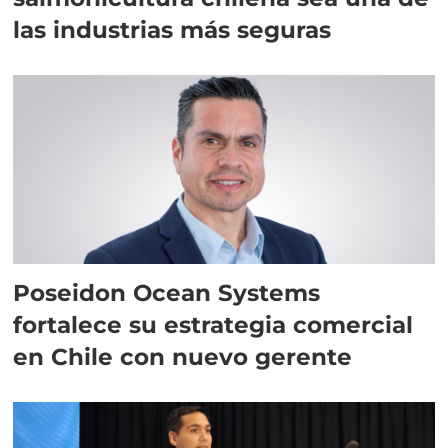
las industrias más seguras
Poseidon Ocean Systems
fortalece su estrategia comercial
en Chile con nuevo gerente