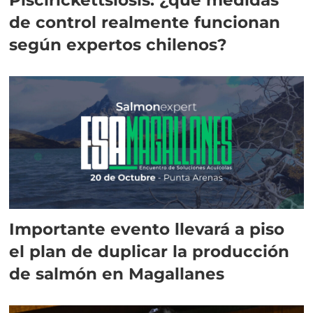
de control realmente funcionan
según expertos chilenos?
Importante evento llevará a piso
el plan de duplicar la producción
de salmón en Magallanes