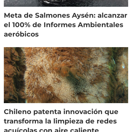
Meta de Salmones Aysén: alcanzar
el 100% de Informes Ambientales
aeróbicos
Chileno patenta innovación que
transforma la limpieza de redes
acuícolas con aire caliente