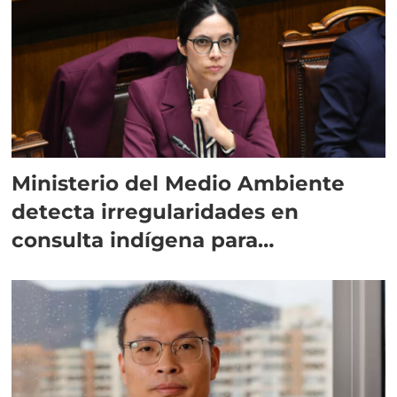
Ministerio del Medio Ambiente
detecta irregularidades en
consulta indígena para
implementar SBAP