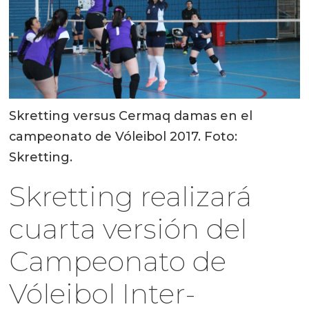
Skretting versus Cermaq damas en el
campeonato de Vóleibol 2017. Foto:
Skretting.
Skretting realizará
cuarta versión del
Campeonato de
Vóleibol Inter-