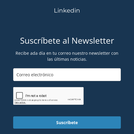
Linkedin
Suscríbete al Newsletter
Recibe ada día en tu correo nuestro newsletter con
las últimas noticias.
Suscríbete