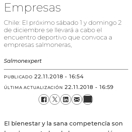
Empresas
Chile: El próximo sábado 1 y domingo 2
de diciembre se llevará a cabo el
encuentro deportivo que convoca a
empresas salmoneras,
Salmonexpert
22.11.2018 - 16:54
PUBLICADO
22.11.2018 - 16:59
ÚLTIMA ACTUALIZACIÓN
El bienestar y la sana competencia son