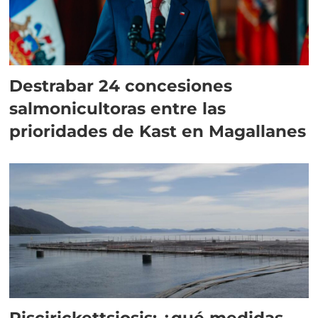
Destrabar 24 concesiones
salmonicultoras entre las
prioridades de Kast en Magallanes
Piscirickettsiosis: ¿qué medidas