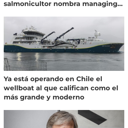
salmonicultor nombra managing
director en Chile
Ya está operando en Chile el
wellboat al que califican como el
más grande y moderno