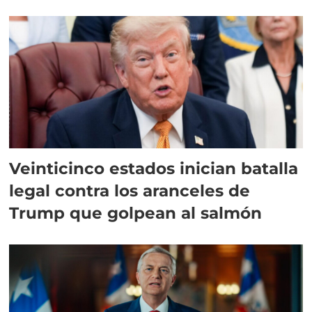
Veinticinco estados inician batalla
legal contra los aranceles de
Trump que golpean al salmón