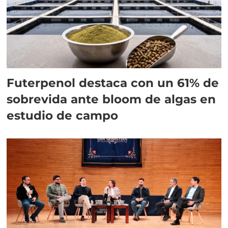
Futerpenol destaca con un 61% de
sobrevida ante bloom de algas en
estudio de campo