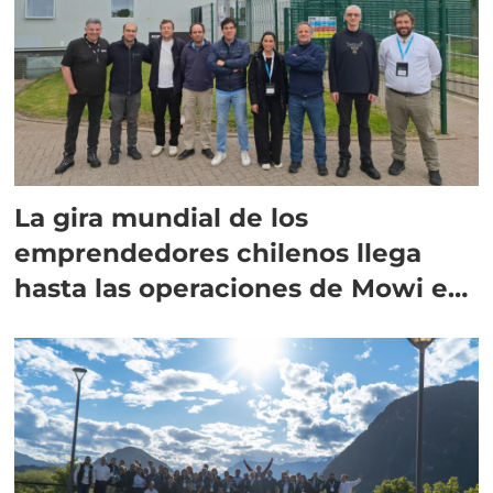
La gira mundial de los
emprendedores chilenos llega
hasta las operaciones de Mowi en
Escocia