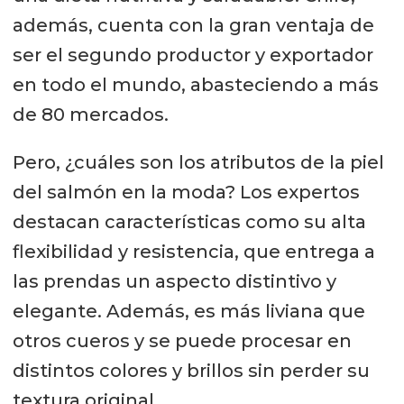
además, cuenta con la gran ventaja de
ser el segundo productor y exportador
en todo el mundo, abasteciendo a más
de 80 mercados.
Pero, ¿cuáles son los atributos de la piel
del salmón en la moda? Los expertos
destacan características como su alta
flexibilidad y resistencia, que entrega a
las prendas un aspecto distintivo y
elegante. Además, es más liviana que
otros cueros y se puede procesar en
distintos colores y brillos sin perder su
textura original.