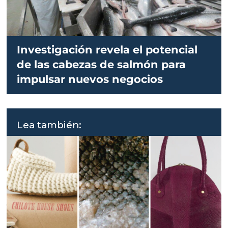
Investigación revela el potencial
de las cabezas de salmón para
impulsar nuevos negocios
Lea también: