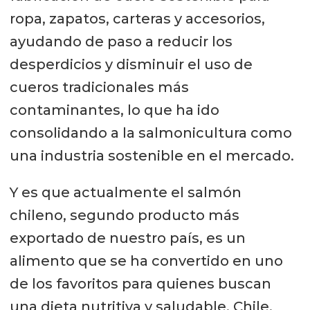
ropa, zapatos, carteras y accesorios,
ayudando de paso a reducir los
desperdicios y disminuir el uso de
cueros tradicionales más
contaminantes, lo que ha ido
consolidando a la salmonicultura como
una industria sostenible en el mercado.
Y es que actualmente el salmón
chileno, segundo producto más
exportado de nuestro país, es un
alimento que se ha convertido en uno
de los favoritos para quienes buscan
una dieta nutritiva y saludable. Chile,