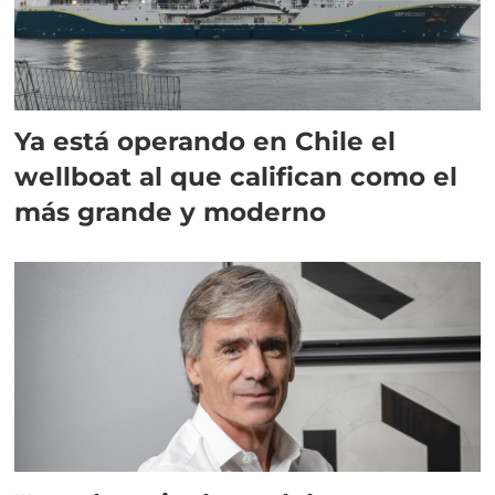
Ya está operando en Chile el
wellboat al que califican como el
más grande y moderno