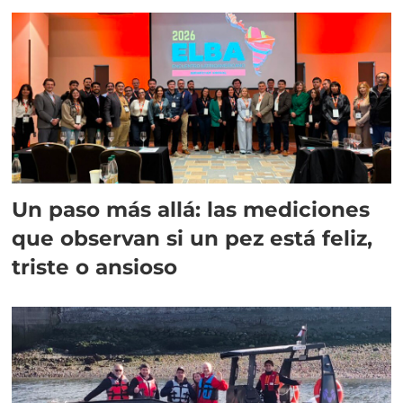
Un paso más allá: las mediciones
que observan si un pez está feliz,
triste o ansioso