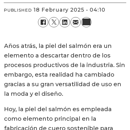
18 February 2025 - 04:10
PUBLISHED
Años atrás, la piel del salmón era un
elemento a descartar dentro de los
procesos productivos de la industria. Sin
embargo, esta realidad ha cambiado
gracias a su gran versatilidad de uso en
la moda y el diseño.
Hoy, la piel del salmón es empleada
como elemento principal en la
fabricación de cuero sostenible para