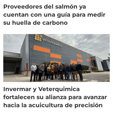
Proveedores del salmón ya
cuentan con una guía para medir
su huella de carbono
Invermar y Veterquimica
fortalecen su alianza para avanzar
hacia la acuicultura de precisión