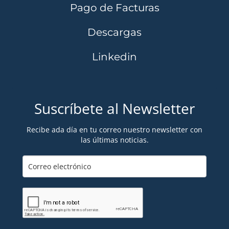
Pago de Facturas
Descargas
Linkedin
Suscríbete al Newsletter
Recibe ada día en tu correo nuestro newsletter con
las últimas noticias.