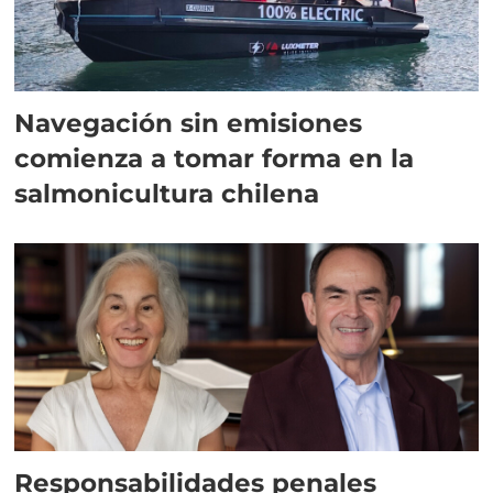
Navegación sin emisiones
comienza a tomar forma en la
salmonicultura chilena
Responsabilidades penales