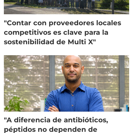
"Contar con proveedores locales
competitivos es clave para la
sostenibilidad de Multi X"
"A diferencia de antibióticos,
péptidos no dependen de