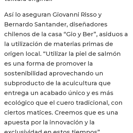
Así lo aseguran Giovanni Risso y
Bernardo Santander, diseñadores
chilenos de la casa “Gio y Ber”, asiduos a
la utilización de materias primas de
origen local. “Utilizar la piel de salmón
es una forma de promover la
sostenibilidad aprovechando un
subproducto de la acuicultura que
entrega un acabado único y es más
ecológico que el cuero tradicional, con
ciertos matices. Creemos que es una
apuesta por la innovación y la
exclusividad en estos tiempos”.