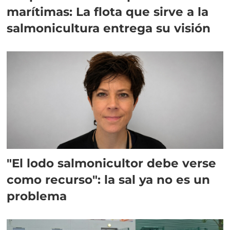
marítimas: La flota que sirve a la
salmonicultura entrega su visión
"El lodo salmonicultor debe verse
como recurso": la sal ya no es un
problema