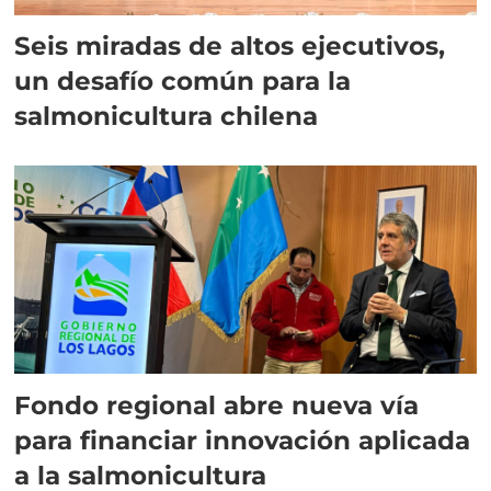
Seis miradas de altos ejecutivos,
un desafío común para la
salmonicultura chilena
Fondo regional abre nueva vía
para financiar innovación aplicada
a la salmonicultura