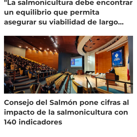
"La salmonicultura debe encontrar
un equilibrio que permita
asegurar su viabilidad de largo
plazo”
Consejo del Salmón pone cifras al
impacto de la salmonicultura con
140 indicadores