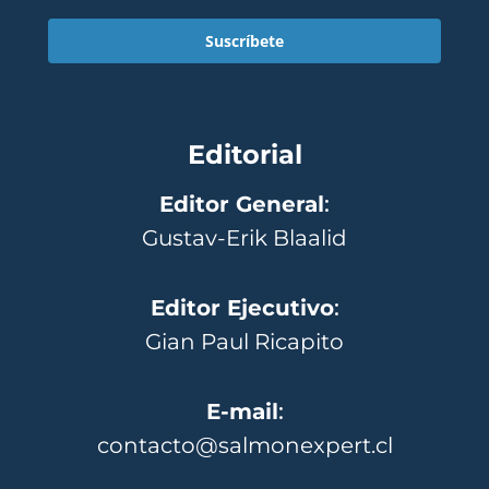
Suscríbete
Editorial
Editor General
:
Gustav-Erik Blaalid
Editor Ejecutivo
:
Gian Paul Ricapito
E-mail
:
contacto@salmonexpert.cl