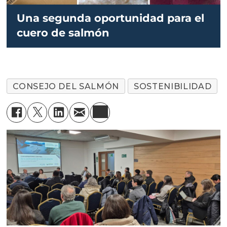
Una segunda oportunidad para el
cuero de salmón
CONSEJO DEL SALMÓN
SOSTENIBILIDAD