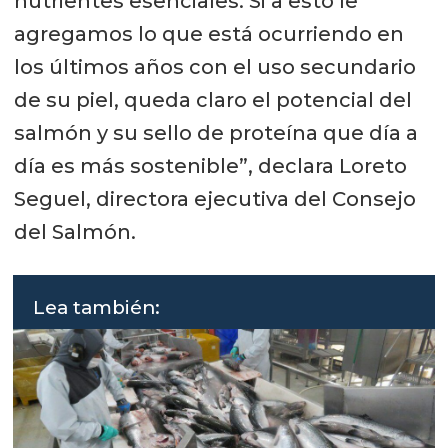
nutrientes esenciales. Si a esto le
agregamos lo que está ocurriendo en
los últimos años con el uso secundario
de su piel, queda claro el potencial del
salmón y su sello de proteína que día a
día es más sostenible”, declara Loreto
Seguel, directora ejecutiva del Consejo
del Salmón.
Lea también: