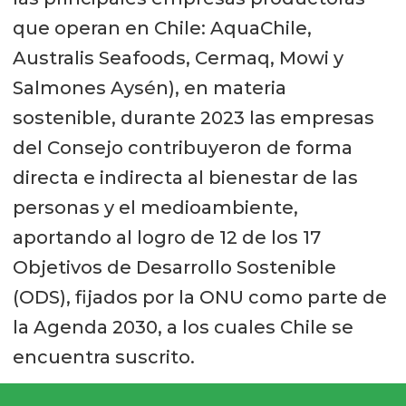
que operan en Chile: AquaChile,
Australis Seafoods, Cermaq, Mowi y
Salmones Aysén), en materia
sostenible, durante 2023 las empresas
del Consejo contribuyeron de forma
directa e indirecta al bienestar de las
personas y el medioambiente,
aportando al logro de 12 de los 17
Objetivos de Desarrollo Sostenible
(ODS), fijados por la ONU como parte de
la Agenda 2030, a los cuales Chile se
encuentra suscrito.