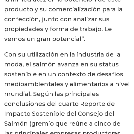
producto y su comercialización para la
confección, junto con analizar sus
propiedades y forma de trabajo. Le
vemos un gran potencial”.
Con su utilización en la industria de la
moda, el salmón avanza en su status
sostenible en un contexto de desafíos
medioambientales y alimentarios a nivel
mundial. Según las principales
conclusiones del cuarto Reporte de
Impacto Sostenible del Consejo del
Salmón (gremio que reúne a cinco de
las principales empresas productoras