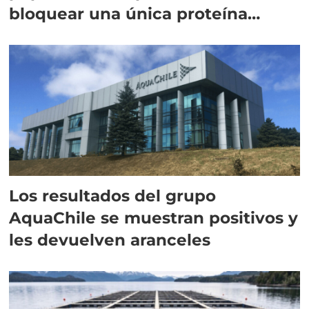
bloquear una única proteína
intracelular"
Los resultados del grupo
AquaChile se muestran positivos y
les devuelven aranceles