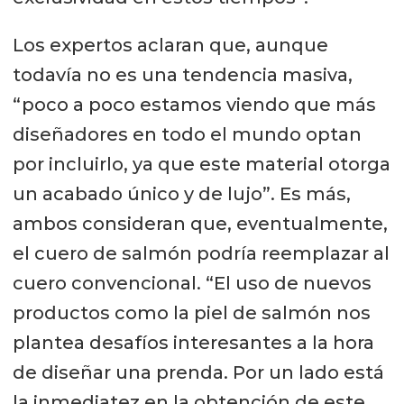
Los expertos aclaran que, aunque
todavía no es una tendencia masiva,
“poco a poco estamos viendo que más
diseñadores en todo el mundo optan
por incluirlo, ya que este material otorga
un acabado único y de lujo”. Es más,
ambos consideran que, eventualmente,
el cuero de salmón podría reemplazar al
cuero convencional. “El uso de nuevos
productos como la piel de salmón nos
plantea desafíos interesantes a la hora
de diseñar una prenda. Por un lado está
la inmediatez en la obtención de este