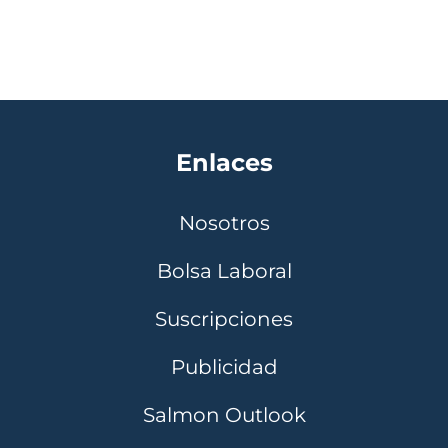
Enlaces
Nosotros
Bolsa Laboral
Suscripciones
Publicidad
Salmon Outlook