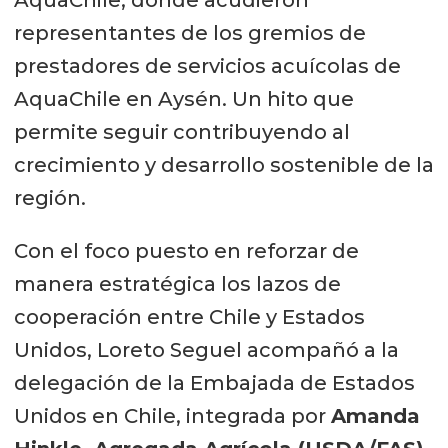
representantes de los gremios de
prestadores de servicios acuícolas de
AquaChile en Aysén. Un hito que
permite seguir contribuyendo al
crecimiento y desarrollo sostenible de la
región.
Con el foco puesto en reforzar de
manera estratégica los lazos de
cooperación entre Chile y Estados
Unidos, Loreto Seguel acompañó a la
delegación de la Embajada de Estados
Unidos en Chile, integrada por
Amanda