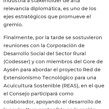
industria a stakeholder de alta
relevancia diplomática, es uno de los
ejes estratégicos que promueve el
gremio.
Finalmente, por la tarde se sostuvieron
reuniones con la Corporación de
Desarrollo Social del Sector Rural
(Codesser) y con miembros del Gore de
Aysén para abordar el proyecto Red de
Extensionismo Tecnológico para una
Acuicultura Sostenible (REAS), en el que
el Consejo participará como
colaborador, apoyando el desarrollo de