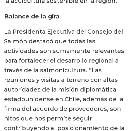
la acuicultura sostenible en la región.
Balance de la gira
La Presidenta Ejecutiva del Consejo del
Salmón destacó que todas las
actividades son sumamente relevantes
para fortalecer el desarrollo regional a
través de la salmonicultura. “Las
reuniones y visitas a terreno con altas
autoridades de la misión diplomática
estadounidense en Chile, además de la
firma del acuerdo de proveedores, son
hitos que nos permite seguir
contribuyendo al posicionamiento de la