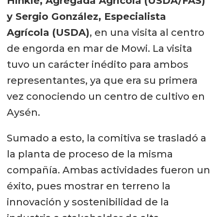
Hinkle, Agregada Agrícola (USDA/FAS)
y Sergio González, Especialista
Agrícola (USDA)
, en una visita al centro
de engorda en mar de Mowi. La visita
tuvo un carácter inédito para ambos
representantes, ya que era su primera
vez conociendo un centro de cultivo en
Aysén.
Sumado a esto, la comitiva se trasladó a
la planta de proceso de la misma
compañía. Ambas actividades fueron un
éxito, pues mostrar en terreno la
innovación y sostenibilidad de la