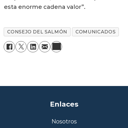
esta enorme cadena valor”.
CONSEJO DEL SALMÓN
COMUNICADOS
Enlaces
Nosotros