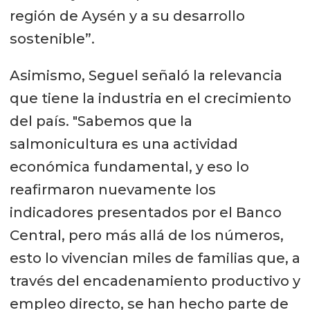
región de Aysén y a su desarrollo
sostenible”.
Asimismo, Seguel señaló la relevancia
que tiene la industria en el crecimiento
del país. "Sabemos que la
salmonicultura es una actividad
económica fundamental, y eso lo
reafirmaron nuevamente los
indicadores presentados por el Banco
Central, pero más allá de los números,
esto lo vivencian miles de familias que, a
través del encadenamiento productivo y
empleo directo, se han hecho parte de