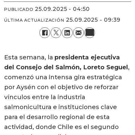
25.09.2025 - 04:50
PUBLICADO
25.09.2025 - 09:39
ÚLTIMA ACTUALIZACIÓN
Esta semana, la
presidenta ejecutiva
del Consejo del Salmón, Loreto Seguel
,
comenzó una intensa gira estratégica
por Aysén con el objetivo de reforzar
vínculos entre la industria
salmonicultura e instituciones clave
para el desarrollo regional de esta
actividad, donde Chile es el segundo