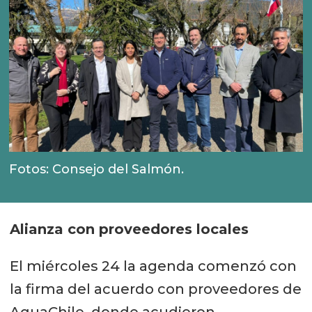
Fotos: Consejo del Salmón.
Alianza con proveedores locales
El miércoles 24 la agenda comenzó con
la firma del acuerdo con proveedores de
AquaChile, donde acudieron