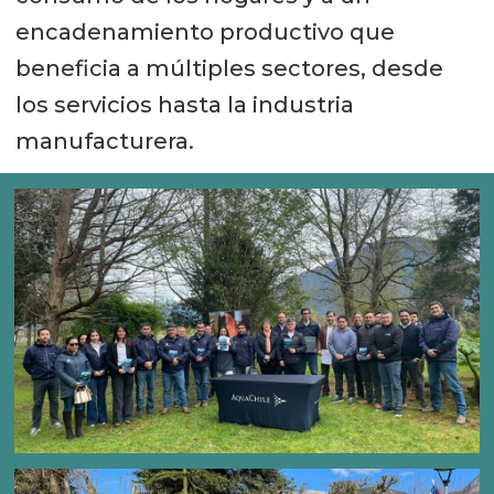
encadenamiento productivo que
beneficia a múltiples sectores, desde
los servicios hasta la industria
manufacturera.