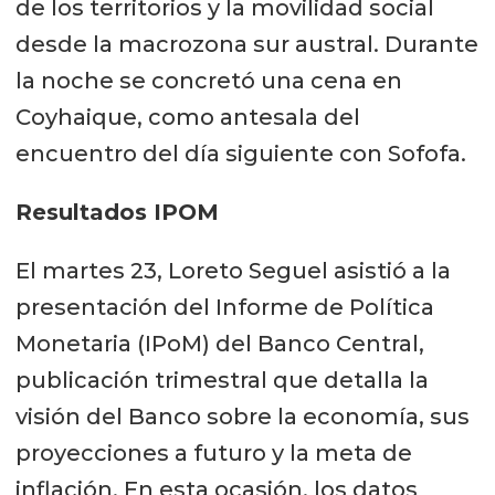
de los territorios y la movilidad social
desde la macrozona sur austral. Durante
la noche se concretó una cena en
Coyhaique, como antesala del
encuentro del día siguiente con Sofofa.
Resultados IPOM
El martes 23, Loreto Seguel asistió a la
presentación del Informe de Política
Monetaria (IPoM) del Banco Central,
publicación trimestral que detalla la
visión del Banco sobre la economía, sus
proyecciones a futuro y la meta de
inflación. En esta ocasión, los datos