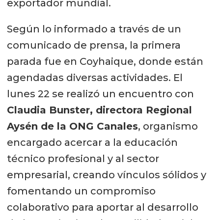
exportador mundial.
Según lo informado a través de un
comunicado de prensa, la primera
parada fue en Coyhaique, donde están
agendadas diversas actividades. El
lunes 22 se realizó un encuentro con
Claudia Bunster, directora Regional
Aysén de la ONG Canales
, organismo
encargado acercar a la educación
técnico profesional y al sector
empresarial, creando vínculos sólidos y
fomentando un compromiso
colaborativo para aportar al desarrollo