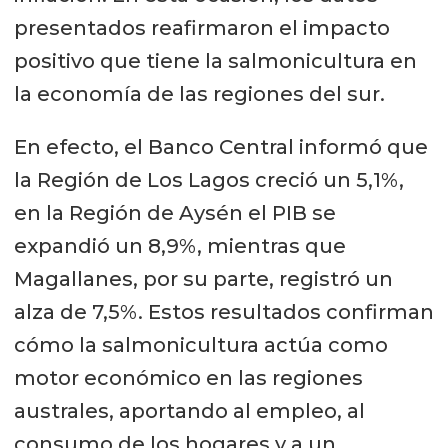
presentados reafirmaron el impacto
positivo que tiene la salmonicultura en
la economía de las regiones del sur.
En efecto, el Banco Central informó que
la Región de Los Lagos creció un 5,1%,
en la Región de Aysén el PIB se
expandió un 8,9%, mientras que
Magallanes, por su parte, registró un
alza de 7,5%. Estos resultados confirman
cómo la salmonicultura actúa como
motor económico en las regiones
australes, aportando al empleo, al
consumo de los hogares y a un