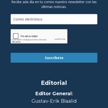
Recibe ada día en tu correo nuestro newsletter con las
últimas noticias.
Suscríbete
Editorial
Editor General
:
Gustav-Erik Blaalid