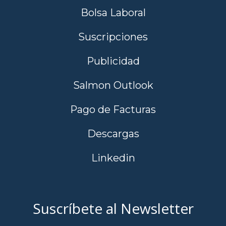
Bolsa Laboral
Suscripciones
Publicidad
Salmon Outlook
Pago de Facturas
Descargas
Linkedin
Suscríbete al Newsletter