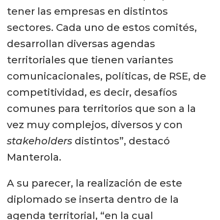
tener las empresas en distintos
sectores. Cada uno de estos comités,
desarrollan diversas agendas
territoriales que tienen variantes
comunicacionales, políticas, de RSE, de
competitividad, es decir, desafíos
comunes para territorios que son a la
vez muy complejos, diversos y con
stakeholders
distintos”, destacó
Manterola.
A su parecer, la realización de este
diplomado se inserta dentro de la
agenda territorial, “en la cual