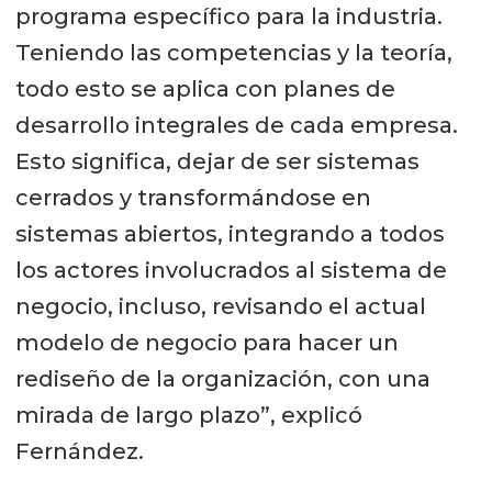
programa específico para la industria.
Teniendo las competencias y la teoría,
todo esto se aplica con planes de
desarrollo integrales de cada empresa.
Esto significa, dejar de ser sistemas
cerrados y transformándose en
sistemas abiertos, integrando a todos
los actores involucrados al sistema de
negocio, incluso, revisando el actual
modelo de negocio para hacer un
rediseño de la organización, con una
mirada de largo plazo”, explicó
Fernández.