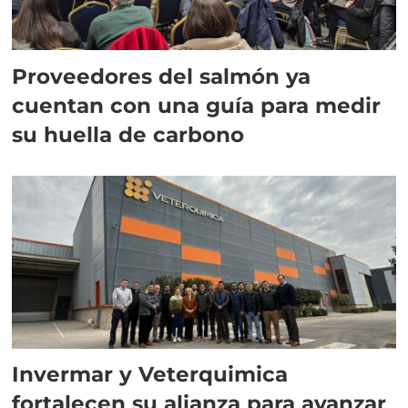
Proveedores del salmón ya
cuentan con una guía para medir
su huella de carbono
Invermar y Veterquimica
fortalecen su alianza para avanzar