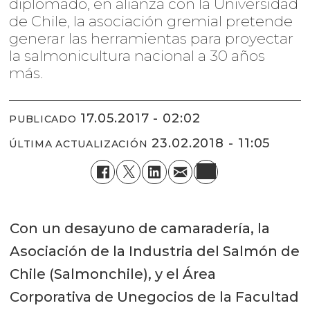
diplomado, en alianza con la Universidad
de Chile, la asociación gremial pretende
generar las herramientas para proyectar
la salmonicultura nacional a 30 años
más.
17.05.2017 - 02:02
PUBLICADO
23.02.2018 - 11:05
ÚLTIMA ACTUALIZACIÓN
Con un desayuno de camaradería, la
Asociación de la Industria del Salmón de
Chile (Salmonchile), y el Área
Corporativa de Unegocios de la Facultad