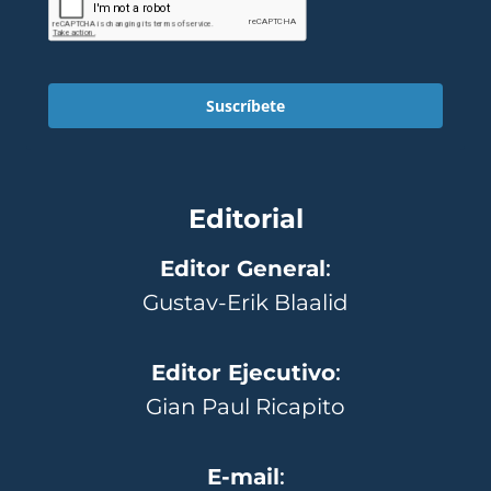
Suscríbete
Editorial
Editor General
:
Gustav-Erik Blaalid
Editor Ejecutivo
:
Gian Paul Ricapito
E-mail
: