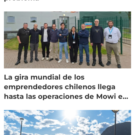
La gira mundial de los
emprendedores chilenos llega
hasta las operaciones de Mowi en
Escocia