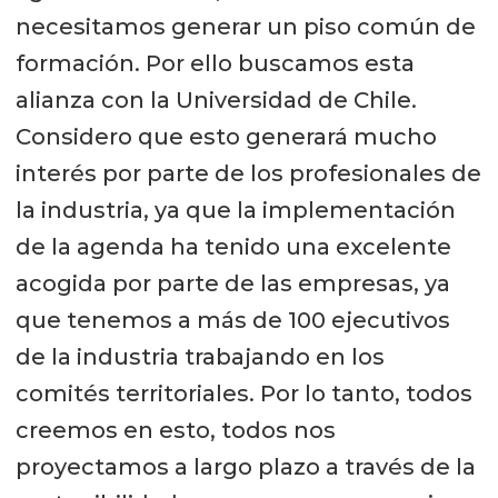
necesitamos generar un piso común de
formación. Por ello buscamos esta
alianza con la Universidad de Chile.
Considero que esto generará mucho
interés por parte de los profesionales de
la industria, ya que la implementación
de la agenda ha tenido una excelente
acogida por parte de las empresas, ya
que tenemos a más de 100 ejecutivos
de la industria trabajando en los
comités territoriales. Por lo tanto, todos
creemos en esto, todos nos
proyectamos a largo plazo a través de la