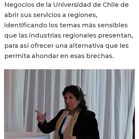
Negocios de la Universidad de Chile de
abrir sus servicios a regiones,
identificando los temas más sensibles
que las industrias regionales presentan,
para así ofrecer una alternativa que les
permita ahondar en esas brechas.