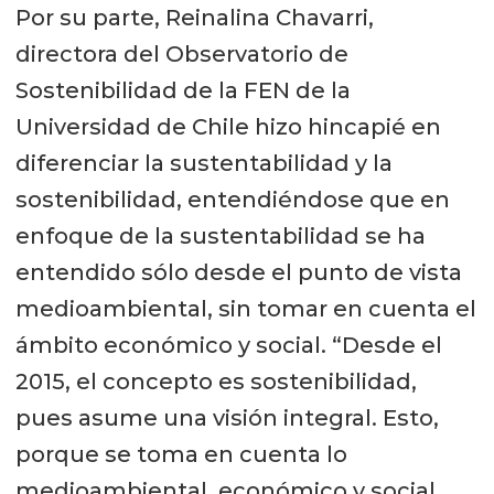
Por su parte, Reinalina Chavarri,
directora del Observatorio de
Sostenibilidad de la FEN de la
Universidad de Chile hizo hincapié en
diferenciar la sustentabilidad y la
sostenibilidad, entendiéndose que en
enfoque de la sustentabilidad se ha
entendido sólo desde el punto de vista
medioambiental, sin tomar en cuenta el
ámbito económico y social. “Desde el
2015, el concepto es sostenibilidad,
pues asume una visión integral. Esto,
porque se toma en cuenta lo
medioambiental, económico y social.