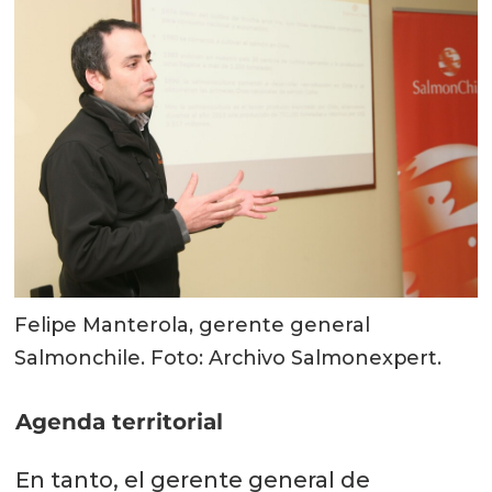
Felipe Manterola, gerente general
Salmonchile. Foto: Archivo Salmonexpert.
Agenda territorial
En tanto, el gerente general de