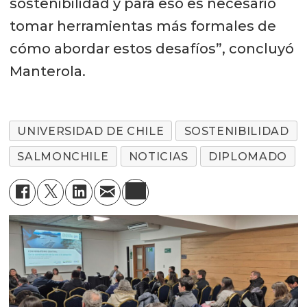
sostenibilidad y para eso es necesario
tomar herramientas más formales de
cómo abordar estos desafíos”, concluyó
Manterola.
UNIVERSIDAD DE CHILE
SOSTENIBILIDAD
SALMONCHILE
NOTICIAS
DIPLOMADO