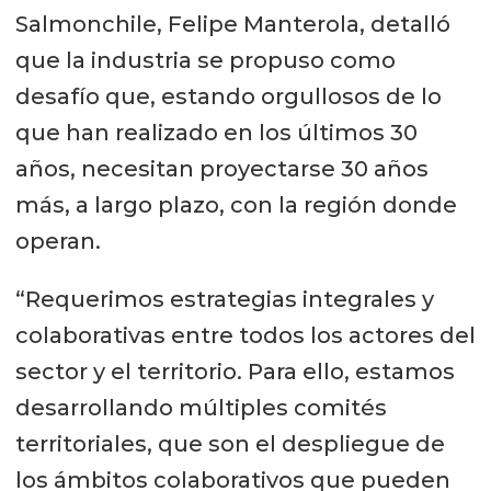
Salmonchile, Felipe Manterola, detalló
que la industria se propuso como
desafío que, estando orgullosos de lo
que han realizado en los últimos 30
años, necesitan proyectarse 30 años
más, a largo plazo, con la región donde
operan.
“Requerimos estrategias integrales y
colaborativas entre todos los actores del
sector y el territorio. Para ello, estamos
desarrollando múltiples comités
territoriales, que son el despliegue de
los ámbitos colaborativos que pueden