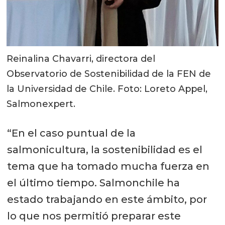
Reinalina Chavarri, directora del
Observatorio de Sostenibilidad de la FEN de
la Universidad de Chile. Foto: Loreto Appel,
Salmonexpert.
“En el caso puntual de la
salmonicultura, la sostenibilidad es el
tema que ha tomado mucha fuerza en
el último tiempo. Salmonchile ha
estado trabajando en este ámbito, por
lo que nos permitió preparar este