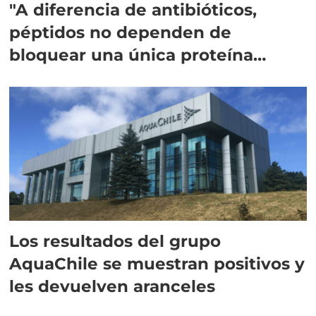
"A diferencia de antibióticos,
péptidos no dependen de
bloquear una única proteína
intracelular"
Los resultados del grupo
AquaChile se muestran positivos y
les devuelven aranceles