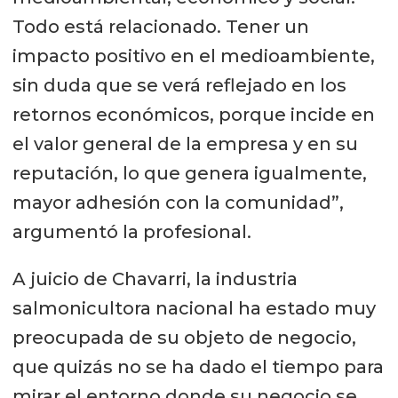
Todo está relacionado. Tener un
impacto positivo en el medioambiente,
sin duda que se verá reflejado en los
retornos económicos, porque incide en
el valor general de la empresa y en su
reputación, lo que genera igualmente,
mayor adhesión con la comunidad”,
argumentó la profesional.
A juicio de Chavarri, la industria
salmonicultora nacional ha estado muy
preocupada de su objeto de negocio,
que quizás no se ha dado el tiempo para
mirar el entorno donde su negocio se