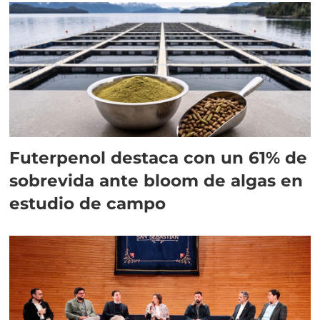
Futerpenol destaca con un 61% de
sobrevida ante bloom de algas en
estudio de campo