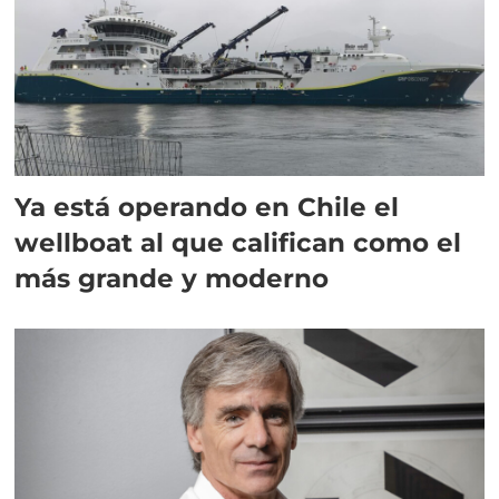
Ya está operando en Chile el
wellboat al que califican como el
más grande y moderno