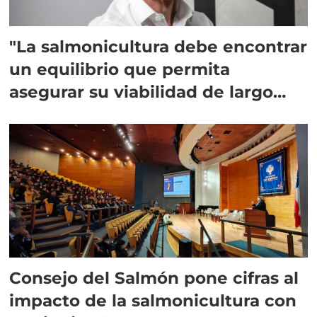
"La salmonicultura debe encontrar
un equilibrio que permita
asegurar su viabilidad de largo
plazo”
Consejo del Salmón pone cifras al
impacto de la salmonicultura con