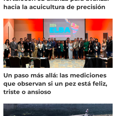
hacia la acuicultura de precisión
Un paso más allá: las mediciones
que observan si un pez está feliz,
triste o ansioso