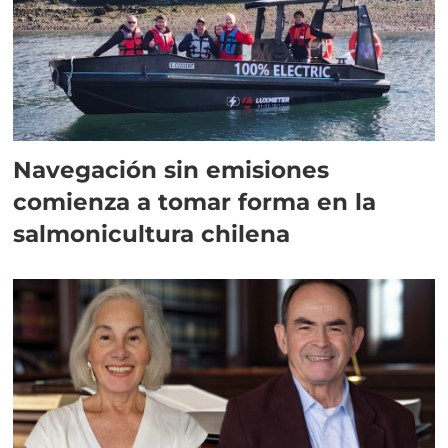
Navegación sin emisiones
comienza a tomar forma en la
salmonicultura chilena