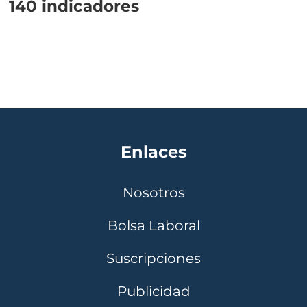
140 indicadores
Enlaces
Nosotros
Bolsa Laboral
Suscripciones
Publicidad