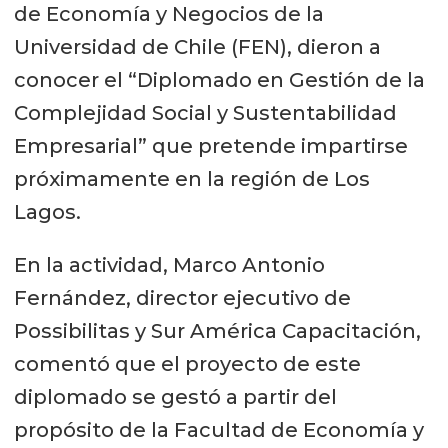
de Economía y Negocios de la
Universidad de Chile (FEN), dieron a
conocer el “Diplomado en Gestión de la
Complejidad Social y Sustentabilidad
Empresarial” que pretende impartirse
próximamente en la región de Los
Lagos.
En la actividad, Marco Antonio
Fernández, director ejecutivo de
Possibilitas y Sur América Capacitación,
comentó que el proyecto de este
diplomado se gestó a partir del
propósito de la Facultad de Economía y