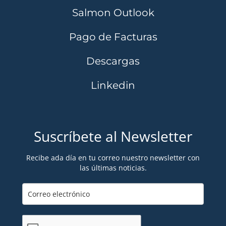
Salmon Outlook
Pago de Facturas
Descargas
Linkedin
Suscríbete al Newsletter
Recibe ada día en tu correo nuestro newsletter con
las últimas noticias.