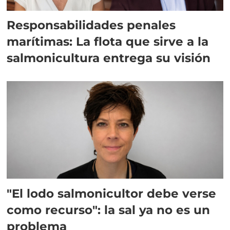
Responsabilidades penales
marítimas: La flota que sirve a la
salmonicultura entrega su visión
"El lodo salmonicultor debe verse
como recurso": la sal ya no es un
problema