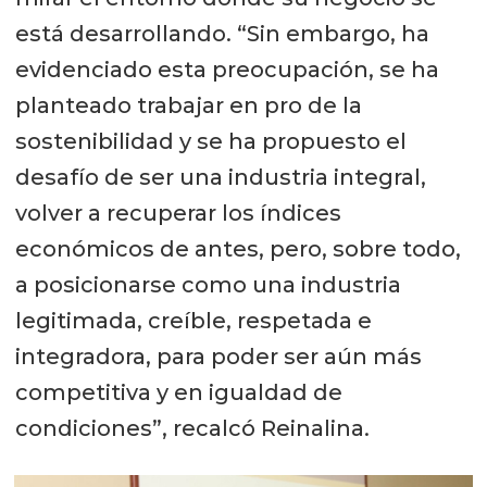
está desarrollando. “Sin embargo, ha
evidenciado esta preocupación, se ha
planteado trabajar en pro de la
sostenibilidad y se ha propuesto el
desafío de ser una industria integral,
volver a recuperar los índices
económicos de antes, pero, sobre todo,
a posicionarse como una industria
legitimada, creíble, respetada e
integradora, para poder ser aún más
competitiva y en igualdad de
condiciones”, recalcó Reinalina.