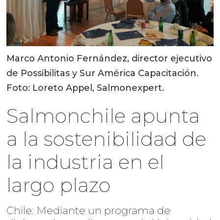
Marco Antonio Fernández, director ejecutivo
de Possibilitas y Sur América Capacitación.
Foto: Loreto Appel, Salmonexpert.
Salmonchile apunta
a la sostenibilidad de
la industria en el
largo plazo
Chile: Mediante un programa de