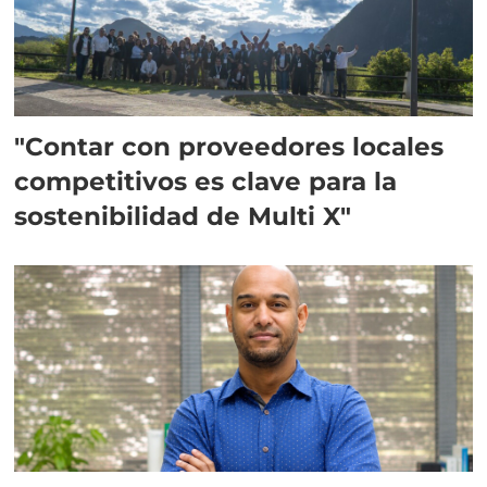
"Contar con proveedores locales
competitivos es clave para la
sostenibilidad de Multi X"