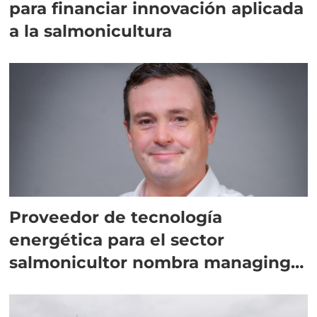
para financiar innovación aplicada
a la salmonicultura
Proveedor de tecnología
energética para el sector
salmonicultor nombra managing
director en Chile