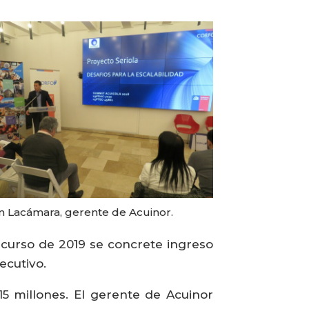
n Lacámara, gerente de Acuinor.
scurso de 2019 se concrete ingreso
ecutivo.
15 millones. El gerente de Acuinor