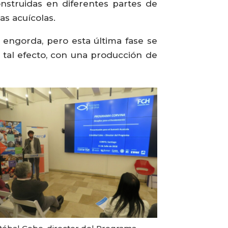
nstruidas en diferentes partes de
as acuícolas.
a engorda, pero esta última fase se
 tal efecto, con una producción de