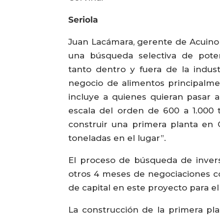
Seriola
Juan Lacámara, gerente de Acuinor
una búsqueda selectiva de potenc
tanto dentro y fuera de la indust
negocio de alimentos principalmen
incluye a quienes quieran pasar 
escala del orden de 600 a 1.000 
construir una primera planta en 
toneladas en el lugar”.
El proceso de búsqueda de invers
otros 4 meses de negociaciones co
de capital en este proyecto para el
La construcción de la primera pla