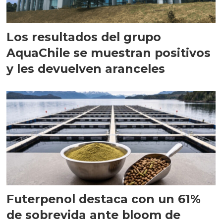
Los resultados del grupo
AquaChile se muestran positivos
y les devuelven aranceles
Futerpenol destaca con un 61%
de sobrevida ante bloom de