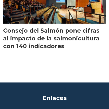
Consejo del Salmón pone cifras
al impacto de la salmonicultura
con 140 indicadores
Enlaces