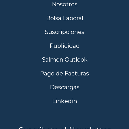
Nosotros
Bolsa Laboral
Suscripciones
Publicidad
Salmon Outlook
Pago de Facturas
Descargas
Linkedin