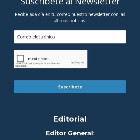
Suscríbete al Newsletter
Recibe ada día en tu correo nuestro newsletter con las
últimas noticias.
Suscríbete
Editorial
Editor General
: