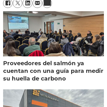
Proveedores del salmón ya
cuentan con una guía para medir
su huella de carbono