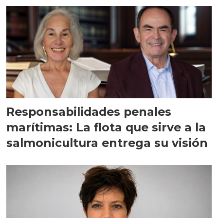
Responsabilidades penales
marítimas: La flota que sirve a la
salmonicultura entrega su visión