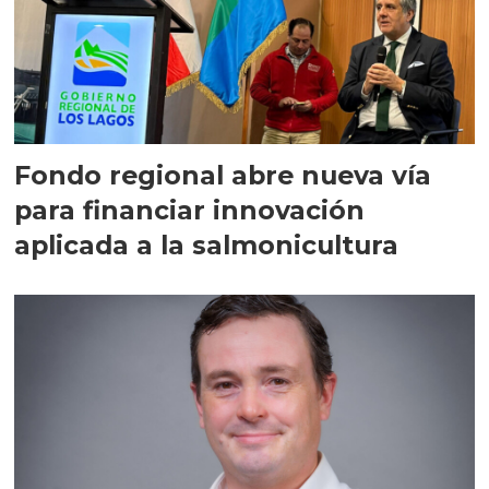
Fondo regional abre nueva vía
para financiar innovación
aplicada a la salmonicultura