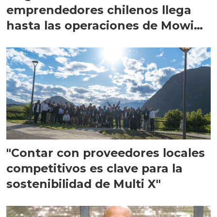
emprendedores chilenos llega
hasta las operaciones de Mowi
en Escocia
"Contar con proveedores locales
competitivos es clave para la
sostenibilidad de Multi X"