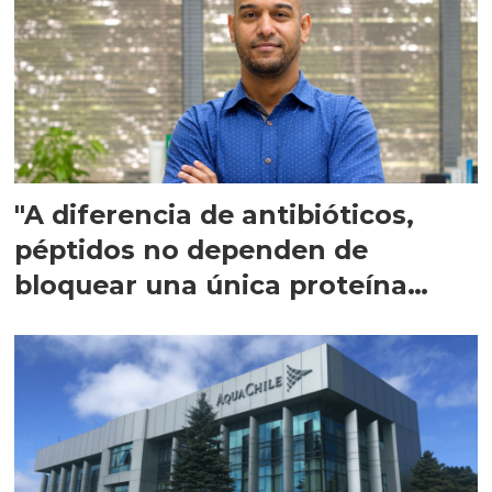
"A diferencia de antibióticos,
péptidos no dependen de
bloquear una única proteína
intracelular"