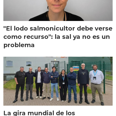
"El lodo salmonicultor debe verse
como recurso": la sal ya no es un
problema
La gira mundial de los