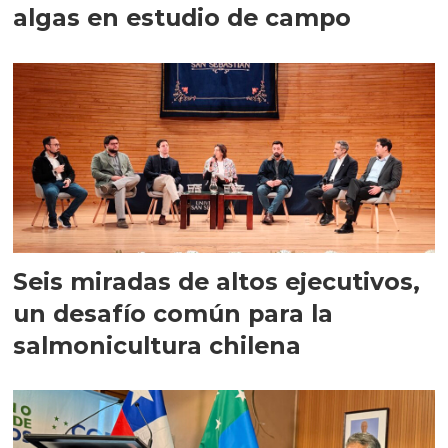
algas en estudio de campo
Seis miradas de altos ejecutivos,
un desafío común para la
salmonicultura chilena