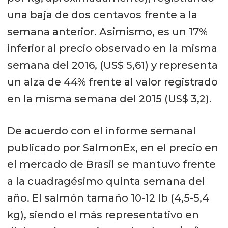
una baja de dos centavos frente a la
semana anterior. Asimismo, es un 17%
inferior al precio observado en la misma
semana del 2016, (US$ 5,61) y representa
un alza de 44% frente al valor registrado
en la misma semana del 2015 (US$ 3,2).
De acuerdo con el informe semanal
publicado por SalmonEx, en el precio en
el mercado de Brasil se mantuvo frente
a la cuadragésimo quinta semana del
año. El salmón tamaño 10-12 lb (4,5-5,4
kg), siendo el más representativo en