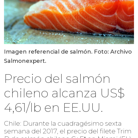
Imagen referencial de salmón. Foto: Archivo
Salmonexpert.
Precio del salmón
chileno alcanza US$
4,61/lb en EE.UU.
Chile: Durante la cuadragésimo sexta
semana del 2017, el precio del filete Trim