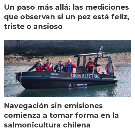
Un paso más allá: las mediciones
que observan si un pez está feliz,
triste o ansioso
Navegación sin emisiones
comienza a tomar forma en la
salmonicultura chilena