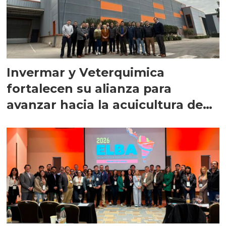
Invermar y Veterquimica
fortalecen su alianza para
avanzar hacia la acuicultura de
precisión