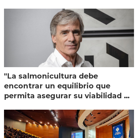
"La salmonicultura debe
encontrar un equilibrio que
permita asegurar su viabilidad de
largo plazo”