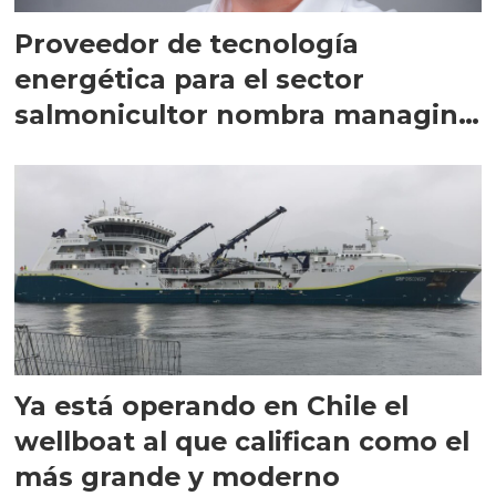
Proveedor de tecnología
energética para el sector
salmonicultor nombra managing
director en Chile
Ya está operando en Chile el
wellboat al que califican como el
más grande y moderno