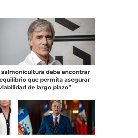
 salmonicultura debe encontrar
equilibrio que permita asegurar
viabilidad de largo plazo”