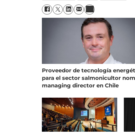
Proveedor de tecnología energét
para el sector salmonicultor no
managing director en Chile