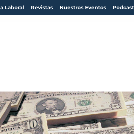
a Laboral
Revistas
Nuestros Eventos
Podcas