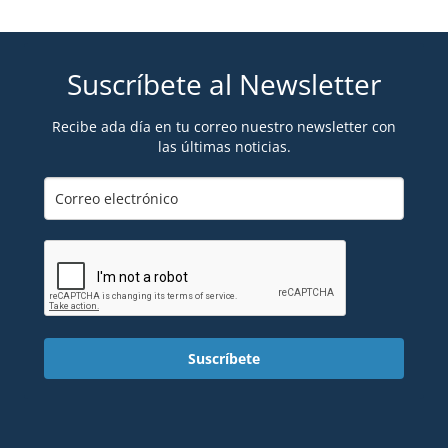
Suscríbete al Newsletter
Recibe ada día en tu correo nuestro newsletter con
las últimas noticias.
Suscríbete