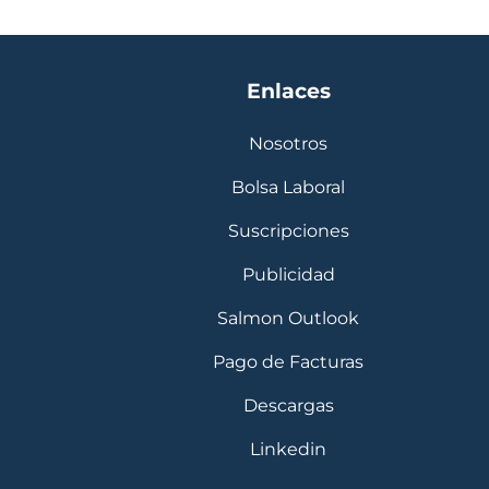
Enlaces
Nosotros
Bolsa Laboral
Suscripciones
Publicidad
Salmon Outlook
Pago de Facturas
Descargas
Linkedin