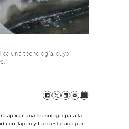
plica una tecnología, cuyo
s.
ra aplicar una tecnología para la
ada en Japón y fue destacada por