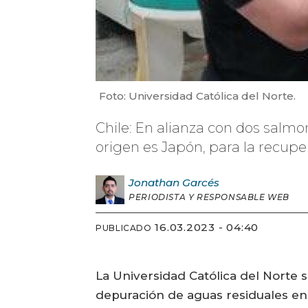
Foto: Universidad Católica del Norte.
Chile: En alianza con dos salmon
origen es Japón, para la recupe
Jonathan
Garcés
PERIODISTA Y RESPONSABLE WEB
16.03.2023 - 04:40
PUBLICADO
La Universidad Católica del Norte s
depuración de aguas residuales en