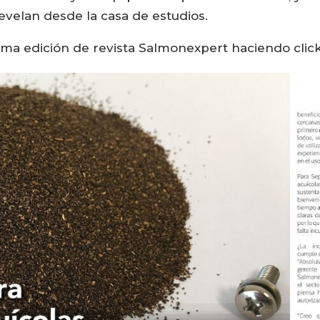
velan desde la casa de estudios.
tima edición de revista Salmonexpert haciendo clic