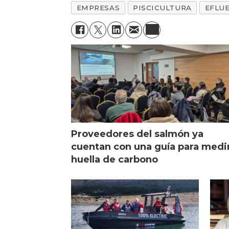
EMPRESAS
PISCICULTURA
EFLU
Proveedores del salmón ya
cuentan con una guía para medi
huella de carbono