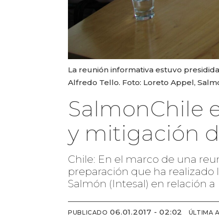
La reunión informativa estuvo presidida
Alfredo Tello. Foto: Loreto Appel, Salm
SalmonChile e
y mitigación 
Chile: En el marco de una reun
preparación que ha realizado la
Salmón (Intesal) en relación a
06.01.2017 - 02:02
PUBLICADO
ÚLTIMA 