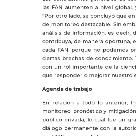
las FAN aumenten a nivel global, 
“Por otro lado, se concluyó que en
de monitoreo destacable. Sin emb
análisis de información, es decir,
contribuya, de manera oportuna, 
cada FAN, porque no podemos pre
ciertas brechas de conocimiento.
con un rol importante de la cienci
que responder o mejorar nuestro e
Agenda de trabajo
En relación a todo lo anterior, I
monitoreo, pronóstico y mitigación
público privada, lo cual fue un g
diálogo permanente con la autor