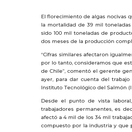
El florecimiento de algas nocivas q
la mortalidad de 39 mil toneladas
sido 100 mil toneladas de product
dos meses de la producción compl
“Cifras similares afectaron igualm
por lo tanto, consideramos que esta
de Chile”, comentó el gerente gen
ayer, para dar cuenta del trabajo
Instituto Tecnológico del Salmón (I
Desde el punto de vista laboral
trabajadores permanentes, es deci
afectó a 4 mil de los 34 mil trabaj
compuesto por la industria y que 