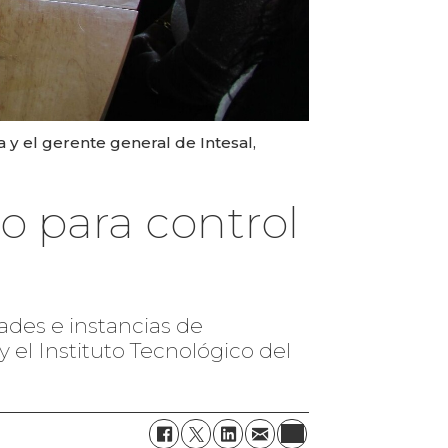
 y el gerente general de Intesal,
o para control
dades e instancias de
y el Instituto Tecnológico del