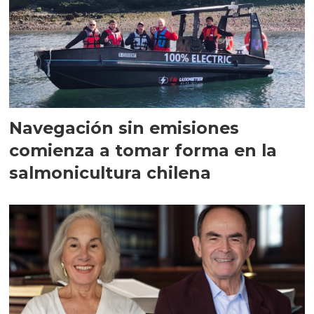
Navegación sin emisiones
comienza a tomar forma en la
salmonicultura chilena