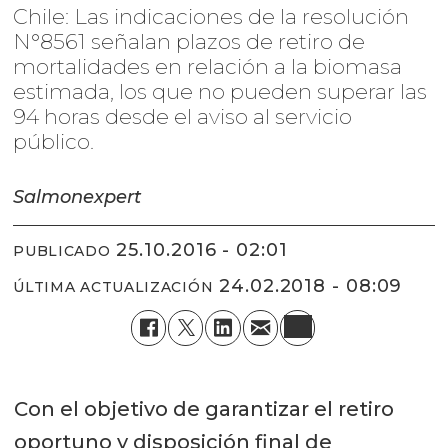
Chile: Las indicaciones de la resolución
N°8561 señalan plazos de retiro de
mortalidades en relación a la biomasa
estimada, los que no pueden superar las
94 horas desde el aviso al servicio
público.
Salmonexpert
25.10.2016 - 02:01
PUBLICADO
24.02.2018 - 08:09
ÚLTIMA ACTUALIZACIÓN
Con el objetivo de garantizar el retiro
oportuno y disposición final de