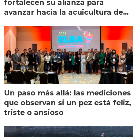
fortalecen su alianza para
avanzar hacia la acuicultura de
precisión
Un paso más allá: las mediciones
que observan si un pez está feliz,
triste o ansioso