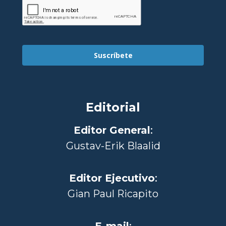
Suscríbete
Editorial
Editor General
:
Gustav-Erik Blaalid
Editor Ejecutivo
:
Gian Paul Ricapito