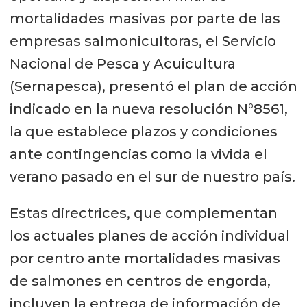
mortalidades masivas por parte de las
empresas salmonicultoras, el Servicio
Nacional de Pesca y Acuicultura
(Sernapesca), presentó el plan de acción
indicado en la nueva resolución N°8561,
la que establece plazos y condiciones
ante contingencias como la vivida el
verano pasado en el sur de nuestro país.
Estas directrices, que complementan
los actuales planes de acción individual
por centro ante mortalidades masivas
de salmones en centros de engorda,
incluyen la entrega de información de