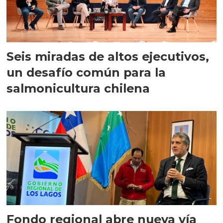
Seis miradas de altos ejecutivos,
un desafío común para la
salmonicultura chilena
Fondo regional abre nueva vía