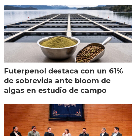
Futerpenol destaca con un 61%
de sobrevida ante bloom de
algas en estudio de campo