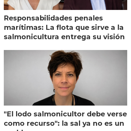
Responsabilidades penales
marítimas: La flota que sirve a la
salmonicultura entrega su visión
"El lodo salmonicultor debe verse
como recurso": la sal ya no es un