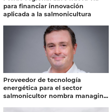
para financiar innovación
aplicada a la salmonicultura
Proveedor de tecnología
energética para el sector
salmonicultor nombra managing
director en Chile