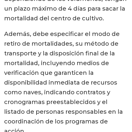
un plazo máximo de 4 días para sacar la
mortalidad del centro de cultivo.
Además, debe especificar el modo de
retiro de mortalidades, su método de
transporte y la disposición final de la
mortalidad, incluyendo medios de
verificación que garanticen la
disponibilidad inmediata de recursos
como naves, indicando contratos y
cronogramas preestablecidos y el
listado de personas responsables en la
coordinación de los programas de
acción.