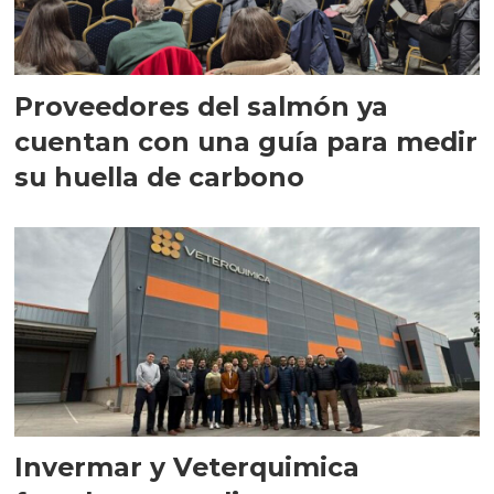
Proveedores del salmón ya
cuentan con una guía para medir
su huella de carbono
Invermar y Veterquimica