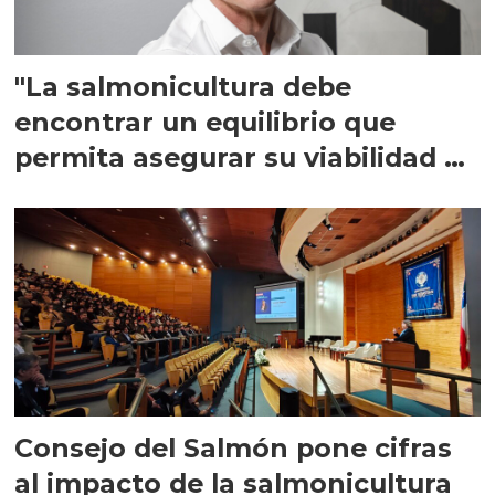
"La salmonicultura debe
encontrar un equilibrio que
permita asegurar su viabilidad de
largo plazo”
Consejo del Salmón pone cifras
al impacto de la salmonicultura