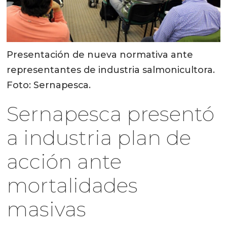
Presentación de nueva normativa ante
representantes de industria salmonicultora.
Foto: Sernapesca.
Sernapesca presentó
a industria plan de
acción ante
mortalidades
masivas