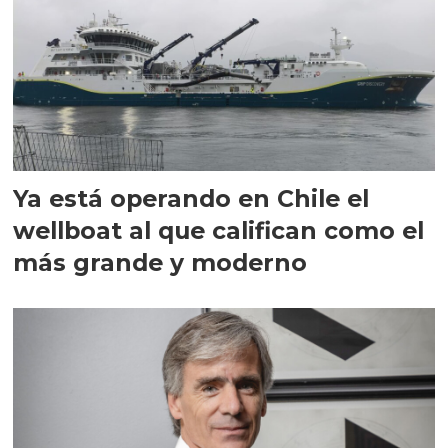
Ya está operando en Chile el
wellboat al que califican como el
más grande y moderno