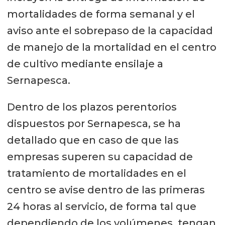
mortalidades de forma semanal y el
aviso ante el sobrepaso de la capacidad
de manejo de la mortalidad en el centro
de cultivo mediante ensilaje a
Sernapesca.
Dentro de los plazos perentorios
dispuestos por Sernapesca, se ha
detallado que en caso de que las
empresas superen su capacidad de
tratamiento de mortalidades en el
centro se avise dentro de las primeras
24 horas al servicio, de forma tal que
dependiendo de los volúmenes, tengan