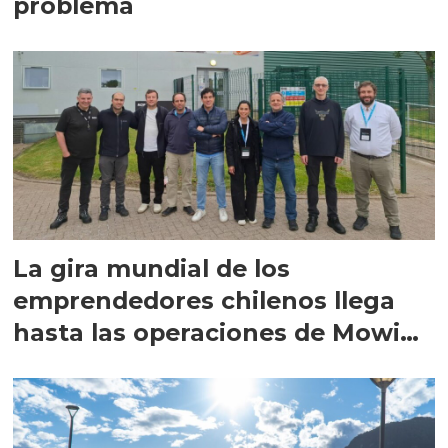
problema
La gira mundial de los
emprendedores chilenos llega
hasta las operaciones de Mowi
en Escocia