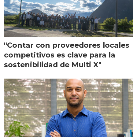
"Contar con proveedores locales
competitivos es clave para la
sostenibilidad de Multi X"