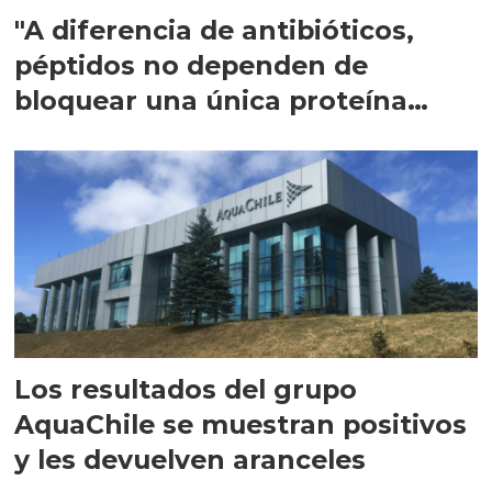
"A diferencia de antibióticos,
péptidos no dependen de
bloquear una única proteína
intracelular"
Los resultados del grupo
AquaChile se muestran positivos
y les devuelven aranceles