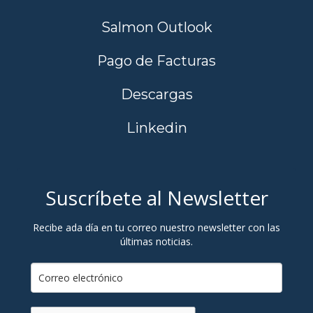
Salmon Outlook
Pago de Facturas
Descargas
Linkedin
Suscríbete al Newsletter
Recibe ada día en tu correo nuestro newsletter con las
últimas noticias.