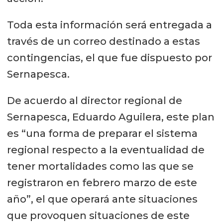
Toda esta información será entregada a
través de un correo destinado a estas
contingencias, el que fue dispuesto por
Sernapesca.
De acuerdo al director regional de
Sernapesca, Eduardo Aguilera, este plan
es “una forma de preparar el sistema
regional respecto a la eventualidad de
tener mortalidades como las que se
registraron en febrero marzo de este
año”, el que operará ante situaciones
que provoquen situaciones de este