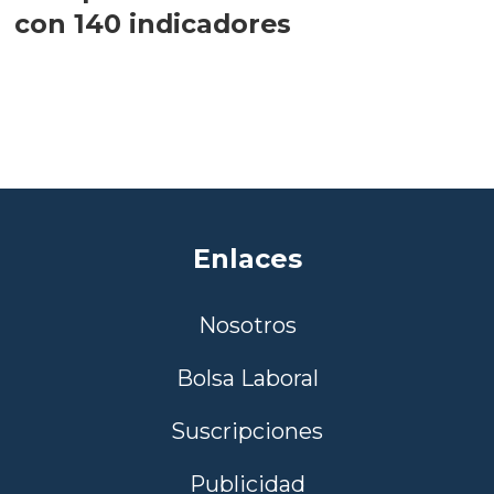
con 140 indicadores
Enlaces
Nosotros
Bolsa Laboral
Suscripciones
Publicidad