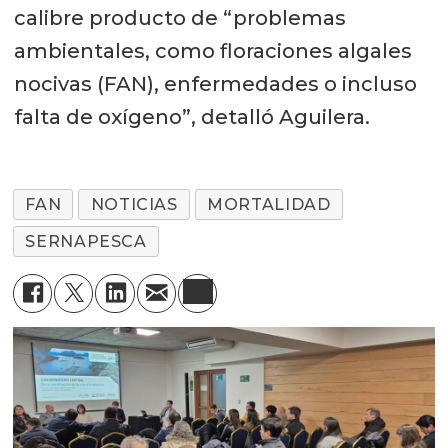
calibre producto de “problemas
ambientales, como floraciones algales
nocivas (FAN), enfermedades o incluso
falta de oxígeno”, detalló Aguilera.
FAN
NOTICIAS
MORTALIDAD
SERNAPESCA