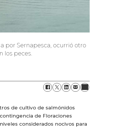
da por Sernapesca, ocurrió otro
 los peces.
tros de cultivo de salmónidos
e contingencia de Floraciones
 niveles considerados nocivos para