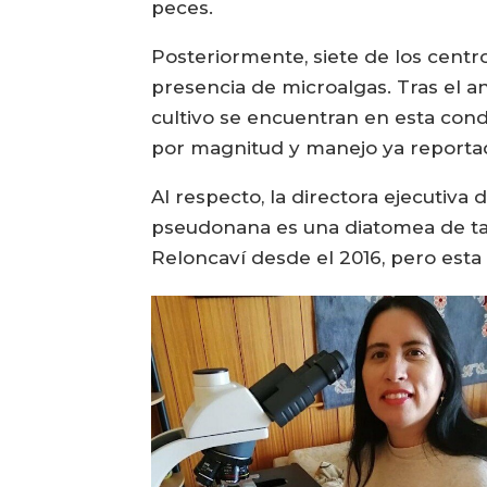
peces.
Posteriormente, siete de los centr
presencia de microalgas. Tras el a
cultivo se encuentran en esta cond
por magnitud y manejo ya reporta
Al respecto, la directora ejecutiva
pseudonana es una diatomea de ta
Reloncaví desde el 2016, pero esta 