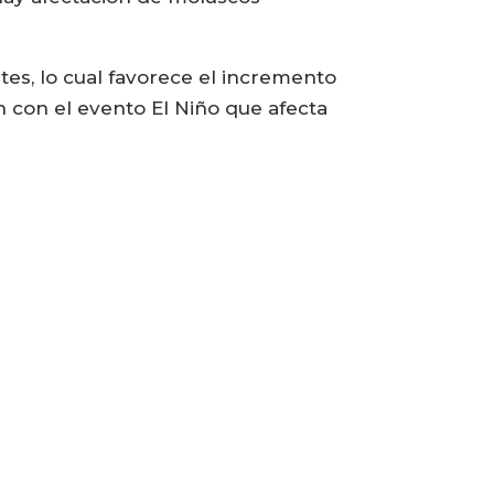
tes, lo cual favorece el incremento
n con el evento El Niño que afecta