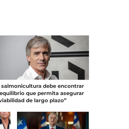
 salmonicultura debe encontrar
equilibrio que permita asegurar
viabilidad de largo plazo”