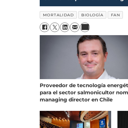
MORTALIDAD
BIOLOGÍA
FAN
Proveedor de tecnología energét
para el sector salmonicultor no
managing director en Chile