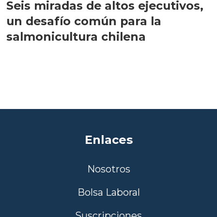
Seis miradas de altos ejecutivos,
un desafío común para la
salmonicultura chilena
Enlaces
Nosotros
Bolsa Laboral
Suscripciones