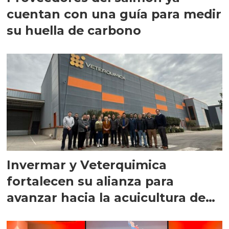
cuentan con una guía para medir
su huella de carbono
Invermar y Veterquimica
fortalecen su alianza para
avanzar hacia la acuicultura de
precisión