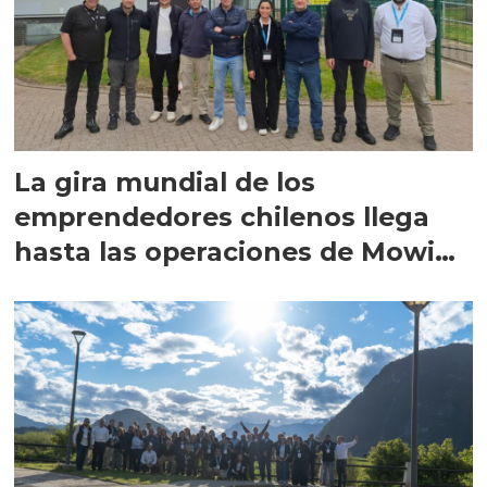
La gira mundial de los
emprendedores chilenos llega
hasta las operaciones de Mowi
en Escocia