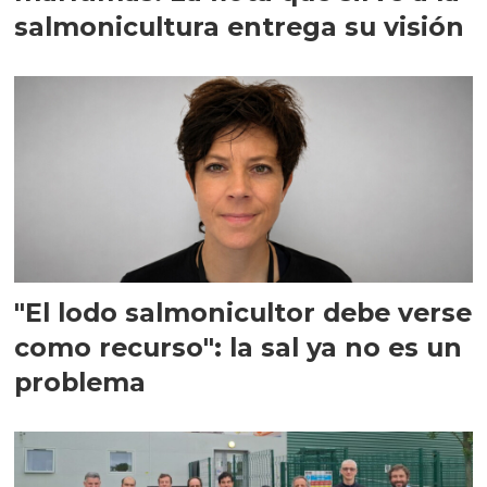
salmonicultura entrega su visión
"El lodo salmonicultor debe verse
como recurso": la sal ya no es un
problema