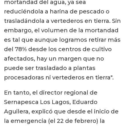
mortandad del agua, ya sea
reduciéndola a harina de pescado o
trasladándola a vertederos en tierra. Sin
embargo, el volumen de la mortandad
es tal que aunque logramos retirar más
del 78% desde los centros de cultivo
afectados, hay un margen que no
puede ser trasladado a plantas
procesadoras ni vertederos en tierra".
En tanto, el director regional de
Sernapesca Los Lagos, Eduardo
Aguilera, explicó que desde el inicio de
la emergencia (el 22 de febrero) la