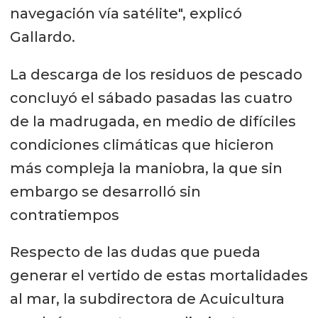
navegación vía satélite", explicó
Gallardo.
La descarga de los residuos de pescado
concluyó el sábado pasadas las cuatro
de la madrugada, en medio de difíciles
condiciones climáticas que hicieron
más compleja la maniobra, la que sin
embargo se desarrolló sin
contratiempos
Respecto de las dudas que pueda
generar el vertido de estas mortalidades
al mar, la subdirectora de Acuicultura