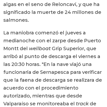
algas en el seno de Reloncaví, y que ha
significado la muerte de 24 millones de
salmones.
La maniobra comenzó el jueves a
medianoche con el zarpe desde Puerto
Montt del
wellboat
Grip Superior, que
arribó al punto de descarga el viernes a
las 20:30 horas. "En la nave viajó una
funcionaria de Sernapesca para verificar
que la faena de descarga se realizara de
acuerdo con el procedimiento
autorizado, mientras que desde
Valparaíso se monitoreaba el
track
de