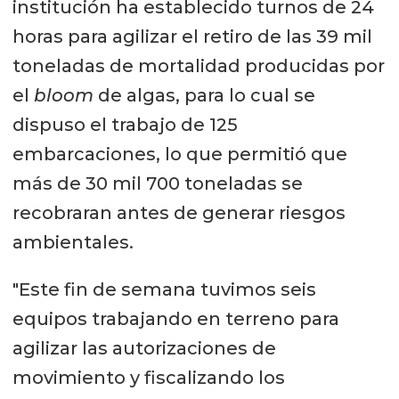
institución ha establecido turnos de 24
horas para agilizar el retiro de las 39 mil
toneladas de mortalidad producidas por
el
bloom
de algas, para lo cual se
dispuso el trabajo de 125
embarcaciones, lo que permitió que
más de 30 mil 700 toneladas se
recobraran antes de generar riesgos
ambientales.
"Este fin de semana tuvimos seis
equipos trabajando en terreno para
agilizar las autorizaciones de
movimiento y fiscalizando los