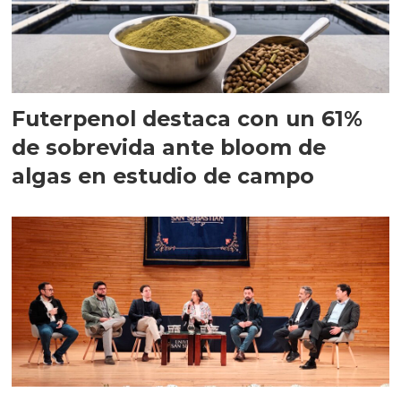
Futerpenol destaca con un 61%
de sobrevida ante bloom de
algas en estudio de campo