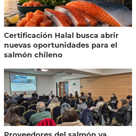
Certificación Halal busca abrir
nuevas oportunidades para el
salmón chileno
Proveedores del salmón ya