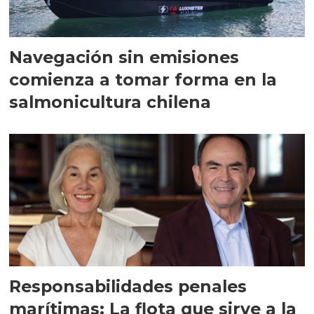
Navegación sin emisiones
comienza a tomar forma en la
salmonicultura chilena
Responsabilidades penales
marítimas: La flota que sirve a la