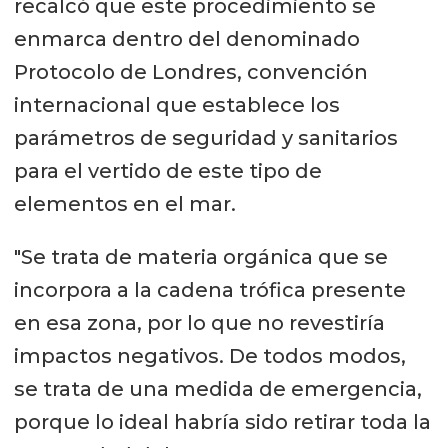
recalcó que este procedimiento se
enmarca dentro del denominado
Protocolo de Londres, convención
internacional que establece los
parámetros de seguridad y sanitarios
para el vertido de este tipo de
elementos en el mar.
"Se trata de materia orgánica que se
incorpora a la cadena trófica presente
en esa zona, por lo que no revestiría
impactos negativos. De todos modos,
se trata de una medida de emergencia,
porque lo ideal habría sido retirar toda la