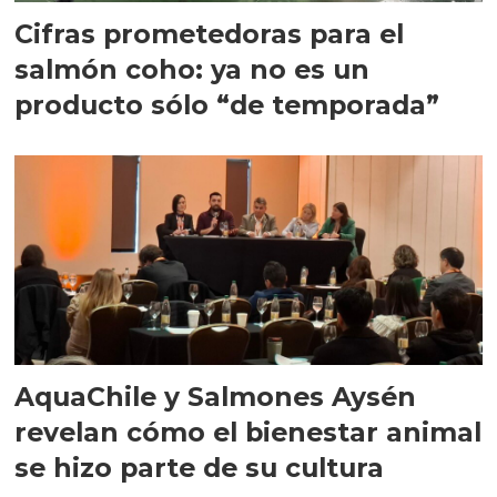
Cifras prometedoras para el
salmón coho: ya no es un
producto sólo “de temporada”
AquaChile y Salmones Aysén
revelan cómo el bienestar animal
se hizo parte de su cultura