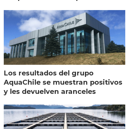
intracelular"
Los resultados del grupo
AquaChile se muestran positivos
y les devuelven aranceles