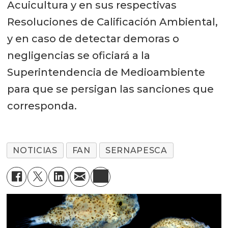
Acuicultura y en sus respectivas
Resoluciones de Calificación Ambiental,
y en caso de detectar demoras o
negligencias se oficiará a la
Superintendencia de Medioambiente
para que se persigan las sanciones que
corresponda.
NOTICIAS
FAN
SERNAPESCA