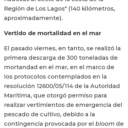
Región de Los Lagos" (140 kilómetros,
aproximadamente).
Vertido de mortalidad en el mar
El pasado viernes, en tanto, se realizó la
primera descarga de 300 toneladas de
mortandad en el mar, en el marco de
los protocolos contemplados en la
resolución 12600/05/114 de la Autoridad
Marítima, que otorgó permiso para
realizar vertimientos de emergencia del
pescado de cultivo, debido a la
contingencia provocada por el
bloom
de