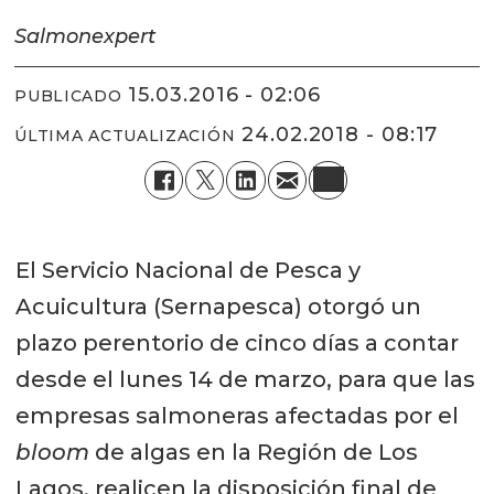
Salmonexpert
15.03.2016 - 02:06
PUBLICADO
24.02.2018 - 08:17
ÚLTIMA ACTUALIZACIÓN
El Servicio Nacional de Pesca y
Acuicultura (Sernapesca) otorgó un
plazo perentorio de cinco días a contar
desde el lunes 14 de marzo, para que las
empresas salmoneras afectadas por el
bloom
de algas en la Región de Los
Lagos, realicen la disposición final de