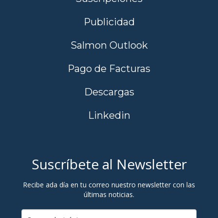
Publicidad
Salmon Outlook
Pago de Facturas
Descargas
Linkedin
Suscríbete al Newsletter
Recibe ada día en tu correo nuestro newsletter con las
últimas noticias.