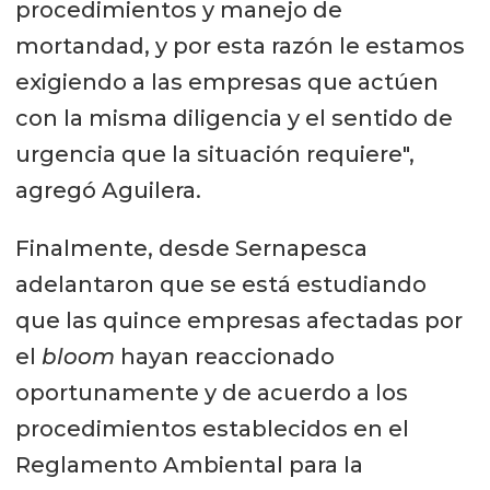
procedimientos y manejo de
mortandad, y por esta razón le estamos
exigiendo a las empresas que actúen
con la misma diligencia y el sentido de
urgencia que la situación requiere",
agregó Aguilera.
Finalmente, desde Sernapesca
adelantaron que se está estudiando
que las quince empresas afectadas por
el
bloom
hayan reaccionado
oportunamente y de acuerdo a los
procedimientos establecidos en el
Reglamento Ambiental para la