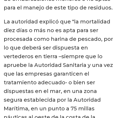
para el manejo de este tipo de residuos.
La autoridad explicó que "la mortalidad
diez días o más no es apta para ser
procesada como harina de pescado, por
lo que deberá ser dispuesta en
vertederos en tierra –siempre que lo
apruebe la Autoridad Sanitaria y una vez
que las empresas garanticen el
tratamiento adecuado- o bien ser
dispuestas en el mar, en una zona
segura establecida por la Autoridad
Marítima, en un punto a 75 millas
náuticas al oeste de la costa de la