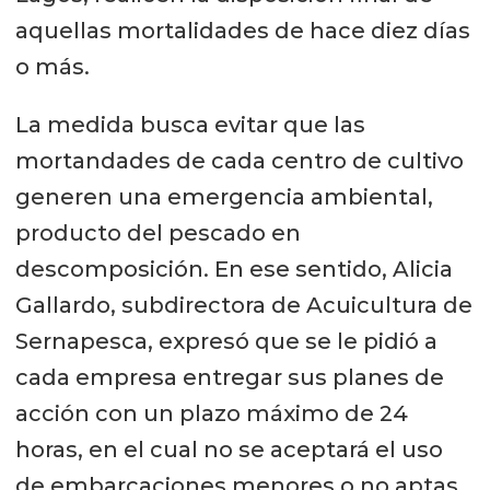
aquellas mortalidades de hace diez días
o más.
La medida busca evitar que las
mortandades de cada centro de cultivo
generen una emergencia ambiental,
producto del pescado en
descomposición. En ese sentido, Alicia
Gallardo, subdirectora de Acuicultura de
Sernapesca, expresó que se le pidió a
cada empresa entregar sus planes de
acción con un plazo máximo de 24
horas, en el cual no se aceptará el uso
de embarcaciones menores o no aptas