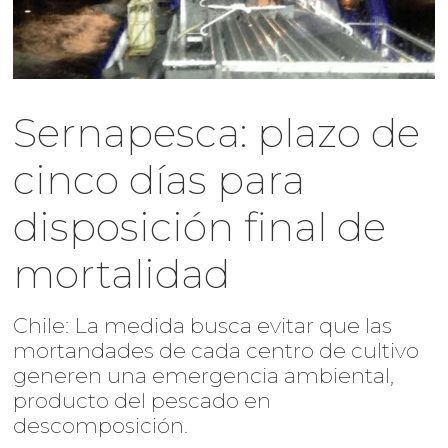
Sernapesca: plazo de
cinco días para
disposición final de
mortalidad
Chile: La medida busca evitar que las
mortandades de cada centro de cultivo
generen una emergencia ambiental,
producto del pescado en
descomposición.