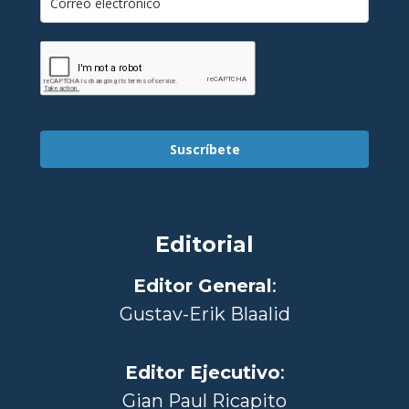
Suscríbete
Editorial
Editor General
:
Gustav-Erik Blaalid
Editor Ejecutivo
:
Gian Paul Ricapito