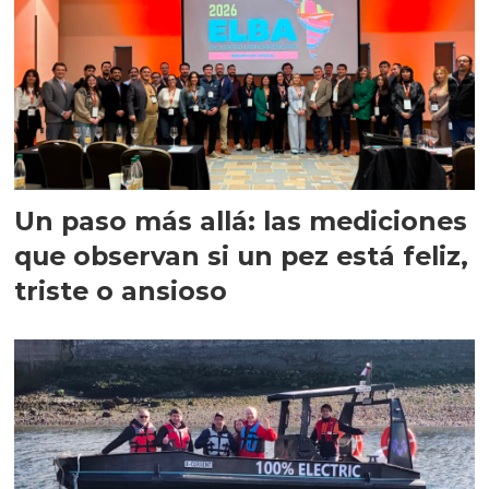
Un paso más allá: las mediciones
que observan si un pez está feliz,
triste o ansioso