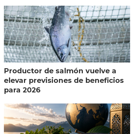
Productor de salmón vuelve a
elevar previsiones de beneficios
para 2026