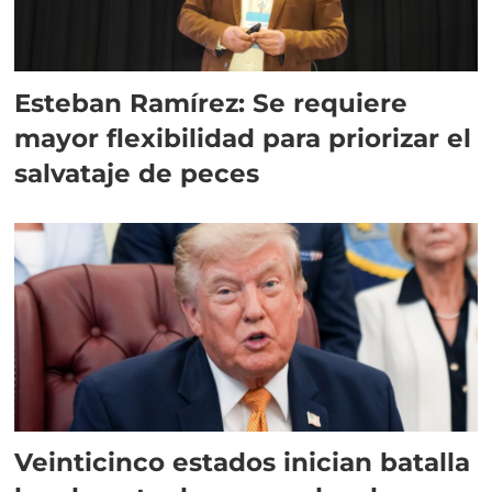
Esteban Ramírez: Se requiere
mayor flexibilidad para priorizar el
salvataje de peces
Veinticinco estados inician batalla