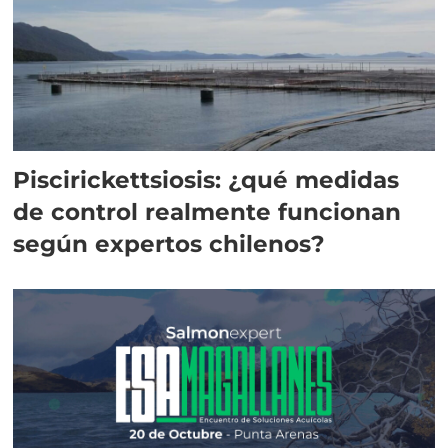
Piscirickettsiosis: ¿qué medidas
de control realmente funcionan
según expertos chilenos?