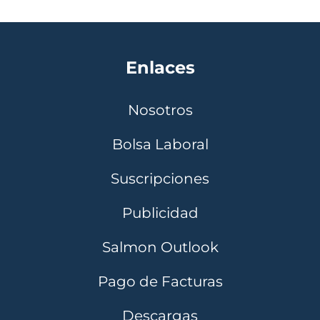
Enlaces
Nosotros
Bolsa Laboral
Suscripciones
Publicidad
Salmon Outlook
Pago de Facturas
Descargas