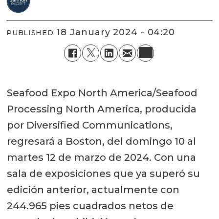
18 January 2024 - 04:20
PUBLISHED
Seafood Expo North America/Seafood
Processing North America, producida
por Diversified Communications,
regresará a Boston, del domingo 10 al
martes 12 de marzo de 2024. Con una
sala de exposiciones que ya superó su
edición anterior, actualmente con
244.965 pies cuadrados netos de