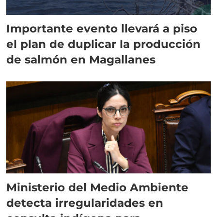
Importante evento llevará a piso
el plan de duplicar la producción
de salmón en Magallanes
Ministerio del Medio Ambiente
detecta irregularidades en