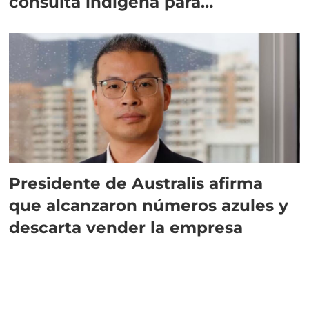
consulta indígena para
implementar SBAP
Presidente de Australis afirma
que alcanzaron números azules y
descarta vender la empresa