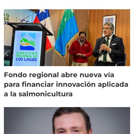
Fondo regional abre nueva vía
para financiar innovación aplicada
a la salmonicultura