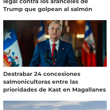
legal contra los aranceles de
Trump que golpean al salmón
Destrabar 24 concesiones
salmonicultoras entre las
prioridades de Kast en Magallanes