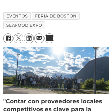
EVENTOS
FERIA DE BOSTON
SEAFOOD EXPO
"Contar con proveedores locales
competitivos es clave para la