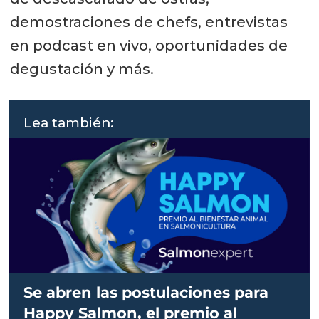
demostraciones de chefs, entrevistas
en podcast en vivo, oportunidades de
degustación y más.
Lea también:
Se abren las postulaciones para
Happy Salmon, el premio al