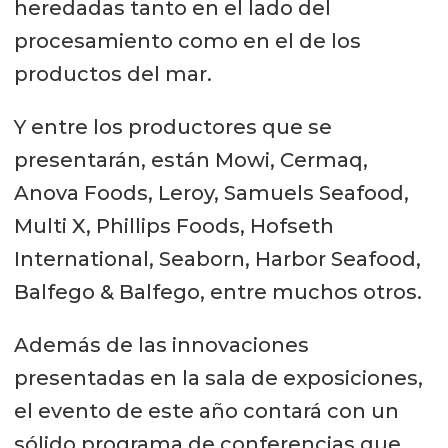
heredadas tanto en el lado del
procesamiento como en el de los
productos del mar.
Y entre los productores que se
presentarán, están Mowi, Cermaq,
Anova Foods, Leroy, Samuels Seafood,
Multi X, Phillips Foods, Hofseth
International, Seaborn, Harbor Seafood,
Balfego & Balfego, entre muchos otros.
Además de las innovaciones
presentadas en la sala de exposiciones,
el evento de este año contará con un
sólido programa de conferencias que