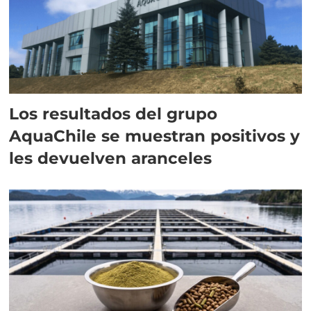
Los resultados del grupo
AquaChile se muestran positivos y
les devuelven aranceles