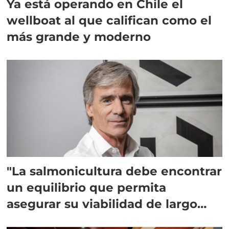
Ya está operando en Chile el
wellboat al que califican como el
más grande y moderno
"La salmonicultura debe encontrar
un equilibrio que permita
asegurar su viabilidad de largo
plazo”