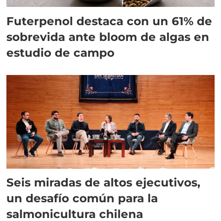
Futerpenol destaca con un 61% de
sobrevida ante bloom de algas en
estudio de campo
Seis miradas de altos ejecutivos,
un desafío común para la
salmonicultura chilena