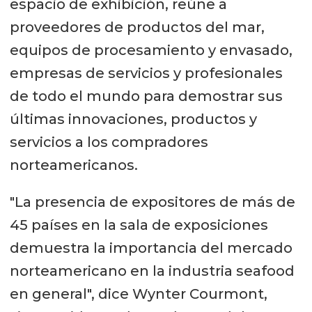
espacio de exhibición, reúne a
proveedores de productos del mar,
equipos de procesamiento y envasado,
empresas de servicios y profesionales
de todo el mundo para demostrar sus
últimas innovaciones, productos y
servicios a los compradores
norteamericanos.
"La presencia de expositores de más de
45 países en la sala de exposiciones
demuestra la importancia del mercado
norteamericano en la industria seafood
en general", dice Wynter Courmont,