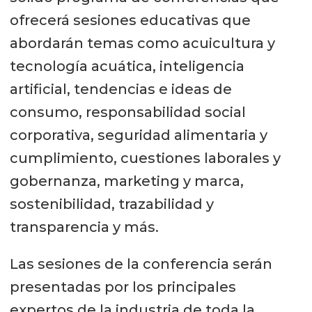
ofrecerá sesiones educativas que
abordarán temas como acuicultura y
tecnología acuática, inteligencia
artificial, tendencias e ideas de
consumo, responsabilidad social
corporativa, seguridad alimentaria y
cumplimiento, cuestiones laborales y
gobernanza, marketing y marca,
sostenibilidad, trazabilidad y
transparencia y más.
Las sesiones de la conferencia serán
presentadas por los principales
expertos de la industria de toda la