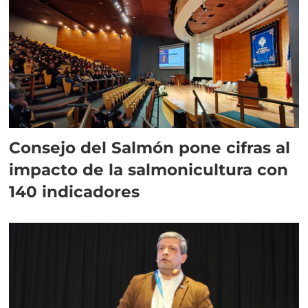
Consejo del Salmón pone cifras al
impacto de la salmonicultura con
140 indicadores