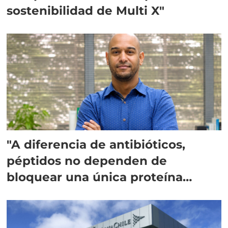
sostenibilidad de Multi X"
"A diferencia de antibióticos,
péptidos no dependen de
bloquear una única proteína
intracelular"