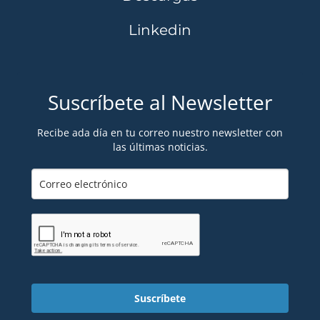
Linkedin
Suscríbete al Newsletter
Recibe ada día en tu correo nuestro newsletter con
las últimas noticias.
Suscríbete