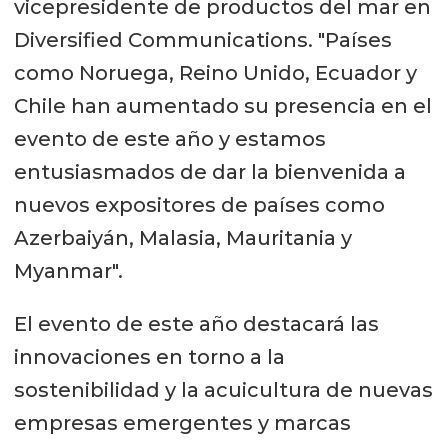
vicepresidente de productos del mar en
Diversified Communications. "Países
como Noruega, Reino Unido, Ecuador y
Chile han aumentado su presencia en el
evento de este año y estamos
entusiasmados de dar la bienvenida a
nuevos expositores de países como
Azerbaiyán, Malasia, Mauritania y
Myanmar".
El evento de este año destacará las
innovaciones en torno a la
sostenibilidad y la acuicultura de nuevas
empresas emergentes y marcas