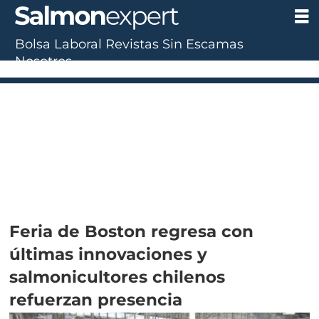
Bolsa Laboral
Revistas
Sin Escamas
Nosotros
Feria de Boston regresa con
últimas innovaciones y
salmonicultores chilenos
refuerzan presencia