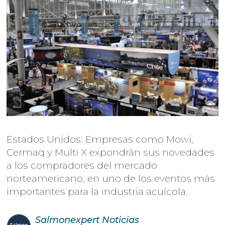
Estados Unidos: Empresas como Mowi,
Cermaq y Multi X expondrán sus novedades
a los compradores del mercado
norteamericano, en uno de los eventos más
importantes para la industria acuícola.
Salmonexpert
Noticias