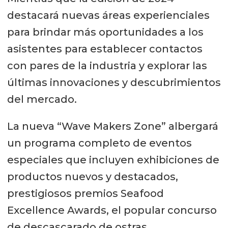
destacará nuevas áreas experienciales
para brindar más oportunidades a los
asistentes para establecer contactos
con pares de la industria y explorar las
últimas innovaciones y descubrimientos
del mercado.
La nueva “Wave Makers Zone” albergará
un programa completo de eventos
especiales que incluyen exhibiciones de
productos nuevos y destacados,
prestigiosos premios Seafood
Excellence Awards, el popular concurso
de descascarado de ostras,