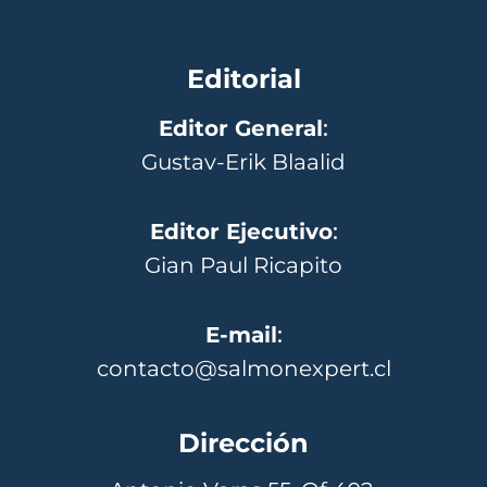
Editorial
Editor General
:
Gustav-Erik Blaalid
Editor Ejecutivo
:
Gian Paul Ricapito
E-mail
:
contacto@salmonexpert.cl
Dirección