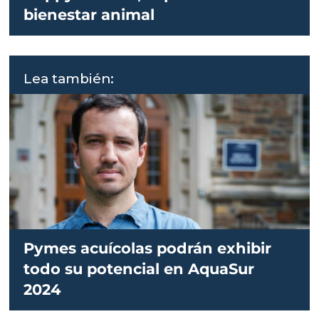
bienestar animal
Lea también:
Pymes acuícolas podrán exhibir
todo su potencial en AquaSur
2024