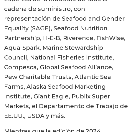
cadena de suministro, con
representación de Seafood and Gender
Equality (SAGE), Seafood Nutrition
Partnership, H-E-B, Riverence, FishWise,
Aqua-Spark, Marine Stewardship
Council, National Fisheries Institute,
Compesca, Global Seafood Alliance,
Pew Charitable Trusts, Atlantic Sea
Farms, Alaska Seafood Marketing
Institute, Giant Eagle, Publix Super
Markets, el Departamento de Trabajo de
EE.UU., USDA y más.
Mientras que la edición de 2024