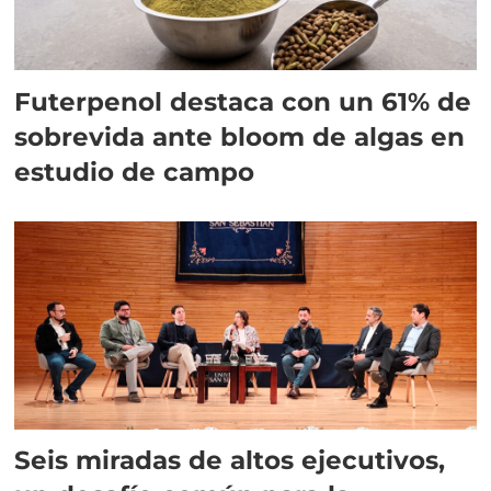
Futerpenol destaca con un 61% de
sobrevida ante bloom de algas en
estudio de campo
Seis miradas de altos ejecutivos,