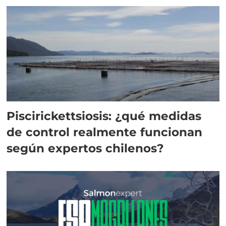
Piscirickettsiosis: ¿qué medidas
de control realmente funcionan
según expertos chilenos?