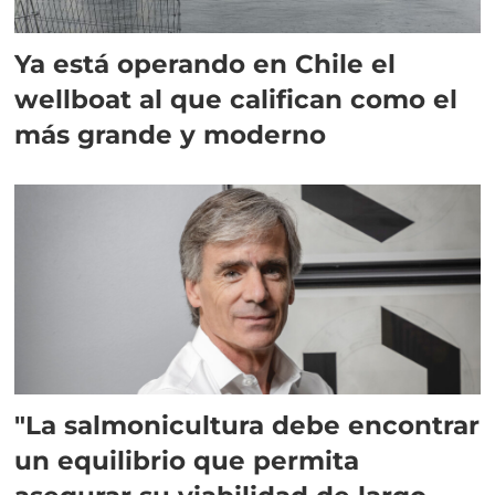
Ya está operando en Chile el
wellboat al que califican como el
más grande y moderno
"La salmonicultura debe encontrar
un equilibrio que permita