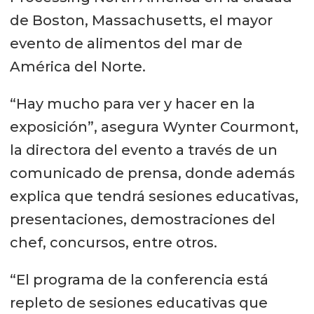
de Boston, Massachusetts, el mayor
evento de alimentos del mar de
América del Norte.
“Hay mucho para ver y hacer en la
exposición”, asegura Wynter Courmont,
la directora del evento a través de un
comunicado de prensa, donde además
explica que tendrá sesiones educativas,
presentaciones, demostraciones del
chef, concursos, entre otros.
“El programa de la conferencia está
repleto de sesiones educativas que