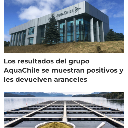
Los resultados del grupo
AquaChile se muestran positivos y
les devuelven aranceles