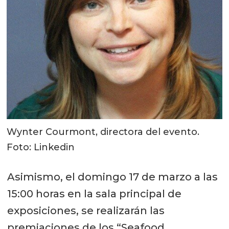
Wynter Courmont, directora del evento.
Foto: Linkedin
Asimismo, el domingo 17 de marzo a las
15:00 horas en la sala principal de
exposiciones, se realizarán las
premiaciones de los “Seafood