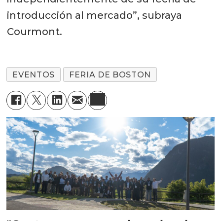
introducción al mercado”, subraya
Courmont.
EVENTOS
FERIA DE BOSTON