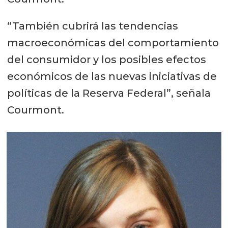
“También cubrirá las tendencias
macroeconómicas del comportamiento
del consumidor y los posibles efectos
económicos de las nuevas iniciativas de
políticas de la Reserva Federal”, señala
Courmont.