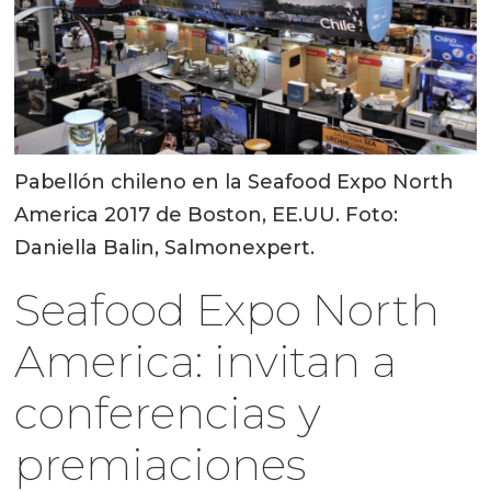
Pabellón chileno en la Seafood Expo North
America 2017 de Boston, EE.UU. Foto:
Daniella Balin, Salmonexpert.
Seafood Expo North
America: invitan a
conferencias y
premiaciones