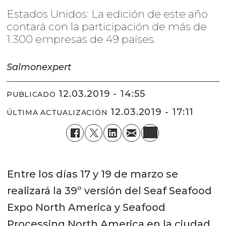
Estados Unidos: La edición de este año
contará con la participación de más de
1.300 empresas de 49 países.
Salmonexpert
12.03.2019 - 14:55
PUBLICADO
12.03.2019 - 17:11
ÚLTIMA ACTUALIZACIÓN
Entre los días 17 y 19 de marzo se
realizará la 39º versión del Seaf Seafood
Expo North America y Seafood
Processing North America en la ciudad