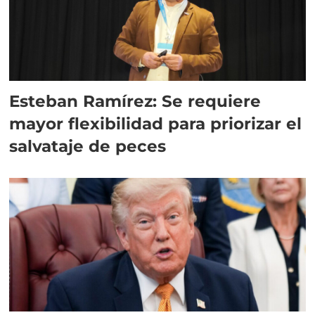
Esteban Ramírez: Se requiere
mayor flexibilidad para priorizar el
salvataje de peces