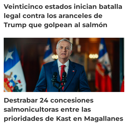
Veinticinco estados inician batalla
legal contra los aranceles de
Trump que golpean al salmón
Destrabar 24 concesiones
salmonicultoras entre las
prioridades de Kast en Magallanes