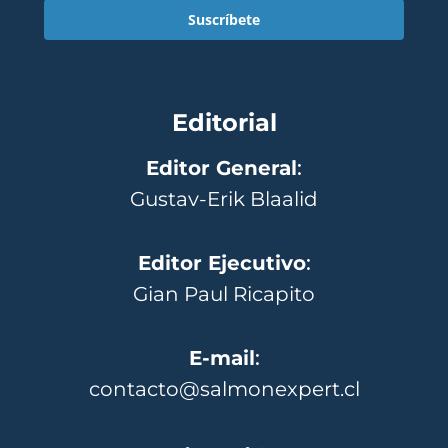
Suscríbete
Editorial
Editor General
:
Gustav-Erik Blaalid
Editor Ejecutivo
:
Gian Paul Ricapito
E-mail
:
contacto@salmonexpert.cl