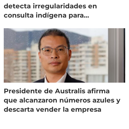
detecta irregularidades en
consulta indígena para
implementar SBAP
Presidente de Australis afirma
que alcanzaron números azules y
descarta vender la empresa