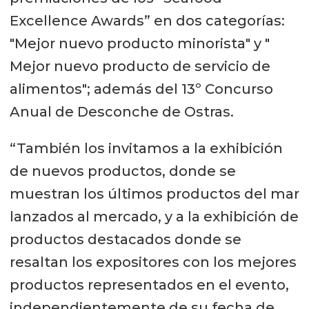
Excellence Awards” en dos categorías:
"Mejor nuevo producto minorista" y "
Mejor nuevo producto de servicio de
alimentos"; además del 13º Concurso
Anual de Desconche de Ostras.
“También los invitamos a la exhibición
de nuevos productos, donde se
muestran los últimos productos del mar
lanzados al mercado, y a la exhibición de
productos destacados donde se
resaltan los expositores con los mejores
productos representados en el evento,
independientemente de su fecha de