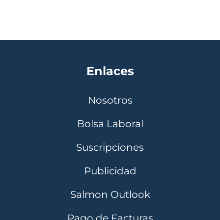
Enlaces
Nosotros
Bolsa Laboral
Suscripciones
Publicidad
Salmon Outlook
Pago de Facturas