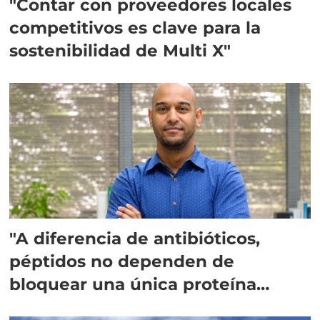
"Contar con proveedores locales
competitivos es clave para la
sostenibilidad de Multi X"
"A diferencia de antibióticos,
péptidos no dependen de
bloquear una única proteína
intracelular"