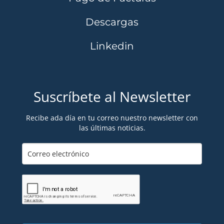
Descargas
Linkedin
Suscríbete al Newsletter
Recibe ada día en tu correo nuestro newsletter con
las últimas noticias.