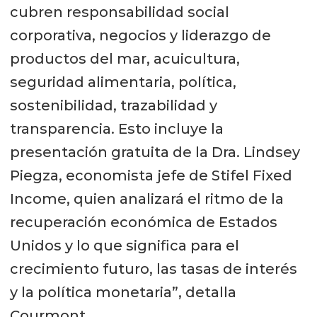
cubren responsabilidad social
corporativa, negocios y liderazgo de
productos del mar, acuicultura,
seguridad alimentaria, política,
sostenibilidad, trazabilidad y
transparencia. Esto incluye la
presentación gratuita de la Dra. Lindsey
Piegza, economista jefe de Stifel Fixed
Income, quien analizará el ritmo de la
recuperación económica de Estados
Unidos y lo que significa para el
crecimiento futuro, las tasas de interés
y la política monetaria”, detalla
Courmont.