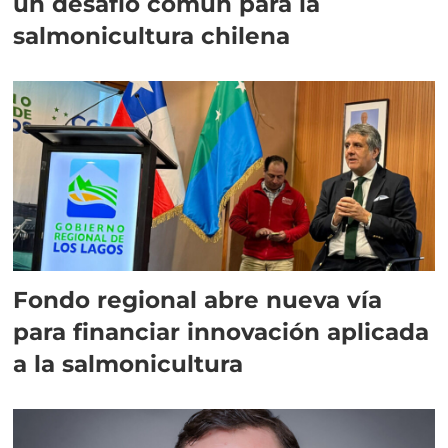
un desafío común para la
salmonicultura chilena
Fondo regional abre nueva vía
para financiar innovación aplicada
a la salmonicultura