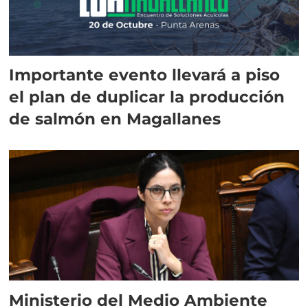
Importante evento llevará a piso
el plan de duplicar la producción
de salmón en Magallanes
Ministerio del Medio Ambiente