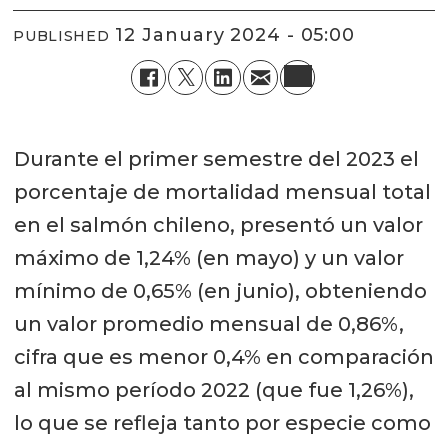
12 January 2024 - 05:00
PUBLISHED
Durante el primer semestre del 2023 el
porcentaje de mortalidad mensual total
en el salmón chileno, presentó un valor
máximo de 1,24% (en mayo) y un valor
mínimo de 0,65% (en junio), obteniendo
un valor promedio mensual de 0,86%,
cifra que es menor 0,4% en comparación
al mismo período 2022 (que fue 1,26%),
lo que se refleja tanto por especie como