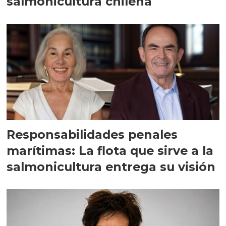
salmonicultura chilena
Responsabilidades penales
marítimas: La flota que sirve a la
salmonicultura entrega su visión