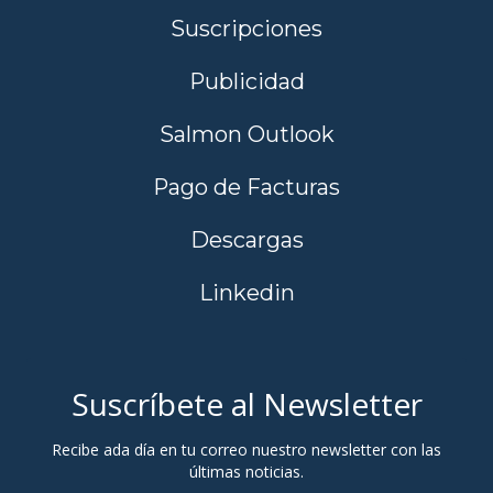
Suscripciones
Publicidad
Salmon Outlook
Pago de Facturas
Descargas
Linkedin
Suscríbete al Newsletter
Recibe ada día en tu correo nuestro newsletter con las
últimas noticias.