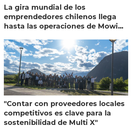
La gira mundial de los
emprendedores chilenos llega
hasta las operaciones de Mowi
en Escocia
"Contar con proveedores locales
competitivos es clave para la
sostenibilidad de Multi X"