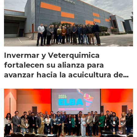
Invermar y Veterquimica
fortalecen su alianza para
avanzar hacia la acuicultura de
precisión