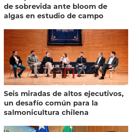
de sobrevida ante bloom de
algas en estudio de campo
Seis miradas de altos ejecutivos,
un desafío común para la
salmonicultura chilena