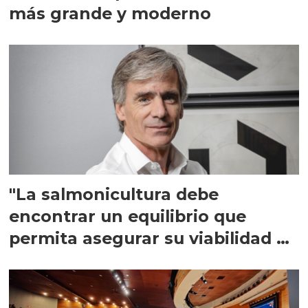
más grande y moderno
"La salmonicultura debe
encontrar un equilibrio que
permita asegurar su viabilidad de
largo plazo”