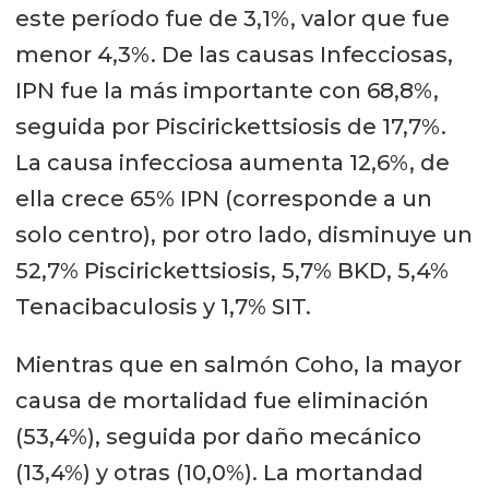
este período fue de 3,1%, valor que fue
menor 4,3%. De las causas Infecciosas,
IPN fue la más importante con 68,8%,
seguida por Piscirickettsiosis de 17,7%.
La causa infecciosa aumenta 12,6%, de
ella crece 65% IPN (corresponde a un
solo centro), por otro lado, disminuye un
52,7% Piscirickettsiosis, 5,7% BKD, 5,4%
Tenacibaculosis y 1,7% SIT.
Mientras que en salmón Coho, la mayor
causa de mortalidad fue eliminación
(53,4%), seguida por daño mecánico
(13,4%) y otras (10,0%). La mortandad