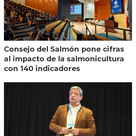
Consejo del Salmón pone cifras
al impacto de la salmonicultura
con 140 indicadores