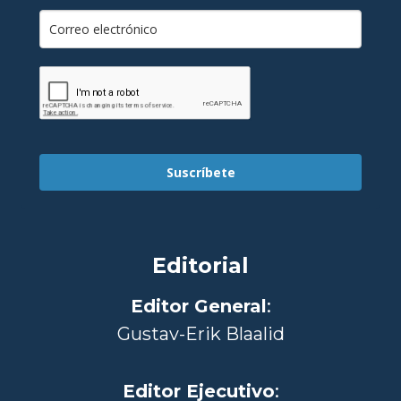
Suscríbete
Editorial
Editor General
:
Gustav-Erik Blaalid
Editor Ejecutivo
: