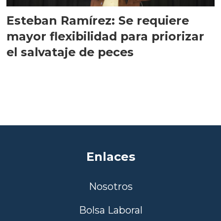
Esteban Ramírez: Se requiere
mayor flexibilidad para priorizar
el salvataje de peces
Enlaces
Nosotros
Bolsa Laboral