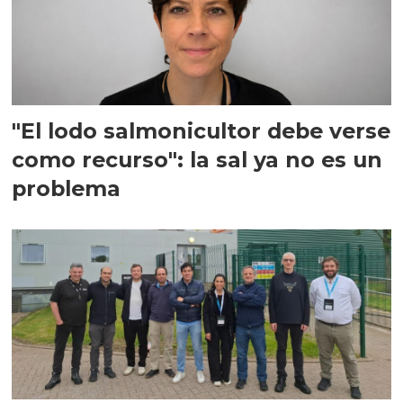
"El lodo salmonicultor debe verse
como recurso": la sal ya no es un
problema