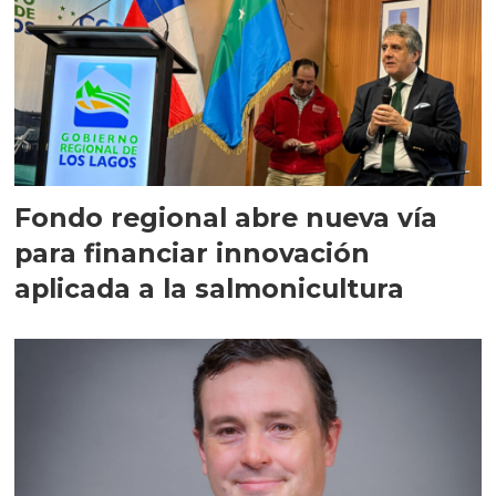
Fondo regional abre nueva vía
para financiar innovación
aplicada a la salmonicultura