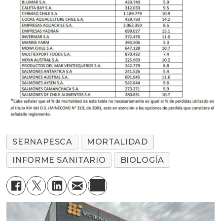
SERNAPESCA
MORTALIDAD
INFORME SANITARIO
BIOLOGÍA