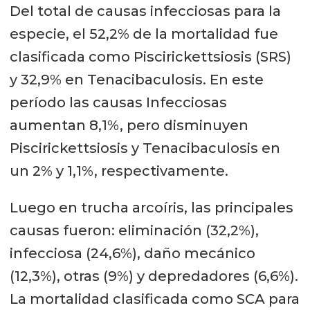
Del total de causas infecciosas para la
especie, el 52,2% de la mortalidad fue
clasificada como Piscirickettsiosis (SRS)
y 32,9% en Tenacibaculosis. En este
período las causas Infecciosas
aumentan 8,1%, pero disminuyen
Piscirickettsiosis y Tenacibaculosis en
un 2% y 1,1%, respectivamente.
Luego en trucha arcoíris, las principales
causas fueron: eliminación (32,2%),
infecciosa (24,6%), daño mecánico
(12,3%), otras (9%) y depredadores (6,6%).
La mortalidad clasificada como SCA para