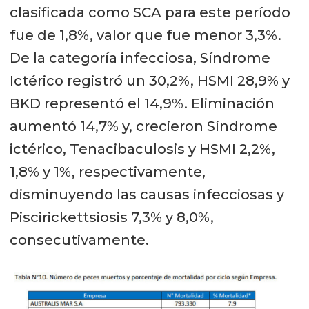
clasificada como SCA para este período
fue de 1,8%, valor que fue menor 3,3%.
De la categoría infecciosa, Síndrome
Ictérico registró un 30,2%, HSMI 28,9% y
BKD representó el 14,9%. Eliminación
aumentó 14,7% y, crecieron Síndrome
ictérico, Tenacibaculosis y HSMI 2,2%,
1,8% y 1%, respectivamente,
disminuyendo las causas infecciosas y
Piscirickettsiosis 7,3% y 8,0%,
consecutivamente.