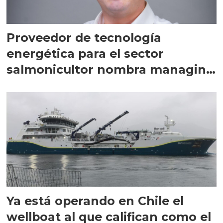
Proveedor de tecnología
energética para el sector
salmonicultor nombra managing
director en Chile
Ya está operando en Chile el
wellboat al que califican como el