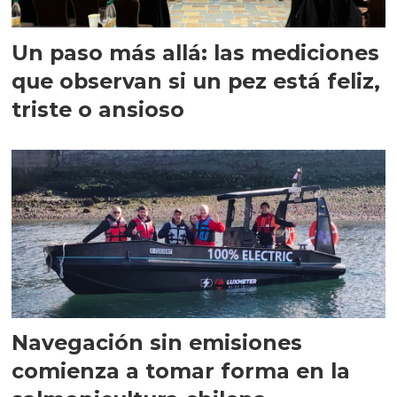
Un paso más allá: las mediciones
que observan si un pez está feliz,
triste o ansioso
Navegación sin emisiones
comienza a tomar forma en la