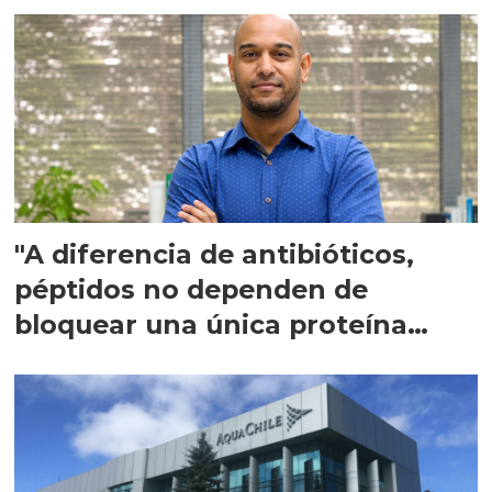
"A diferencia de antibióticos,
péptidos no dependen de
bloquear una única proteína
intracelular"