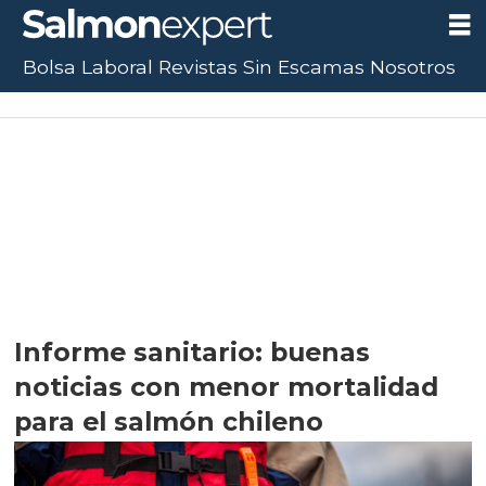
Bolsa Laboral
Revistas
Sin Escamas
Nosotros
Informe sanitario: buenas
noticias con menor mortalidad
para el salmón chileno