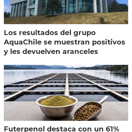
Los resultados del grupo
AquaChile se muestran positivos
y les devuelven aranceles
Futerpenol destaca con un 61%