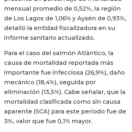
mensual promedio de 0,52%, la región
de Los Lagos de 1,06% y Aysén de 0,93%,
detalló la entidad fiscalizadora en su
informe sanitario actualizado.
Para el caso del salmón Atlántico, la
causa de mortalidad reportada más
importante fue infecciosa (26,9%), daño
mecánico (18,4%), seguida por
eliminación (13,5%). Cabe señalar, que la
mortalidad clasificada como sin causa
aparente (SCA) para este período fue de
3%, valor que fue 0,1% mayor.