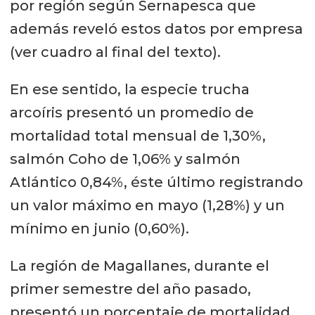
por región según Sernapesca que
además reveló estos datos por empresa
(ver cuadro al final del texto).
En ese sentido, la especie trucha
arcoíris presentó un promedio de
mortalidad total mensual de 1,30%,
salmón Coho de 1,06% y salmón
Atlántico 0,84%, éste último registrando
un valor máximo en mayo (1,28%) y un
mínimo en junio (0,60%).
La región de Magallanes, durante el
primer semestre del año pasado,
presentó un porcentaje de mortalidad