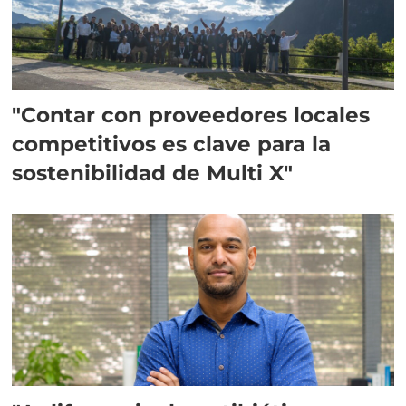
"Contar con proveedores locales
competitivos es clave para la
sostenibilidad de Multi X"