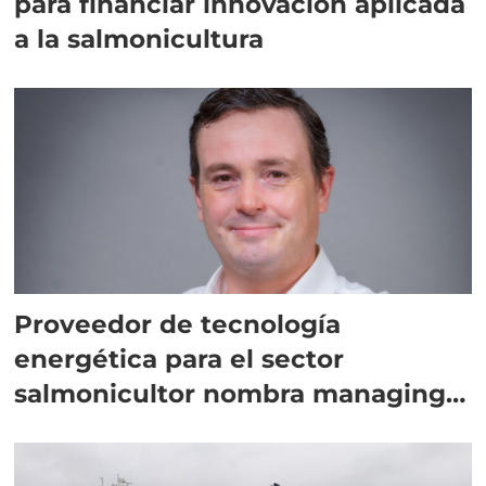
para financiar innovación aplicada
a la salmonicultura
Proveedor de tecnología
energética para el sector
salmonicultor nombra managing
director en Chile