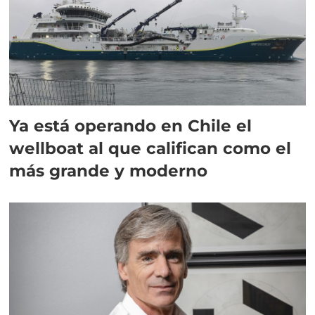
Ya está operando en Chile el
wellboat al que califican como el
más grande y moderno