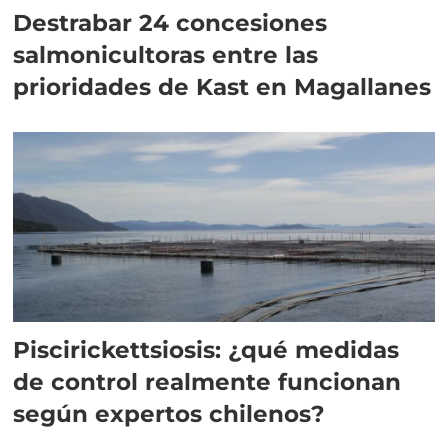
Destrabar 24 concesiones
salmonicultoras entre las
prioridades de Kast en Magallanes
Piscirickettsiosis: ¿qué medidas
de control realmente funcionan
según expertos chilenos?