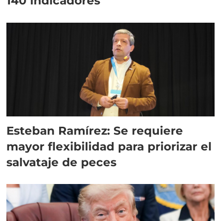
140 indicadores
Esteban Ramírez: Se requiere
mayor flexibilidad para priorizar el
salvataje de peces