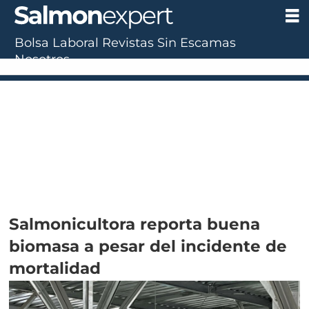
Bolsa Laboral
Revistas
Sin Escamas
Nosotros
Salmonicultora reporta buena
biomasa a pesar del incidente de
mortalidad