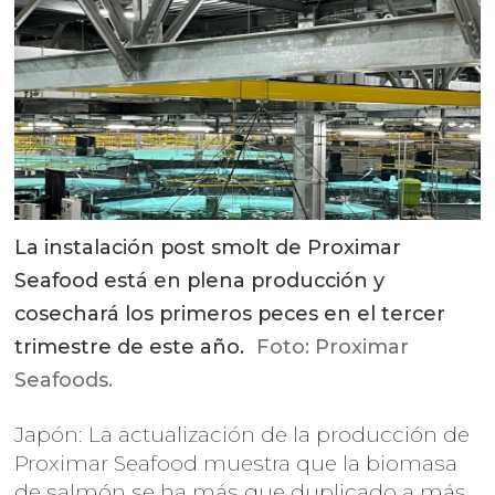
La instalación post smolt de Proximar
Seafood está en plena producción y
cosechará los primeros peces en el tercer
trimestre de este año.
Foto: Proximar
Seafoods.
Japón: La actualización de la producción de
Proximar Seafood muestra que la biomasa
de salmón se ha más que duplicado a más