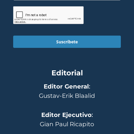
Suscríbete
Editorial
Editor General
:
Gustav-Erik Blaalid
Editor Ejecutivo
:
Gian Paul Ricapito