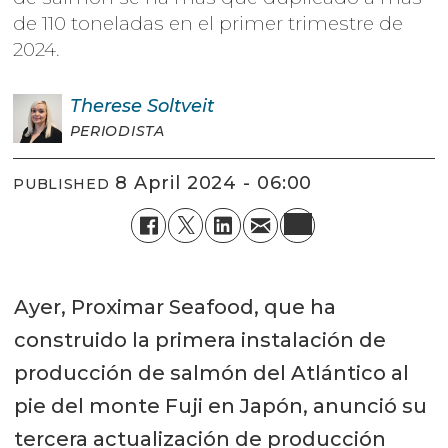
de 110 toneladas en el primer trimestre de
2024.
Therese
Soltveit
PERIODISTA
8 April 2024 - 06:00
PUBLISHED
Ayer, Proximar Seafood, que ha
construido la primera instalación de
producción de salmón del Atlántico al
pie del monte Fuji en Japón, anunció su
tercera actualización de producción