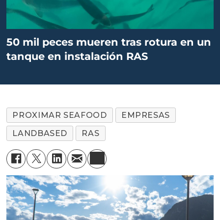
50 mil peces mueren tras rotura en un
tanque en instalación RAS
PROXIMAR SEAFOOD
EMPRESAS
LANDBASED
RAS