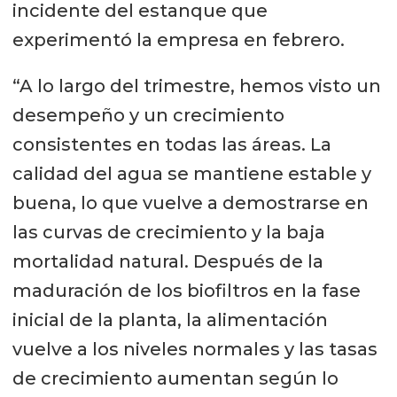
incidente del estanque que
experimentó la empresa en febrero.
“A lo largo del trimestre, hemos visto un
desempeño y un crecimiento
consistentes en todas las áreas. La
calidad del agua se mantiene estable y
buena, lo que vuelve a demostrarse en
las curvas de crecimiento y la baja
mortalidad natural. Después de la
maduración de los biofiltros en la fase
inicial de la planta, la alimentación
vuelve a los niveles normales y las tasas
de crecimiento aumentan según lo