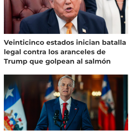
Veinticinco estados inician batalla
legal contra los aranceles de
Trump que golpean al salmón