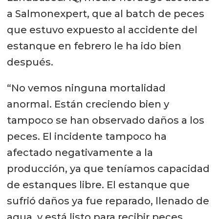
a Salmonexpert, que al batch de peces
que estuvo expuesto al accidente del
estanque en febrero le ha ido bien
después.
“No vemos ninguna mortalidad
anormal. Están creciendo bien y
tampoco se han observado daños a los
peces. El incidente tampoco ha
afectado negativamente a la
producción, ya que teníamos capacidad
de estanques libre. El estanque que
sufrió daños ya fue reparado, llenado de
agua, y está listo para recibir peces