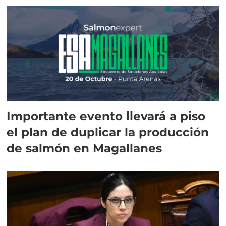
Importante evento llevará a piso
el plan de duplicar la producción
de salmón en Magallanes