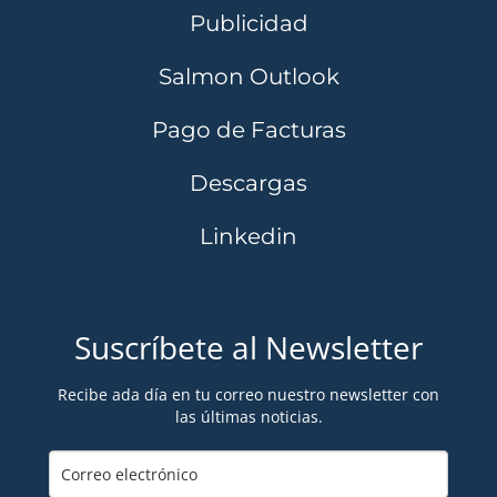
Publicidad
Salmon Outlook
Pago de Facturas
Descargas
Linkedin
Suscríbete al Newsletter
Recibe ada día en tu correo nuestro newsletter con
las últimas noticias.