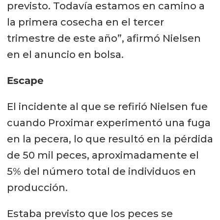
previsto. Todavía estamos en camino a
la primera cosecha en el tercer
trimestre de este año”, afirmó Nielsen
en el anuncio en bolsa.
Escape
El incidente al que se refirió Nielsen fue
cuando Proximar experimentó una fuga
en la pecera, lo que resultó en la pérdida
de 50 mil peces, aproximadamente el
5% del número total de individuos en
producción.
Estaba previsto que los peces se