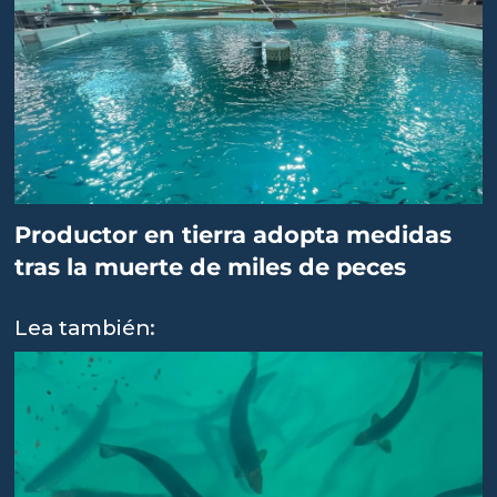
Productor en tierra adopta medidas
tras la muerte de miles de peces
Lea también: