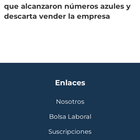
que alcanzaron números azules y
descarta vender la empresa
Enlaces
Nosotros
Bolsa Laboral
Suscripciones