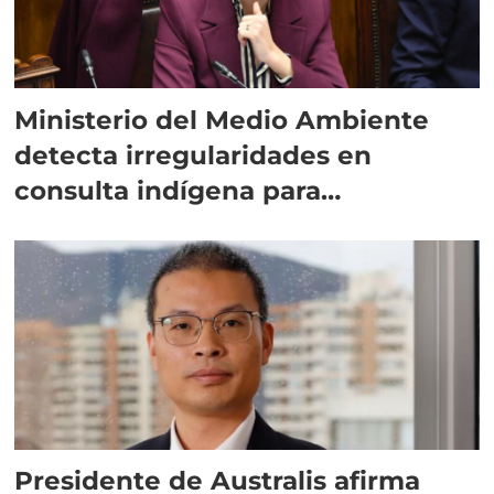
Ministerio del Medio Ambiente
detecta irregularidades en
consulta indígena para
implementar SBAP
Presidente de Australis afirma