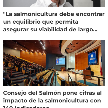
"La salmonicultura debe encontrar
un equilibrio que permita
asegurar su viabilidad de largo
plazo”
Consejo del Salmón pone cifras al
impacto de la salmonicultura con