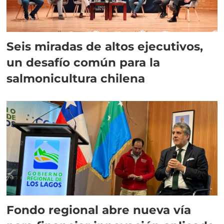
Seis miradas de altos ejecutivos,
un desafío común para la
salmonicultura chilena
Fondo regional abre nueva vía