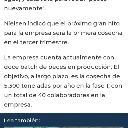
nuevamente".
Nielsen indicó que el próximo gran hito
para la empresa será la primera cosecha
en el tercer trimestre.
La empresa cuenta actualmente con
doce batch de peces en producción. El
objetivo, a largo plazo, es la cosecha de
5.300 toneladas por año en la fase 1, con
un total de 40 colaboradores en la
empresa.
Lea también: