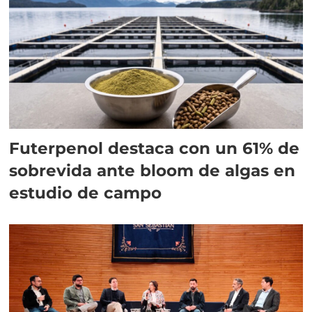
Futerpenol destaca con un 61% de
sobrevida ante bloom de algas en
estudio de campo