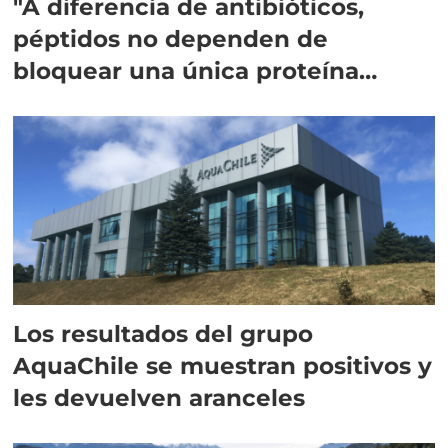
"A diferencia de antibióticos,
péptidos no dependen de
bloquear una única proteína
intracelular"
Los resultados del grupo
AquaChile se muestran positivos y
les devuelven aranceles