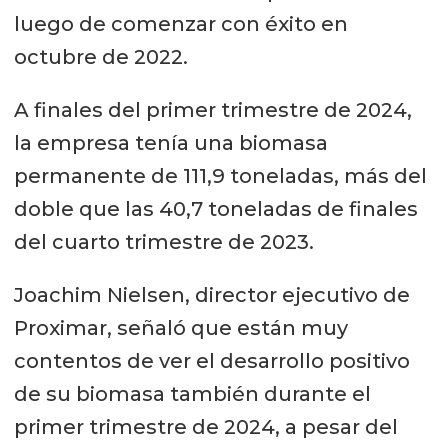
luego de comenzar con éxito en
octubre de 2022.
A finales del primer trimestre de 2024,
la empresa tenía una biomasa
permanente de 111,9 toneladas, más del
doble que las 40,7 toneladas de finales
del cuarto trimestre de 2023.
Joachim Nielsen, director ejecutivo de
Proximar, señaló que están muy
contentos de ver el desarrollo positivo
de su biomasa también durante el
primer trimestre de 2024, a pesar del