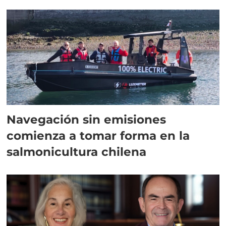
Navegación sin emisiones
comienza a tomar forma en la
salmonicultura chilena