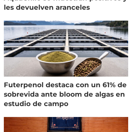
les devuelven aranceles
Futerpenol destaca con un 61% de
sobrevida ante bloom de algas en
estudio de campo