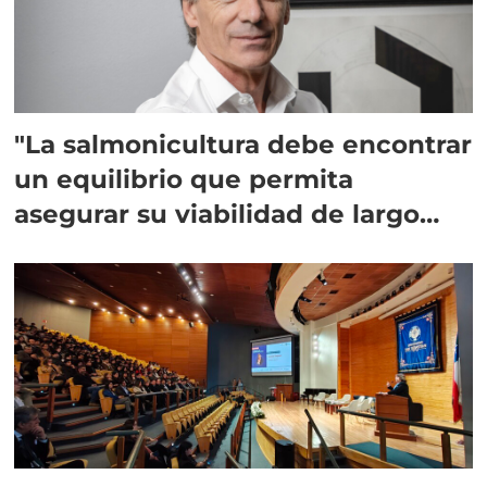
"La salmonicultura debe encontrar
un equilibrio que permita
asegurar su viabilidad de largo
plazo”