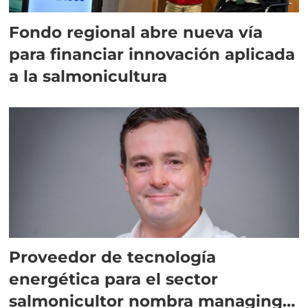
Fondo regional abre nueva vía
para financiar innovación aplicada
a la salmonicultura
Proveedor de tecnología
energética para el sector
salmonicultor nombra managing