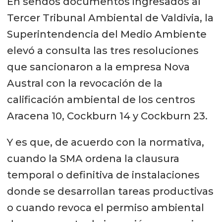
En sendos documentos ingresados al
Tercer Tribunal Ambiental de Valdivia, la
Superintendencia del Medio Ambiente
elevó a consulta las tres resoluciones
que sancionaron a la empresa Nova
Austral con la revocación de la
calificación ambiental de los centros
Aracena 10, Cockburn 14 y Cockburn 23.
Y es que, de acuerdo con la normativa,
cuando la SMA ordena la clausura
temporal o definitiva de instalaciones
donde se desarrollan tareas productivas
o cuando revoca el permiso ambiental