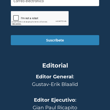
Suscríbete
Editorial
Editor General
:
Gustav-Erik Blaalid
Editor Ejecutivo
:
Gian Paul Ricapito