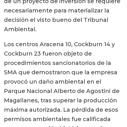
de un proyecto de inversión se requiere
necesariamente para materializar la
decisión el visto bueno del Tribunal
Ambiental.
Los centros Aracena 10, Cockburn 14 y
Cockburn 23 fueron objeto de
procedimientos sancionatorios de la
SMA que demostraron que la empresa
provocó un daño ambiental en el
Parque Nacional Alberto de Agostini de
Magallanes, tras superar la producción
máxima autorizada. La pérdida de esos
permisos ambientales fue calificada