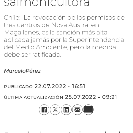
salmonicultora
Chile: La revocación de los permisos de
tres centros de Nova Austral en
Magallanes, es la sanción más alta
aplicada jamás por la Superintendencia
del Medio Ambiente, pero la medida
debe ser ratificada.
Marcelo
Pérez
22.07.2022 - 16:51
PUBLICADO
25.07.2022 - 09:21
ÚLTIMA ACTUALIZACIÓN