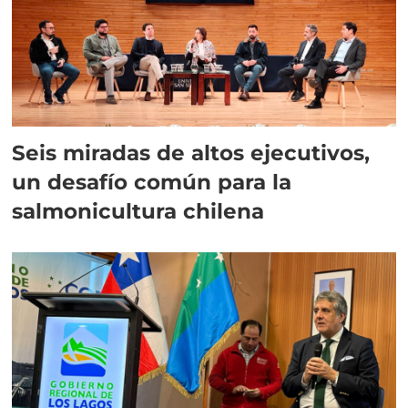
Seis miradas de altos ejecutivos,
un desafío común para la
salmonicultura chilena