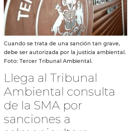
Cuando se trata de una sanción tan grave,
debe ser autorizada por la justicia ambiental.
Foto: Tercer Tribunal Ambiental.
Llega al Tribunal
Ambiental consulta
de la SMA por
sanciones a