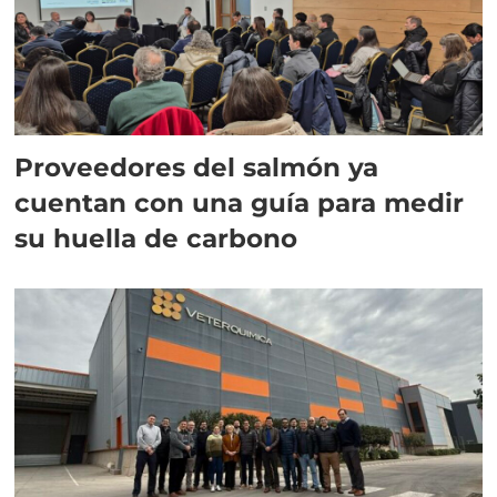
Proveedores del salmón ya
cuentan con una guía para medir
su huella de carbono