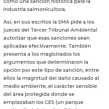
como una sanción histórica para la
industria salmonicultora.
Así, en sus escritos la SMA pide a los
jueces del Tercer Tribunal Ambiental
autorizar que esas sanciones sean
aplicadas efectivamente. También
presenta a los magistrados los
argumentos que determinaron la
opción por este tipo de sanción, entre
ellos la magnitud del daño causado al
medio ambiente, el carácter sensible
del área protegida donde se
emplazaban los CES (un parque