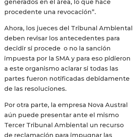
generados en el área, lo que hace
procedente una revocación”.
Ahora, los jueces del Tribunal Ambiental
deben revisar los antecedentes para
decidir si procede o no la sanción
impuesta por la SMA y para eso pidieron
a este organismo aclarar si todas las
partes fueron notificadas debidamente
de las resoluciones.
Por otra parte, la empresa Nova Austral
aún puede presentar ante el mismo
Tercer Tribunal Ambiental un recurso
de reclamación para impugnar las