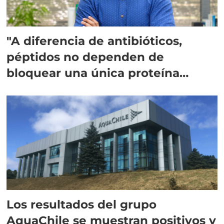
"A diferencia de antibióticos,
péptidos no dependen de
bloquear una única proteína
intracelular"
Los resultados del grupo
AquaChile se muestran positivos y