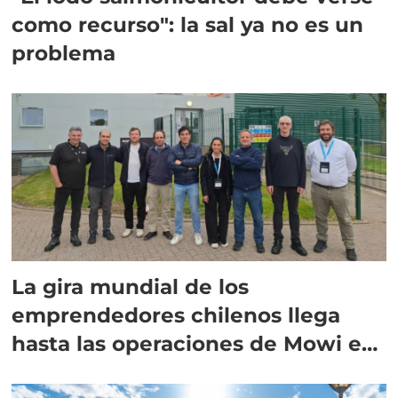
como recurso": la sal ya no es un
problema
La gira mundial de los
emprendedores chilenos llega
hasta las operaciones de Mowi en
Escocia