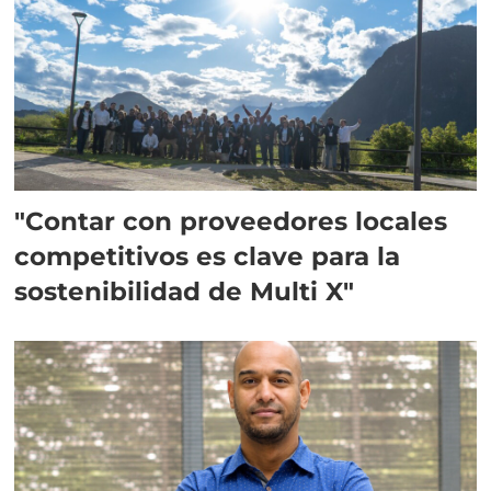
"Contar con proveedores locales
competitivos es clave para la
sostenibilidad de Multi X"