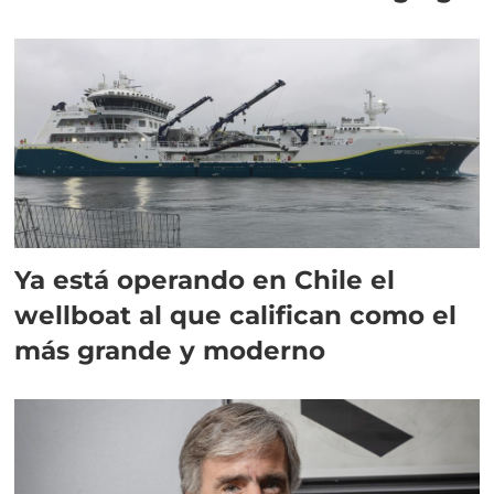
director en Chile
Ya está operando en Chile el
wellboat al que califican como el
más grande y moderno