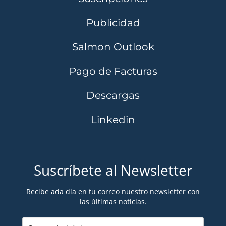
Publicidad
Salmon Outlook
Pago de Facturas
Descargas
Linkedin
Suscríbete al Newsletter
Recibe ada día en tu correo nuestro newsletter con
las últimas noticias.