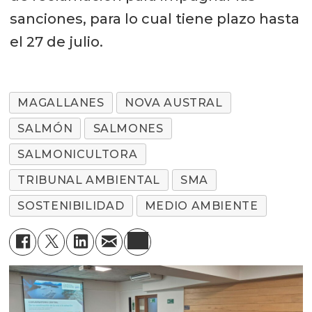
sanciones, para lo cual tiene plazo hasta
el 27 de julio.
MAGALLANES
NOVA AUSTRAL
SALMÓN
SALMONES
SALMONICULTORA
TRIBUNAL AMBIENTAL
SMA
SOSTENIBILIDAD
MEDIO AMBIENTE