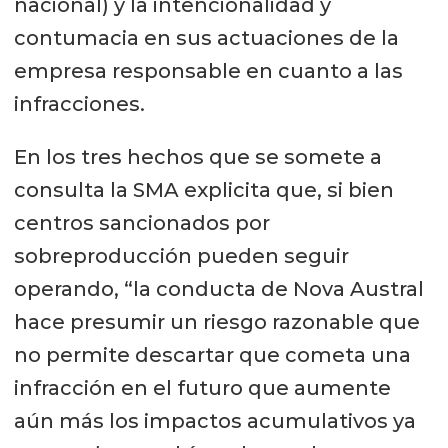
nacional) y la intencionalidad y
contumacia en sus actuaciones de la
empresa responsable en cuanto a las
infracciones.
En los tres hechos que se somete a
consulta la SMA explicita que, si bien
centros sancionados por
sobreproducción pueden seguir
operando, “la conducta de Nova Austral
hace presumir un riesgo razonable que
no permite descartar que cometa una
infracción en el futuro que aumente
aún más los impactos acumulativos ya