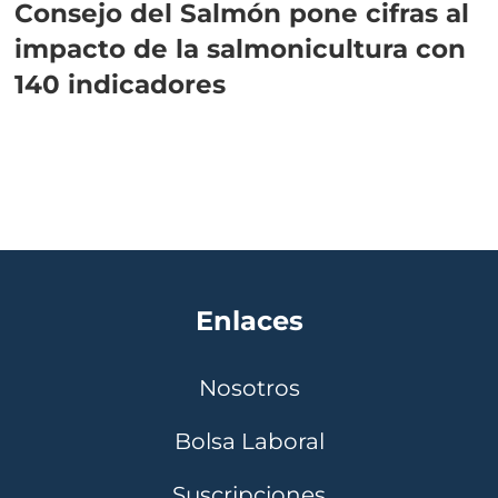
Consejo del Salmón pone cifras al
impacto de la salmonicultura con
140 indicadores
Enlaces
Nosotros
Bolsa Laboral
Suscripciones