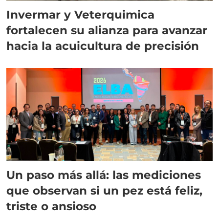
Invermar y Veterquimica
fortalecen su alianza para avanzar
hacia la acuicultura de precisión
Un paso más allá: las mediciones
que observan si un pez está feliz,
triste o ansioso