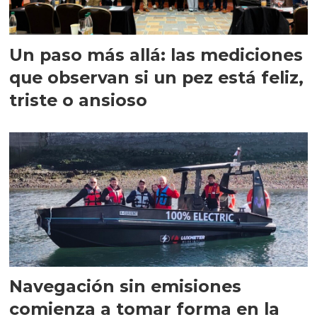
Un paso más allá: las mediciones
que observan si un pez está feliz,
triste o ansioso
Navegación sin emisiones
comienza a tomar forma en la