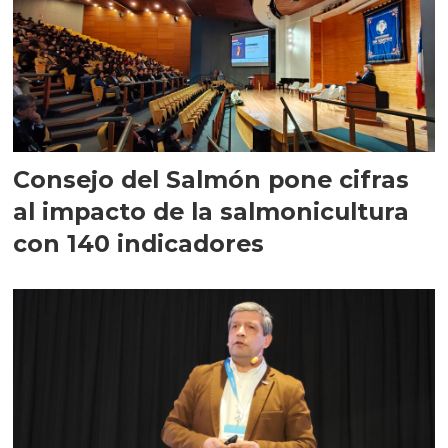
Consejo del Salmón pone cifras
al impacto de la salmonicultura
con 140 indicadores