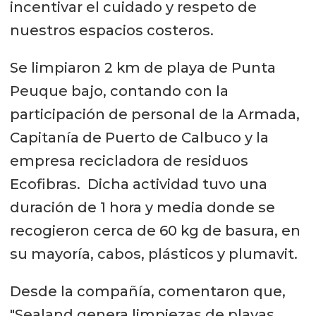
incentivar el cuidado y respeto de
nuestros espacios costeros.
Se limpiaron 2 km de playa de Punta
Peuque bajo, contando con la
participación de personal de la Armada,
Capitanía de Puerto de Calbuco y la
empresa recicladora de residuos
Ecofibras. Dicha actividad tuvo una
duración de 1 hora y media donde se
recogieron cerca de 60 kg de basura, en
su mayoría, cabos, plásticos y plumavit.
Desde la compañía, comentaron que,
"Sealand genera limpiezas de playas