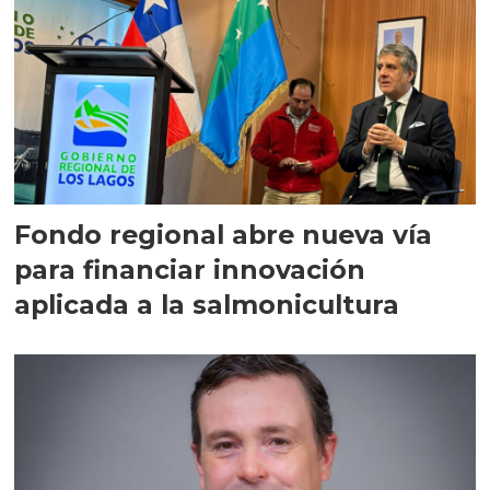
Fondo regional abre nueva vía
para financiar innovación
aplicada a la salmonicultura