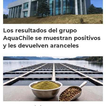
Los resultados del grupo
AquaChile se muestran positivos
y les devuelven aranceles