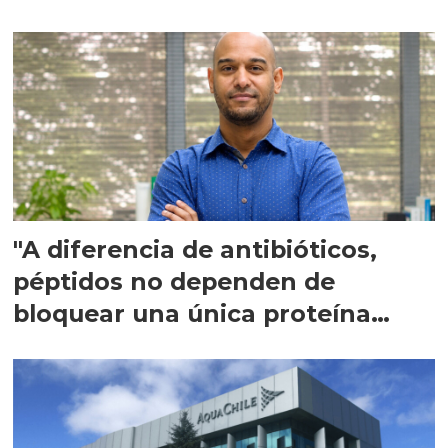
"A diferencia de antibióticos,
péptidos no dependen de
bloquear una única proteína
intracelular"