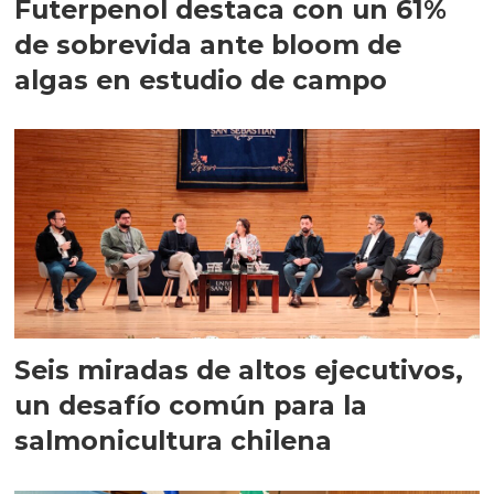
Futerpenol destaca con un 61%
de sobrevida ante bloom de
algas en estudio de campo
Seis miradas de altos ejecutivos,
un desafío común para la
salmonicultura chilena