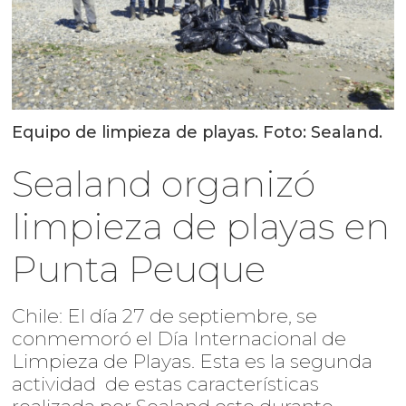
Equipo de limpieza de playas. Foto: Sealand.
Sealand organizó
limpieza de playas en
Punta Peuque
Chile: El día 27 de septiembre, se
conmemoró el Día Internacional de
Limpieza de Playas. Esta es la segunda
actividad de estas características