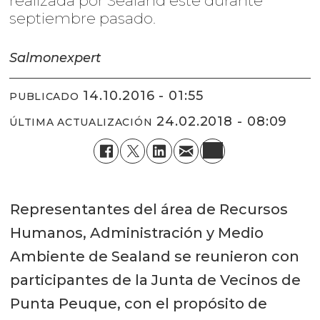
realizada por Sealand este durante
septiembre pasado.
Salmonexpert
14.10.2016 - 01:55
PUBLICADO
24.02.2018 - 08:09
ÚLTIMA ACTUALIZACIÓN
Representantes del área de Recursos
Humanos, Administración y Medio
Ambiente de Sealand se reunieron con
participantes de la Junta de Vecinos de
Punta Peuque, con el propósito de