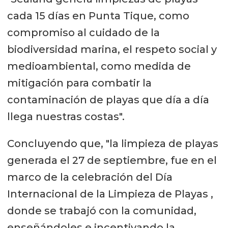
cada 15 días en Punta Tique, como
compromiso al cuidado de la
biodiversidad marina, el respeto social y
medioambiental, como medida de
mitigación para combatir la
contaminación de playas que día a día
llega nuestras costas".
Concluyendo que, "la limpieza de playas
generada el 27 de septiembre, fue en el
marco de la celebración del Día
Internacional de la Limpieza de Playas ,
donde se trabajó con la comunidad,
enseñándoles e incentivando la