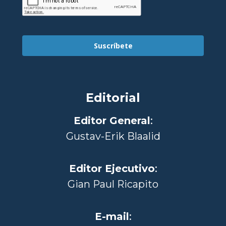
Suscríbete
Editorial
Editor General
:
Gustav-Erik Blaalid
Editor Ejecutivo
:
Gian Paul Ricapito
E-mail
: