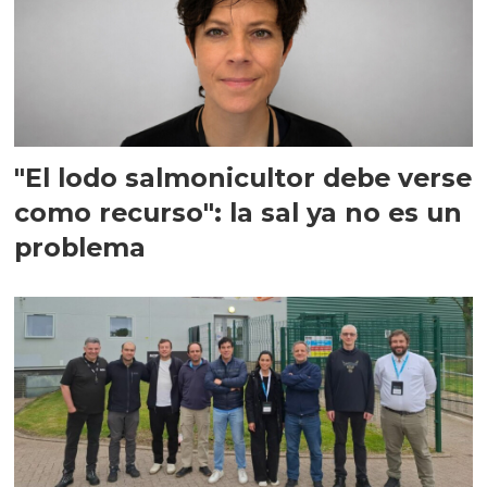
"El lodo salmonicultor debe verse
como recurso": la sal ya no es un
problema