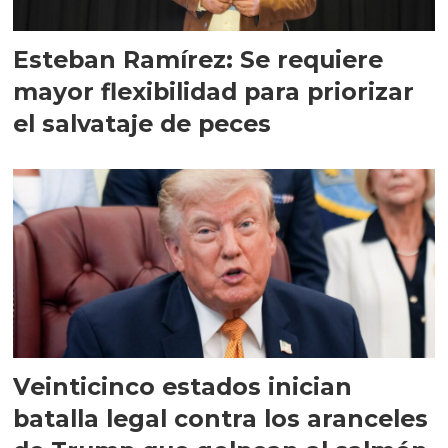
Esteban Ramírez: Se requiere
mayor flexibilidad para priorizar
el salvataje de peces
Veinticinco estados inician
batalla legal contra los aranceles