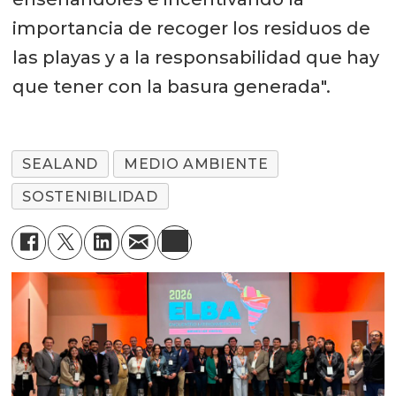
importancia de recoger los residuos de
las playas y a la responsabilidad que hay
que tener con la basura generada".
SEALAND
MEDIO AMBIENTE
SOSTENIBILIDAD