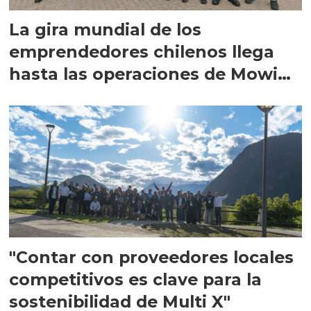
La gira mundial de los
emprendedores chilenos llega
hasta las operaciones de Mowi
en Escocia
"Contar con proveedores locales
competitivos es clave para la
sostenibilidad de Multi X"