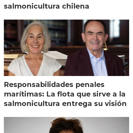
salmonicultura chilena
Responsabilidades penales
marítimas: La flota que sirve a la
salmonicultura entrega su visión