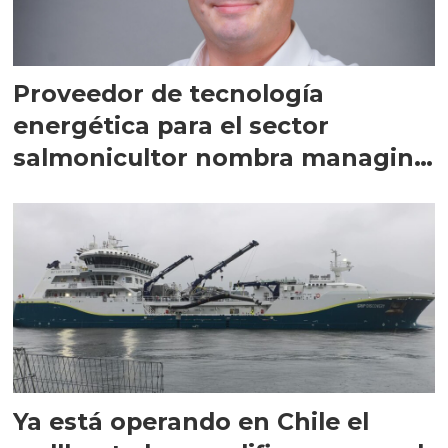
Proveedor de tecnología
energética para el sector
salmonicultor nombra managing
director en Chile
Ya está operando en Chile el