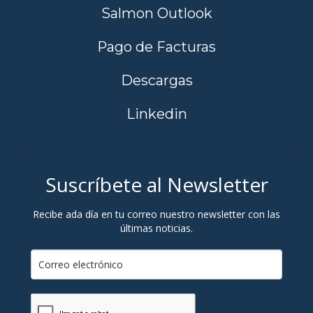
Salmon Outlook
Pago de Facturas
Descargas
Linkedin
Suscríbete al Newsletter
Recibe ada día en tu correo nuestro newsletter con las
últimas noticias.