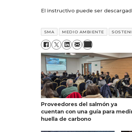
El instructivo puede ser descarga
SMA
MEDIO AMBIENTE
SOSTENI
Proveedores del salmón ya
cuentan con una guía para medi
huella de carbono