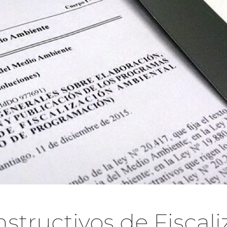
structivos de Fiscali