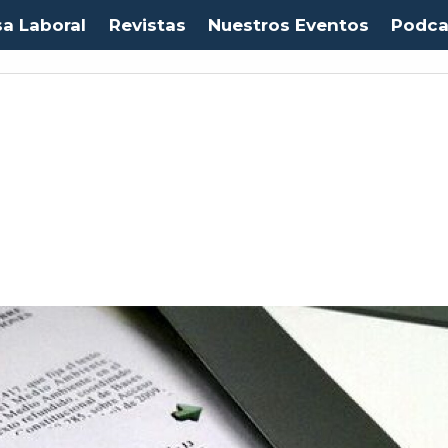
sa Laboral
Revistas
Nuestros Eventos
Podca