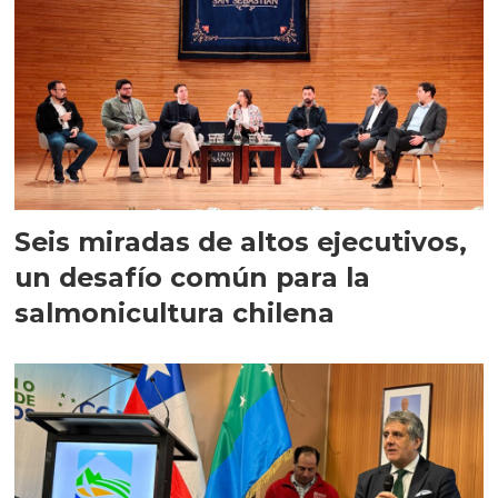
Seis miradas de altos ejecutivos,
un desafío común para la
salmonicultura chilena