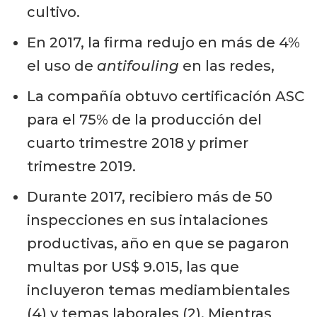
cultivo.
En 2017, la firma redujo en más de 4%
el uso de
antifouling
en las redes,
La compañía obtuvo certificación ASC
para el 75% de la producción del
cuarto trimestre 2018 y primer
trimestre 2019.
Durante 2017, recibiero más de 50
inspecciones en sus intalaciones
productivas, año en que se pagaron
multas por US$ 9.015, las que
incluyeron temas mediambientales
(4) y temas laborales (2). Mientras