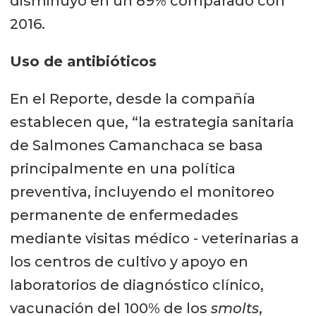
disminuyó en un 89% comparado con
2016.
Uso de antibióticos
En el Reporte, desde la compañía
establecen que, “la estrategia sanitaria
de Salmones Camanchaca se basa
principalmente en una política
preventiva, incluyendo el monitoreo
permanente de enfermedades
mediante visitas médico - veterinarias a
los centros de cultivo y apoyo en
laboratorios de diagnóstico clínico,
vacunación del 100% de los
smolts
,