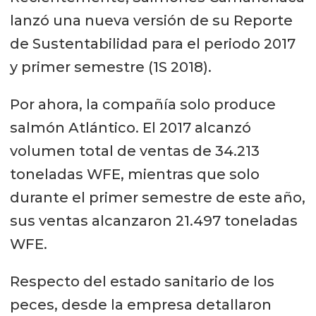
lanzó una nueva versión de su Reporte
de Sustentabilidad para el periodo 2017
y primer semestre (1S 2018).
Por ahora, la compañía solo produce
salmón Atlántico. El 2017 alcanzó
volumen total de ventas de 34.213
toneladas WFE, mientras que solo
durante el primer semestre de este año,
sus ventas alcanzaron 21.497 toneladas
WFE.
Respecto del estado sanitario de los
peces, desde la empresa detallaron