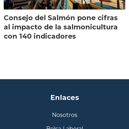
Consejo del Salmón pone cifras
al impacto de la salmonicultura
con 140 indicadores
Enlaces
Nosotros
Bolsa Laboral