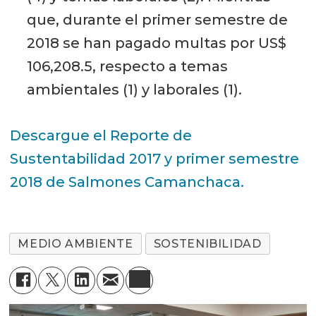
que, durante el primer semestre de
2018 se han pagado multas por US$
106,208.5, respecto a temas
ambientales (1) y laborales (1).
Descargue el Reporte de
Sustentabilidad 2017 y primer semestre
2018 de Salmones Camanchaca.
MEDIO AMBIENTE
SOSTENIBILIDAD