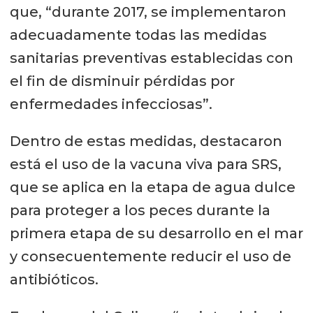
que, “durante 2017, se implementaron
adecuadamente todas las medidas
sanitarias preventivas establecidas con
el fin de disminuir pérdidas por
enfermedades infecciosas”.
Dentro de estas medidas, destacaron
está el uso de la vacuna viva para SRS,
que se aplica en la etapa de agua dulce
para proteger a los peces durante la
primera etapa de su desarrollo en el mar
y consecuentemente reducir el uso de
antibióticos.