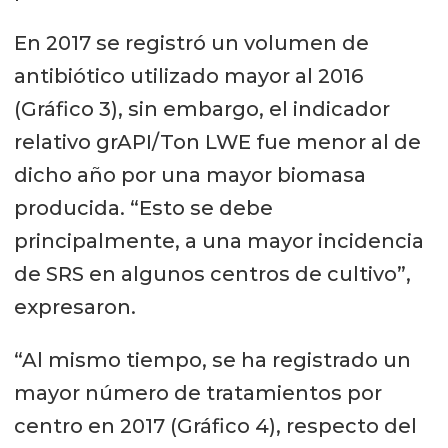
En 2017 se registró un volumen de
antibiótico utilizado mayor al 2016
(Gráfico 3), sin embargo, el indicador
relativo grAPI/Ton LWE fue menor al de
dicho año por una mayor biomasa
producida. “Esto se debe
principalmente, a una mayor incidencia
de SRS en algunos centros de cultivo”,
expresaron.
“Al mismo tiempo, se ha registrado un
mayor número de tratamientos por
centro en 2017 (Gráfico 4), respecto del