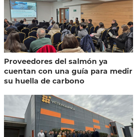
Proveedores del salmón ya
cuentan con una guía para medir
su huella de carbono