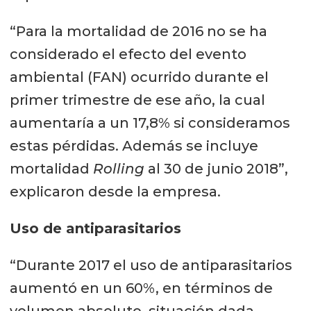
“Para la mortalidad de 2016 no se ha
considerado el efecto del evento
ambiental (FAN) ocurrido durante el
primer trimestre de ese año, la cual
aumentaría a un 17,8% si consideramos
estas pérdidas. Además se incluye
mortalidad
Rolling
al 30 de junio 2018”,
explicaron desde la empresa.
Uso de antiparasitarios
“Durante 2017 el uso de antiparasitarios
aumentó en un 60%, en términos de