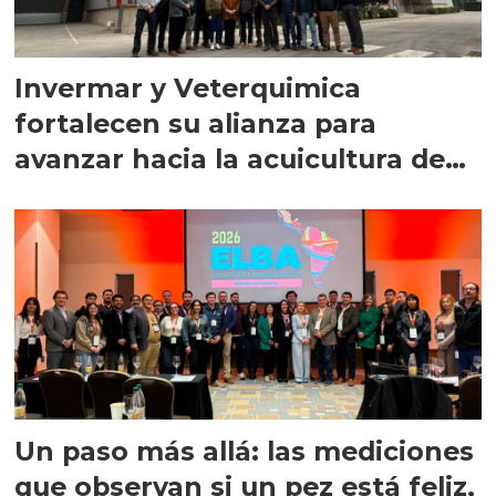
Invermar y Veterquimica
fortalecen su alianza para
avanzar hacia la acuicultura de
precisión
Un paso más allá: las mediciones
que observan si un pez está feliz,