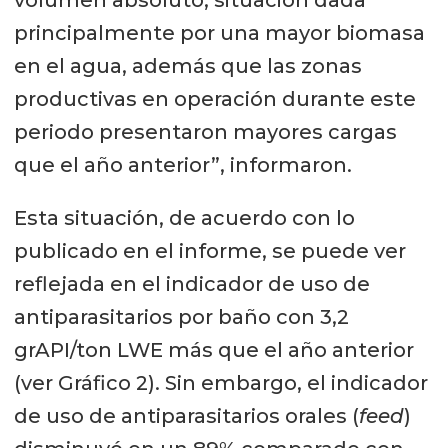
volumen absoluto, situación dada
principalmente por una mayor biomasa
en el agua, además que las zonas
productivas en operación durante este
periodo presentaron mayores cargas
que el año anterior”, informaron.
Esta situación, de acuerdo con lo
publicado en el informe, se puede ver
reflejada en el indicador de uso de
antiparasitarios por baño con 3,2
grAPI/ton LWE más que el año anterior
(ver Gráfico 2). Sin embargo, el indicador
de uso de antiparasitarios orales (
feed
)