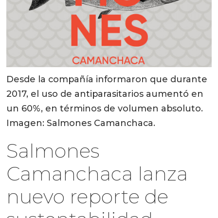
Desde la compañía informaron que durante
2017, el uso de antiparasitarios aumentó en
un 60%, en términos de volumen absoluto.
Imagen: Salmones Camanchaca.
Salmones
Camanchaca lanza
nuevo reporte de