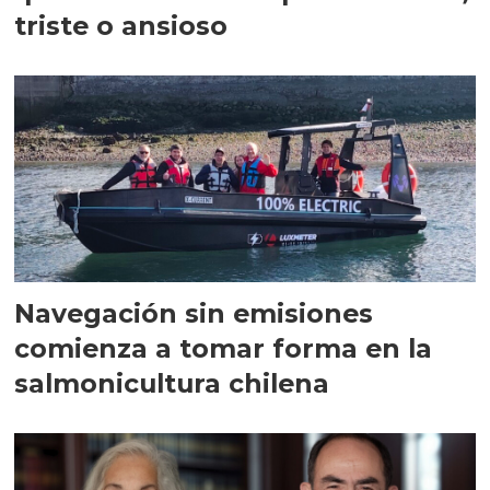
triste o ansioso
Navegación sin emisiones
comienza a tomar forma en la
salmonicultura chilena