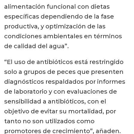
alimentación funcional con dietas
específicas dependiendo de la fase
productiva, y optimización de las
condiciones ambientales en términos
de calidad del agua”.
“El uso de antibióticos está restringido
solo a grupos de peces que presenten
diagnósticos respaldados por informes
de laboratorio y con evaluaciones de
sensibilidad a antibióticos, con el
objetivo de evitar su mortalidad, por
tanto no son utilizados como
promotores de crecimiento”, añaden.