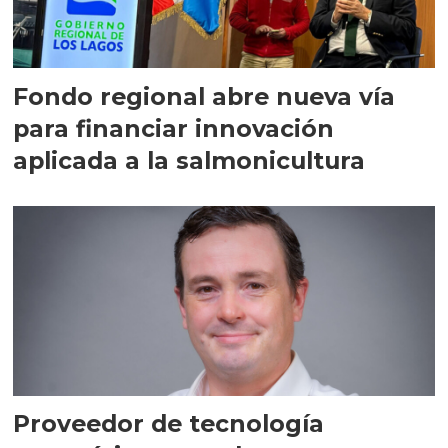
Fondo regional abre nueva vía
para financiar innovación
aplicada a la salmonicultura
Proveedor de tecnología