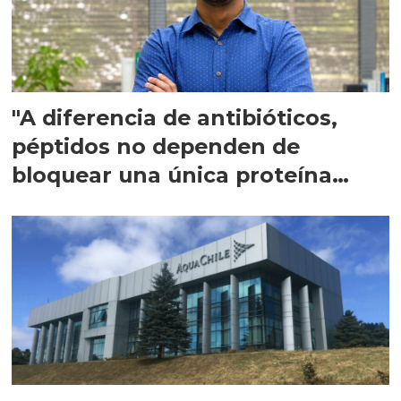
"A diferencia de antibióticos,
péptidos no dependen de
bloquear una única proteína
intracelular"