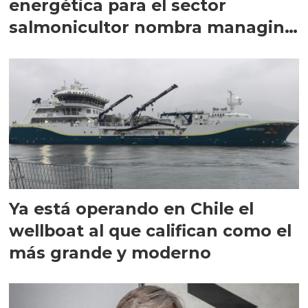
energética para el sector
salmonicultor nombra managing
director en Chile
Ya está operando en Chile el
wellboat al que califican como el
más grande y moderno