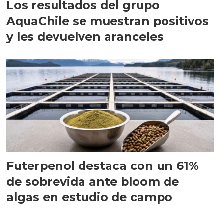
Los resultados del grupo
AquaChile se muestran positivos
y les devuelven aranceles
Futerpenol destaca con un 61%
de sobrevida ante bloom de
algas en estudio de campo