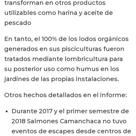
transforman en otros productos
utilizables como harina y aceite de
pescado
En tanto, el 100% de los lodos orgánicos
generados en sus pisciculturas fueron
tratados mediante lombricultura para
su posterior uso como humus en los
jardines de las propias instalaciones.
Otros hechos detallados en el informe:
Durante 2017 y el primer semestre de
2018 Salmones Camanchaca no tuvo
eventos de escapes desde centros de