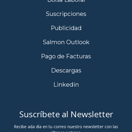
Suscripciones
Publicidad
Salmon Outlook
Pago de Facturas
Descargas
Linkedin
Suscríbete al Newsletter
Recibe ada día en tu correo nuestro newsletter con las