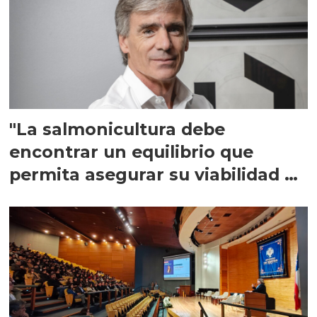
"La salmonicultura debe
encontrar un equilibrio que
permita asegurar su viabilidad de
largo plazo”