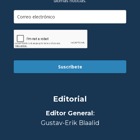
últimas noticias.
Suscríbete
Editorial
Editor General
:
Gustav-Erik Blaalid