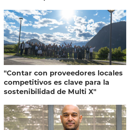
en Escocia
"Contar con proveedores locales
competitivos es clave para la
sostenibilidad de Multi X"