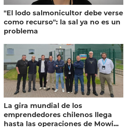
"El lodo salmonicultor debe verse
como recurso": la sal ya no es un
problema
La gira mundial de los
emprendedores chilenos llega
hasta las operaciones de Mowi