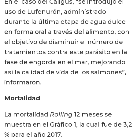
En el caso del Caligus, “se introdujo el
uso de Lufenurón, administrado
durante la última etapa de agua dulce
en forma oral a través del alimento, con
el objetivo de disminuir el número de
tratamientos contra este parásito en la
fase de engorda en el mar, mejorando
así la calidad de vida de los salmones”,
informaron.
Mortalidad
La mortalidad
Rolling
12 meses se
muestra en el Gráfico 1, la cual fue de 3,2
% para el año 2017.