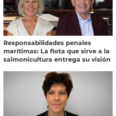
Responsabilidades penales
marítimas: La flota que sirve a la
salmonicultura entrega su visión