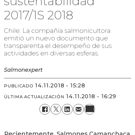
sustentabilidad
2017/1S 2018
Chile: La compañía salmonicultora
emitió un nuevo documento que
transparenta el desempeño de sus
actividades en diversas esferas.
Salmonexpert
14.11.2018 - 15:28
PUBLICADO
14.11.2018 - 16:29
ÚLTIMA ACTUALIZACIÓN
Recientemente, Salmones Camanchaca