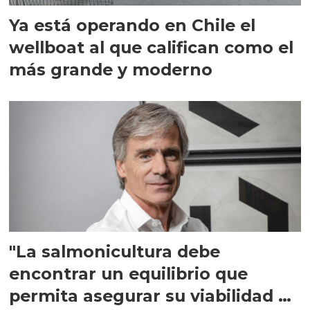
Ya está operando en Chile el
wellboat al que califican como el
más grande y moderno
"La salmonicultura debe
encontrar un equilibrio que
permita asegurar su viabilidad de