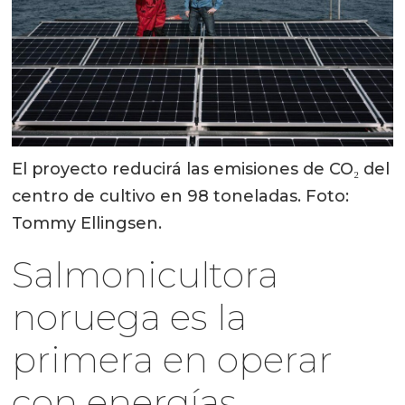
El proyecto reducirá las emisiones de CO₂ del
centro de cultivo en 98 toneladas. Foto:
Tommy Ellingsen.
Salmonicultora
noruega es la
primera en operar
con energías