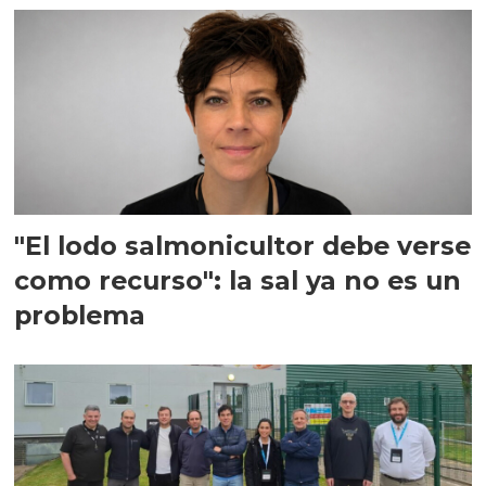
"El lodo salmonicultor debe verse
como recurso": la sal ya no es un
problema