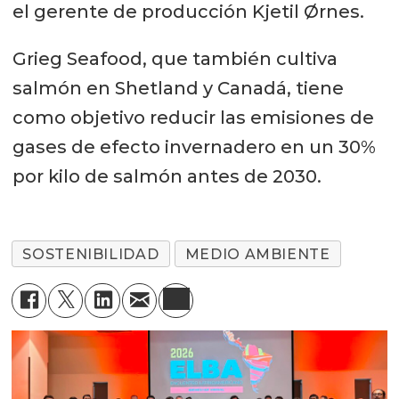
el gerente de producción Kjetil Ørnes.
Grieg Seafood, que también cultiva
salmón en Shetland y Canadá, tiene
como objetivo reducir las emisiones de
gases de efecto invernadero en un 30%
por kilo de salmón antes de 2030.
SOSTENIBILIDAD
MEDIO AMBIENTE