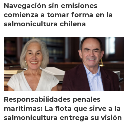
Navegación sin emisiones
comienza a tomar forma en la
salmonicultura chilena
Responsabilidades penales
marítimas: La flota que sirve a la
salmonicultura entrega su visión