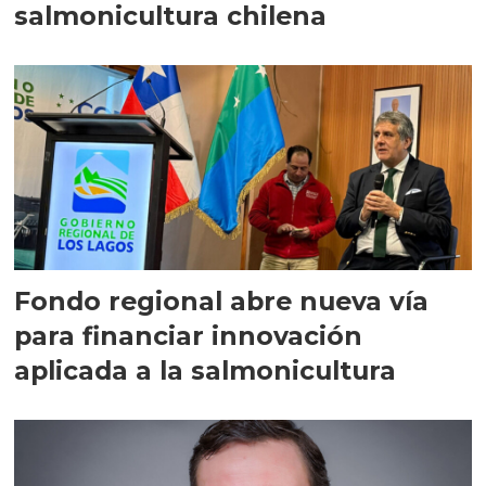
salmonicultura chilena
Fondo regional abre nueva vía
para financiar innovación
aplicada a la salmonicultura