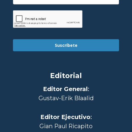
Suscríbete
Editorial
Editor General
:
Gustav-Erik Blaalid
Editor Ejecutivo
:
Gian Paul Ricapito