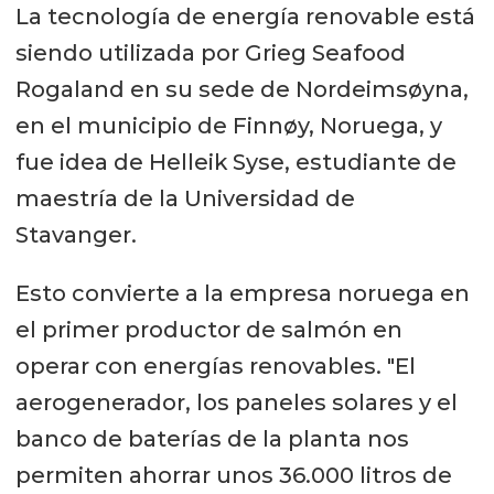
La tecnología de energía renovable está
siendo utilizada por Grieg Seafood
Rogaland en su sede de Nordeimsøyna,
en el municipio de Finnøy, Noruega, y
fue idea de Helleik Syse, estudiante de
maestría de la Universidad de
Stavanger.
Esto convierte a la empresa noruega en
el primer productor de salmón en
operar con energías renovables. "El
aerogenerador, los paneles solares y el
banco de baterías de la planta nos
permiten ahorrar unos 36.000 litros de