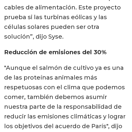
cables de alimentación. Este proyecto
prueba si las turbinas eólicas y las
células solares pueden ser otra
solución”, dijo Syse.
Reducción de emisiones del 30%
"Aunque el salmón de cultivo ya es una
de las proteínas animales más
respetuosas con el clima que podemos
comer, también debemos asumir
nuestra parte de la responsabilidad de
reducir las emisiones climáticas y lograr
los objetivos del acuerdo de París", dijo