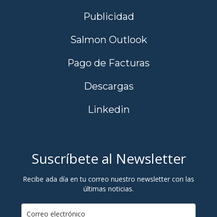
Publicidad
Salmon Outlook
Pago de Facturas
Descargas
Linkedin
Suscríbete al Newsletter
Recibe ada día en tu correo nuestro newsletter con las
últimas noticias.