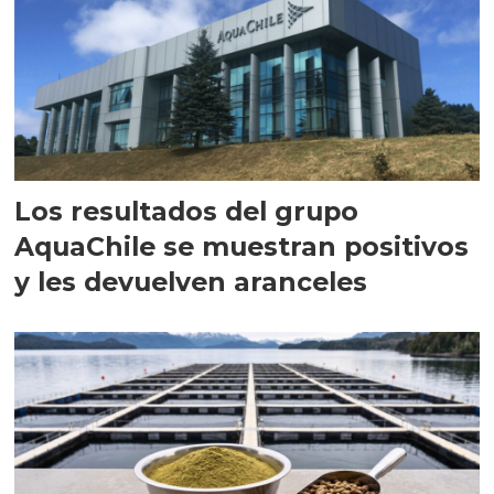
Los resultados del grupo
AquaChile se muestran positivos
y les devuelven aranceles