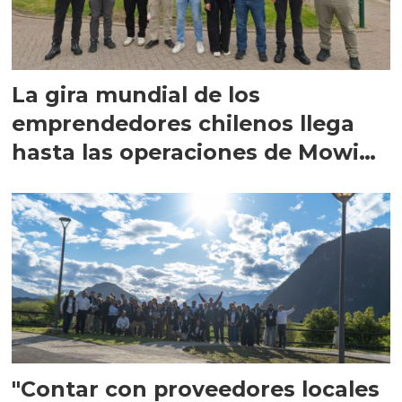
La gira mundial de los
emprendedores chilenos llega
hasta las operaciones de Mowi
en Escocia
"Contar con proveedores locales