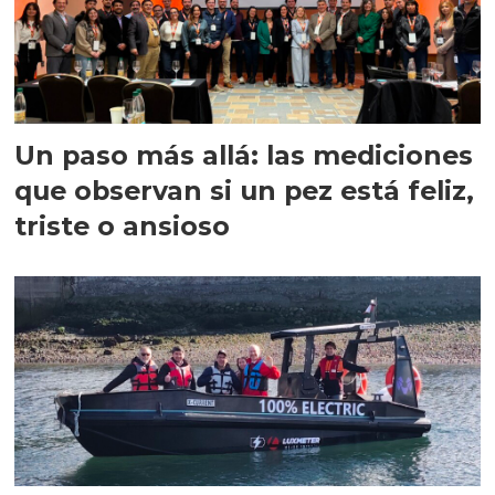
Un paso más allá: las mediciones
que observan si un pez está feliz,
triste o ansioso