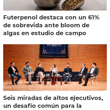
Futerpenol destaca con un 61%
de sobrevida ante bloom de
algas en estudio de campo
Seis miradas de altos ejecutivos,
un desafío común para la