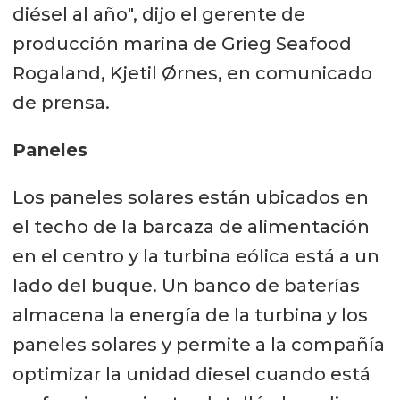
diésel al año", dijo el gerente de
producción marina de Grieg Seafood
Rogaland, Kjetil Ørnes, en comunicado
de prensa.
Paneles
Los paneles solares están ubicados en
el techo de la barcaza de alimentación
en el centro y la turbina eólica está a un
lado del buque. Un banco de baterías
almacena la energía de la turbina y los
paneles solares y permite a la compañía
optimizar la unidad diesel cuando está