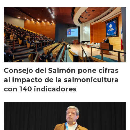
largo plazo”
Consejo del Salmón pone cifras
al impacto de la salmonicultura
con 140 indicadores