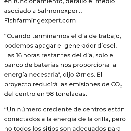
en funcionamiento, detalló el medio
asociado a Salmonexpert,
Fishfarmingexpert.com
“Cuando terminamos el día de trabajo,
podemos apagar el generador diesel.
Las 16 horas restantes del día, solo el
banco de baterías nos proporciona la
energía necesaria", dijo Ørnes. El
proyecto reducirá las emisiones de CO₂
del centro en 98 toneladas.
“Un número creciente de centros están
conectados a la energía de la orilla, pero
no todos los sitios son adecuados para