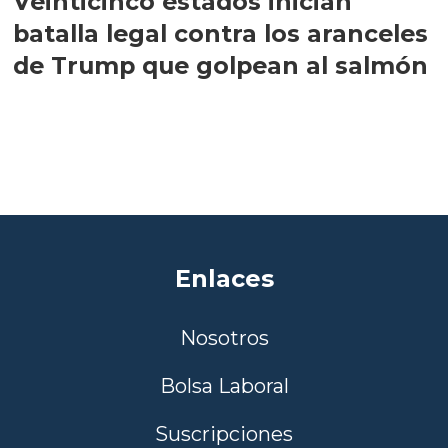
Veinticinco estados inician
batalla legal contra los aranceles
de Trump que golpean al salmón
Enlaces
Nosotros
Bolsa Laboral
Suscripciones