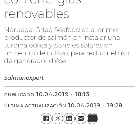
renovables
Noruega: Grieg Seafood es el primer
productor de salmón en instalar una
turbina eólica y paneles solares en
un centro de cultivo, para reducir el uso
de generador diésel.
Salmonexpert
10.04.2019 - 18:13
PUBLICADO
10.04.2019 - 19:28
ÚLTIMA ACTUALIZACIÓN