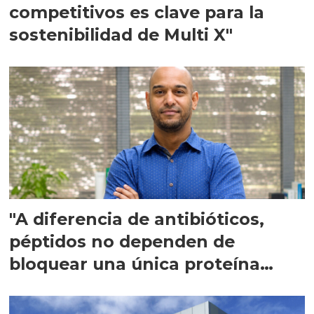
competitivos es clave para la
sostenibilidad de Multi X"
"A diferencia de antibióticos,
péptidos no dependen de
bloquear una única proteína
intracelular"