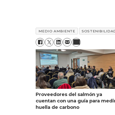
MEDIO AMBIENTE
SOSTENIBILIDA
Proveedores del salmón ya
cuentan con una guía para medi
huella de carbono