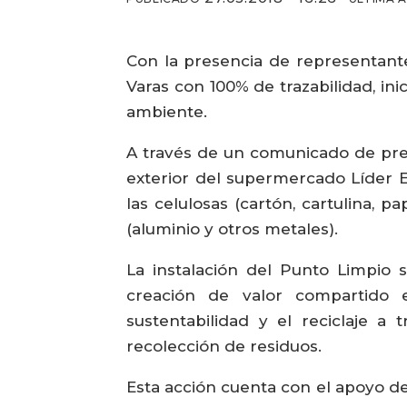
Con la presencia de representant
Varas con 100% de trazabilidad, i
ambiente.
A través de un comunicado de pren
exterior del supermercado Líder Ex
las celulosas (cartón, cartulina, p
(aluminio y otros metales).
La instalación del Punto Limpio 
creación de valor compartido e
sustentabilidad y el reciclaje a
recolección de residuos.
Esta acción cuenta con el apoyo de