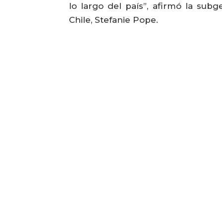
lo largo del país”, afirmó la su
Chile, Stefanie Pope.