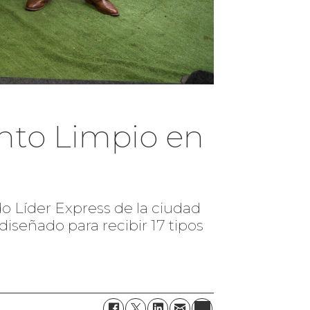
nto Limpio en
o Líder Express de la ciudad
iseñado para recibir 17 tipos