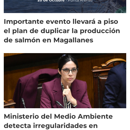
Importante evento llevará a piso
el plan de duplicar la producción
de salmón en Magallanes
Ministerio del Medio Ambiente
detecta irregularidades en