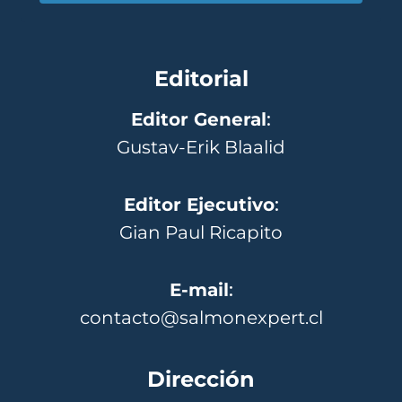
Editorial
Editor General
:
Gustav-Erik Blaalid
Editor Ejecutivo
:
Gian Paul Ricapito
E-mail
:
contacto@salmonexpert.cl
Dirección