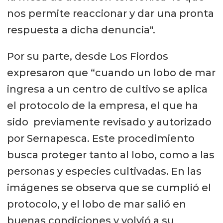
nos permite reaccionar y dar una pronta
respuesta a dicha denuncia".
Por su parte, desde Los Fiordos
expresaron que “cuando un lobo de mar
ingresa a un centro de cultivo se aplica
el protocolo de la empresa, el que ha
sido previamente revisado y autorizado
por Sernapesca. Este procedimiento
busca proteger tanto al lobo, como a las
personas y especies cultivadas. En las
imágenes se observa que se cumplió el
protocolo, y el lobo de mar salió en
buenas condiciones y volvió a su