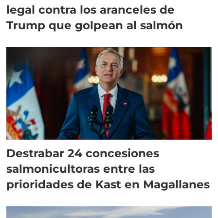
legal contra los aranceles de
Trump que golpean al salmón
Destrabar 24 concesiones
salmonicultoras entre las
prioridades de Kast en Magallanes