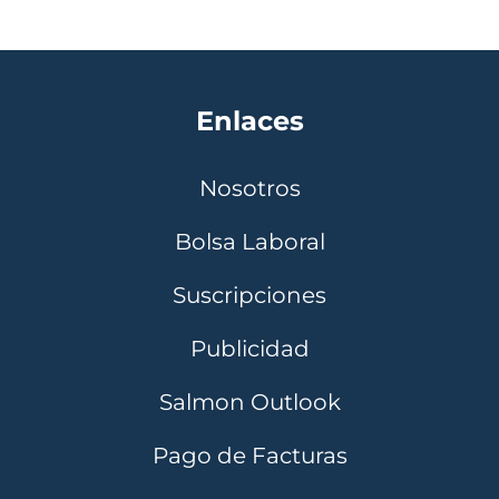
Enlaces
Nosotros
Bolsa Laboral
Suscripciones
Publicidad
Salmon Outlook
Pago de Facturas