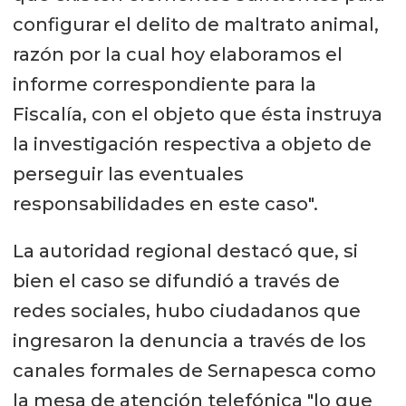
configurar el delito de maltrato animal,
razón por la cual hoy elaboramos el
informe correspondiente para la
Fiscalía, con el objeto que ésta instruya
la investigación respectiva a objeto de
perseguir las eventuales
responsabilidades en este caso".
La autoridad regional destacó que, si
bien el caso se difundió a través de
redes sociales, hubo ciudadanos que
ingresaron la denuncia a través de los
canales formales de Sernapesca como
la mesa de atención telefónica "lo que