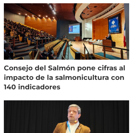
Consejo del Salmón pone cifras al
impacto de la salmonicultura con
140 indicadores