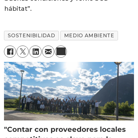
hábitat”.
SOSTENIBILIDAD
MEDIO AMBIENTE
"Contar con proveedores locales