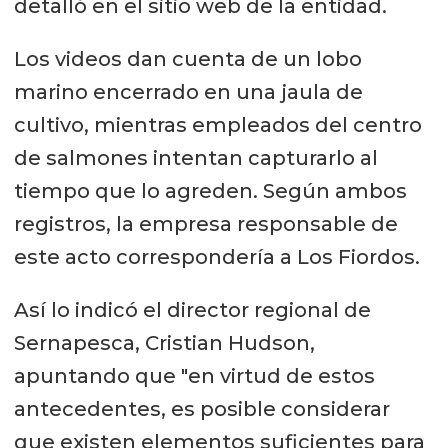
detalló en el sitio web de la entidad.
Los videos dan cuenta de un lobo
marino encerrado en una jaula de
cultivo, mientras empleados del centro
de salmones intentan capturarlo al
tiempo que lo agreden. Según ambos
registros, la empresa responsable de
este acto correspondería a Los Fiordos.
Así lo indicó el director regional de
Sernapesca, Cristian Hudson,
apuntando que "en virtud de estos
antecedentes, es posible considerar
que existen elementos suficientes para