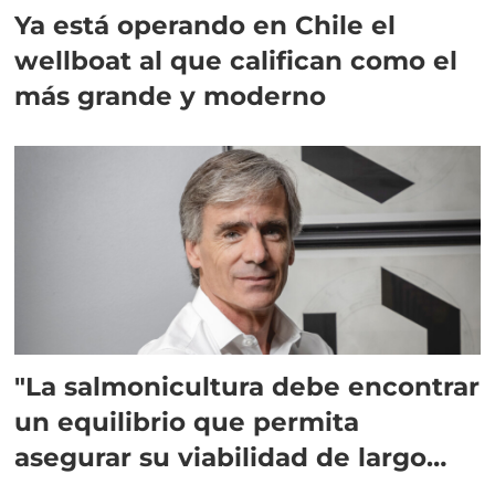
Ya está operando en Chile el
wellboat al que califican como el
más grande y moderno
"La salmonicultura debe encontrar
un equilibrio que permita
asegurar su viabilidad de largo
plazo”