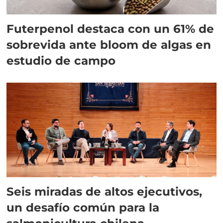
Futerpenol destaca con un 61% de
sobrevida ante bloom de algas en
estudio de campo
Seis miradas de altos ejecutivos,
un desafío común para la