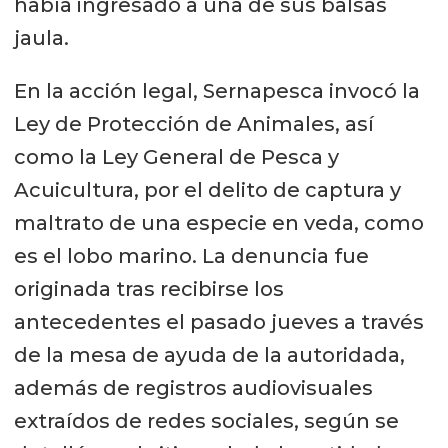
había ingresado a una de sus balsas
jaula.
En la acción legal, Sernapesca invocó la
Ley de Protección de Animales, así
como la Ley General de Pesca y
Acuicultura, por el delito de captura y
maltrato de una especie en veda, como
es el lobo marino. La denuncia fue
originada tras recibirse los
antecedentes el pasado jueves a través
de la mesa de ayuda de la autoridada,
además de registros audiovisuales
extraídos de redes sociales, según se