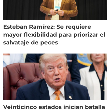
Esteban Ramírez: Se requiere
mayor flexibilidad para priorizar el
salvataje de peces
Veinticinco estados inician batalla