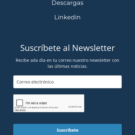
Descargas
Linkedin
Suscríbete al Newsletter
Recibe ada día en tu correo nuestro newsletter con
las últimas noticias.
Suscríbete