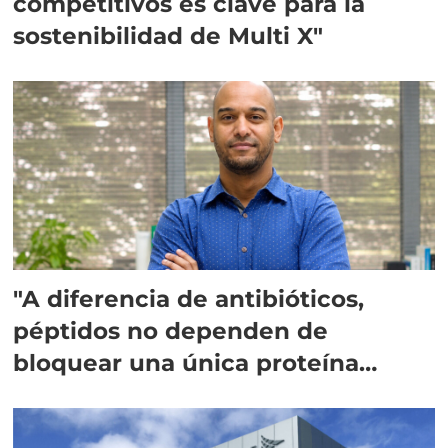
competitivos es clave para la
sostenibilidad de Multi X"
"A diferencia de antibióticos,
péptidos no dependen de
bloquear una única proteína
intracelular"