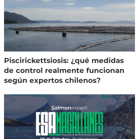
Piscirickettsiosis: ¿qué medidas
de control realmente funcionan
según expertos chilenos?