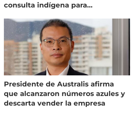
consulta indígena para
implementar SBAP
Presidente de Australis afirma
que alcanzaron números azules y
descarta vender la empresa