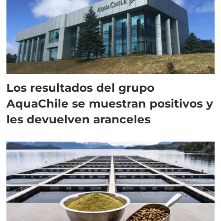
Los resultados del grupo
AquaChile se muestran positivos y
les devuelven aranceles