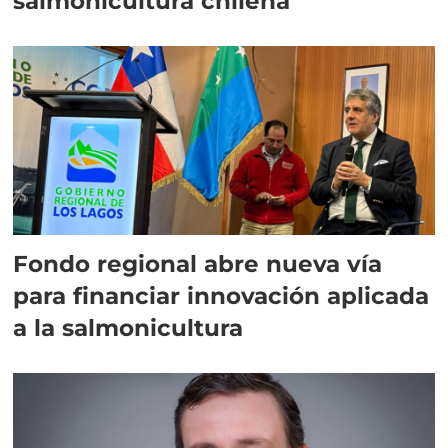
salmonicultura chilena
Fondo regional abre nueva vía
para financiar innovación aplicada
a la salmonicultura