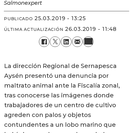
Salmonexpert
25.03.2019 - 13:25
PUBLICADO
26.03.2019 - 11:48
ÚLTIMA ACTUALIZACIÓN
La dirección Regional de Sernapesca
Aysén presentó una denuncia por
maltrato animal ante la Fiscalía zonal,
tras conocerse las imágenes donde
trabajadores de un centro de cultivo
agreden con palos y objetos
contundentes a un lobo marino que