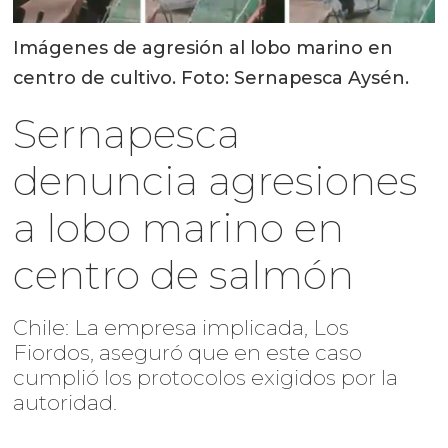
Imágenes de agresión al lobo marino en
centro de cultivo. Foto: Sernapesca Aysén.
Sernapesca
denuncia agresiones
a lobo marino en
centro de salmón
Chile: La empresa implicada, Los
Fiordos, aseguró que en este caso
cumplió los protocolos exigidos por la
autoridad.