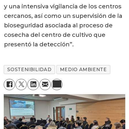
y una intensiva vigilancia de los centros
cercanos, así como un supervisión de la
bioseguridad asociada al proceso de
cosecha del centro de cultivo que
presentó la detección”.
SOSTENIBILIDAD
MEDIO AMBIENTE