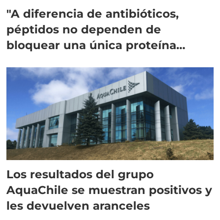
"A diferencia de antibióticos,
péptidos no dependen de
bloquear una única proteína
intracelular"
Los resultados del grupo
AquaChile se muestran positivos y
les devuelven aranceles