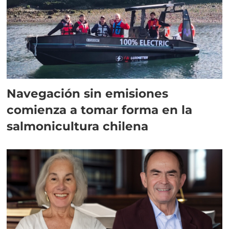
Navegación sin emisiones
comienza a tomar forma en la
salmonicultura chilena