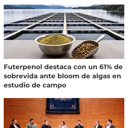
Futerpenol destaca con un 61% de
sobrevida ante bloom de algas en
estudio de campo