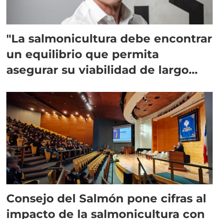
"La salmonicultura debe encontrar
un equilibrio que permita
asegurar su viabilidad de largo
plazo”
Consejo del Salmón pone cifras al
impacto de la salmonicultura con