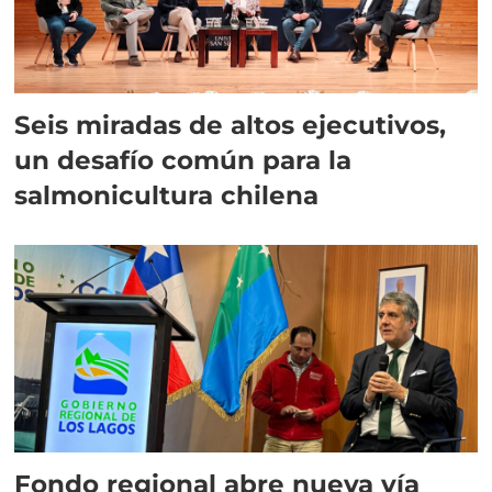
Seis miradas de altos ejecutivos,
un desafío común para la
salmonicultura chilena
Fondo regional abre nueva vía