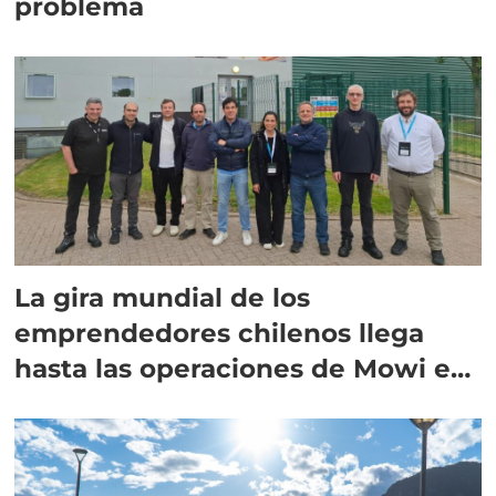
problema
La gira mundial de los
emprendedores chilenos llega
hasta las operaciones de Mowi en
Escocia