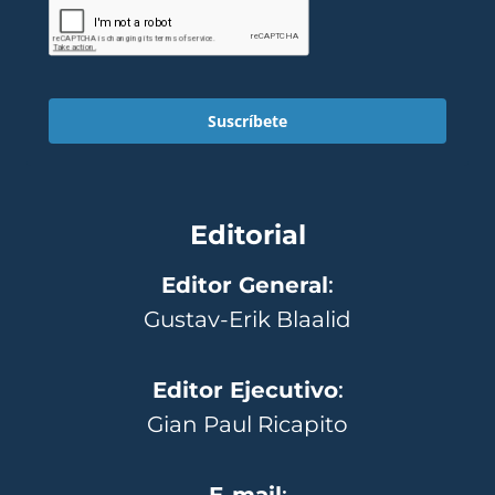
Suscríbete
Editorial
Editor General
:
Gustav-Erik Blaalid
Editor Ejecutivo
:
Gian Paul Ricapito