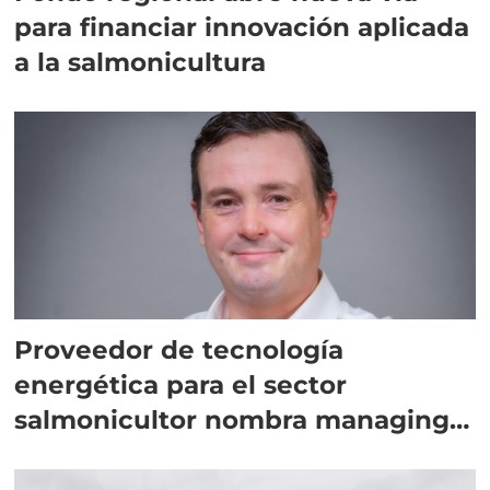
para financiar innovación aplicada
a la salmonicultura
Proveedor de tecnología
energética para el sector
salmonicultor nombra managing
director en Chile