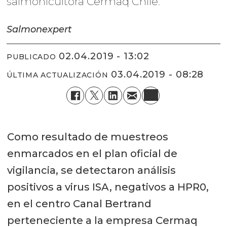
salmonicultora Cermaq Chile.
Salmonexpert
02.04.2019 - 13:02
PUBLICADO
03.04.2019 - 08:28
ÚLTIMA ACTUALIZACIÓN
Como resultado de muestreos
enmarcados en el plan oficial de
vigilancia, se detectaron análisis
positivos a virus ISA, negativos a HPR0,
en el centro Canal Bertrand
perteneciente a la empresa Cermaq