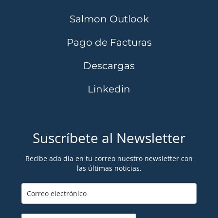
Salmon Outlook
Pago de Facturas
Descargas
Linkedin
Suscríbete al Newsletter
Recibe ada día en tu correo nuestro newsletter con
las últimas noticias.