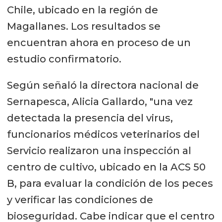
Chile, ubicado en la región de
Magallanes. Los resultados se
encuentran ahora en proceso de un
estudio confirmatorio.
Según señaló la directora nacional de
Sernapesca, Alicia Gallardo, "una vez
detectada la presencia del virus,
funcionarios médicos veterinarios del
Servicio realizaron una inspección al
centro de cultivo, ubicado en la ACS 50
B, para evaluar la condición de los peces
y verificar las condiciones de
bioseguridad. Cabe indicar que el centro