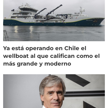
Ya está operando en Chile el
wellboat al que califican como el
más grande y moderno