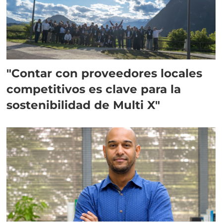
"Contar con proveedores locales
competitivos es clave para la
sostenibilidad de Multi X"