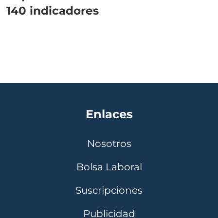
140 indicadores
Enlaces
Nosotros
Bolsa Laboral
Suscripciones
Publicidad