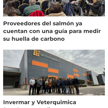
Proveedores del salmón ya
cuentan con una guía para medir
su huella de carbono
Invermar y Veterquimica