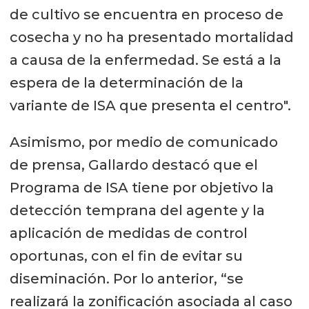
de cultivo se encuentra en proceso de
cosecha y no ha presentado mortalidad
a causa de la enfermedad. Se está a la
espera de la determinación de la
variante de ISA que presenta el centro".
Asimismo, por medio de comunicado
de prensa, Gallardo destacó que el
Programa de ISA tiene por objetivo la
detección temprana del agente y la
aplicación de medidas de control
oportunas, con el fin de evitar su
diseminación. Por lo anterior, “se
realizará la zonificación asociada al caso