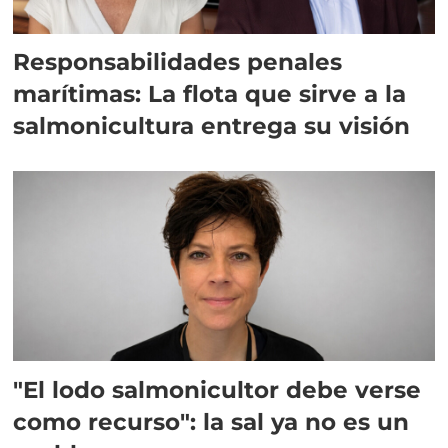
Responsabilidades penales
marítimas: La flota que sirve a la
salmonicultura entrega su visión
"El lodo salmonicultor debe verse
como recurso": la sal ya no es un