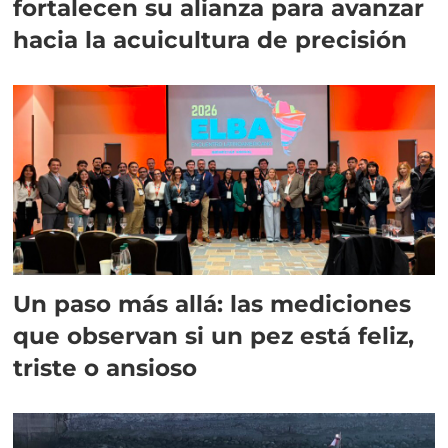
fortalecen su alianza para avanzar
hacia la acuicultura de precisión
Un paso más allá: las mediciones
que observan si un pez está feliz,
triste o ansioso