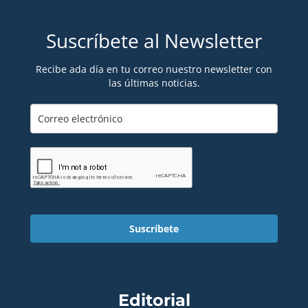
Suscríbete al Newsletter
Recibe ada día en tu correo nuestro newsletter con
las últimas noticias.
Suscríbete
Editorial