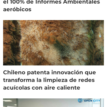
el 100% de Informes Ambientales
aeróbicos
Chileno patenta innovación que
transforma la limpieza de redes
acuícolas con aire caliente