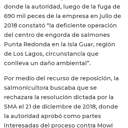
donde la autoridad, luego de la fuga de
690 mil peces de la empresa en julio de
2018 constató “la deficiente operación
del centro de engorda de salmones
Punta Redonda en la Isla Guar, región
de Los Lagos, circunstancia que
conlleva un daño ambiental”.
Por medio del recurso de reposición, la
salmonicultora buscaba que se
rechazara la resolución dictada por la
SMA el 21 de diciembre de 2018, donde
la autoridad aprobó como partes
interesadas del proceso contra Mowi