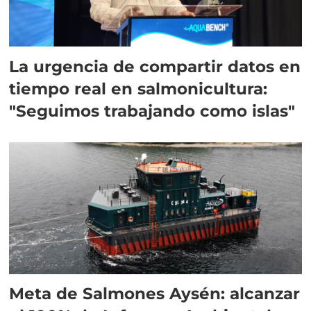
La urgencia de compartir datos en
tiempo real en salmonicultura:
"Seguimos trabajando como islas"
Meta de Salmones Aysén: alcanzar