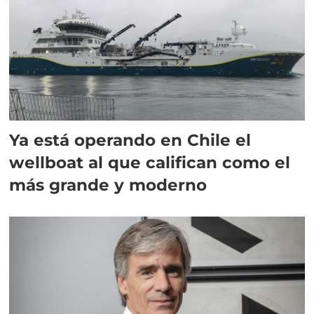
Ya está operando en Chile el
wellboat al que califican como el
más grande y moderno