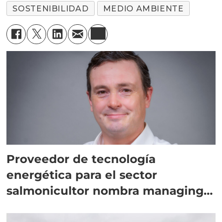
SOSTENIBILIDAD
MEDIO AMBIENTE
Proveedor de tecnología
energética para el sector
salmonicultor nombra managing
director en Chile