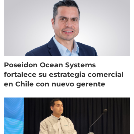
Poseidon Ocean Systems
fortalece su estrategia comercial
en Chile con nuevo gerente