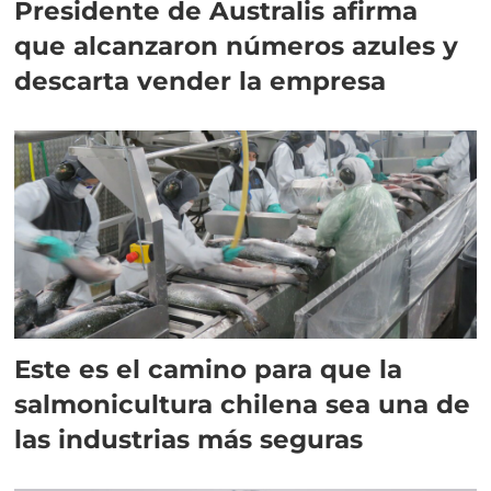
Presidente de Australis afirma
que alcanzaron números azules y
descarta vender la empresa
Este es el camino para que la
salmonicultura chilena sea una de
las industrias más seguras