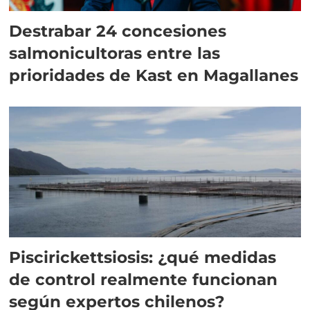
Destrabar 24 concesiones
salmonicultoras entre las
prioridades de Kast en Magallanes
Piscirickettsiosis: ¿qué medidas
de control realmente funcionan
según expertos chilenos?