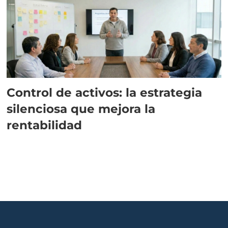
Control de activos: la estrategia
silenciosa que mejora la
rentabilidad