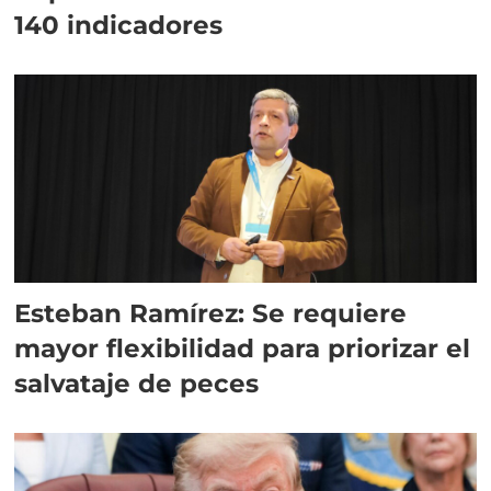
140 indicadores
Esteban Ramírez: Se requiere
mayor flexibilidad para priorizar el
salvataje de peces