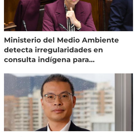
Ministerio del Medio Ambiente
detecta irregularidades en
consulta indígena para
implementar SBAP