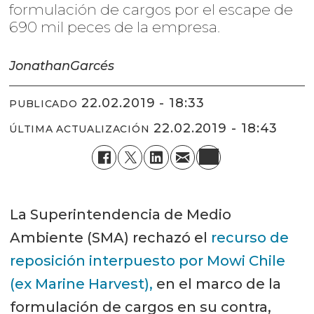
formulación de cargos por el escape de
690 mil peces de la empresa.
Jonathan
Garcés
22.02.2019 - 18:33
PUBLICADO
22.02.2019 - 18:43
ÚLTIMA ACTUALIZACIÓN
La Superintendencia de Medio
Ambiente (SMA) rechazó el
recurso de
reposición interpuesto por Mowi Chile
(ex Marine Harvest),
en el marco de la
formulación de cargos en su contra,