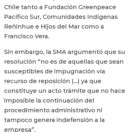
Chile tanto a Fundación Greenpeace
Pacífico Sur, Comunidades Indígenas
Reñinhue e Hijos del Mar como a
Francisco Vera.
Sin embargo, la SMA argumentó que su
resolución “no es de aquellas que sean
susceptibles de impugnación vía
recurso de reposición (…) ya que
constituye un acto trámite que no hace
imposible la continuación del
procedimiento administrativo ni
tampoco genera indefensión a la
empresa”.