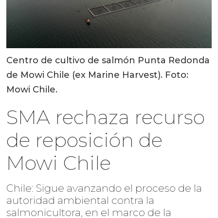
Centro de cultivo de salmón Punta Redonda
de Mowi Chile (ex Marine Harvest). Foto:
Mowi Chile.
SMA rechaza recurso
de reposición de
Mowi Chile
Chile: Sigue avanzando el proceso de la
autoridad ambiental contra la
salmonicultora, en el marco de la