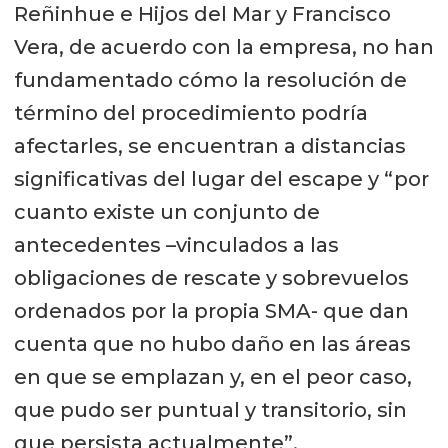
Reñinhue e Hijos del Mar y Francisco
Vera, de acuerdo con la empresa, no han
fundamentado cómo la resolución de
término del procedimiento podría
afectarles, se encuentran a distancias
significativas del lugar del escape y “por
cuanto existe un conjunto de
antecedentes –vinculados a las
obligaciones de rescate y sobrevuelos
ordenados por la propia SMA- que dan
cuenta que no hubo daño en las áreas
en que se emplazan y, en el peor caso,
que pudo ser puntual y transitorio, sin
que persista actualmente”.