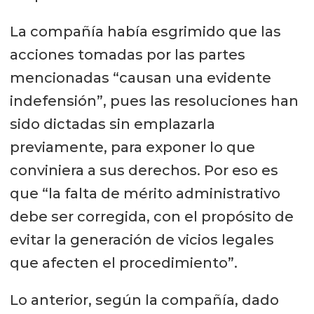
La compañía había esgrimido que las
acciones tomadas por las partes
mencionadas “causan una evidente
indefensión”, pues las resoluciones han
sido dictadas sin emplazarla
previamente, para exponer lo que
conviniera a sus derechos. Por eso es
que “la falta de mérito administrativo
debe ser corregida, con el propósito de
evitar la generación de vicios legales
que afecten el procedimiento”.
Lo anterior, según la compañía, dado