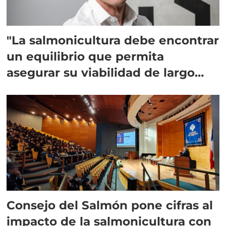
"La salmonicultura debe encontrar
un equilibrio que permita
asegurar su viabilidad de largo
plazo”
Consejo del Salmón pone cifras al
impacto de la salmonicultura con