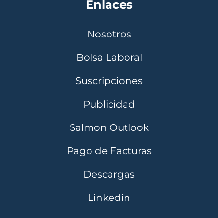
Enlaces
Nosotros
Bolsa Laboral
Suscripciones
Publicidad
Salmon Outlook
Pago de Facturas
Descargas
Linkedin