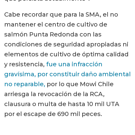
Cabe recordar que para la SMA, el no
mantener el centro de cultivo de
salmón Punta Redonda con las
condiciones de seguridad apropiadas ni
elementos de cultivo de óptima calidad
y resistencia,
fue una infracción
gravísima, por constituir daño ambiental
no reparable,
por lo que Mowi Chile
arriesga la revocación de la RCA,
clausura o multa de hasta 10 mil UTA
por el escape de 690 mil peces.