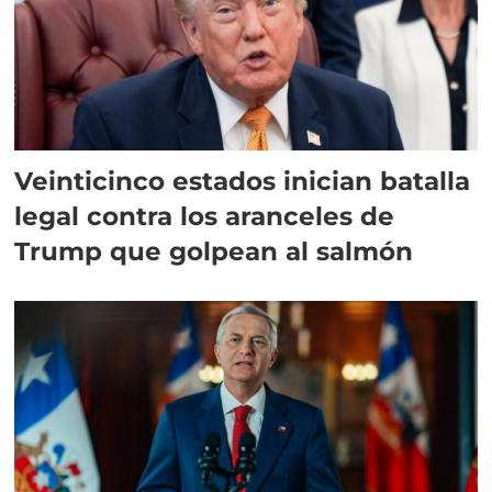
Veinticinco estados inician batalla
legal contra los aranceles de
Trump que golpean al salmón