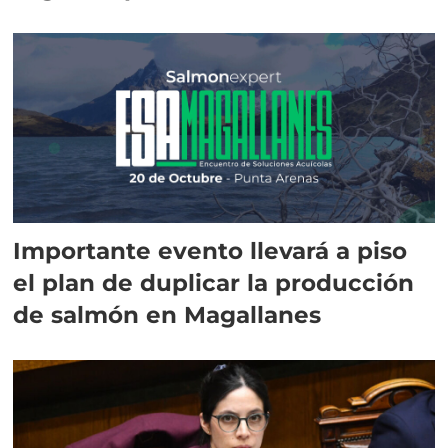
Importante evento llevará a piso
el plan de duplicar la producción
de salmón en Magallanes