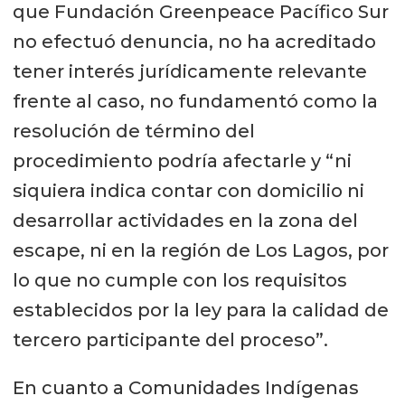
que Fundación Greenpeace Pacífico Sur
no efectuó denuncia, no ha acreditado
tener interés jurídicamente relevante
frente al caso, no fundamentó como la
resolución de término del
procedimiento podría afectarle y “ni
siquiera indica contar con domicilio ni
desarrollar actividades en la zona del
escape, ni en la región de Los Lagos, por
lo que no cumple con los requisitos
establecidos por la ley para la calidad de
tercero participante del proceso”.
En cuanto a Comunidades Indígenas