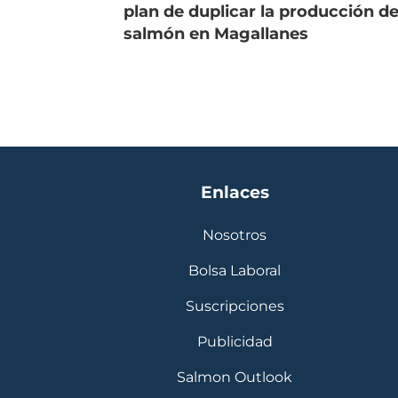
plan de duplicar la producción d
salmón en Magallanes
Enlaces
Nosotros
Bolsa Laboral
Suscripciones
Publicidad
Salmon Outlook