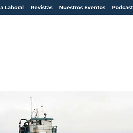
a Laboral
Revistas
Nuestros Eventos
Podcas