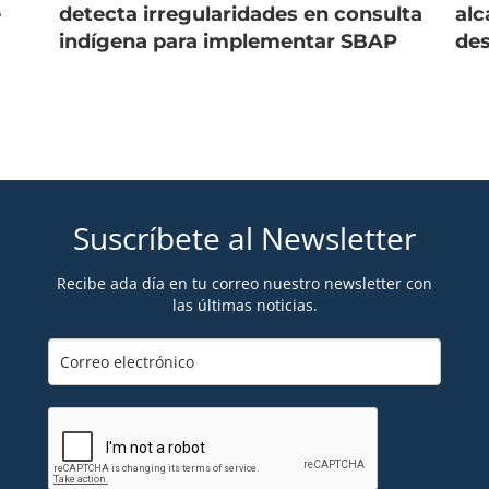
e
detecta irregularidades en consulta
alc
indígena para implementar SBAP
des
Suscríbete al Newsletter
Recibe ada día en tu correo nuestro newsletter con
las últimas noticias.