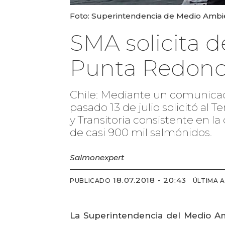
Foto: Superintendencia de Medio Ambi
SMA solicita 
Punta Redond
Chile: Mediante un comunica
pasado 13 de julio solicitó al
y Transitoria consistente en la
de casi 900 mil salmónidos.
Salmonexpert
18.07.2018 - 20:43
PUBLICADO
ÚLTIMA 
La Superintendencia del Medio Amb