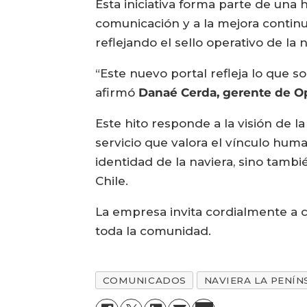
Esta iniciativa forma parte de una 
comunicación y a la mejora continua
reflejando el sello operativo de la 
“Este nuevo portal refleja lo que 
afirmó
Danaé Cerda, gerente de Op
Este hito responde a la visión de
servicio que valora el vínculo huma
identidad de la naviera, sino tambi
Chile.
La empresa invita cordialmente a c
toda la comunidad.
COMUNICADOS
NAVIERA LA PENÍN