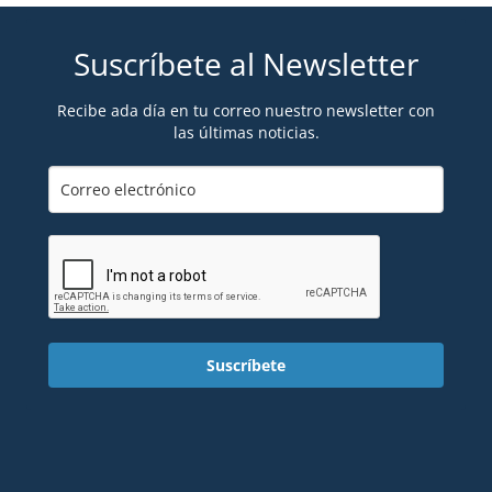
Suscríbete al Newsletter
Recibe ada día en tu correo nuestro newsletter con
las últimas noticias.
Suscríbete