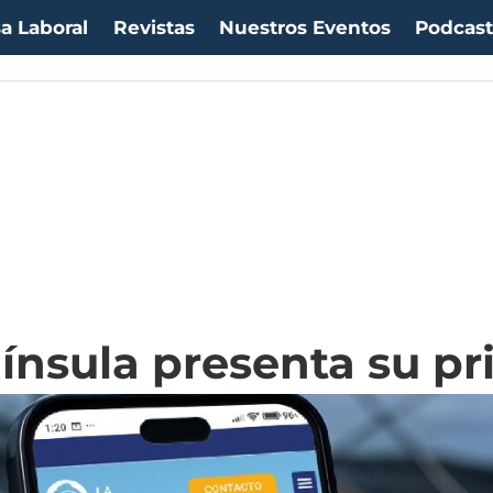
a Laboral
Revistas
Nuestros Eventos
Podcas
ínsula presenta su pr