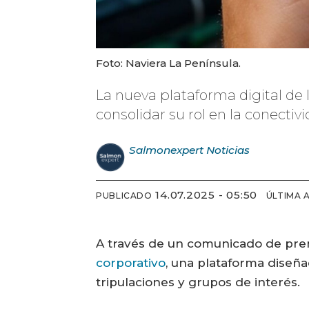
Foto: Naviera La Península.
La nueva plataforma digital de
consolidar su rol en la conectiv
Salmonexpert
Noticias
14.07.2025 - 05:50
PUBLICADO
ÚLTIMA 
A través de un comunicado de pren
corporativo
, una plataforma diseña
tripulaciones y grupos de interés.