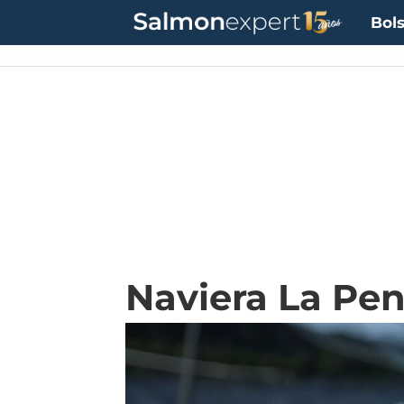
Bols
Naviera La Pen