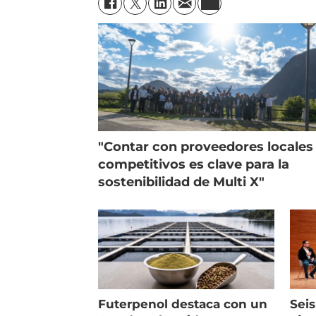
"Contar con proveedores locales
competitivos es clave para la
sostenibilidad de Multi X"
Futerpenol destaca con un
Seis