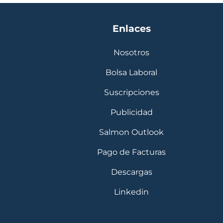
Enlaces
Nosotros
Bolsa Laboral
Suscripciones
Publicidad
Salmon Outlook
Pago de Facturas
Descargas
Linkedin