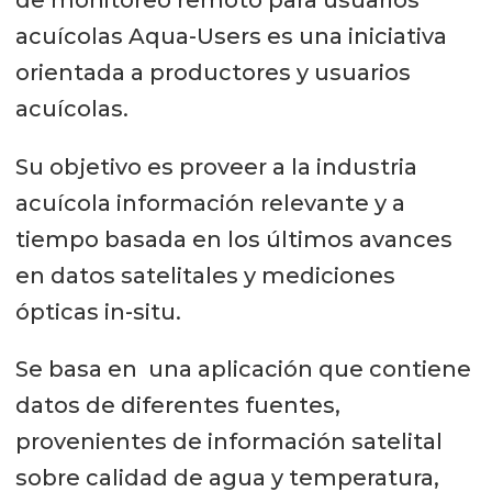
acuícolas Aqua-Users es una iniciativa
orientada a productores y usuarios
acuícolas.
Su objetivo es proveer a la industria
acuícola información relevante y a
tiempo basada en los últimos avances
en datos satelitales y mediciones
ópticas in-situ.
Se basa en una aplicación que contiene
datos de diferentes fuentes,
provenientes de información satelital
sobre calidad de agua y temperatura,