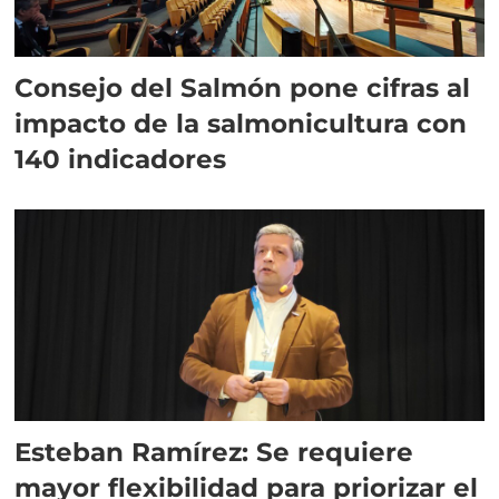
Consejo del Salmón pone cifras al
impacto de la salmonicultura con
140 indicadores
Esteban Ramírez: Se requiere
mayor flexibilidad para priorizar el