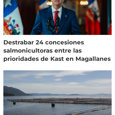
Destrabar 24 concesiones
salmonicultoras entre las
prioridades de Kast en Magallanes