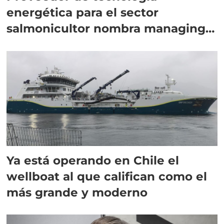
energética para el sector
salmonicultor nombra managing
director en Chile
Ya está operando en Chile el
wellboat al que califican como el
más grande y moderno