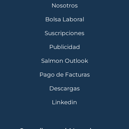
Nosotros
Bolsa Laboral
Suscripciones
Publicidad
Salmon Outlook
Pago de Facturas
Descargas
Linkedin