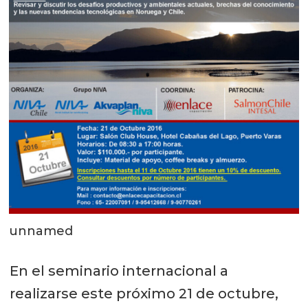
unnamed
En el seminario internacional a
realizarse este próximo 21 de octubre,