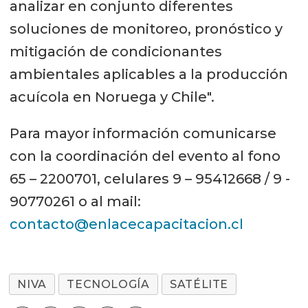
analizar en conjunto diferentes
soluciones de monitoreo, pronóstico y
mitigación de condicionantes
ambientales aplicables a la producción
acuícola en Noruega y Chile".
Para mayor información comunicarse
con la coordinación del evento al fono
65 – 2200701, celulares 9 – 95412668 / 9 -
90770261 o al mail:
contacto@enlacecapacitacion.cl
NIVA
TECNOLOGÍA
SATÉLITE