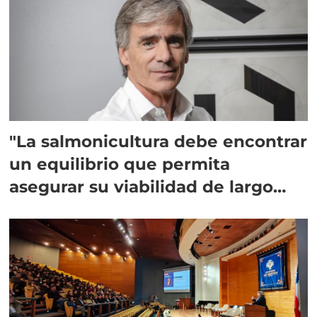
"La salmonicultura debe encontrar
un equilibrio que permita
asegurar su viabilidad de largo
plazo”