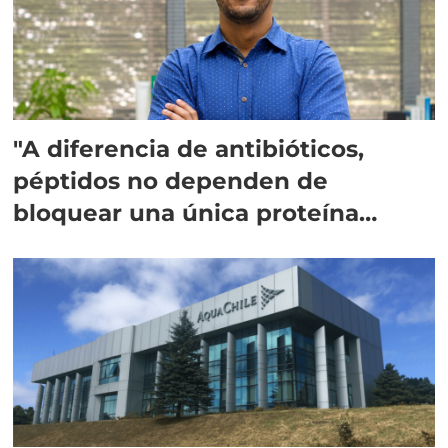
"A diferencia de antibióticos,
péptidos no dependen de
bloquear una única proteína
intracelular"