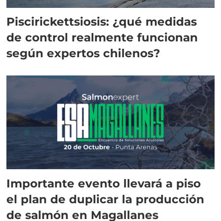
Piscirickettsiosis: ¿qué medidas
de control realmente funcionan
según expertos chilenos?
Importante evento llevará a piso
el plan de duplicar la producción
de salmón en Magallanes