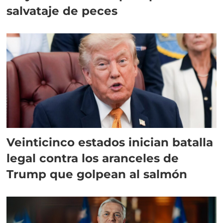
salvataje de peces
Veinticinco estados inician batalla
legal contra los aranceles de
Trump que golpean al salmón