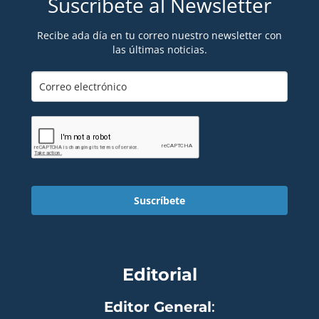
Suscríbete al Newsletter
Recibe ada día en tu correo nuestro newsletter con
las últimas noticias.
Suscríbete
Editorial
Editor General
: