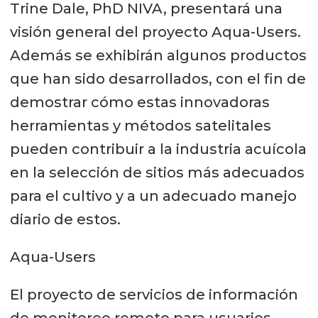
Trine Dale, PhD NIVA, presentará una
visión general del proyecto Aqua-Users.
Además se exhibirán algunos productos
que han sido desarrollados, con el fin de
demostrar cómo estas innovadoras
herramientas y métodos satelitales
pueden contribuir a la industria acuícola
en la selección de sitios más adecuados
para el cultivo y a un adecuado manejo
diario de estos.
Aqua-Users
El proyecto de servicios de información
de monitoreo remoto para usuarios