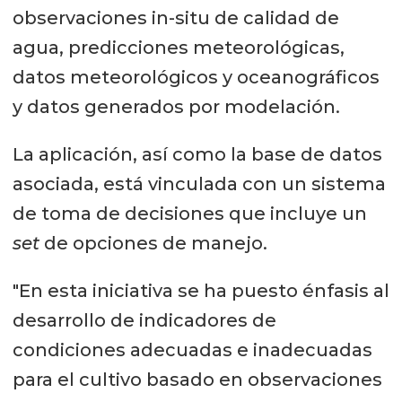
observaciones in-situ de calidad de
agua, predicciones meteorológicas,
datos meteorológicos y oceanográficos
y datos generados por modelación.
La aplicación, así como la base de datos
asociada, está vinculada con un sistema
de toma de decisiones que incluye un
set
de opciones de manejo.
"En esta iniciativa se ha puesto énfasis al
desarrollo de indicadores de
condiciones adecuadas e inadecuadas
para el cultivo basado en observaciones