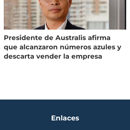
Presidente de Australis afirma
que alcanzaron números azules y
descarta vender la empresa
Enlaces