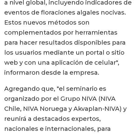
a nivel global, incluyendo indicadores de
eventos de floraciones algales nocivas.
Estos nuevos métodos son
complementados por herramientas
para hacer resultados disponibles para
los usuarios mediante un portal o sitio
web y con una aplicación de celular",
informaron desde la empresa.
Agregando que, "el seminario es
organizado por el Grupo NIVA (NIVA
Chile, NIVA Noruega y Akvaplan-NIVA) y
reunirá a destacados expertos,
nacionales e internacionales, para