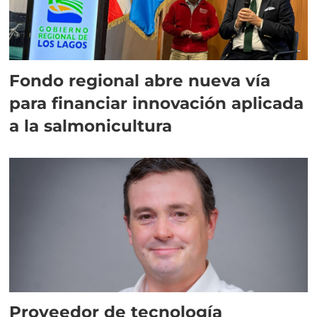
Fondo regional abre nueva vía
para financiar innovación aplicada
a la salmonicultura
Proveedor de tecnología