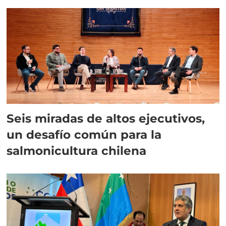
Seis miradas de altos ejecutivos,
un desafío común para la
salmonicultura chilena