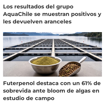
Los resultados del grupo
AquaChile se muestran positivos y
les devuelven aranceles
Futerpenol destaca con un 61% de
sobrevida ante bloom de algas en
estudio de campo