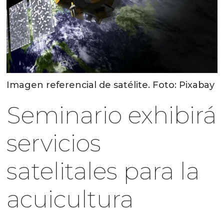
Imagen referencial de satélite. Foto: Pixabay
Seminario exhibirá
servicios
satelitales para la
acuicultura