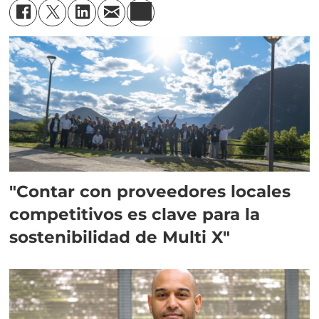
"Contar con proveedores locales
competitivos es clave para la
sostenibilidad de Multi X"