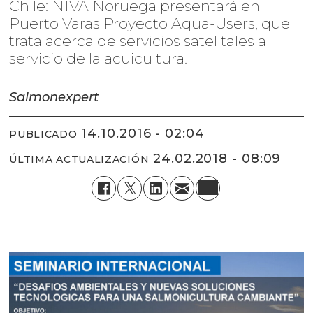
Chile: NIVA Noruega presentará en
Puerto Varas Proyecto Aqua-Users, que
trata acerca de servicios satelitales al
servicio de la acuicultura.
Salmonexpert
14.10.2016 - 02:04
PUBLICADO
24.02.2018 - 08:09
ÚLTIMA ACTUALIZACIÓN