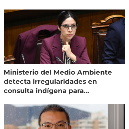
Ministerio del Medio Ambiente
detecta irregularidades en
consulta indígena para
implementar SBAP