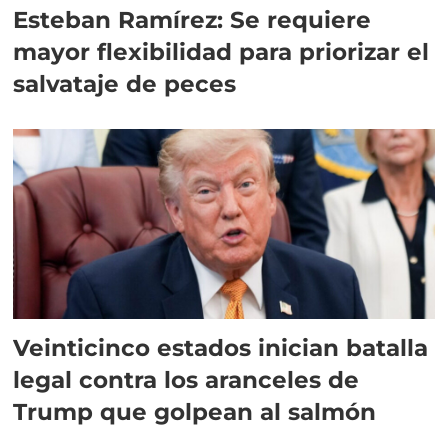
Esteban Ramírez: Se requiere
mayor flexibilidad para priorizar el
salvataje de peces
Veinticinco estados inician batalla
legal contra los aranceles de
Trump que golpean al salmón