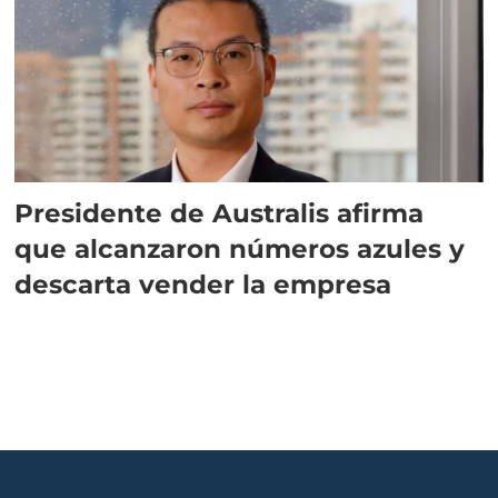
Presidente de Australis afirma
que alcanzaron números azules y
descarta vender la empresa