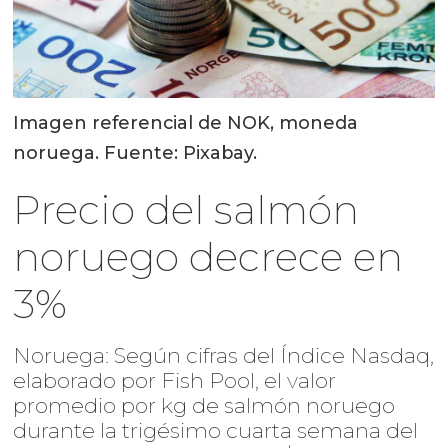
Imagen referencial de NOK, moneda
noruega. Fuente: Pixabay.
Precio del salmón
noruego decrece en
3%
Noruega: Según cifras del Índice Nasdaq,
elaborado por Fish Pool, el valor
promedio por kg de salmón noruego
durante la trigésimo cuarta semana del