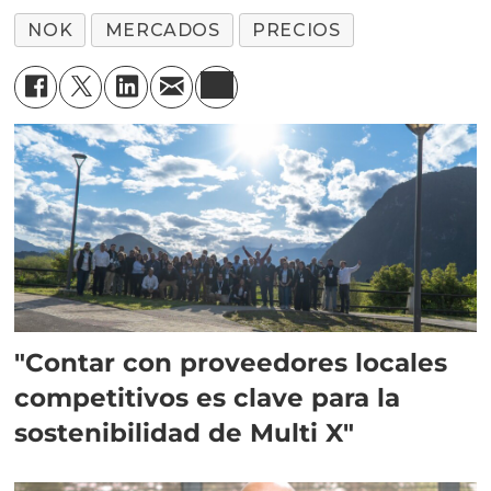
NOK
MERCADOS
PRECIOS
"Contar con proveedores locales
competitivos es clave para la
sostenibilidad de Multi X"