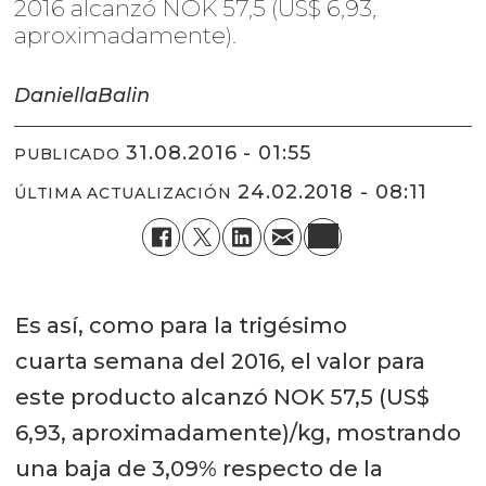
2016 alcanzó NOK 57,5 (US$ 6,93,
aproximadamente).
Daniella
Balin
31.08.2016 - 01:55
PUBLICADO
24.02.2018 - 08:11
ÚLTIMA ACTUALIZACIÓN
Es así, como para la trigésimo
cuarta semana del 2016, el valor para
este producto alcanzó NOK 57,5 (US$
6,93, aproximadamente)/kg, mostrando
una baja de 3,09% respecto de la