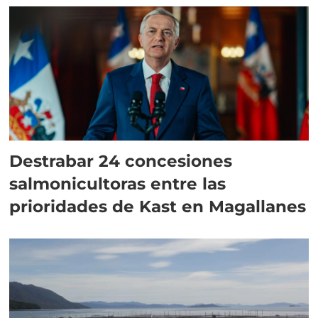
Destrabar 24 concesiones
salmonicultoras entre las
prioridades de Kast en Magallanes