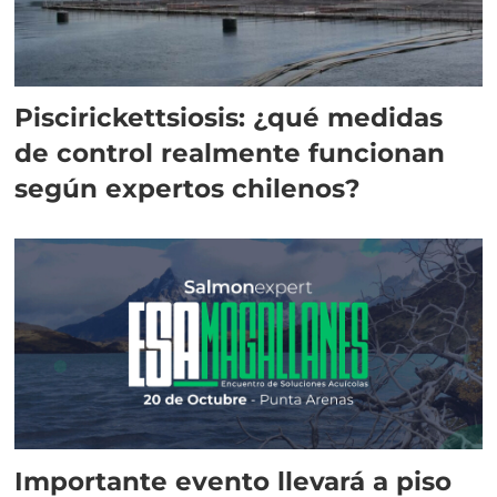
Piscirickettsiosis: ¿qué medidas
de control realmente funcionan
según expertos chilenos?
Importante evento llevará a piso