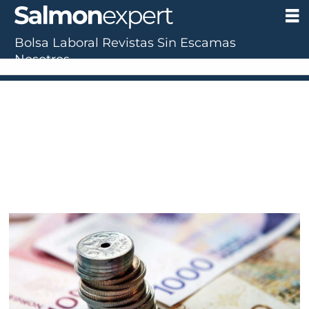
Bolsa Laboral
Revistas
Sin Escamas
Nosotros