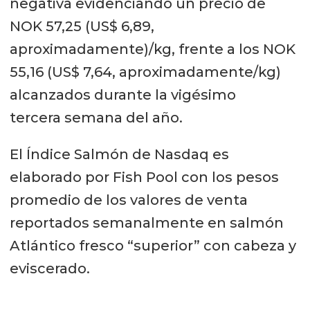
negativa evidenciando un precio de
NOK 57,25 (US$ 6,89,
aproximadamente)/kg, frente a los NOK
55,16 (US$ 7,64, aproximadamente/kg)
alcanzados durante la vigésimo
tercera semana del año.
El Índice Salmón de Nasdaq es
elaborado por Fish Pool con los pesos
promedio de los valores de venta
reportados semanalmente en salmón
Atlántico fresco “superior” con cabeza y
eviscerado.