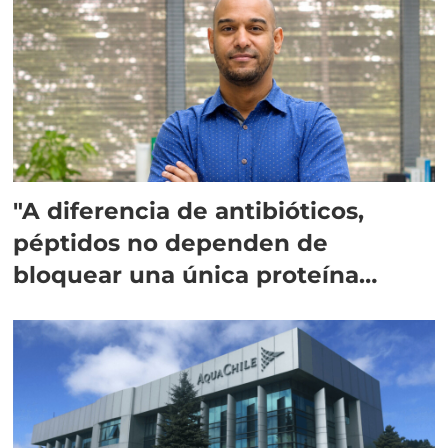
"A diferencia de antibióticos,
péptidos no dependen de
bloquear una única proteína
intracelular"