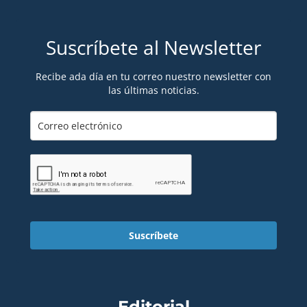
Suscríbete al Newsletter
Recibe ada día en tu correo nuestro newsletter con
las últimas noticias.
Suscríbete
Editorial