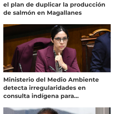
el plan de duplicar la producción
de salmón en Magallanes
Ministerio del Medio Ambiente
detecta irregularidades en
consulta indígena para
implementar SBAP