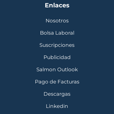
Enlaces
Nosotros
Bolsa Laboral
Suscripciones
Publicidad
Salmon Outlook
Pago de Facturas
Descargas
Linkedin