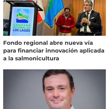
Fondo regional abre nueva vía
para financiar innovación aplicada
a la salmonicultura