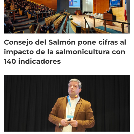
Consejo del Salmón pone cifras al
impacto de la salmonicultura con
140 indicadores