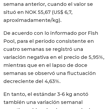
semana anterior, cuando el valor se
situó en NOK 55,67 (US$ 6,7,
aproximadamente/kg).
De acuerdo con lo informado por Fish
Pool, para el período consistente en
cuatro semanas se registró una
variación negativa en el precio de 5,95%,
mientras que en el lapso de doce
semanas se observó una fluctuación
decreciente del 4,63%.
En tanto, el estándar 3-6 kg anotó
también una variación semanal