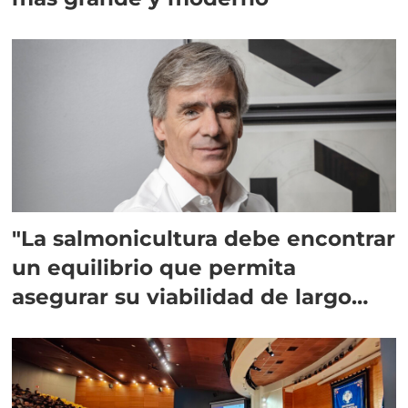
"La salmonicultura debe encontrar
un equilibrio que permita
asegurar su viabilidad de largo
plazo”