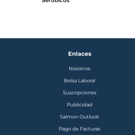
aeróbicos
Enlaces
Nosotros
Bolsa Laboral
Suscripciones
Publicidad
Salmon Outlook
Pago de Facturas