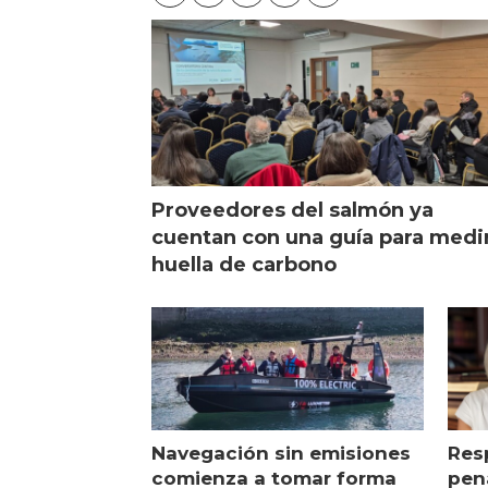
Proveedores del salmón ya
cuentan con una guía para medi
huella de carbono
Navegación sin emisiones
Res
comienza a tomar forma
pena