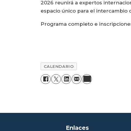
2026 reunirá a expertos internacion
espacio único para el intercambio 
Programa completo e inscripcione
CALENDARIO
Enlaces