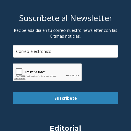
Suscríbete al Newsletter
Recibe ada día en tu correo nuestro newsletter con las
últimas noticias.
Suscríbete
Editorial