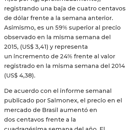
registrando una baja de cuatro centavos
de dólar frente a la semana anterior.
Asimismo, es un 59% superior al precio
observado en la misma semana del
2015, (US$ 3,41) y representa
un incremento de 24% frente al valor
registrado en la misma semana del 2014
(US$ 4,38).
De acuerdo con el informe semanal
publicado por Salmonex, el precio en el
mercado de Brasil aumentó en
dos centavos frente a la
cuadragésima semana del año. El