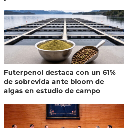
Futerpenol destaca con un 61%
de sobrevida ante bloom de
algas en estudio de campo