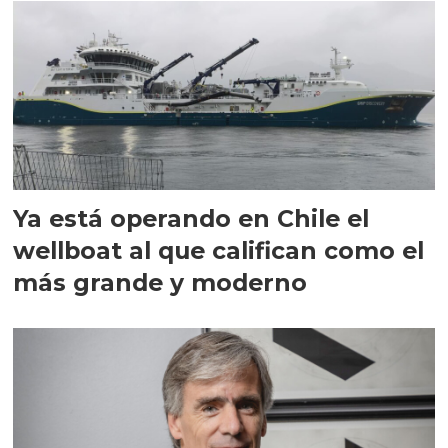
Ya está operando en Chile el
wellboat al que califican como el
más grande y moderno