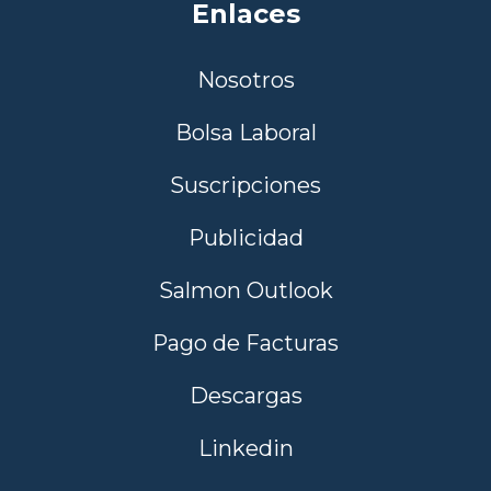
Enlaces
Nosotros
Bolsa Laboral
Suscripciones
Publicidad
Salmon Outlook
Pago de Facturas
Descargas
Linkedin