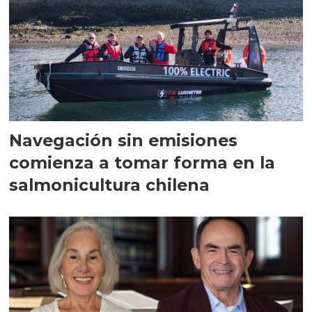
Navegación sin emisiones
comienza a tomar forma en la
salmonicultura chilena