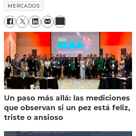
MERCADOS
Un paso más allá: las mediciones
que observan si un pez está feliz,
triste o ansioso