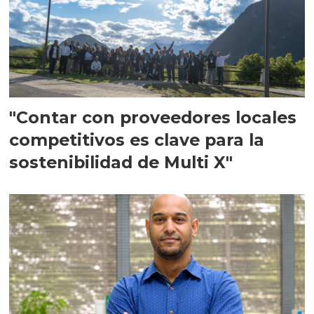
"Contar con proveedores locales
competitivos es clave para la
sostenibilidad de Multi X"