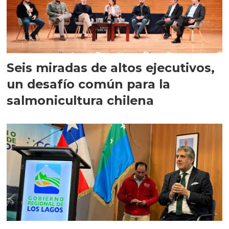
Seis miradas de altos ejecutivos,
un desafío común para la
salmonicultura chilena