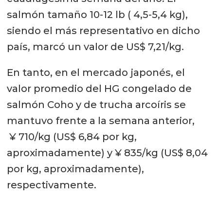
salmón tamaño 10-12 lb ( 4,5-5,4 kg),
siendo el más representativo en dicho
país, marcó un valor de US$ 7,21/kg.
En tanto, en el mercado japonés, el
valor promedio del HG congelado de
salmón Coho y de trucha arcoíris se
mantuvo frente a la semana anterior,
¥ 710/kg (US$ 6,84 por kg,
aproximadamente) y ¥ 835/kg (US$ 8,04
por kg, aproximadamente),
respectivamente.