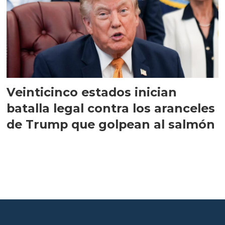
Veinticinco estados inician
batalla legal contra los aranceles
de Trump que golpean al salmón