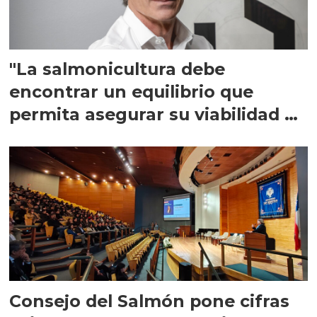
"La salmonicultura debe
encontrar un equilibrio que
permita asegurar su viabilidad de
largo plazo”
Consejo del Salmón pone cifras