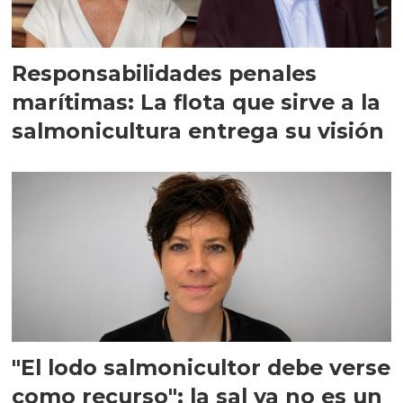
Responsabilidades penales
marítimas: La flota que sirve a la
salmonicultura entrega su visión
"El lodo salmonicultor debe verse
como recurso": la sal ya no es un