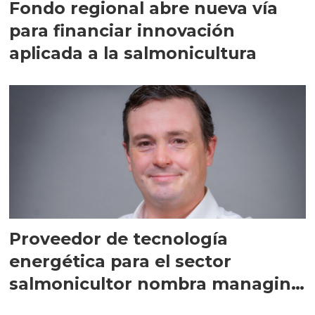
Fondo regional abre nueva vía
para financiar innovación
aplicada a la salmonicultura
Proveedor de tecnología
energética para el sector
salmonicultor nombra managing
director en Chile