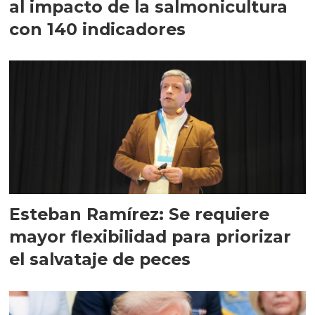
al impacto de la salmonicultura
con 140 indicadores
Esteban Ramírez: Se requiere
mayor flexibilidad para priorizar
el salvataje de peces