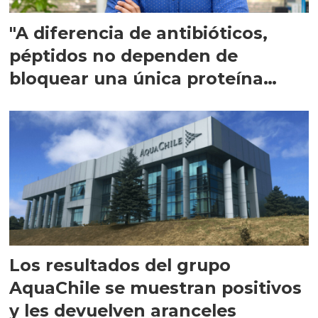
"A diferencia de antibióticos,
péptidos no dependen de
bloquear una única proteína
intracelular"
Los resultados del grupo
AquaChile se muestran positivos
y les devuelven aranceles