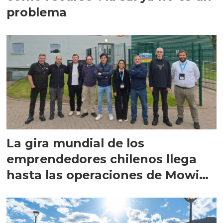
problema
La gira mundial de los
emprendedores chilenos llega
hasta las operaciones de Mowi
en Escocia