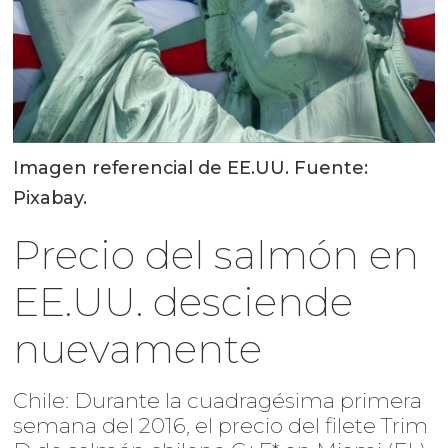
Imagen referencial de EE.UU. Fuente:
Pixabay.
Precio del salmón en
EE.UU. desciende
nuevamente
Chile: Durante la cuadragésima primera
semana del 2016, el precio del filete Trim