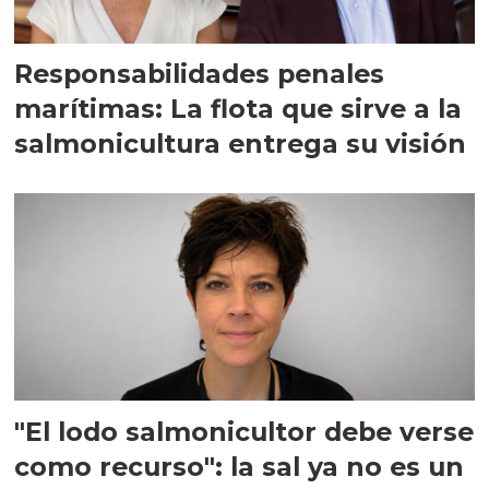
Responsabilidades penales
marítimas: La flota que sirve a la
salmonicultura entrega su visión
"El lodo salmonicultor debe verse
como recurso": la sal ya no es un