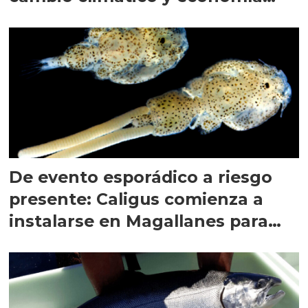
circular
De evento esporádico a riesgo
presente: Caligus comienza a
instalarse en Magallanes para
quedarse