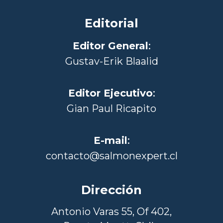
Editorial
Editor General
:
Gustav-Erik Blaalid
Editor Ejecutivo
:
Gian Paul Ricapito
E-mail
:
contacto@salmonexpert.cl
Dirección
Antonio Varas 55, Of 402,