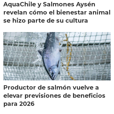
AquaChile y Salmones Aysén
revelan cómo el bienestar animal
se hizo parte de su cultura
Productor de salmón vuelve a
elevar previsiones de beneficios
para 2026