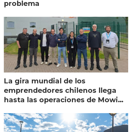
problema
La gira mundial de los
emprendedores chilenos llega
hasta las operaciones de Mowi
en Escocia