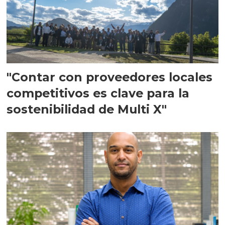
"Contar con proveedores locales
competitivos es clave para la
sostenibilidad de Multi X"