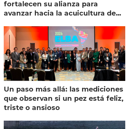
fortalecen su alianza para
avanzar hacia la acuicultura de
precisión
Un paso más allá: las mediciones
que observan si un pez está feliz,
triste o ansioso