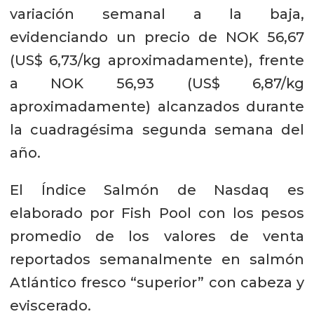
variación semanal a la baja,
evidenciando un precio de NOK 56,67
(US$ 6,73/kg aproximadamente), frente
a NOK 56,93 (US$ 6,87/kg
aproximadamente) alcanzados durante
la cuadragésima segunda semana del
año.
El Índice Salmón de Nasdaq es
elaborado por Fish Pool con los pesos
promedio de los valores de venta
reportados semanalmente en salmón
Atlántico fresco “superior” con cabeza y
eviscerado.