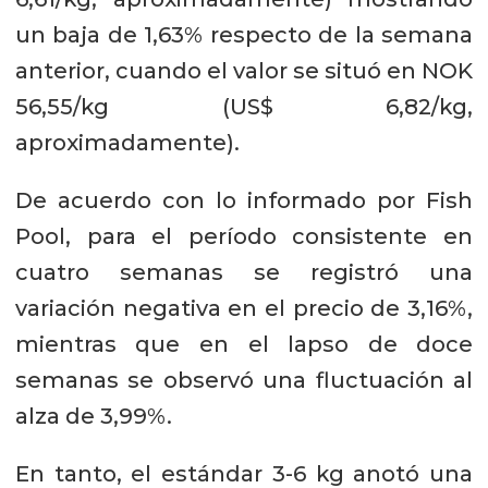
un baja de 1,63% respecto de la semana
anterior, cuando el valor se situó en NOK
56,55/kg (US$ 6,82/kg,
aproximadamente).
De acuerdo con lo informado por Fish
Pool, para el período consistente en
cuatro semanas se registró una
variación negativa en el precio de 3,16%,
mientras que en el lapso de doce
semanas se observó una fluctuación al
alza de 3,99%.
En tanto, el estándar 3-6 kg anotó una