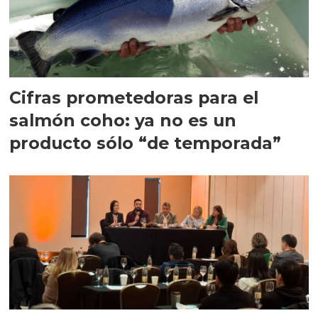
Cifras prometedoras para el
salmón coho: ya no es un
producto sólo “de temporada”