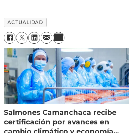
ACTUALIDAD
Salmones Camanchaca recibe
certificación por avances en
cambio climático y economía