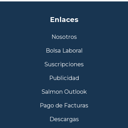
Enlaces
Nosotros
Bolsa Laboral
Suscripciones
Publicidad
Salmon Outlook
Pago de Facturas
Descargas