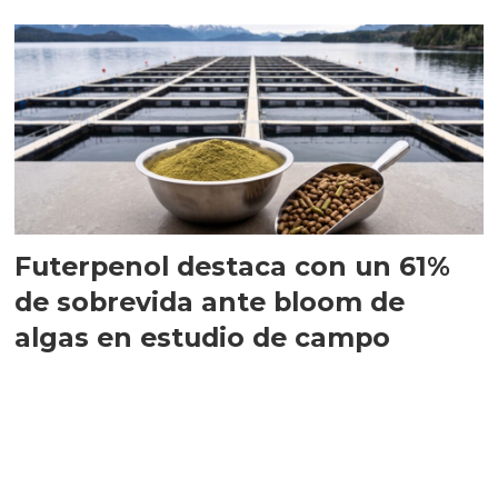
Futerpenol destaca con un 61%
de sobrevida ante bloom de
algas en estudio de campo