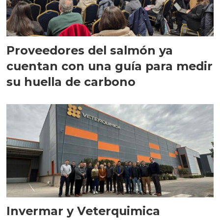
Proveedores del salmón ya
cuentan con una guía para medir
su huella de carbono
Invermar y Veterquimica