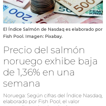
El Índice Salmón de Nasdaq es elaborado por
Fish Pool. Imagen: Pixabay.
Precio del salmón
noruego exhibe baja
de 1,36% en una
semana
Noruega: Según cifras del Índice Nasdaq,
elaborado por Fish Pool, el valor