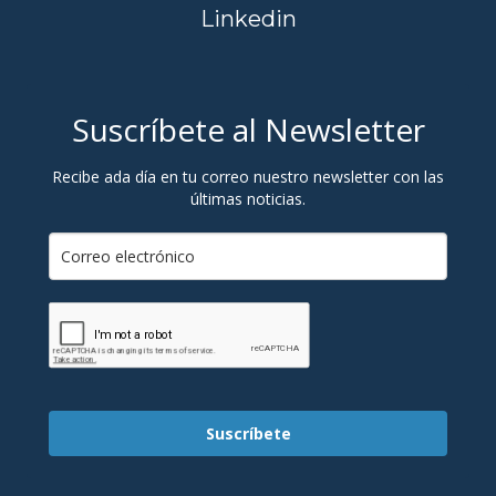
Linkedin
Suscríbete al Newsletter
Recibe ada día en tu correo nuestro newsletter con las
últimas noticias.
Suscríbete