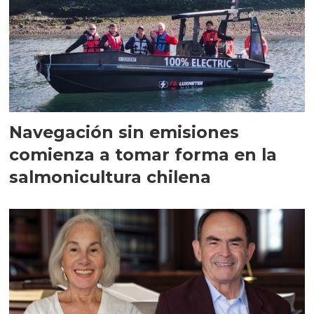
Navegación sin emisiones
comienza a tomar forma en la
salmonicultura chilena