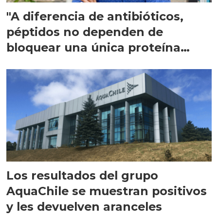
"A diferencia de antibióticos,
péptidos no dependen de
bloquear una única proteína
intracelular"
Los resultados del grupo
AquaChile se muestran positivos
y les devuelven aranceles