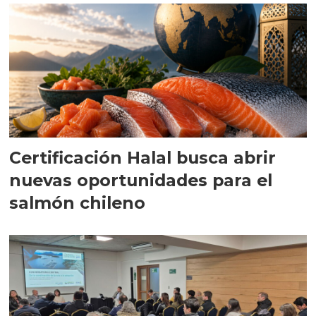
Certificación Halal busca abrir
nuevas oportunidades para el
salmón chileno