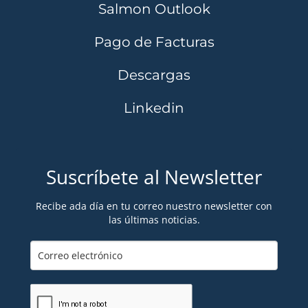
Salmon Outlook
Pago de Facturas
Descargas
Linkedin
Suscríbete al Newsletter
Recibe ada día en tu correo nuestro newsletter con
las últimas noticias.