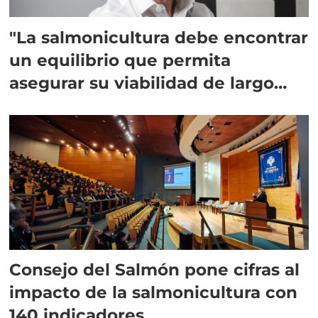
"La salmonicultura debe encontrar
un equilibrio que permita
asegurar su viabilidad de largo
plazo”
Consejo del Salmón pone cifras al
impacto de la salmonicultura con
140 indicadores