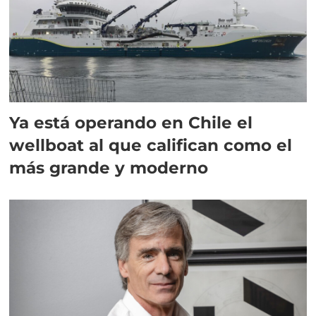
Ya está operando en Chile el
wellboat al que califican como el
más grande y moderno