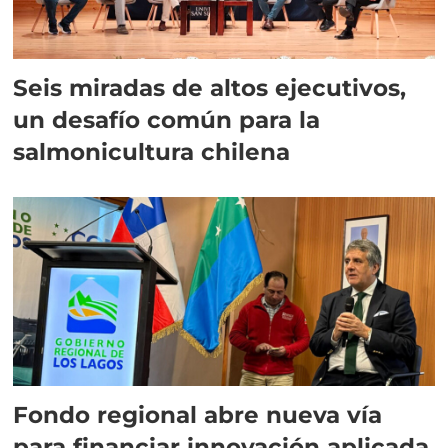
Seis miradas de altos ejecutivos,
un desafío común para la
salmonicultura chilena
Fondo regional abre nueva vía
para financiar innovación aplicada