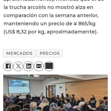
la trucha arcoíris no mostró alza en
comparación con la semana anterior,
manteniendo un precio de ¥ 865/kg
(US$ 8,32 por kg, aproximadamente).
MERCADOS
PRECIOS