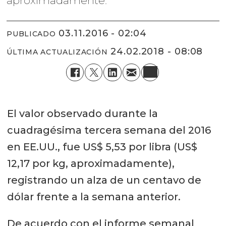
aproximadamente.
03.11.2016 - 02:04
PUBLICADO
24.02.2018 - 08:08
ÚLTIMA ACTUALIZACIÓN
El valor observado durante la
cuadragésima tercera semana del 2016
en EE.UU., fue US$ 5,53 por libra (US$
12,17 por kg, aproximadamente),
registrando un alza de un centavo de
dólar frente a la semana anterior.
De acuerdo con el informe semanal