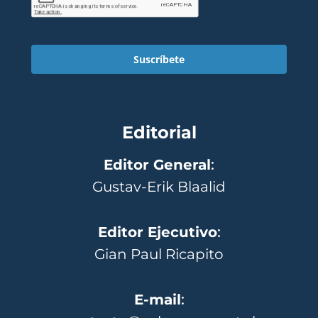
Suscríbete
Editorial
Editor General
:
Gustav-Erik Blaalid
Editor Ejecutivo
:
Gian Paul Ricapito
E-mail
: