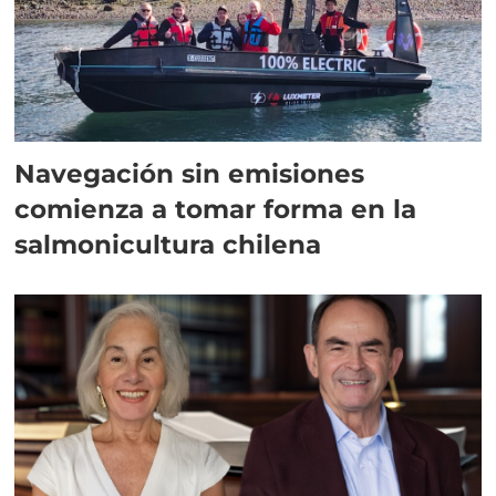
Navegación sin emisiones
comienza a tomar forma en la
salmonicultura chilena