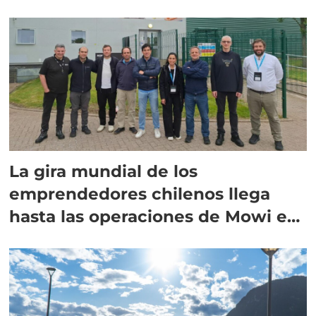
La gira mundial de los
emprendedores chilenos llega
hasta las operaciones de Mowi en
Escocia