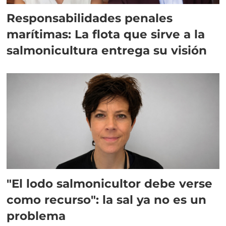
Responsabilidades penales
marítimas: La flota que sirve a la
salmonicultura entrega su visión
"El lodo salmonicultor debe verse
como recurso": la sal ya no es un
problema