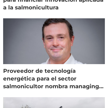
a la salmonicultura
Proveedor de tecnología
energética para el sector
salmonicultor nombra managing
director en Chile