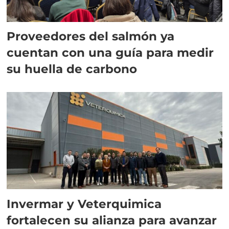
Proveedores del salmón ya
cuentan con una guía para medir
su huella de carbono
Invermar y Veterquimica
fortalecen su alianza para avanzar