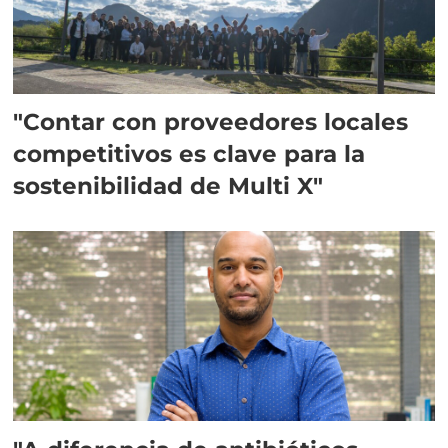
"Contar con proveedores locales
competitivos es clave para la
sostenibilidad de Multi X"