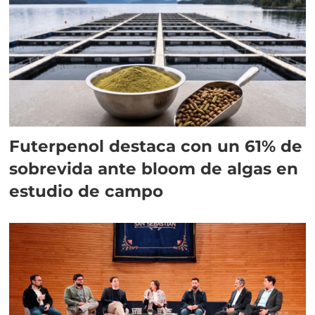
Futerpenol destaca con un 61% de
sobrevida ante bloom de algas en
estudio de campo