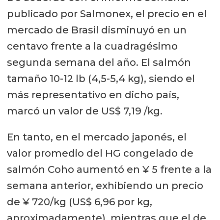
publicado por Salmonex, el precio en el
mercado de Brasil disminuyó en un
centavo frente a la cuadragésimo
segunda semana del año. El salmón
tamaño 10-12 lb (4,5-5,4 kg), siendo el
más representativo en dicho país,
marcó un valor de US$ 7,19 /kg.
En tanto, en el mercado japonés, el
valor promedio del HG congelado de
salmón Coho aumentó en ¥ 5 frente a la
semana anterior, exhibiendo un precio
de ¥ 720/kg (US$ 6,96 por kg,
aproximadamente), mientras que el de