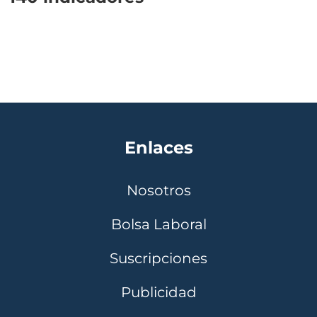
Enlaces
Nosotros
Bolsa Laboral
Suscripciones
Publicidad