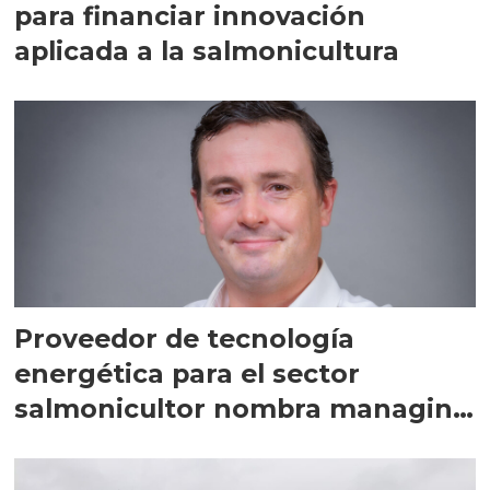
para financiar innovación
aplicada a la salmonicultura
Proveedor de tecnología
energética para el sector
salmonicultor nombra managing
director en Chile