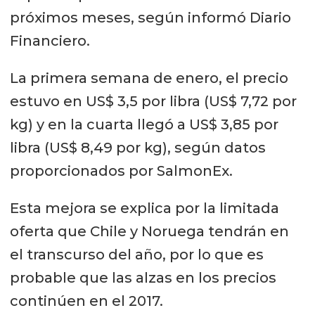
próximos meses, según informó Diario
Financiero.
La primera semana de enero, el precio
estuvo en US$ 3,5 por libra (US$ 7,72 por
kg) y en la cuarta llegó a US$ 3,85 por
libra (US$ 8,49 por kg), según datos
proporcionados por SalmonEx.
Esta mejora se explica por la limitada
oferta que Chile y Noruega tendrán en
el transcurso del año, por lo que es
probable que las alzas en los precios
continúen en el 2017.