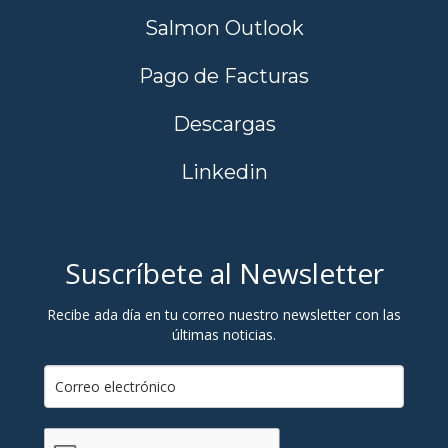
Salmon Outlook
Pago de Facturas
Descargas
Linkedin
Suscríbete al Newsletter
Recibe ada día en tu correo nuestro newsletter con las
últimas noticias.