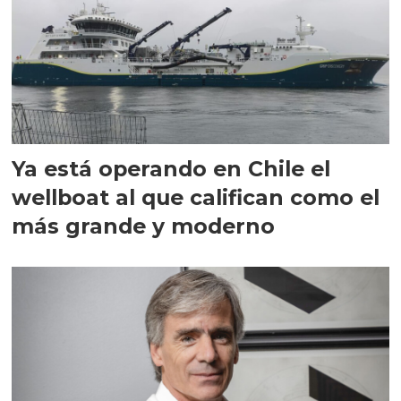
Ya está operando en Chile el
wellboat al que califican como el
más grande y moderno