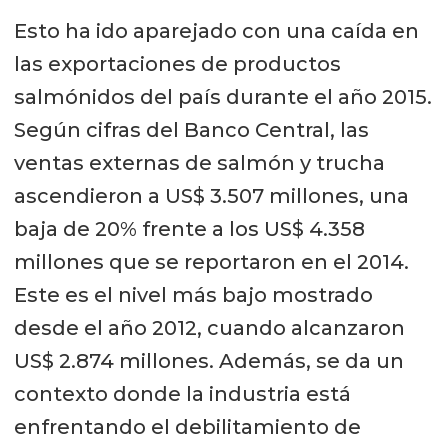
Esto ha ido aparejado con una caída en
las exportaciones de productos
salmónidos del país durante el año 2015.
Según cifras del Banco Central, las
ventas externas de salmón y trucha
ascendieron a US$ 3.507 millones, una
baja de 20% frente a los US$ 4.358
millones que se reportaron en el 2014.
Este es el nivel más bajo mostrado
desde el año 2012, cuando alcanzaron
US$ 2.874 millones. Además, se da un
contexto donde la industria está
enfrentando el debilitamiento de