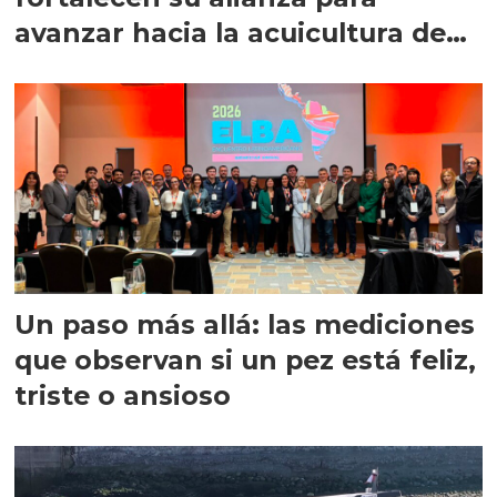
avanzar hacia la acuicultura de
precisión
Un paso más allá: las mediciones
que observan si un pez está feliz,
triste o ansioso