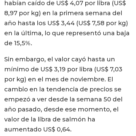
habían caído de US$ 4,07 por libra (US$
8,97 por kg) en la primera semana del
año hasta los US$ 3,44 (US$ 7,58 por kg)
en la última, lo que representó una baja
de 15,5%.
Sin embargo, el valor cayó hasta un
mínimo de US$ 3,19 por libra (US$ 7,03
por kg) en el mes de noviembre. El
cambio en la tendencia de precios se
empezó a ver desde la semana 50 del
año pasado, desde ese momento, el
valor de la libra de salmón ha
aumentado US$ 0,64.