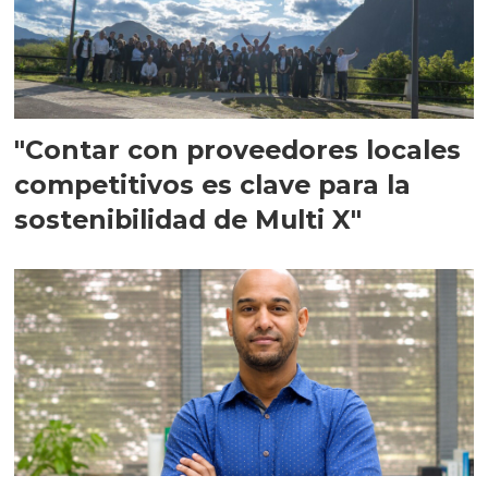
"Contar con proveedores locales
competitivos es clave para la
sostenibilidad de Multi X"