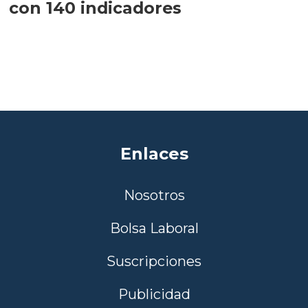
con 140 indicadores
Enlaces
Nosotros
Bolsa Laboral
Suscripciones
Publicidad