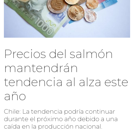
Precios del salmón
mantendrán
tendencia al alza este
año
Chile: La tendencia podría continuar
durante el próximo año debido a una
caída en la producción nacional.