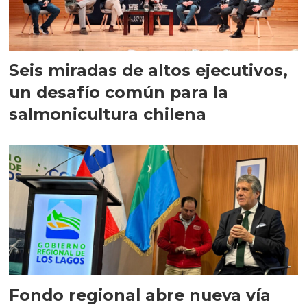
Seis miradas de altos ejecutivos,
un desafío común para la
salmonicultura chilena
Fondo regional abre nueva vía