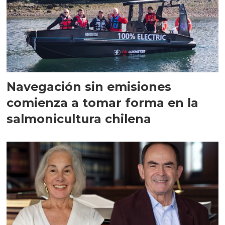
Navegación sin emisiones
comienza a tomar forma en la
salmonicultura chilena