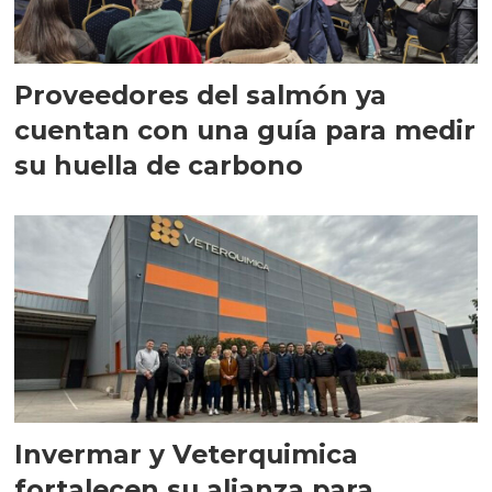
Proveedores del salmón ya
cuentan con una guía para medir
su huella de carbono
Invermar y Veterquimica
fortalecen su alianza para