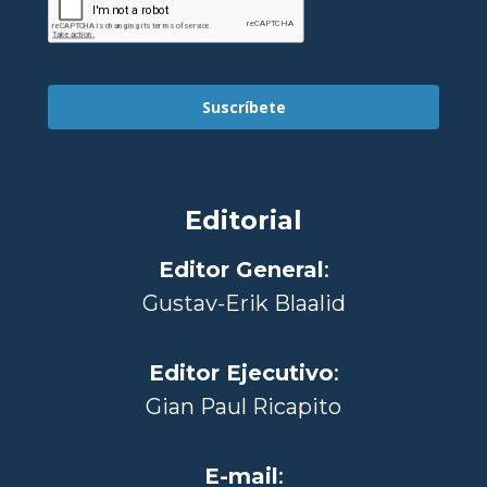
Suscríbete
Editorial
Editor General
:
Gustav-Erik Blaalid
Editor Ejecutivo
:
Gian Paul Ricapito
E-mail
: