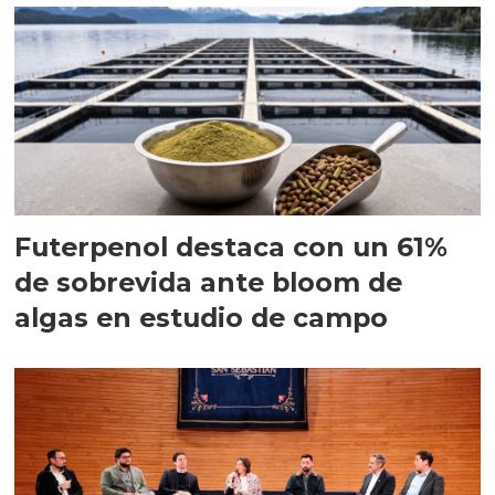
Futerpenol destaca con un 61%
de sobrevida ante bloom de
algas en estudio de campo