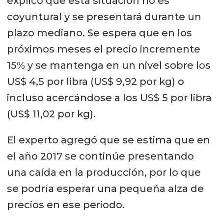
explicó que esta situación no es
coyuntural y se presentará durante un
plazo mediano. Se espera que en los
próximos meses el precio incremente
15% y se mantenga en un nivel sobre los
US$ 4,5 por libra (US$ 9,92 por kg) o
incluso acercándose a los US$ 5 por libra
(US$ 11,02 por kg).
El experto agregó que se estima que en
el año 2017 se continúe presentando
una caída en la producción, por lo que
se podría esperar una pequeña alza de
precios en ese periodo.