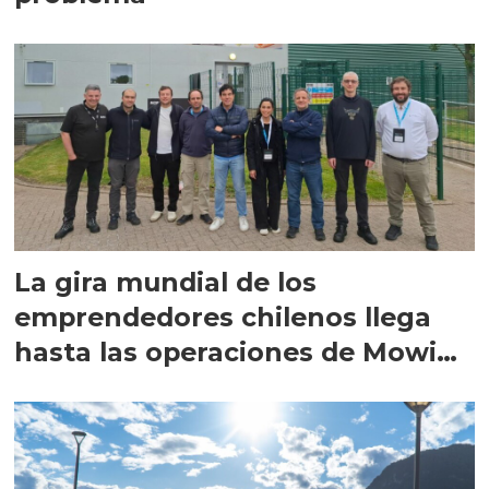
La gira mundial de los
emprendedores chilenos llega
hasta las operaciones de Mowi
en Escocia