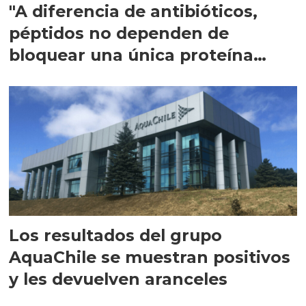
"A diferencia de antibióticos,
péptidos no dependen de
bloquear una única proteína
intracelular"
Los resultados del grupo
AquaChile se muestran positivos
y les devuelven aranceles