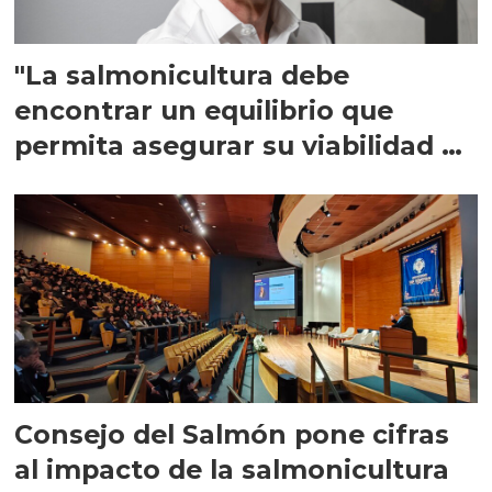
"La salmonicultura debe
encontrar un equilibrio que
permita asegurar su viabilidad de
largo plazo”
Consejo del Salmón pone cifras
al impacto de la salmonicultura