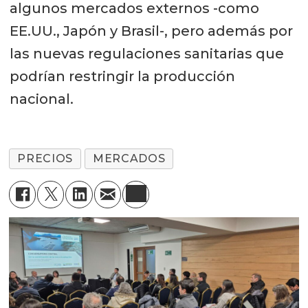
algunos mercados externos -como
EE.UU., Japón y Brasil-, pero además por
las nuevas regulaciones sanitarias que
podrían restringir la producción
nacional.
PRECIOS
MERCADOS