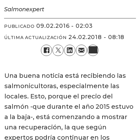
Salmonexpert
09.02.2016 - 02:03
PUBLICADO
24.02.2018 - 08:18
ÚLTIMA ACTUALIZACIÓN
Una buena noticia está recibiendo las
salmonicultoras, especialmente las
locales. Esto, porque el precio del
salmón -que durante el año 2015 estuvo
a la baja-, está comenzando a mostrar
una recuperación, la que según
expertos podría continuar en los