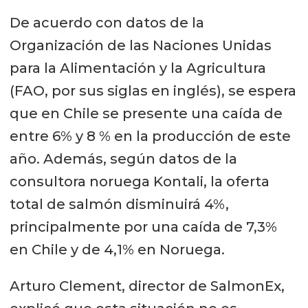
De acuerdo con datos de la
Organización de las Naciones Unidas
para la Alimentación y la Agricultura
(FAO, por sus siglas en inglés), se espera
que en Chile se presente una caída de
entre 6% y 8 % en la producción de este
año. Además, según datos de la
consultora noruega Kontali, la oferta
total de salmón disminuirá 4%,
principalmente por una caída de 7,3%
en Chile y de 4,1% en Noruega.
Arturo Clement, director de SalmonEx,