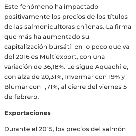
Este fenómeno ha impactado
positivamente los precios de los títulos
de las salmonicultoras chilenas. La firma
que más ha aumentado su
capitalización bursátil en lo poco que va
del 2016 es Multiexport, con una
variación de 36,18%. Le sigue Aquachile,
con alza de 20,31%, Invermar con 19% y
Blumar con 1,71%, al cierre del viernes 5
de febrero.
Exportaciones
Durante el 2015, los precios del salmón