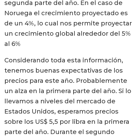
segunda parte del año. En el caso de
Noruega el crecimiento proyectado es
de un 4%, lo cual nos permite proyectar
un crecimiento global alrededor del 5%
al 6%
Considerando toda esta información,
tenemos buenas expectativas de los
precios para este año. Probablemente
un alza en la primera parte del año. Si lo
llevamos a niveles del mercado de
Estados Unidos, esperamos precios
sobre los US$ 5,5 por libra en la primera
parte del año. Durante el segundo