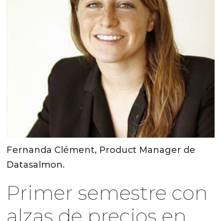
Fernanda Clément, Product Manager de
Datasalmon.
Primer semestre con
alzas de precios en