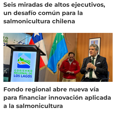
Seis miradas de altos ejecutivos,
un desafío común para la
salmonicultura chilena
Fondo regional abre nueva vía
para financiar innovación aplicada
a la salmonicultura