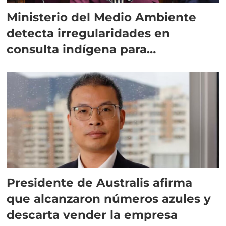
Ministerio del Medio Ambiente
detecta irregularidades en
consulta indígena para
implementar SBAP
Presidente de Australis afirma
que alcanzaron números azules y
descarta vender la empresa