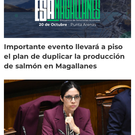
Importante evento llevará a piso
el plan de duplicar la producción
de salmón en Magallanes