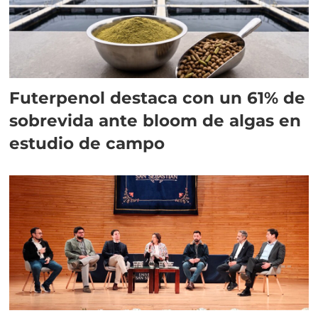
Futerpenol destaca con un 61% de
sobrevida ante bloom de algas en
estudio de campo