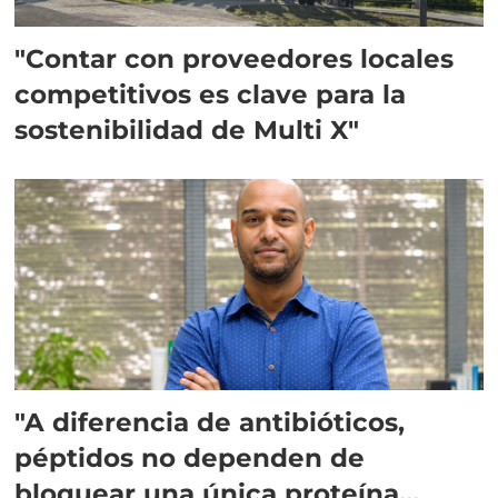
"Contar con proveedores locales
competitivos es clave para la
sostenibilidad de Multi X"
"A diferencia de antibióticos,
péptidos no dependen de
bloquear una única proteína