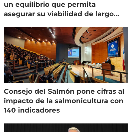
un equilibrio que permita
asegurar su viabilidad de largo
plazo”
Consejo del Salmón pone cifras al
impacto de la salmonicultura con
140 indicadores