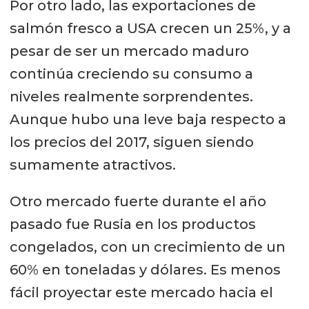
Por otro lado, las exportaciones de
salmón fresco a USA crecen un 25%, y a
pesar de ser un mercado maduro
continúa creciendo su consumo a
niveles realmente sorprendentes.
Aunque hubo una leve baja respecto a
los precios del 2017, siguen siendo
sumamente atractivos.
Otro mercado fuerte durante el año
pasado fue Rusia en los productos
congelados, con un crecimiento de un
60% en toneladas y dólares. Es menos
fácil proyectar este mercado hacia el