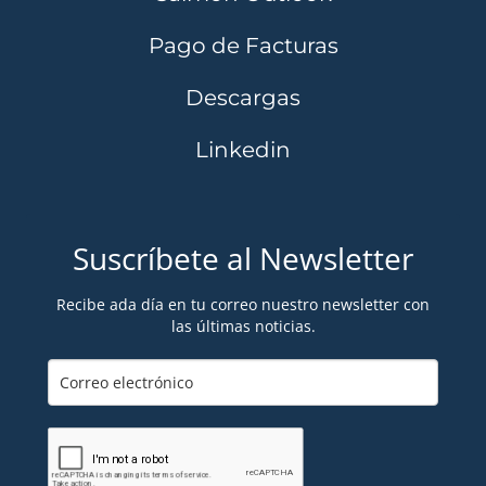
Pago de Facturas
Descargas
Linkedin
Suscríbete al Newsletter
Recibe ada día en tu correo nuestro newsletter con
las últimas noticias.