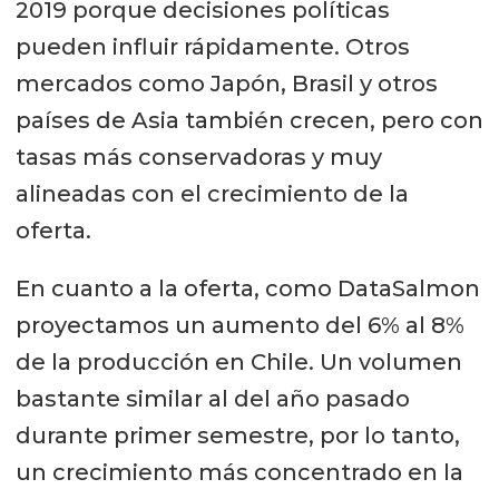
2019 porque decisiones políticas
pueden influir rápidamente. Otros
mercados como Japón, Brasil y otros
países de Asia también crecen, pero con
tasas más conservadoras y muy
alineadas con el crecimiento de la
oferta.
En cuanto a la oferta, como DataSalmon
proyectamos un aumento del 6% al 8%
de la producción en Chile. Un volumen
bastante similar al del año pasado
durante primer semestre, por lo tanto,
un crecimiento más concentrado en la