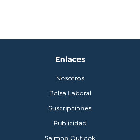
Enlaces
Nosotros
Bolsa Laboral
Suscripciones
Publicidad
Salmon Outlook