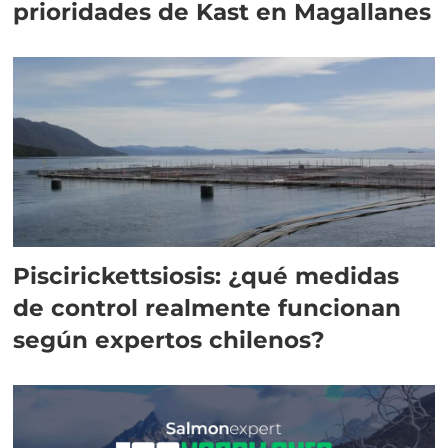
prioridades de Kast en Magallanes
Piscirickettsiosis: ¿qué medidas
de control realmente funcionan
según expertos chilenos?