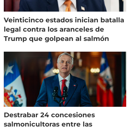
Veinticinco estados inician batalla
legal contra los aranceles de
Trump que golpean al salmón
Destrabar 24 concesiones
salmonicultoras entre las