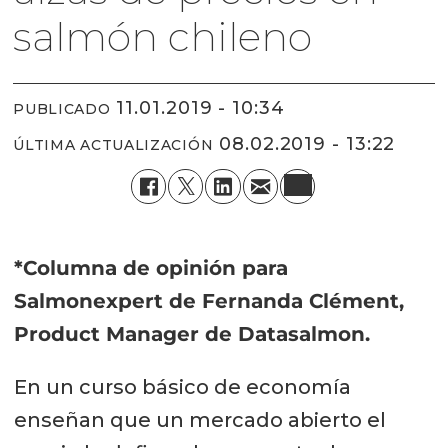
salmón chileno
11.01.2019 - 10:34
PUBLICADO
08.02.2019 - 13:22
ÚLTIMA ACTUALIZACIÓN
*Columna de opinión para
Salmonexpert de Fernanda Clément,
Product Manager de Datasalmon.
En un curso básico de economía
enseñan que un mercado abierto el