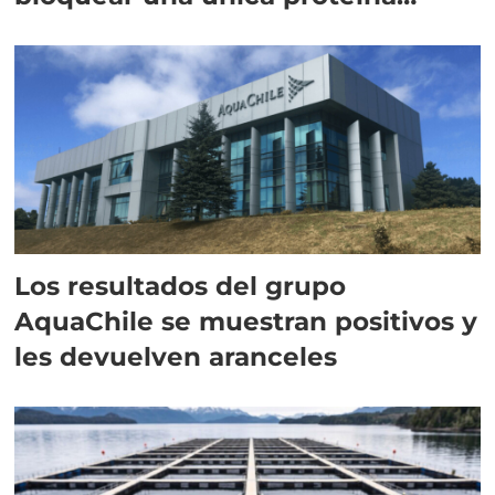
intracelular"
Los resultados del grupo
AquaChile se muestran positivos y
les devuelven aranceles