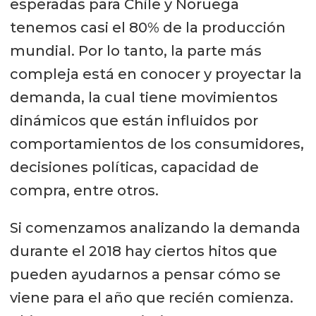
esperadas para Chile y Noruega
tenemos casi el 80% de la producción
mundial. Por lo tanto, la parte más
compleja está en conocer y proyectar la
demanda, la cual tiene movimientos
dinámicos que están influidos por
comportamientos de los consumidores,
decisiones políticas, capacidad de
compra, entre otros.
Si comenzamos analizando la demanda
durante el 2018 hay ciertos hitos que
pueden ayudarnos a pensar cómo se
viene para el año que recién comienza.