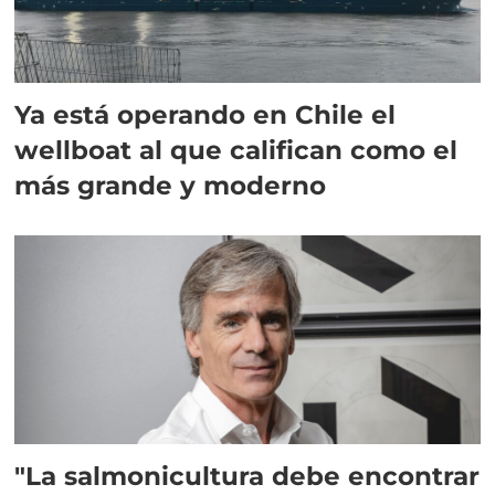
Ya está operando en Chile el
wellboat al que califican como el
más grande y moderno
"La salmonicultura debe encontrar