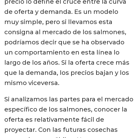
precio lo define el cruce entre la curva
de oferta y demanda. Es un modelo
muy simple, pero si llevamos esta
consigna al mercado de los salmones,
podríamos decir que se ha observado
un comportamiento en esta línea lo
largo de los años. Si la oferta crece más
que la demanda, los precios bajan y los
mismo viceversa.
Si analizamos las partes para el mercado
específico de los salmones, conocer la
oferta es relativamente fácil de
proyectar. Con las futuras cosechas