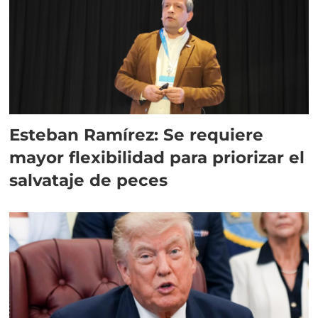
Esteban Ramírez: Se requiere
mayor flexibilidad para priorizar el
salvataje de peces