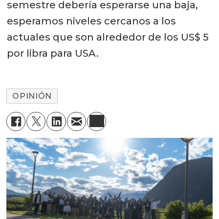
semestre debería esperarse una baja,
esperamos niveles cercanos a los
actuales que son alrededor de los US$ 5
por libra para USA.
OPINIÓN