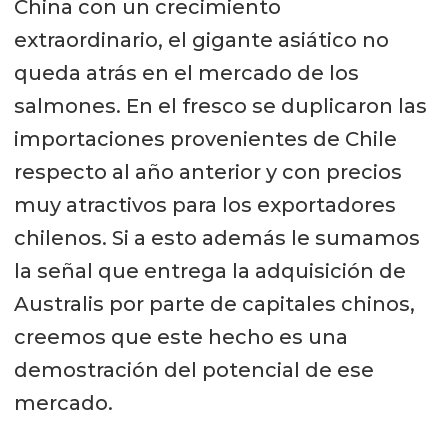
China con un crecimiento
extraordinario, el gigante asiático no
queda atrás en el mercado de los
salmones. En el fresco se duplicaron las
importaciones provenientes de Chile
respecto al año anterior y con precios
muy atractivos para los exportadores
chilenos. Si a esto además le sumamos
la señal que entrega la adquisición de
Australis por parte de capitales chinos,
creemos que este hecho es una
demostración del potencial de ese
mercado.