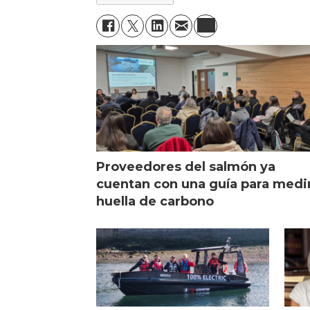
Proveedores del salmón ya
cuentan con una guía para medi
huella de carbono