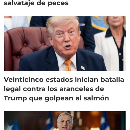
salvataje de peces
Veinticinco estados inician batalla
legal contra los aranceles de
Trump que golpean al salmón