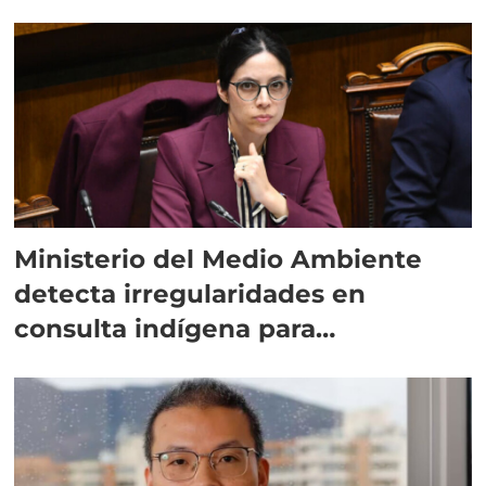
Ministerio del Medio Ambiente
detecta irregularidades en
consulta indígena para
implementar SBAP