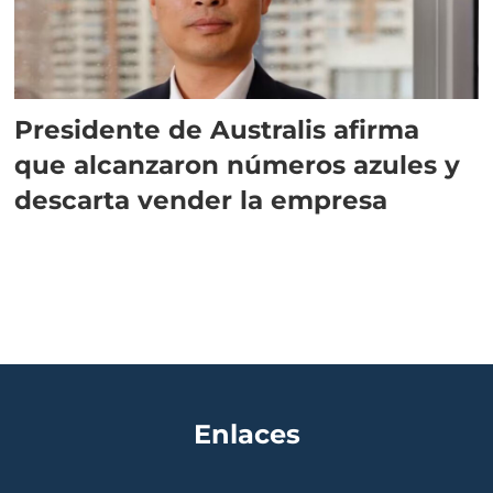
Presidente de Australis afirma
que alcanzaron números azules y
descarta vender la empresa
Enlaces