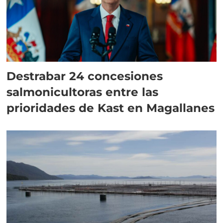
Destrabar 24 concesiones
salmonicultoras entre las
prioridades de Kast en Magallanes