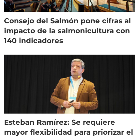
Consejo del Salmón pone cifras al
impacto de la salmonicultura con
140 indicadores
Esteban Ramírez: Se requiere
mayor flexibilidad para priorizar el