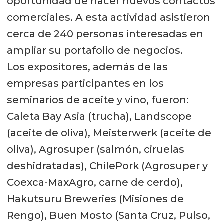
oportunidad de hacer nuevos contactos
comerciales. A esta actividad asistieron
cerca de 240 personas interesadas en
ampliar su portafolio de negocios.
Los expositores, además de las
empresas participantes en los
seminarios de aceite y vino, fueron:
Caleta Bay Asia (trucha), Landscope
(aceite de oliva), Meisterwerk (aceite de
oliva), Agrosuper (salmón, ciruelas
deshidratadas), ChilePork (Agrosuper y
Coexca-MaxAgro, carne de cerdo),
Hakutsuru Breweries (Misiones de
Rengo), Buen Mosto (Santa Cruz, Pulso,