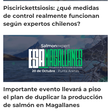
Piscirickettsiosis: ¿qué medidas
de control realmente funcionan
según expertos chilenos?
Importante evento llevará a piso
el plan de duplicar la producción
de salmón en Magallanes