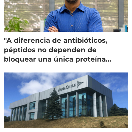
"A diferencia de antibióticos,
péptidos no dependen de
bloquear una única proteína
intracelular"