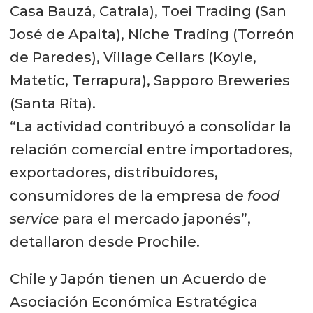
Casa Bauzá, Catrala), Toei Trading (San
José de Apalta), Niche Trading (Torreón
de Paredes), Village Cellars (Koyle,
Matetic, Terrapura), Sapporo Breweries
(Santa Rita).
“La actividad contribuyó a consolidar la
relación comercial entre importadores,
exportadores, distribuidores,
consumidores de la empresa de
food
service
para el mercado japonés”,
detallaron desde Prochile.
Chile y Japón tienen un Acuerdo de
Asociación Económica Estratégica