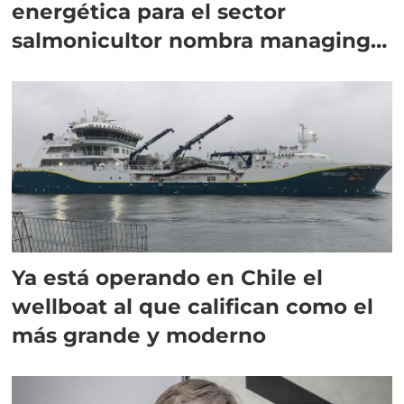
energética para el sector
salmonicultor nombra managing
director en Chile
Ya está operando en Chile el
wellboat al que califican como el
más grande y moderno