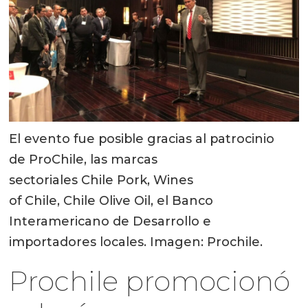
El evento fue posible gracias al patrocinio
de ProChile, las marcas
sectoriales Chile Pork, Wines
of Chile, Chile Olive Oil, el Banco
Interamericano de Desarrollo e
importadores locales. Imagen: Prochile.
Prochile promocionó