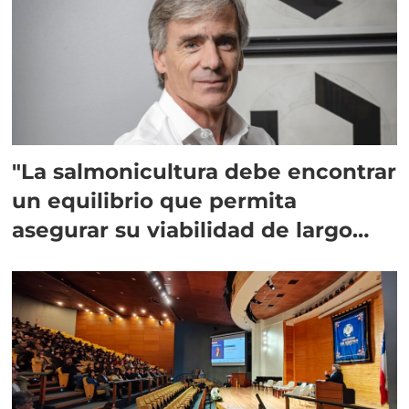
"La salmonicultura debe encontrar
un equilibrio que permita
asegurar su viabilidad de largo
plazo”