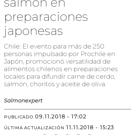
salmón en
preparaciones
japonesas
Chile: El evento para más de 250
personas impulsado por Prochile en
Japón, promocionó versatilidad de
alimentos chilenos en preparaciones
locales para difundir carne de cerdo,
salmón, choritos y aceite de oliva.
Salmonexpert
09.11.2018 - 17:02
PUBLICADO
11.11.2018 - 15:23
ÚLTIMA ACTUALIZACIÓN