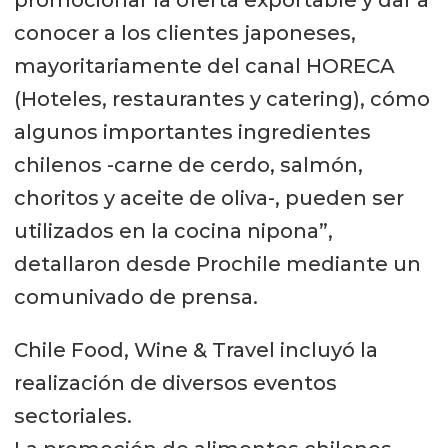
promocionar la oferta exportable y dar a
conocer a los clientes japoneses,
mayoritariamente del canal HORECA
(Hoteles, restaurantes y catering), cómo
algunos importantes ingredientes
chilenos -carne de cerdo, salmón,
choritos y aceite de oliva-, pueden ser
utilizados en la cocina nipona”,
detallaron desde Prochile mediante un
comunivado de prensa.
Chile Food, Wine & Travel incluyó la
realización de diversos eventos
sectoriales.