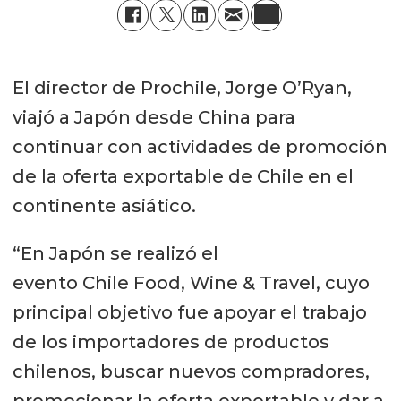
El director de Prochile, Jorge O’Ryan,
viajó a Japón desde China para
continuar con actividades de promoción
de la oferta exportable de Chile en el
continente asiático.
“En Japón se realizó el
evento Chile Food, Wine & Travel, cuyo
principal objetivo fue apoyar el trabajo
de los importadores de productos
chilenos, buscar nuevos compradores,