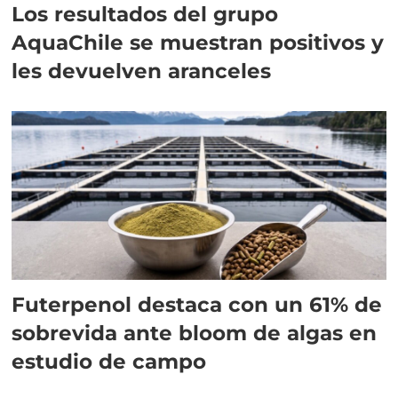
Los resultados del grupo
AquaChile se muestran positivos y
les devuelven aranceles
Futerpenol destaca con un 61% de
sobrevida ante bloom de algas en
estudio de campo