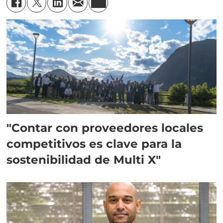
"Contar con proveedores locales
competitivos es clave para la
sostenibilidad de Multi X"