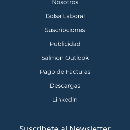
Nosotros
Bolsa Laboral
Suscripciones
Publicidad
Salmon Outlook
Pago de Facturas
Descargas
Linkedin
Suscríbete al Newsletter