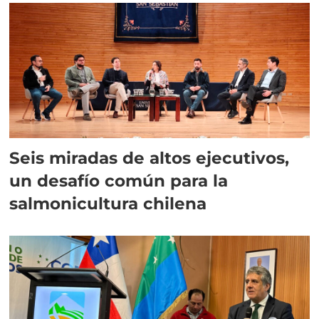
Seis miradas de altos ejecutivos,
un desafío común para la
salmonicultura chilena