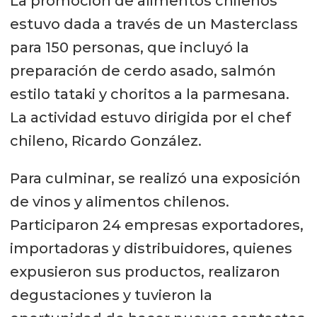
La promoción de alimentos chilenos
estuvo dada a través de un Masterclass
para 150 personas, que incluyó la
preparación de cerdo asado, salmón
estilo tataki y choritos a la parmesana.
La actividad estuvo dirigida por el chef
chileno, Ricardo González.
Para culminar, se realizó una exposición
de vinos y alimentos chilenos.
Participaron 24 empresas exportadores,
importadoras y distribuidores, quienes
expusieron sus productos, realizaron
degustaciones y tuvieron la