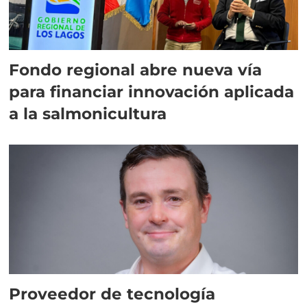
Fondo regional abre nueva vía
para financiar innovación aplicada
a la salmonicultura
Proveedor de tecnología