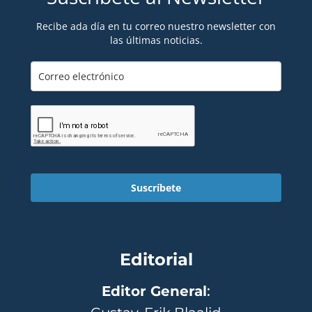
Recibe ada día en tu correo nuestro newsletter con
las últimas noticias.
Suscríbete
Editorial
Editor General
: