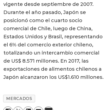
vigente desde septiembre de 2007.
Durante el año pasado, Japón se
posicionó como el cuarto socio
comercial de Chile, luego de China,
Estados Unidos y Brasil, representando
el 6% del comercio exterior chileno,
totalizando un intercambio comercial
de US$ 8.571 millones. En 2017, las
exportaciones de alimentos chilenos a
Japón alcanzaron los US$1.610 millones.
MERCADOS