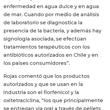
enfermedad en agua dulce y en agua
de mar. Cuando por medio de análisis
de laboratorio se diagnostica la
presencia de la bacteria, y además hay
signología asociada, se efectúan
tratamientos terapéuticos con los
antibióticos autorizados en Chile y en
los países consumidores”.
Rojas comentó que los productos
autorizados y que se usan en la
industria son el florfenicol y la
oxitetraciclina, “los que principalmente
se entregan vía oral a través de pellets