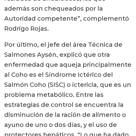
además son chequeados por la
Autoridad competente”, complementó
Rodrigo Rojas.
Por último, el jefe del área Técnica de
Salmones Aysén, explicó que otra
enfermedad que aqueja principalmente
al Coho es el Síndrome Ictérico del
Salmón Coho (SISC) o ictericia, que es un
problema metabólico. Entre las
estrategias de control se encuentra la
disminución de la ración de alimento o
ayuno de uno o dos días, y el uso de
protectores hepáticos. “Lo que ha dado