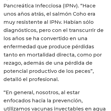
Pancreática Infecciosa (IPNv). “Hace
unos años atrás, el salmón Coho era
muy resistente al IPNv. Habían sólo
diagnósticos, pero con el transcurrir de
los años se ha convertido en una
enfermedad que produce pérdidas
tanto en mortalidad directa, como por
rezago, además de una pérdida de
potencial productivo de los peces”,
detalló el profesional.
“En general, nosotros, al estar
enfocados hacia la prevención,
utilizamos vacunas inyectables en agua