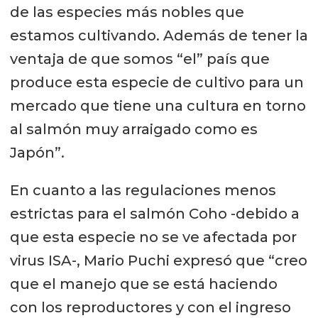
de las especies más nobles que
estamos cultivando. Además de tener la
ventaja de que somos “el” país que
produce esta especie de cultivo para un
mercado que tiene una cultura en torno
al salmón muy arraigado como es
Japón”.
En cuanto a las regulaciones menos
estrictas para el salmón Coho -debido a
que esta especie no se ve afectada por
virus ISA-, Mario Puchi expresó que “creo
que el manejo que se está haciendo
con los reproductores y con el ingreso