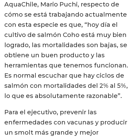
AquaChile, Mario Puchi, respecto de
cómo se está trabajando actualmente
con esta especie es que, “hoy día el
cultivo de salmón Coho está muy bien
logrado, las mortalidades son bajas, se
obtiene un buen producto y las
herramientas que tenemos funcionan.
Es normal escuchar que hay ciclos de
salmón con mortalidades del 2% al 5%,
lo que es absolutamente razonable”.
Para el ejecutivo, prevenir las
enfermedades con vacunas y producir
un smolt más grande y mejor