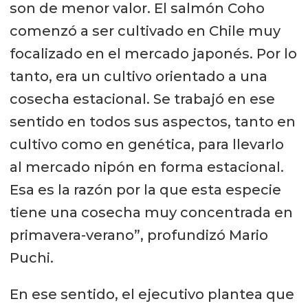
son de menor valor. El salmón Coho
comenzó a ser cultivado en Chile muy
focalizado en el mercado japonés. Por lo
tanto, era un cultivo orientado a una
cosecha estacional. Se trabajó en ese
sentido en todos sus aspectos, tanto en
cultivo como en genética, para llevarlo
al mercado nipón en forma estacional.
Esa es la razón por la que esta especie
tiene una cosecha muy concentrada en
primavera-verano”, profundizó Mario
Puchi.
En ese sentido, el ejecutivo plantea que