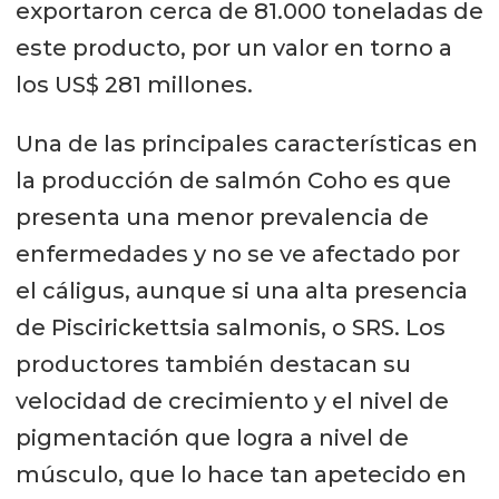
exportaron cerca de 81.000 toneladas de
este producto, por un valor en torno a
los US$ 281 millones.
Una de las principales características en
la producción de salmón Coho es que
presenta una menor prevalencia de
enfermedades y no se ve afectado por
el cáligus, aunque si una alta presencia
de Piscirickettsia salmonis, o SRS. Los
productores también destacan su
velocidad de crecimiento y el nivel de
pigmentación que logra a nivel de
músculo, que lo hace tan apetecido en