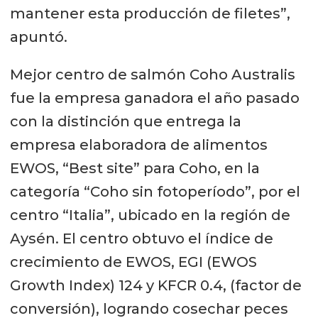
mantener esta producción de filetes”,
apuntó.
Mejor centro de salmón Coho Australis
fue la empresa ganadora el año pasado
con la distinción que entrega la
empresa elaboradora de alimentos
EWOS, “Best site” para Coho, en la
categoría “Coho sin fotoperíodo”, por el
centro “Italia”, ubicado en la región de
Aysén. El centro obtuvo el índice de
crecimiento de EWOS, EGI (EWOS
Growth Index) 124 y KFCR 0.4, (factor de
conversión), logrando cosechar peces