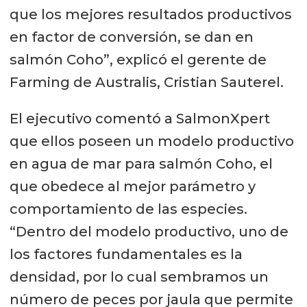
que los mejores resultados productivos
en factor de conversión, se dan en
salmón Coho”, explicó el gerente de
Farming de Australis, Cristian Sauterel.
El ejecutivo comentó a SalmonXpert
que ellos poseen un modelo productivo
en agua de mar para salmón Coho, el
que obedece al mejor parámetro y
comportamiento de las especies.
“Dentro del modelo productivo, uno de
los factores fundamentales es la
densidad, por lo cual sembramos un
número de peces por jaula que permite