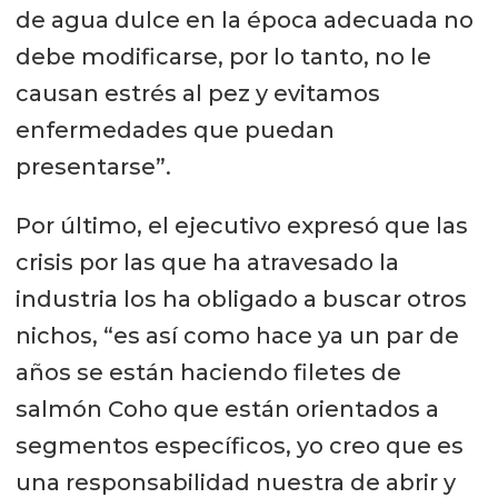
de agua dulce en la época adecuada no
debe modificarse, por lo tanto, no le
causan estrés al pez y evitamos
enfermedades que puedan
presentarse”.
Por último, el ejecutivo expresó que las
crisis por las que ha atravesado la
industria los ha obligado a buscar otros
nichos, “es así como hace ya un par de
años se están haciendo filetes de
salmón Coho que están orientados a
segmentos específicos, yo creo que es
una responsabilidad nuestra de abrir y