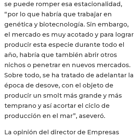
se puede romper esa estacionalidad,
“por lo que habría que trabajar en
genética y biotecnología. Sin embargo,
el mercado es muy acotado y para lograr
producir esta especie durante todo el
año, habría que también abrir otros
nichos o penetrar en nuevos mercados.
Sobre todo, se ha tratado de adelantar la
época de desove, con el objeto de
producir un smolt más grande y más
temprano y así acortar el ciclo de
producción en el mar”, aseveró.
La opinión del director de Empresas