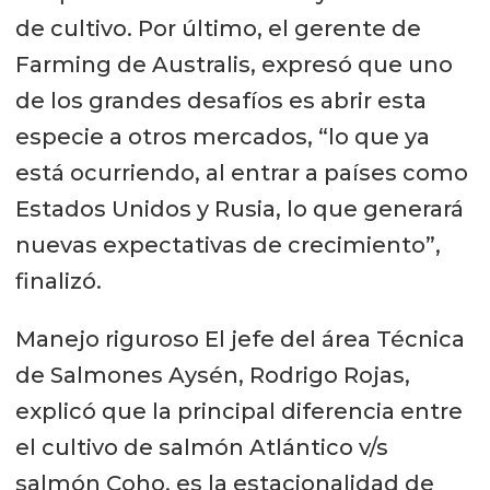
de cultivo. Por último, el gerente de
Farming de Australis, expresó que uno
de los grandes desafíos es abrir esta
especie a otros mercados, “lo que ya
está ocurriendo, al entrar a países como
Estados Unidos y Rusia, lo que generará
nuevas expectativas de crecimiento”,
finalizó.
Manejo riguroso El jefe del área Técnica
de Salmones Aysén, Rodrigo Rojas,
explicó que la principal diferencia entre
el cultivo de salmón Atlántico v/s
salmón Coho, es la estacionalidad de