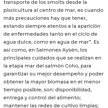
transporte de los smolts desde la
piscicultura al centro de mar, es cuando
más precauciones hay que tener,
estando siempre atentos a la aparición
de enfermedades tanto en el ciclo de
agua dulce, como en agua de mar”. Es
así como, en Salmones Aysén, los
principales cuidados que se realizan en
la etapa mar del salmón Coho, para
garantizar su mejor desempeño y poder
obtener la mayor biomasa en el menor
tiempo posible, son: disponibilidad,
entrega y control del alimento;
mantener las redes de cultivo limpias;