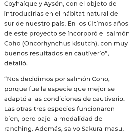
Coyhaique y Aysén, con el objeto de
introducirlas en el hábitat natural del
sur de nuestro país. En los últimos años
de este proyecto se incorporó el salmón
Coho (Oncorhynchus kisutch), con muy
buenos resultados en cautiverio”,
detalló.
“Nos decidimos por salmón Coho,
porque fue la especie que mejor se
adaptó a las condiciones de cautiverio.
Las otras tres especies funcionaron
bien, pero bajo la modalidad de
ranching. Además, salvo Sakura-masu,