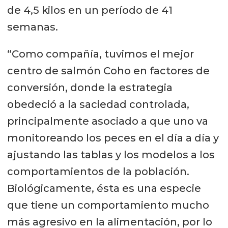
de 4,5 kilos en un período de 41
semanas.
“Como compañía, tuvimos el mejor
centro de salmón Coho en factores de
conversión, donde la estrategia
obedeció a la saciedad controlada,
principalmente asociado a que uno va
monitoreando los peces en el día a día y
ajustando las tablas y los modelos a los
comportamientos de la población.
Biológicamente, ésta es una especie
que tiene un comportamiento mucho
más agresivo en la alimentación, por lo