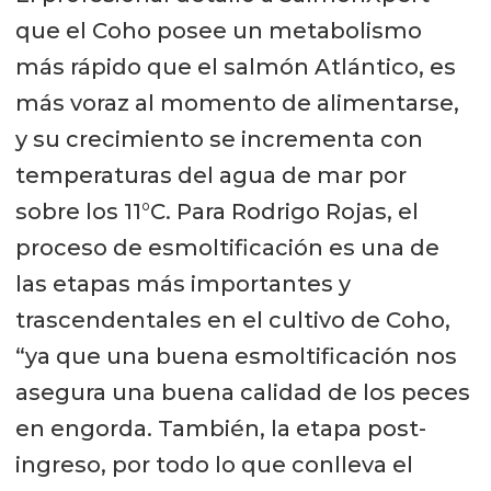
que el Coho posee un metabolismo
más rápido que el salmón Atlántico, es
más voraz al momento de alimentarse,
y su crecimiento se incrementa con
temperaturas del agua de mar por
sobre los 11°C. Para Rodrigo Rojas, el
proceso de esmoltificación es una de
las etapas más importantes y
trascendentales en el cultivo de Coho,
“ya que una buena esmoltificación nos
asegura una buena calidad de los peces
en engorda. También, la etapa post-
ingreso, por todo lo que conlleva el