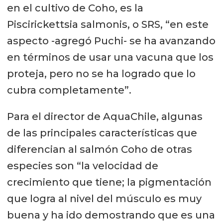
en el cultivo de Coho, es la
Piscirickettsia salmonis, o SRS, “en este
aspecto -agregó Puchi- se ha avanzando
en términos de usar una vacuna que los
proteja, pero no se ha logrado que lo
cubra completamente”.
Para el director de AquaChile, algunas
de las principales características que
diferencian al salmón Coho de otras
especies son “la velocidad de
crecimiento que tiene; la pigmentación
que logra al nivel del músculo es muy
buena y ha ido demostrando que es una