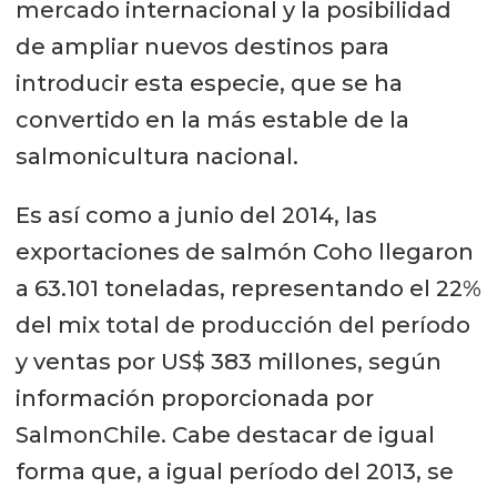
mercado internacional y la posibilidad
de ampliar nuevos destinos para
introducir esta especie, que se ha
convertido en la más estable de la
salmonicultura nacional.
Es así como a junio del 2014, las
exportaciones de salmón Coho llegaron
a 63.101 toneladas, representando el 22%
del mix total de producción del período
y ventas por US$ 383 millones, según
información proporcionada por
SalmonChile. Cabe destacar de igual
forma que, a igual período del 2013, se