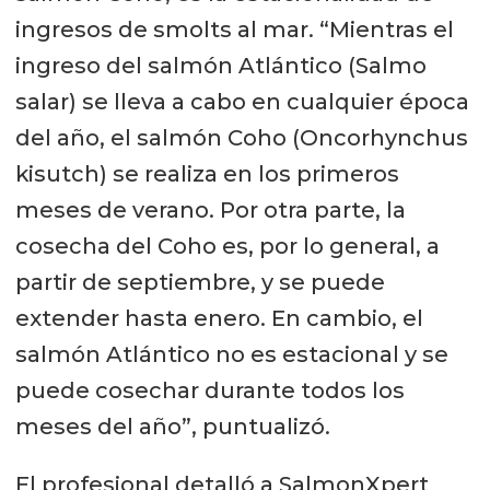
ingresos de smolts al mar. “Mientras el
ingreso del salmón Atlántico (Salmo
salar) se lleva a cabo en cualquier época
del año, el salmón Coho (Oncorhynchus
kisutch) se realiza en los primeros
meses de verano. Por otra parte, la
cosecha del Coho es, por lo general, a
partir de septiembre, y se puede
extender hasta enero. En cambio, el
salmón Atlántico no es estacional y se
puede cosechar durante todos los
meses del año”, puntualizó.
El profesional detalló a SalmonXpert