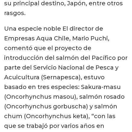
su principal destino, Japón, entre otros
rasgos.
Una especie noble El director de
Empresas Aqua Chile, Mario Puchi,
comentó que el proyecto de
introducción del salmón del Pacífico por
parte del Servicio Nacional de Pesca y
Acuicultura (Sernapesca), estuvo
basado en tres especies: Sakura-masu
(Oncorhynchus masou), salmón rosado
(Oncorhynchus gorbuscha) y salmón
chum (Oncorhynchus keta), “con las
que se trabajó por varios años en