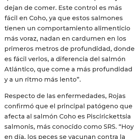
dejan de comer. Este control es más
fácil en Coho, ya que estos salmones
tienen un comportamiento alimenticio
más voraz, nadan en cardumen en los
primeros metros de profundidad, donde
es fácil verlos, a diferencia del salmón
Atlántico, que come a más profundidad
y a un ritmo más lento”.
Respecto de las enfermedades, Rojas
confirmó que el principal patógeno que
afecta al salmón Coho es Piscirickettsia
salmonis, más conocido como SRS. “Hoy
en día, los peces se vacunan contra la