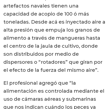
artefactos navales tienen una
capacidad de acopio de 100 ó más
toneladas. Desde acá es inyectado aire a
alta presión que empuja los granos de
alimento a través de mangueras hasta
el centro de la jaula de cultivo, donde
son distribuidos por medio de
dispersores o “rotadores” que giran por
el efecto de la fuerza del mismo aire”.
El profesional agregó que “la
alimentación es controlada mediante el
uso de cámaras aéreas y submarinas
que nos indican cuándo los peces ya