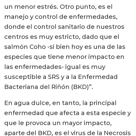
un menor estrés. Otro punto, es el
manejo y control de enfermedades,
donde el control sanitario de nuestros
centros es muy estricto, dado que el
salmón Coho -si bien hoy es una de las
especies que tiene menor impacto en
las enfermedades- igual es muy
susceptible a SRS y a la Enfermedad
Bacteriana del Riñón (BKD)”.
En agua dulce, en tanto, la principal
enfermedad que afecta a esta especie y
que le provoca un mayor impacto,
aparte del BKD, es el virus de la Necrosis