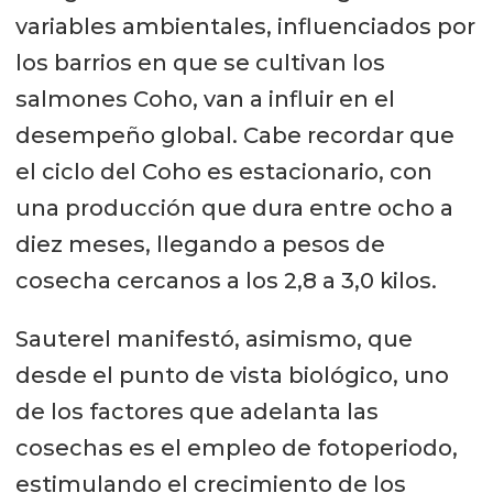
variables ambientales, influenciados por
los barrios en que se cultivan los
salmones Coho, van a influir en el
desempeño global. Cabe recordar que
el ciclo del Coho es estacionario, con
una producción que dura entre ocho a
diez meses, llegando a pesos de
cosecha cercanos a los 2,8 a 3,0 kilos.
Sauterel manifestó, asimismo, que
desde el punto de vista biológico, uno
de los factores que adelanta las
cosechas es el empleo de fotoperiodo,
estimulando el crecimiento de los