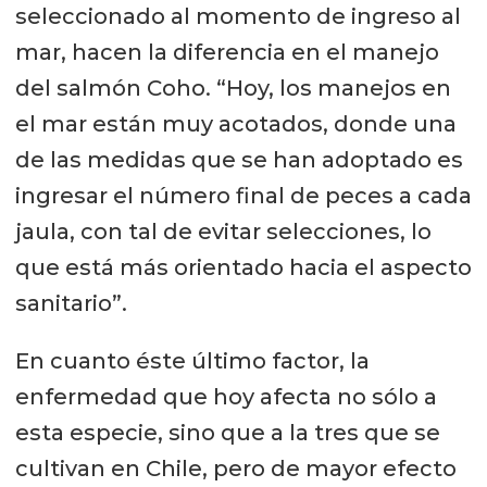
seleccionado al momento de ingreso al
mar, hacen la diferencia en el manejo
del salmón Coho. “Hoy, los manejos en
el mar están muy acotados, donde una
de las medidas que se han adoptado es
ingresar el número final de peces a cada
jaula, con tal de evitar selecciones, lo
que está más orientado hacia el aspecto
sanitario”.
En cuanto éste último factor, la
enfermedad que hoy afecta no sólo a
esta especie, sino que a la tres que se
cultivan en Chile, pero de mayor efecto