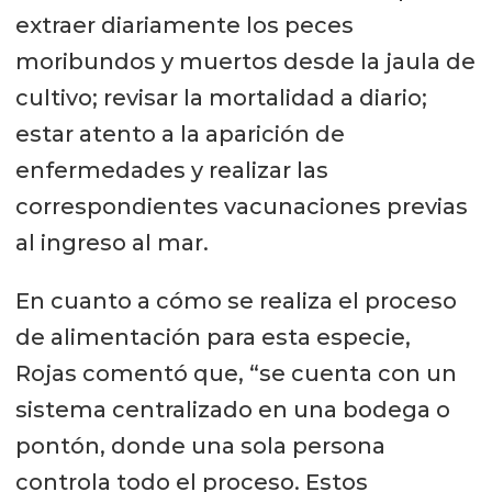
extraer diariamente los peces
moribundos y muertos desde la jaula de
cultivo; revisar la mortalidad a diario;
estar atento a la aparición de
enfermedades y realizar las
correspondientes vacunaciones previas
al ingreso al mar.
En cuanto a cómo se realiza el proceso
de alimentación para esta especie,
Rojas comentó que, “se cuenta con un
sistema centralizado en una bodega o
pontón, donde una sola persona
controla todo el proceso. Estos