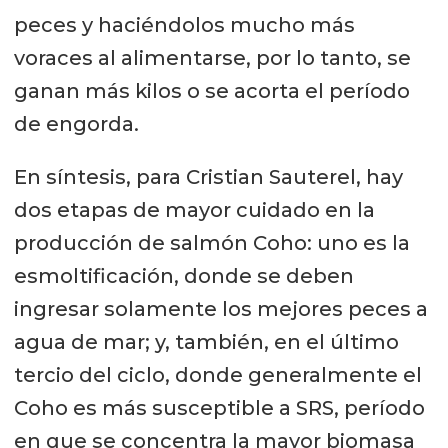
peces y haciéndolos mucho más
voraces al alimentarse, por lo tanto, se
ganan más kilos o se acorta el período
de engorda.
En síntesis, para Cristian Sauterel, hay
dos etapas de mayor cuidado en la
producción de salmón Coho: uno es la
esmoltificación, donde se deben
ingresar solamente los mejores peces a
agua de mar; y, también, en el último
tercio del ciclo, donde generalmente el
Coho es más susceptible a SRS, período
en que se concentra la mayor biomasa