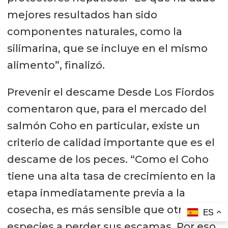
mejores resultados han sido
componentes naturales, como la
silimarina, que se incluye en el mismo
alimento”, finalizó.
Prevenir el descame Desde Los Fiordos
comentaron que, para el mercado del
salmón Coho en particular, existe un
criterio de calidad importante que es el
descame de los peces. “Como el Coho
tiene una alta tasa de crecimiento en la
etapa inmediatamente previa a la
cosecha, es más sensible que otras
ES
especies a perder sus escamas. Por eso,