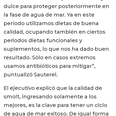
dulce para proteger posteriormente en
la fase de agua de mar. Ya en este
período utilizamos dietas de buena
calidad, ocupando también en ciertos
periodos dietas funcionales y
suplementos, lo que nos ha dado buen
resultado. Sólo en casos extremos
usamos antibióticos para mitigar”,
puntualizó Sauterel.
El ejecutivo explicó que la calidad de
smolt, ingresando solamente a los
mejores, es la clave para tener un ciclo
de agua de mar exitoso. De igual forma