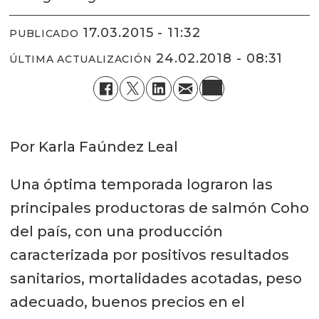
17.03.2015 - 11:32
PUBLICADO
24.02.2018 - 08:31
ÚLTIMA ACTUALIZACIÓN
Por Karla Faúndez Leal
Una óptima temporada lograron las
principales productoras de salmón Coho
del país, con una producción
caracterizada por positivos resultados
sanitarios, mortalidades acotadas, peso
adecuado, buenos precios en el