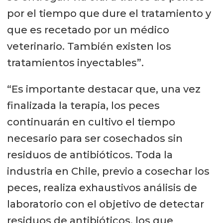
por el tiempo que dure el tratamiento y
que es recetado por un médico
veterinario. También existen los
tratamientos inyectables”.
“Es importante destacar que, una vez
finalizada la terapia, los peces
continuarán en cultivo el tiempo
necesario para ser cosechados sin
residuos de antibióticos. Toda la
industria en Chile, previo a cosechar los
peces, realiza exhaustivos análisis de
laboratorio con el objetivo de detectar
residuos de antibióticos, los que