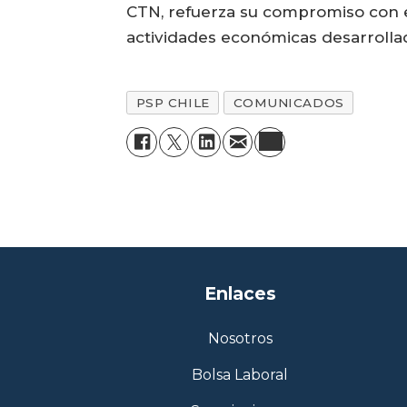
CTN, refuerza su compromiso con e
actividades económicas desarrollad
PSP CHILE
COMUNICADOS
Enlaces
Nosotros
Bolsa Laboral