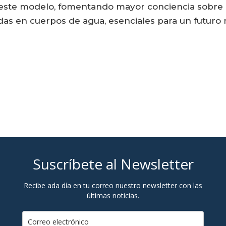
ste modelo, fomentando mayor conciencia sobre la
as en cuerpos de agua, esenciales para un futuro m
Suscríbete al Newsletter
Recibe ada día en tu correo nuestro newsletter con las
últimas noticias.