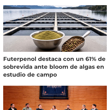
Futerpenol destaca con un 61% de
sobrevida ante bloom de algas en
estudio de campo