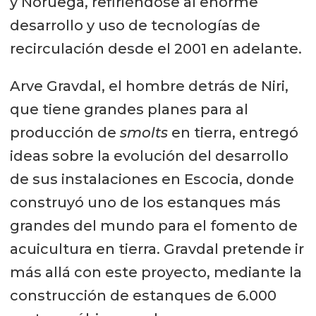
y Noruega, refiriéndose al enorme
desarrollo y uso de tecnologías de
recirculación desde el 2001 en adelante.
Arve Gravdal, el hombre detrás de Niri,
que tiene grandes planes para al
producción de
smolts
en tierra, entregó
ideas sobre la evolución del desarrollo
de sus instalaciones en Escocia, donde
construyó uno de los estanques más
grandes del mundo para el fomento de
acuicultura en tierra. Gravdal pretende ir
más allá con este proyecto, mediante la
construcción de estanques de 6.000