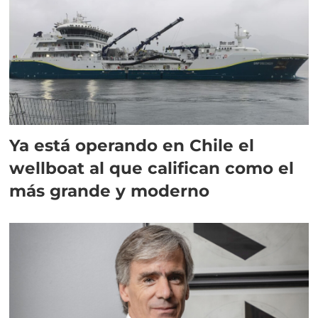
Ya está operando en Chile el
wellboat al que califican como el
más grande y moderno