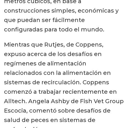
metros cúbicos, en base a
construcciones simples, económicas y
que puedan ser fácilmente
configuradas para todo el mundo.
Mientras que Rutjes, de Coppens,
expuso acerca de los desafíos en
regímenes de alimentación
relacionados con la alimentación en
sistemas de recirculación. Coppens
comenzó a trabajar recientemente en
Alltech. Angela Ashby de Fish Vet Group
Escocia, comentó sobre desafíos de
salud de peces en sistemas de