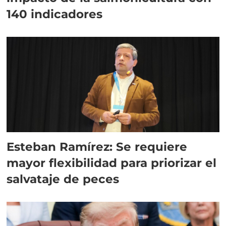
140 indicadores
Esteban Ramírez: Se requiere
mayor flexibilidad para priorizar el
salvataje de peces