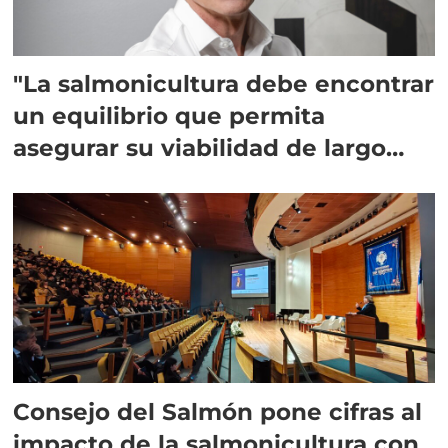
"La salmonicultura debe encontrar
un equilibrio que permita
asegurar su viabilidad de largo
plazo”
Consejo del Salmón pone cifras al
impacto de la salmonicultura con