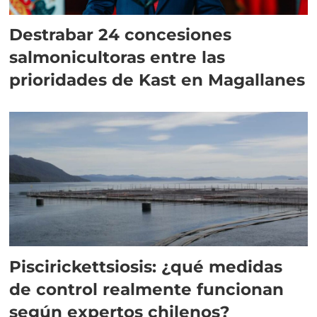
Destrabar 24 concesiones
salmonicultoras entre las
prioridades de Kast en Magallanes
Piscirickettsiosis: ¿qué medidas
de control realmente funcionan
según expertos chilenos?