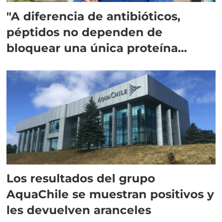
"A diferencia de antibióticos,
péptidos no dependen de
bloquear una única proteína
intracelular"
Los resultados del grupo
AquaChile se muestran positivos y
les devuelven aranceles