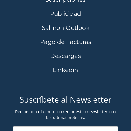
Publicidad
Salmon Outlook
Pago de Facturas
Descargas
Linkedin
Suscríbete al Newsletter
Recibe ada día en tu correo nuestro newsletter con
las últimas noticias.