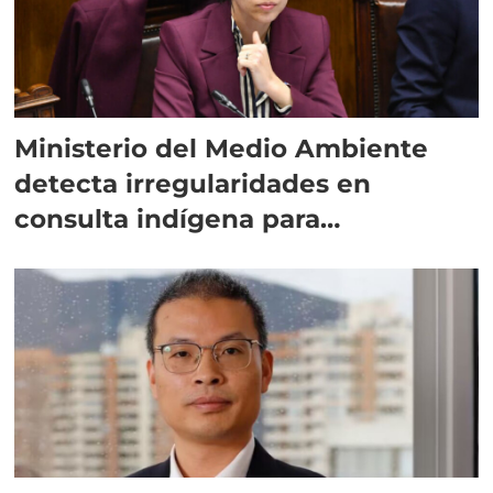
Ministerio del Medio Ambiente
detecta irregularidades en
consulta indígena para
implementar SBAP