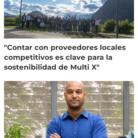
"Contar con proveedores locales
competitivos es clave para la
sostenibilidad de Multi X"