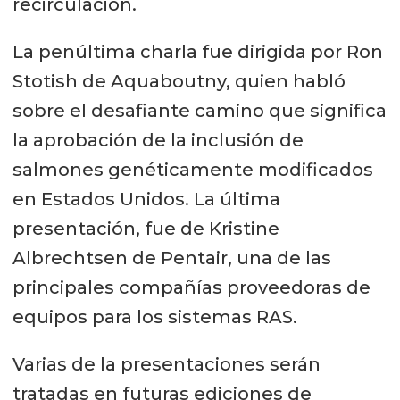
recirculación.
La penúltima charla fue dirigida por Ron
Stotish de Aquaboutny, quien habló
sobre el desafiante camino que significa
la aprobación de la inclusión de
salmones genéticamente modificados
en Estados Unidos. La última
presentación, fue de Kristine
Albrechtsen de Pentair, una de las
principales compañías proveedoras de
equipos para los sistemas RAS.
Varias de la presentaciones serán
tratadas en futuras ediciones de