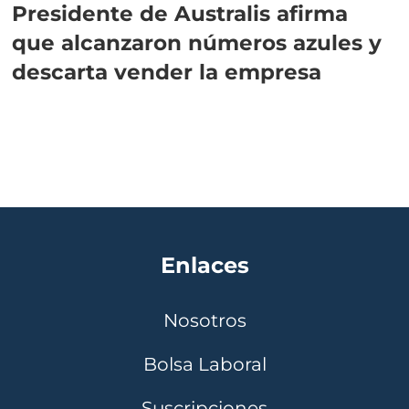
Presidente de Australis afirma
que alcanzaron números azules y
descarta vender la empresa
Enlaces
Nosotros
Bolsa Laboral
Suscripciones