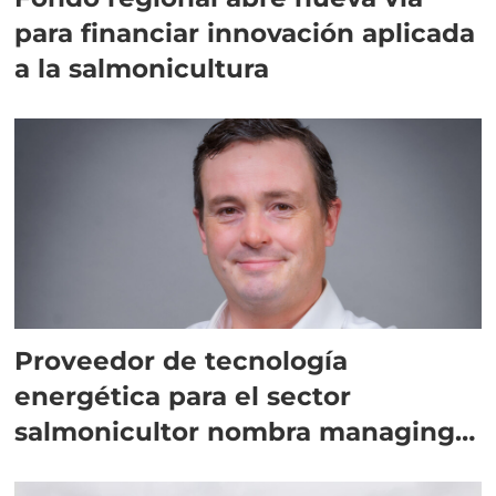
para financiar innovación aplicada
a la salmonicultura
Proveedor de tecnología
energética para el sector
salmonicultor nombra managing
director en Chile