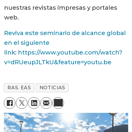
nuestras revistas impresas y portales
web.
Reviva este seminario de alcance global
en el siguiente
link
:
https://www.youtube.com/watch?
v=dRUeupJLTkU&feature=youtu.be
RAS. EAS
NOTICIAS