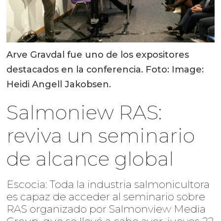
Arve Gravdal fue uno de los expositores
destacados en la conferencia. Foto: Image:
Heidi Angell Jakobsen.
Salmoniew RAS:
reviva un seminario
de alcance global
Escocia: Toda la industria salmonicultora
es capaz de acceder al seminario sobre
RAS organizado por Salmonview Media