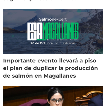
Importante evento llevará a piso
el plan de duplicar la producción
de salmón en Magallanes