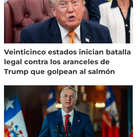
Veinticinco estados inician batalla
legal contra los aranceles de
Trump que golpean al salmón