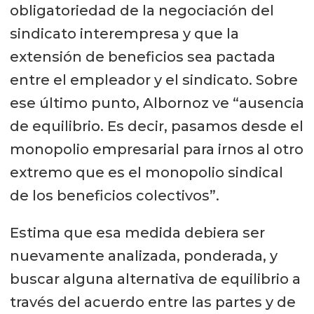
obligatoriedad de la negociación del
sindicato interempresa y que la
extensión de beneficios sea pactada
entre el empleador y el sindicato. Sobre
ese último punto, Albornoz ve “ausencia
de equilibrio. Es decir, pasamos desde el
monopolio empresarial para irnos al otro
extremo que es el monopolio sindical
de los beneficios colectivos”.
Estima que esa medida debiera ser
nuevamente analizada, ponderada, y
buscar alguna alternativa de equilibrio a
través del acuerdo entre las partes y de