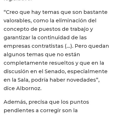
“Creo que hay temas que son bastante
valorables, como la eliminación del
concepto de puestos de trabajo y
garantizar la continuidad de las
empresas contratistas (...). Pero quedan
algunos temas que no están
completamente resueltos y que en la
discusión en el Senado, especialmente
en la Sala, podría haber novedades”,
dice Albornoz.
Además, precisa que los puntos
pendientes a corregir son la