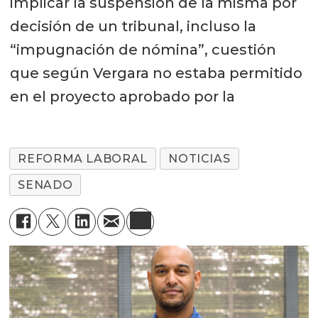
implicar la suspensión de la misma por
decisión de un tribunal, incluso la
“impugnación de nómina”, cuestión
que según Vergara no estaba permitido
en el proyecto aprobado por la
REFORMA LABORAL
NOTICIAS
SENADO