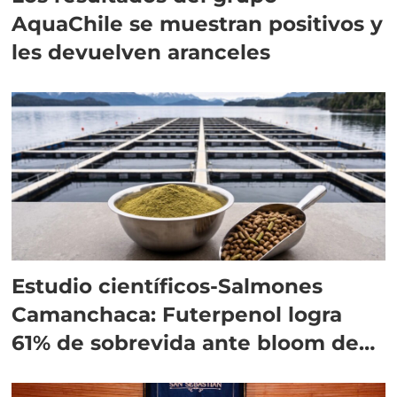
AquaChile se muestran positivos y
les devuelven aranceles
Estudio científicos-Salmones
Camanchaca: Futerpenol logra
61% de sobrevida ante bloom de
algas