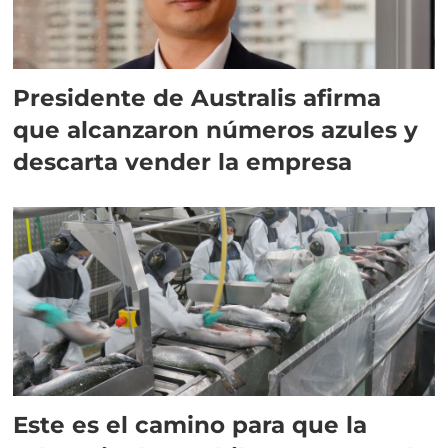
Presidente de Australis afirma
que alcanzaron números azules y
descarta vender la empresa
Este es el camino para que la