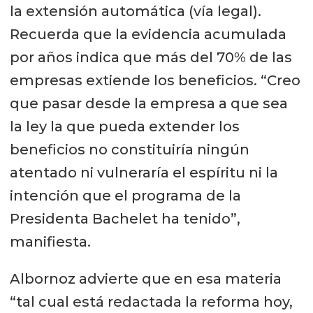
la extensión automática (vía legal).
Recuerda que la evidencia acumulada
por años indica que más del 70% de las
empresas extiende los beneficios. “Creo
que pasar desde la empresa a que sea
la ley la que pueda extender los
beneficios no constituiría ningún
atentado ni vulneraría el espíritu ni la
intención que el programa de la
Presidenta Bachelet ha tenido”,
manifiesta.
Albornoz advierte que en esa materia
“tal cual está redactada la reforma hoy,