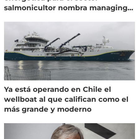
salmonicultor nombra managing
director en Chile
Ya está operando en Chile el
wellboat al que califican como el
más grande y moderno