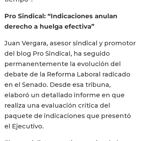
Pro Sindical: “Indicaciones anulan
derecho a huelga efectiva”
Juan Vergara, asesor sindical y promotor
del blog Pro Sindical, ha seguido
permanentemente la evolución del
debate de la Reforma Laboral radicado
en el Senado. Desde esa tribuna,
elaboró un detallado informe en que
realiza una evaluación crítica del
paquete de indicaciones que presentó
el Ejecutivo.