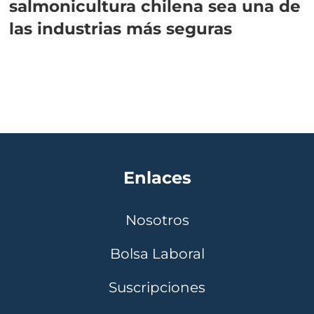
salmonicultura chilena sea una de
las industrias más seguras
Enlaces
Nosotros
Bolsa Laboral
Suscripciones