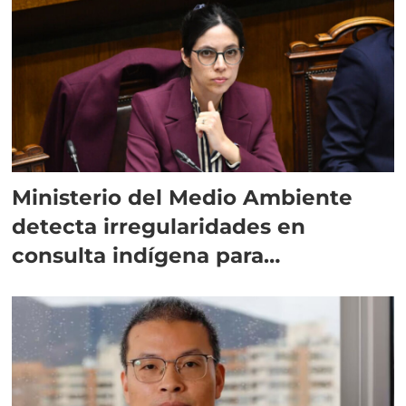
Ministerio del Medio Ambiente
detecta irregularidades en
consulta indígena para
implementar SBAP