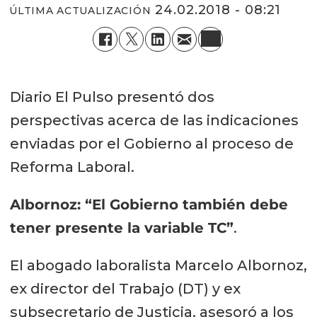
24.02.2018 - 08:21
ÚLTIMA ACTUALIZACIÓN
Diario El Pulso presentó dos
perspectivas acerca de las indicaciones
enviadas por el Gobierno al proceso de
Reforma Laboral.
Albornoz: “El Gobierno también debe
tener presente la variable TC”
.
El abogado laboralista Marcelo Albornoz,
ex director del Trabajo (DT) y ex
subsecretario de Justicia, asesoró a los