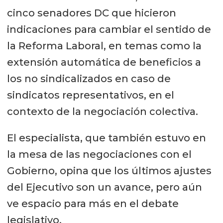
cinco senadores DC que hicieron
indicaciones para cambiar el sentido de
la Reforma Laboral, en temas como la
extensión automática de beneficios a
los no sindicalizados en caso de
sindicatos representativos, en el
contexto de la negociación colectiva.
El especialista, que también estuvo en
la mesa de las negociaciones con el
Gobierno, opina que los últimos ajustes
del Ejecutivo son un avance, pero aún
ve espacio para más en el debate
legislativo.