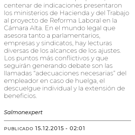
centenar de indicaciones presentaron
los ministerios de Hacienda y del Trabajo
al proyecto de Reforma Laboral en la
Cámara Alta. En el mundo legal que
asesora tanto a parlamentarios,
empresas y sindicatos, hay lecturas
diversas de los alcances de los ajustes.
Los puntos más conflictivos y que
seguirán generando debate son las
llamadas “adecuaciones necesarias” del
empleador en caso de huelga, el
descuelgue individual y la extensión de
beneficios.
Salmonexpert
15.12.2015 - 02:01
PUBLICADO