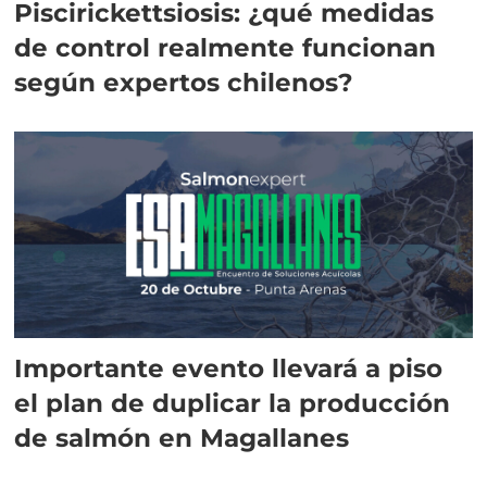
Piscirickettsiosis: ¿qué medidas
de control realmente funcionan
según expertos chilenos?
Importante evento llevará a piso
el plan de duplicar la producción
de salmón en Magallanes