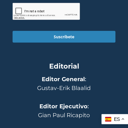
Suscríbete
Editorial
Editor General
:
Gustav-Erik Blaalid
Editor Ejecutivo
:
Gian Paul Ricapito
ES