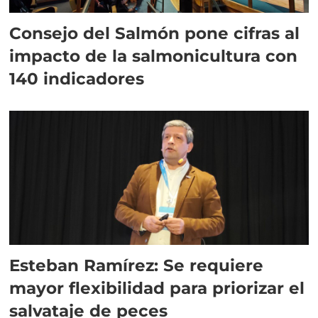
Consejo del Salmón pone cifras al
impacto de la salmonicultura con
140 indicadores
Esteban Ramírez: Se requiere
mayor flexibilidad para priorizar el
salvataje de peces