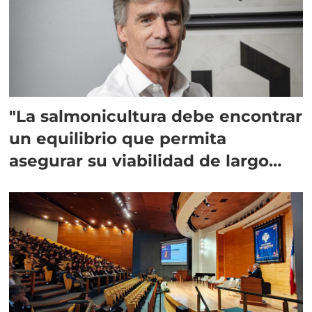
"La salmonicultura debe encontrar
un equilibrio que permita
asegurar su viabilidad de largo
plazo”