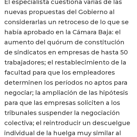
El especialista cuestiona varias de las
nuevas propuestas del Gobierno al
considerarlas un retroceso de lo que se
había aprobado en la Cámara Baja: el
aumento del quórum de constitución
de sindicatos en empresas de hasta 50
trabajadores; el restablecimiento de la
facultad para que los empleadores
determinen los períodos no aptos para
negociar; la ampliación de las hipótesis
para que las empresas soliciten a los
tribunales suspender la negociación
colectiva; el reintroducir un descuelgue
individual de la huelga muy similar al