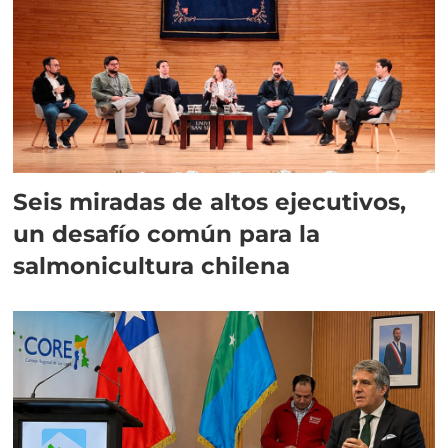
Seis miradas de altos ejecutivos,
un desafío común para la
salmonicultura chilena