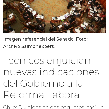
Imagen referencial del Senado. Foto:
Archivo Salmonexpert.
Técnicos enjuician
nuevas indicaciones
del Gobierno a la
Reforma Laboral
Chile: Divididos en dos paquetes, casi un