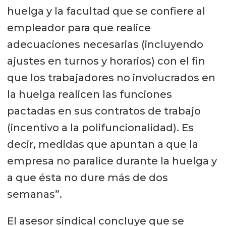
huelga y la facultad que se confiere al
empleador para que realice
adecuaciones necesarias (incluyendo
ajustes en turnos y horarios) con el fin
que los trabajadores no involucrados en
la huelga realicen las funciones
pactadas en sus contratos de trabajo
(incentivo a la polifuncionalidad). Es
decir, medidas que apuntan a que la
empresa no paralice durante la huelga y
a que ésta no dure más de dos
semanas”.
El asesor sindical concluye que se