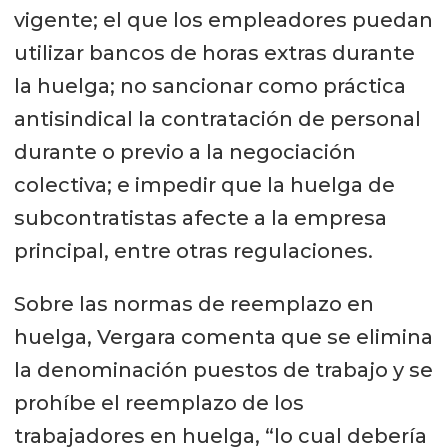
vigente; el que los empleadores puedan
utilizar bancos de horas extras durante
la huelga; no sancionar como práctica
antisindical la contratación de personal
durante o previo a la negociación
colectiva; e impedir que la huelga de
subcontratistas afecte a la empresa
principal, entre otras regulaciones.
Sobre las normas de reemplazo en
huelga, Vergara comenta que se elimina
la denominación puestos de trabajo y se
prohíbe el reemplazo de los
trabajadores en huelga, “lo cual debería