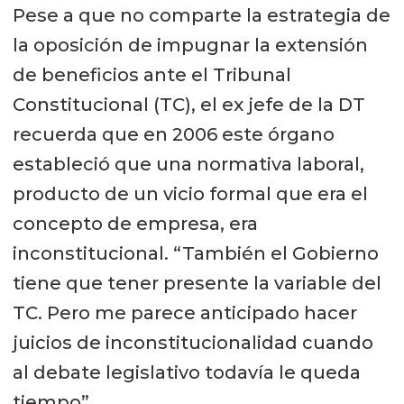
Pese a que no comparte la estrategia de
la oposición de impugnar la extensión
de beneficios ante el Tribunal
Constitucional (TC), el ex jefe de la DT
recuerda que en 2006 este órgano
estableció que una normativa laboral,
producto de un vicio formal que era el
concepto de empresa, era
inconstitucional. “También el Gobierno
tiene que tener presente la variable del
TC. Pero me parece anticipado hacer
juicios de inconstitucionalidad cuando
al debate legislativo todavía le queda
tiempo”.