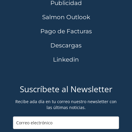
Publicidad
Salmon Outlook
Pago de Facturas
Descargas
Linkedin
Suscríbete al Newsletter
Recibe ada día en tu correo nuestro newsletter con
las últimas noticias.