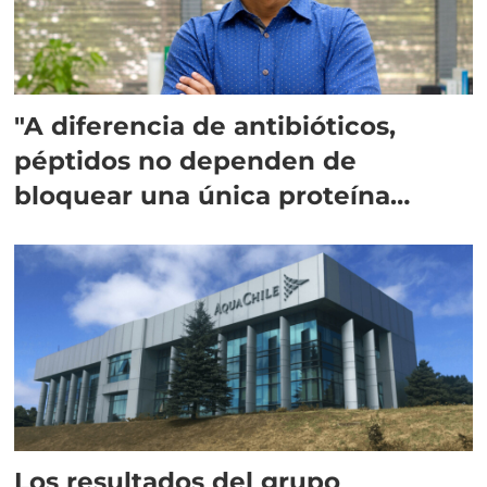
"A diferencia de antibióticos,
péptidos no dependen de
bloquear una única proteína
intracelular"
Los resultados del grupo