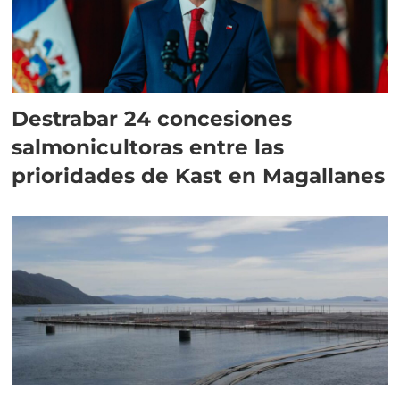
Destrabar 24 concesiones
salmonicultoras entre las
prioridades de Kast en Magallanes