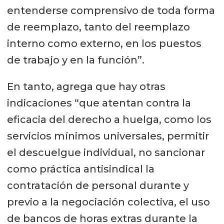
entenderse comprensivo de toda forma
de reemplazo, tanto del reemplazo
interno como externo, en los puestos
de trabajo y en la función”.
En tanto, agrega que hay otras
indicaciones “que atentan contra la
eficacia del derecho a huelga, como los
servicios mínimos universales, permitir
el descuelgue individual, no sancionar
como práctica antisindical la
contratación de personal durante y
previo a la negociación colectiva, el uso
de bancos de horas extras durante la