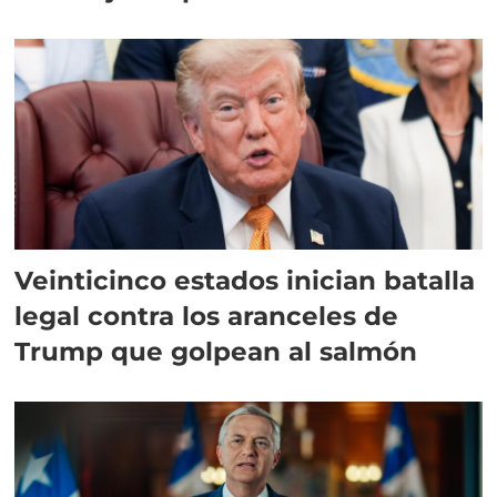
Veinticinco estados inician batalla
legal contra los aranceles de
Trump que golpean al salmón