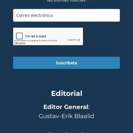
Suscríbete
Editorial
Editor General
:
Gustav-Erik Blaalid