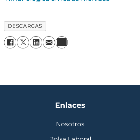
DESCARGAS
Enlaces
Nosotros
Bolsa Laboral