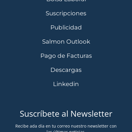
Suscripciones
Publicidad
Salmon Outlook
Pago de Facturas
Descargas
Linkedin
Suscríbete al Newsletter
Recibe ada día en tu correo nuestro newsletter con
las últimas noticias.