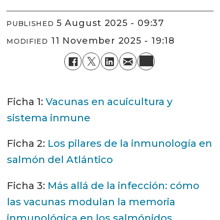
5 August 2025 - 09:37
PUBLISHED
11 November 2025 - 19:18
MODIFIED
Ficha 1:
Vacunas en acuicultura y
sistema inmune
Ficha 2:
Los pilares de la inmunología en
salmón del Atlántico
Ficha 3:
Más allá de la infección: cómo
las vacunas modulan la memoria
inmunológica en los salmónidos