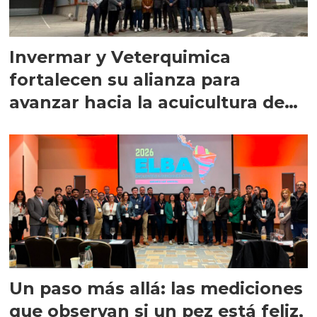
Invermar y Veterquimica
fortalecen su alianza para
avanzar hacia la acuicultura de
precisión
Un paso más allá: las mediciones
que observan si un pez está feliz,