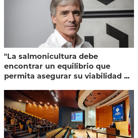
"La salmonicultura debe
encontrar un equilibrio que
permita asegurar su viabilidad de
largo plazo”