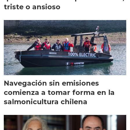
triste o ansioso
Navegación sin emisiones
comienza a tomar forma en la
salmonicultura chilena