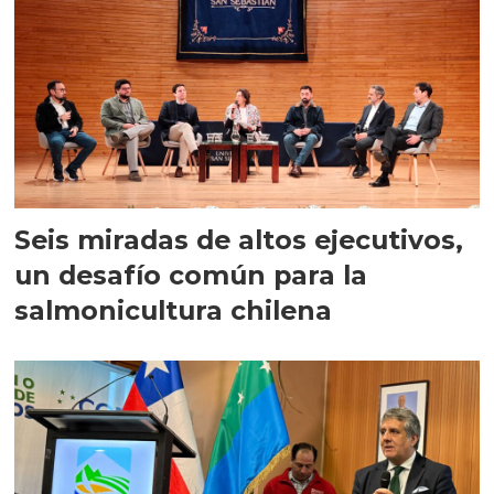
Seis miradas de altos ejecutivos,
un desafío común para la
salmonicultura chilena