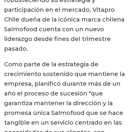
participación en el mercado, Vitapro
Chile dueña de la icónica marca chilena
Salmofood cuenta con un nuevo
liderazgo desde fines del trimestre
pasado.
Como parte de la estrategia de
crecimiento sostenido que mantiene la
empresa, planificó durante más de un
año el proceso de sucesión "que
garantiza mantener la dirección y la
promesa única Salmofood que se hace
tangible en un servicio centrado en las