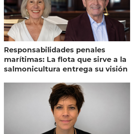
Responsabilidades penales
marítimas: La flota que sirve a la
salmonicultura entrega su visión