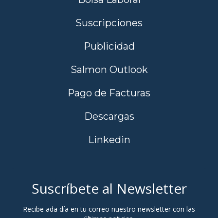
Suscripciones
Publicidad
Salmon Outlook
Pago de Facturas
Descargas
Linkedin
Suscríbete al Newsletter
Recibe ada día en tu correo nuestro newsletter con las