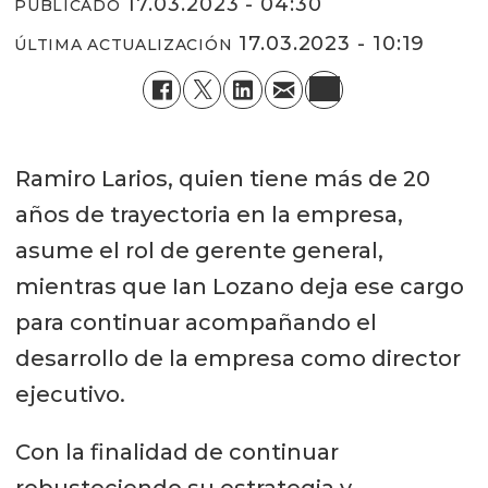
17.03.2023 - 04:30
PUBLICADO
17.03.2023 - 10:19
ÚLTIMA ACTUALIZACIÓN
Ramiro Larios, quien tiene más de 20
años de trayectoria en la empresa,
asume el rol de gerente general,
mientras que Ian Lozano deja ese cargo
para continuar acompañando el
desarrollo de la empresa como director
ejecutivo.
Con la finalidad de continuar
robusteciendo su estrategia y