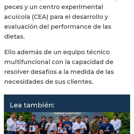
peces y un centro experimental
acuícola (CEA) para el desarrollo y
evaluación del performance de las
dietas.
Ello además de un equipo técnico
multifuncional con la capacidad de
resolver desafíos a la medida de las
necesidades de sus clientes.
Lea también: