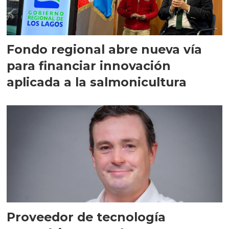
Fondo regional abre nueva vía
para financiar innovación
aplicada a la salmonicultura
Proveedor de tecnología