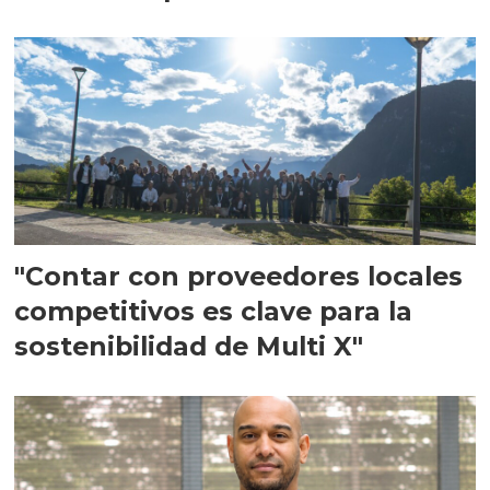
en Escocia
"Contar con proveedores locales
competitivos es clave para la
sostenibilidad de Multi X"