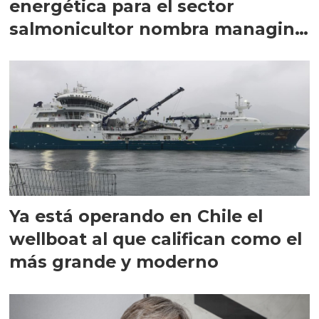
energética para el sector
salmonicultor nombra managing
director en Chile
Ya está operando en Chile el
wellboat al que califican como el
más grande y moderno