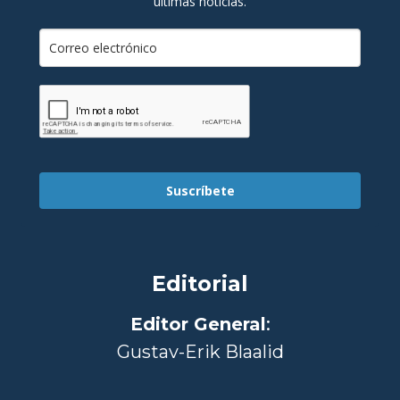
últimas noticias.
Suscríbete
Editorial
Editor General
:
Gustav-Erik Blaalid