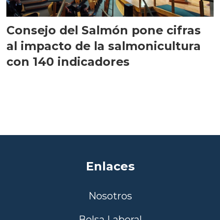
Consejo del Salmón pone cifras
al impacto de la salmonicultura
con 140 indicadores
Enlaces
Nosotros
Bolsa Laboral