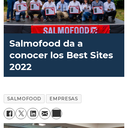
Salmofood da a
conocer los Best Sites
2022
SALMOFOOD
EMPRESAS