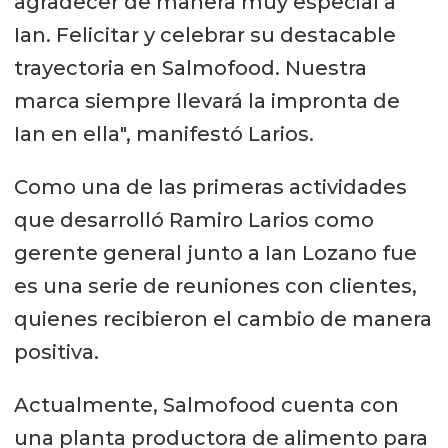
agradecer de manera muy especial a
Ian. Felicitar y celebrar su destacable
trayectoria en Salmofood. Nuestra
marca siempre llevará la impronta de
Ian en ella", manifestó Larios.
Como una de las primeras actividades
que desarrolló Ramiro Larios como
gerente general junto a Ian Lozano fue
es una serie de reuniones con clientes,
quienes recibieron el cambio de manera
positiva.
Actualmente, Salmofood cuenta con
una planta productora de alimento para