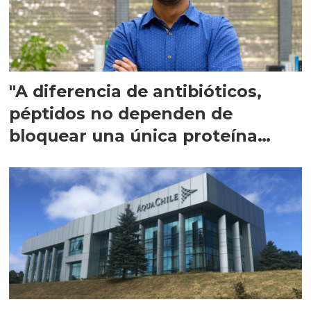
"A diferencia de antibióticos,
péptidos no dependen de
bloquear una única proteína
intracelular"