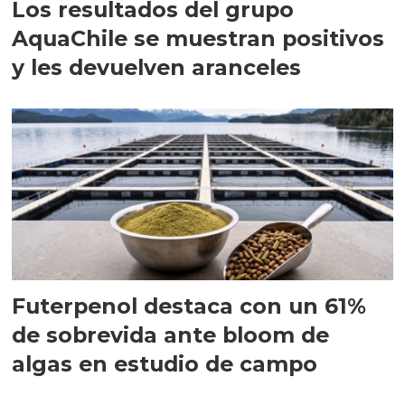
Los resultados del grupo
AquaChile se muestran positivos
y les devuelven aranceles
Futerpenol destaca con un 61%
de sobrevida ante bloom de
algas en estudio de campo