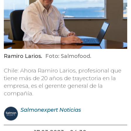
Ramiro Larios.
Foto: Salmofood.
Chile: Ahora Ramiro Larios, profesional que
tiene más de 20 años de trayectoria en la
empresa, es el gerente general de la
compañía.
Salmonexpert
Noticias