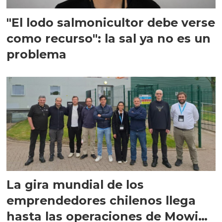
"El lodo salmonicultor debe verse
como recurso": la sal ya no es un
problema
La gira mundial de los
emprendedores chilenos llega
hasta las operaciones de Mowi