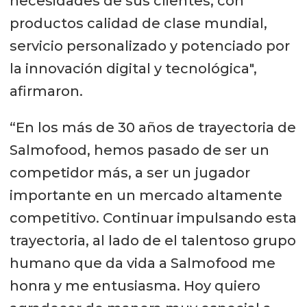
necesidades de sus clientes, con
productos calidad de clase mundial,
servicio personalizado y potenciado por
la innovación digital y tecnológica",
afirmaron.
“En los más de 30 años de trayectoria de
Salmofood, hemos pasado de ser un
competidor más, a ser un jugador
importante en un mercado altamente
competitivo. Continuar impulsando esta
trayectoria, al lado de el talentoso grupo
humano que da vida a Salmofood me
honra y me entusiasma. Hoy quiero