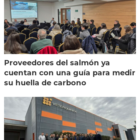
Proveedores del salmón ya
cuentan con una guía para medir
su huella de carbono