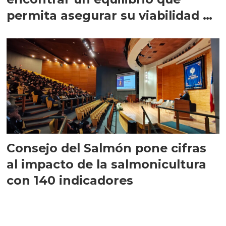
permita asegurar su viabilidad de
largo plazo”
Consejo del Salmón pone cifras
al impacto de la salmonicultura
con 140 indicadores