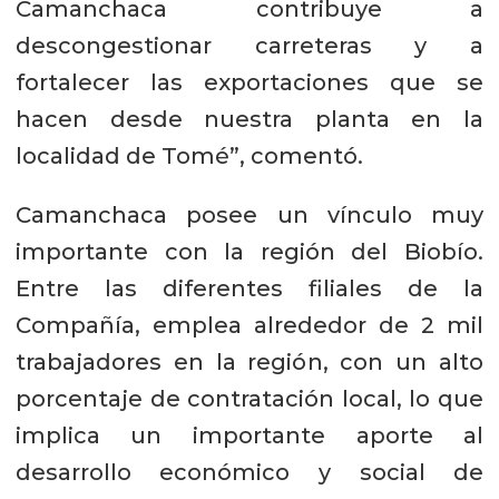
Camanchaca contribuye a
descongestionar carreteras y a
fortalecer las exportaciones que se
hacen desde nuestra planta en la
localidad de Tomé”, comentó.
Camanchaca posee un vínculo muy
importante con la región del Biobío.
Entre las diferentes filiales de la
Compañía, emplea alrededor de 2 mil
trabajadores en la región, con un alto
porcentaje de contratación local, lo que
implica un importante aporte al
desarrollo económico y social de