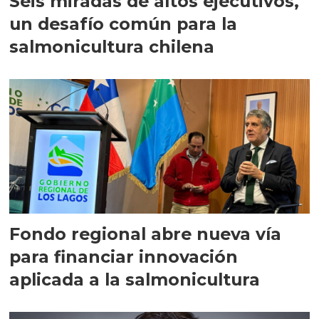
Seis miradas de altos ejecutivos,
un desafío común para la
salmonicultura chilena
Fondo regional abre nueva vía
para financiar innovación
aplicada a la salmonicultura