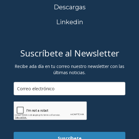
Descargas
Linkedin
Suscríbete al Newsletter
Recibe ada día en tu correo nuestro newsletter con las
últimas noticias.
Suscríbete