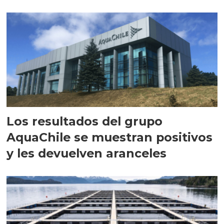
intracelular"
Los resultados del grupo
AquaChile se muestran positivos
y les devuelven aranceles