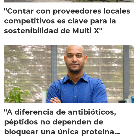
"Contar con proveedores locales
competitivos es clave para la
sostenibilidad de Multi X"
"A diferencia de antibióticos,
péptidos no dependen de
bloquear una única proteína