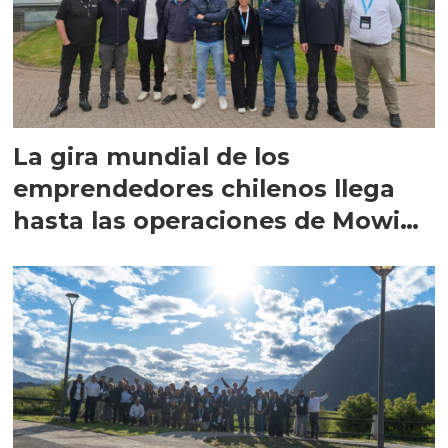
La gira mundial de los
emprendedores chilenos llega
hasta las operaciones de Mowi
en Escocia