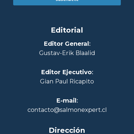
Editorial
Editor General
:
Gustav-Erik Blaalid
Editor Ejecutivo
:
Gian Paul Ricapito
E-mail
:
contacto@salmonexpert.cl
Dirección