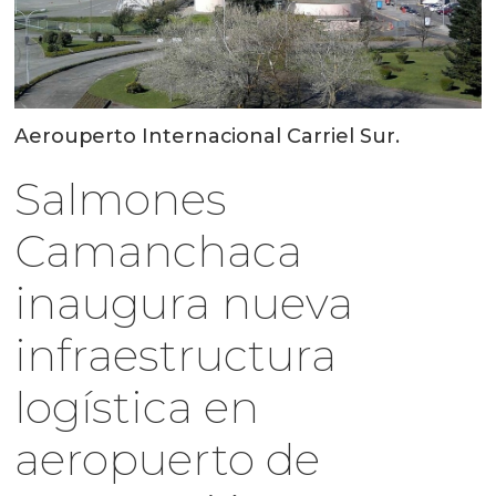
Aerouperto Internacional Carriel Sur.
Salmones
Camanchaca
inaugura nueva
infraestructura
logística en
aeropuerto de