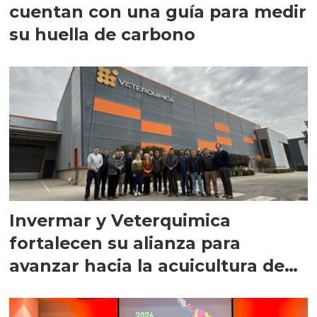
cuentan con una guía para medir
su huella de carbono
Invermar y Veterquimica
fortalecen su alianza para
avanzar hacia la acuicultura de
precisión