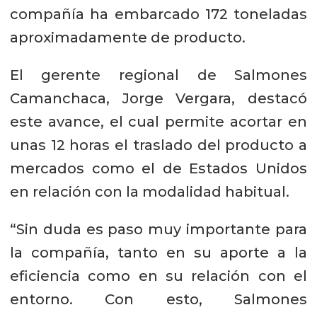
compañía ha embarcado 172 toneladas
aproximadamente de producto.
El gerente regional de Salmones
Camanchaca, Jorge Vergara, destacó
este avance, el cual permite acortar en
unas 12 horas el traslado del producto a
mercados como el de Estados Unidos
en relación con la modalidad habitual.
“Sin duda es paso muy importante para
la compañía, tanto en su aporte a la
eficiencia como en su relación con el
entorno. Con esto, Salmones