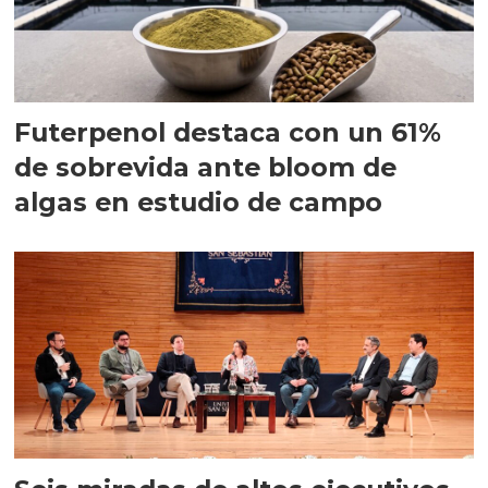
Futerpenol destaca con un 61%
de sobrevida ante bloom de
algas en estudio de campo