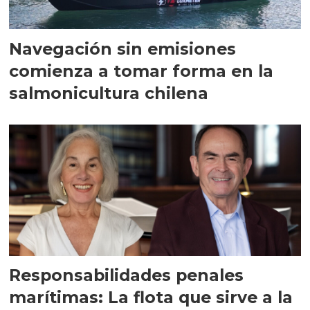
Navegación sin emisiones
comienza a tomar forma en la
salmonicultura chilena
Responsabilidades penales
marítimas: La flota que sirve a la