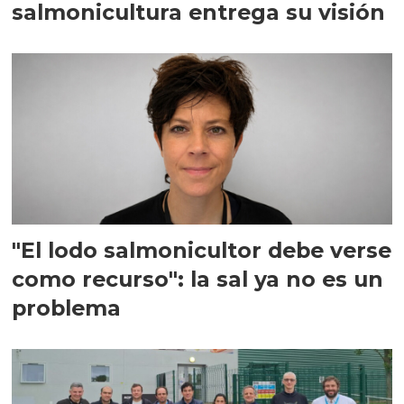
salmonicultura entrega su visión
"El lodo salmonicultor debe verse
como recurso": la sal ya no es un
problema