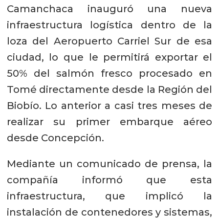
Camanchaca inauguró una nueva
infraestructura logística dentro de la
loza del Aeropuerto Carriel Sur de esa
ciudad, lo que le permitirá exportar el
50% del salmón fresco procesado en
Tomé directamente desde la Región del
Biobío. Lo anterior a casi tres meses de
realizar su primer embarque aéreo
desde Concepción.
Mediante un comunicado de prensa, la
compañía informó que esta
infraestructura, que implicó la
instalación de contenedores y sistemas,