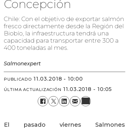
Concepción
Chile: Con el objetivo de exportar salmón
fresco directamente desde la Región del
Biobío, la infraestructura tendrá una
capacidad para transportar entre 300 a
400 toneladas al mes.
Salmonexpert
11.03.2018 - 10:00
PUBLICADO
11.03.2018 - 10:05
ÚLTIMA ACTUALIZACIÓN
El pasado viernes Salmones