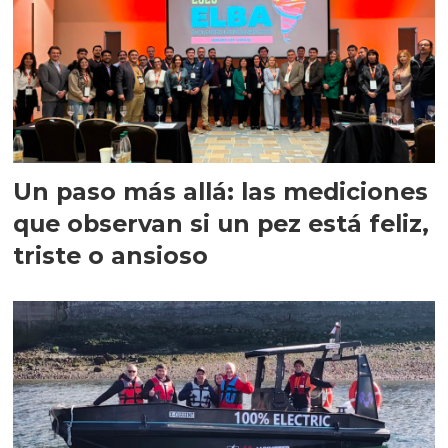
Un paso más allá: las mediciones
que observan si un pez está feliz,
triste o ansioso