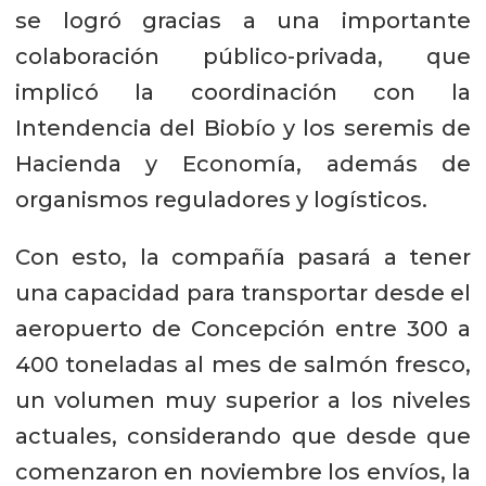
se logró gracias a una importante
colaboración público-privada, que
implicó la coordinación con la
Intendencia del Biobío y los seremis de
Hacienda y Economía, además de
organismos reguladores y logísticos.
Con esto, la compañía pasará a tener
una capacidad para transportar desde el
aeropuerto de Concepción entre 300 a
400 toneladas al mes de salmón fresco,
un volumen muy superior a los niveles
actuales, considerando que desde que
comenzaron en noviembre los envíos, la