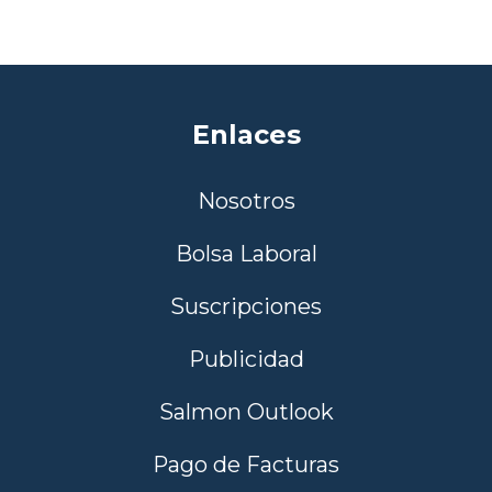
Enlaces
Nosotros
Bolsa Laboral
Suscripciones
Publicidad
Salmon Outlook
Pago de Facturas