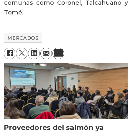
comunas como Coronel, Talcahuano y
Tomé.
MERCADOS
Proveedores del salmón ya