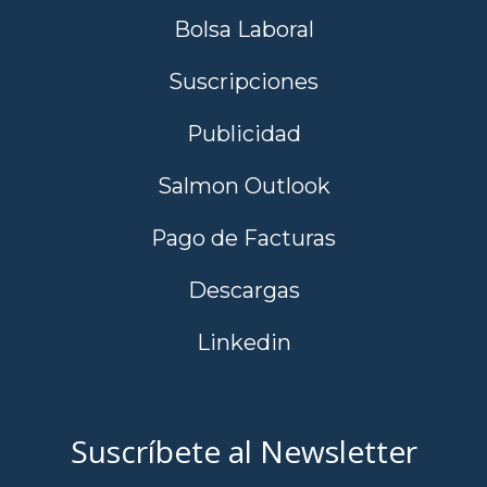
Bolsa Laboral
Suscripciones
Publicidad
Salmon Outlook
Pago de Facturas
Descargas
Linkedin
Suscríbete al Newsletter