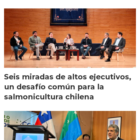
Seis miradas de altos ejecutivos,
un desafío común para la
salmonicultura chilena