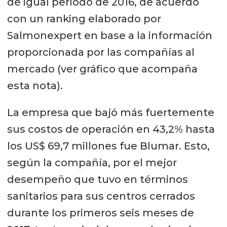
de igual período de 2016, de acuerdo
con un ranking elaborado por
Salmonexpert en base a la información
proporcionada por las compañías al
mercado (ver gráfico que acompaña
esta nota).
La empresa que bajó más fuertemente
sus costos de operación en 43,2% hasta
los US$ 69,7 millones fue Blumar. Esto,
según la compañía, por el mejor
desempeño que tuvo en términos
sanitarios para sus centros cerrados
durante los primeros seis meses de