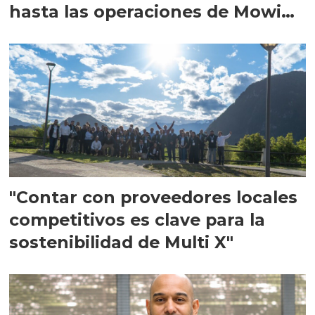
hasta las operaciones de Mowi
en Escocia
"Contar con proveedores locales
competitivos es clave para la
sostenibilidad de Multi X"