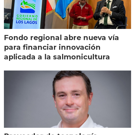
Fondo regional abre nueva vía
para financiar innovación
aplicada a la salmonicultura