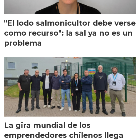
"El lodo salmonicultor debe verse
como recurso": la sal ya no es un
problema
La gira mundial de los
emprendedores chilenos llega