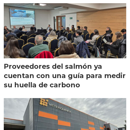
Proveedores del salmón ya
cuentan con una guía para medir
su huella de carbono