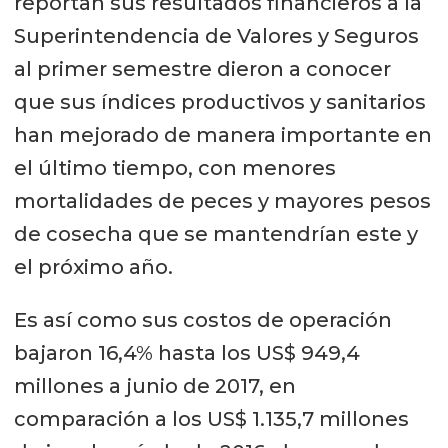
reportan sus resultados financieros a la
Superintendencia de Valores y Seguros
al primer semestre dieron a conocer
que sus índices productivos y sanitarios
han mejorado de manera importante en
el último tiempo, con menores
mortalidades de peces y mayores pesos
de cosecha que se mantendrían este y
el próximo año.
Es así como sus costos de operación
bajaron 16,4% hasta los US$ 949,4
millones a junio de 2017, en
comparación a los US$ 1.135,7 millones