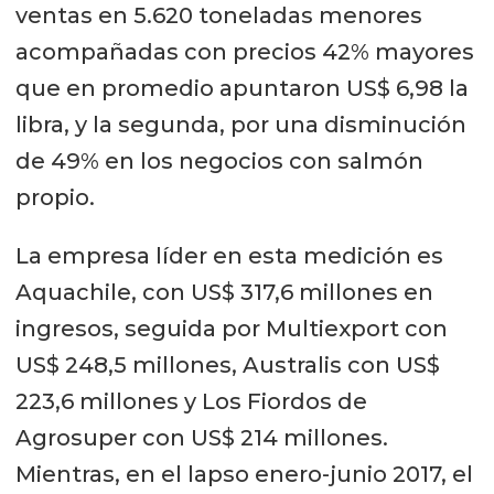
ventas en 5.620 toneladas menores
acompañadas con precios 42% mayores
que en promedio apuntaron US$ 6,98 la
libra, y la segunda, por una disminución
de 49% en los negocios con salmón
propio.
La empresa líder en esta medición es
Aquachile, con US$ 317,6 millones en
ingresos, seguida por Multiexport con
US$ 248,5 millones, Australis con US$
223,6 millones y Los Fiordos de
Agrosuper con US$ 214 millones.
Mientras, en el lapso enero-junio 2017, el