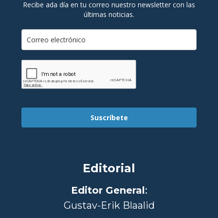
Recibe ada día en tu correo nuestro newsletter con las
últimas noticias.
Suscríbete
Editorial
Editor General
:
Gustav-Erik Blaalid