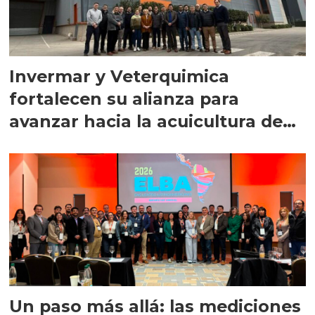
Invermar y Veterquimica
fortalecen su alianza para
avanzar hacia la acuicultura de
precisión
Un paso más allá: las mediciones