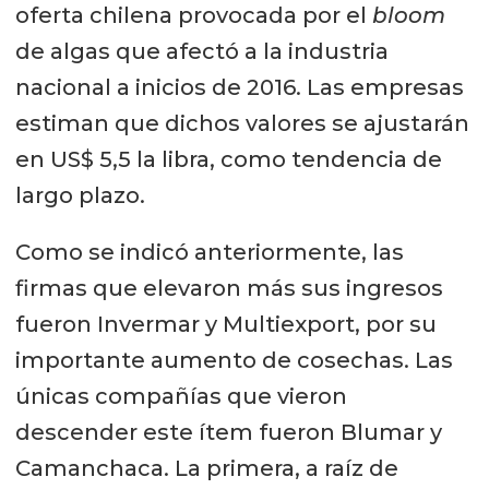
oferta chilena provocada por el
bloom
de algas que afectó a la industria
nacional a inicios de 2016. Las empresas
estiman que dichos valores se ajustarán
en US$ 5,5 la libra, como tendencia de
largo plazo.
Como se indicó anteriormente, las
firmas que elevaron más sus ingresos
fueron Invermar y Multiexport, por su
importante aumento de cosechas. Las
únicas compañías que vieron
descender este ítem fueron Blumar y
Camanchaca. La primera, a raíz de