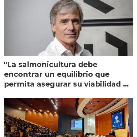
"La salmonicultura debe
encontrar un equilibrio que
permita asegurar su viabilidad de
largo plazo”