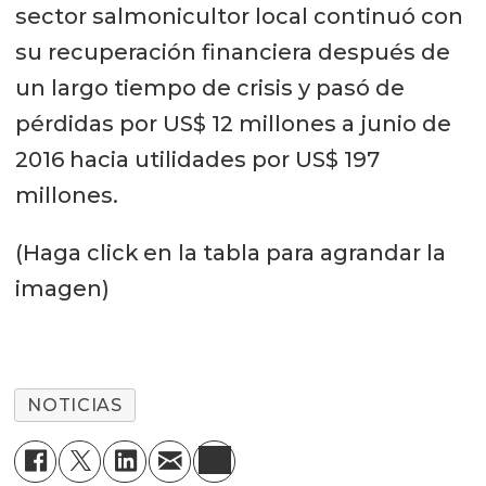
sector salmonicultor local continuó con
su recuperación financiera después de
un largo tiempo de crisis y pasó de
pérdidas por US$ 12 millones a junio de
2016 hacia utilidades por US$ 197
millones.
(Haga click en la tabla para agrandar la
imagen)
NOTICIAS