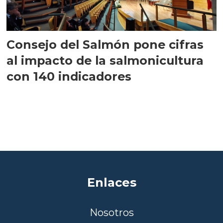
Consejo del Salmón pone cifras
al impacto de la salmonicultura
con 140 indicadores
Enlaces
Nosotros