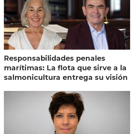
Responsabilidades penales
marítimas: La flota que sirve a la
salmonicultura entrega su visión