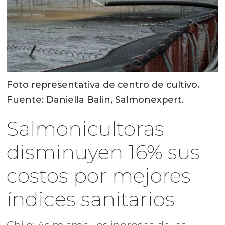
Foto representativa de centro de cultivo.
Fuente: Daniella Balin, Salmonexpert.
Salmonicultoras
disminuyen 16% sus
costos por mejores
índices sanitarios