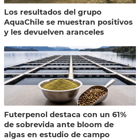
Los resultados del grupo
AquaChile se muestran positivos
y les devuelven aranceles
Futerpenol destaca con un 61%
de sobrevida ante bloom de
algas en estudio de campo