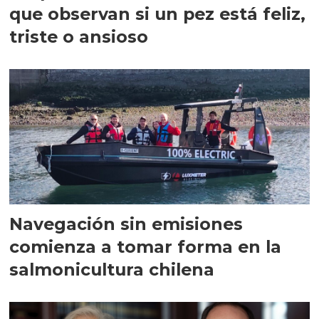
que observan si un pez está feliz,
triste o ansioso
Navegación sin emisiones
comienza a tomar forma en la
salmonicultura chilena