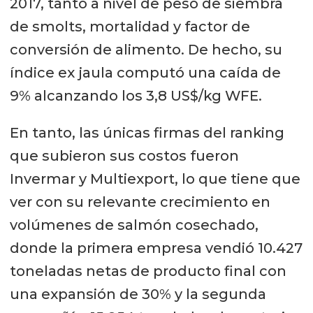
2017, tanto a nivel de peso de siembra
de smolts, mortalidad y factor de
conversión de alimento. De hecho, su
índice ex jaula computó una caída de
9% alcanzando los 3,8 US$/kg WFE.
En tanto, las únicas firmas del ranking
que subieron sus costos fueron
Invermar y Multiexport, lo que tiene que
ver con su relevante crecimiento en
volúmenes de salmón cosechado,
donde la primera empresa vendió 10.427
toneladas netas de producto final con
una expansión de 30% y la segunda