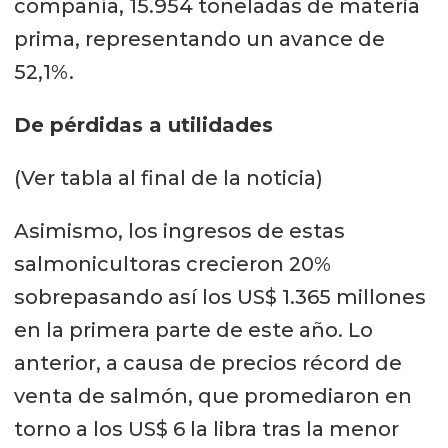
compañía, 15.954 toneladas de materia
prima, representando un avance de
52,1%.
De pérdidas a utilidades
(Ver tabla al final de la noticia)
Asimismo, los ingresos de estas
salmonicultoras crecieron 20%
sobrepasando así los US$ 1.365 millones
en la primera parte de este año. Lo
anterior, a causa de precios récord de
venta de salmón, que promediaron en
torno a los US$ 6 la libra tras la menor