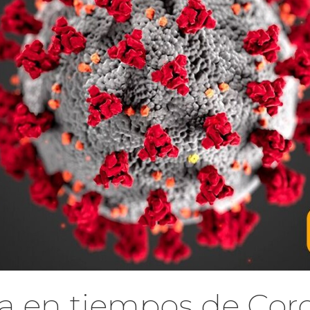
a en tiempos de Cor