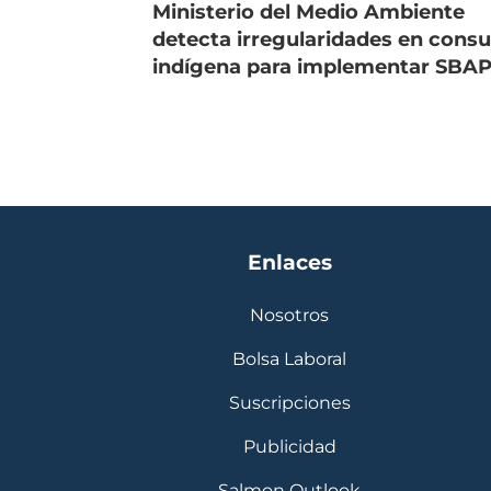
Ministerio del Medio Ambiente
detecta irregularidades en consu
indígena para implementar SBA
Enlaces
Nosotros
Bolsa Laboral
Suscripciones
Publicidad
Salmon Outlook