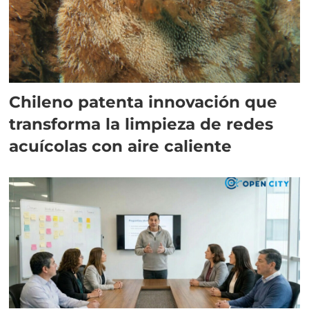
Chileno patenta innovación que
transforma la limpieza de redes
acuícolas con aire caliente