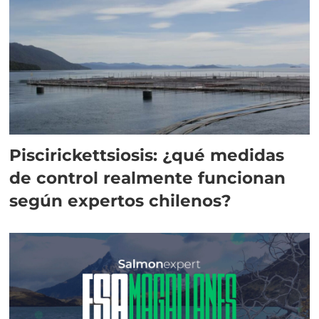
Piscirickettsiosis: ¿qué medidas
de control realmente funcionan
según expertos chilenos?