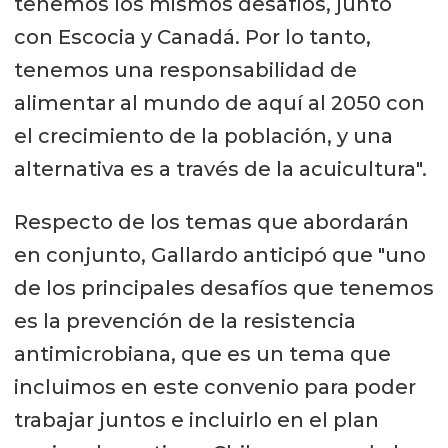
tenemos los mismos desafíos, junto
con Escocia y Canadá. Por lo tanto,
tenemos una responsabilidad de
alimentar al mundo de aquí al 2050 con
el crecimiento de la población, y una
alternativa es a través de la acuicultura".
Respecto de los temas que abordarán
en conjunto, Gallardo anticipó que "uno
de los principales desafíos que tenemos
es la prevención de la resistencia
antimicrobiana, que es un tema que
incluimos en este convenio para poder
trabajar juntos e incluirlo en el plan