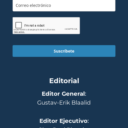
Suscríbete
Editorial
Editor General
:
Gustav-Erik Blaalid
Editor Ejecutivo
: