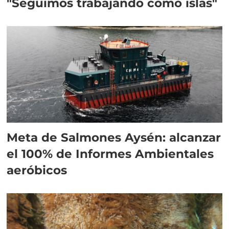
"Seguimos trabajando como islas"
Meta de Salmones Aysén: alcanzar
el 100% de Informes Ambientales
aeróbicos