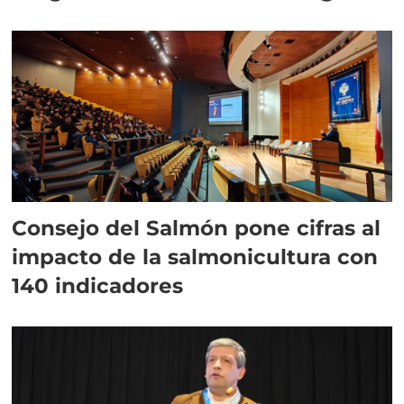
plazo”
Consejo del Salmón pone cifras al
impacto de la salmonicultura con
140 indicadores