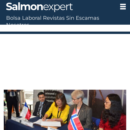
Bolsa Laboral
Revistas
Sin Escamas
Nosotros