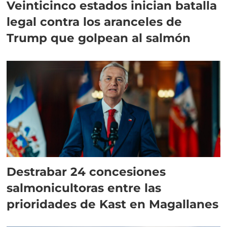
Veinticinco estados inician batalla
legal contra los aranceles de
Trump que golpean al salmón
Destrabar 24 concesiones
salmonicultoras entre las
prioridades de Kast en Magallanes