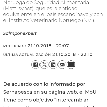
Noruega de Seguridad Alimentaria
(Mattilsynet), que es la entidad
equivalente en el país escandinavo y con
el Instituto Veterinario Noruego (NVI).
Salmponexpert
21.10.2018 - 22:07
PUBLICADO
21.10.2018 - 22:10
ÚLTIMA ACTUALIZACIÓN
De acuerdo con lo informado por
Sernapesca en su página
web
, el MoU
tiene como objetivo “intercambiar