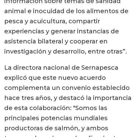
información sobre temas de sanidad
animal e inocuidad de los alimentos de
pesca y acuicultura, compartir
experiencias y generar instancias de
asistencia bilateral y cooperar en
investigación y desarrollo, entre otras”.
La directora nacional de Sernapesca
explicó que este nuevo acuerdo
complementa un convenio establecido
hace tres años, y destacó la importancia
de esta colaboración: "Somos las
principales potencias mundiales
productoras de salmón, y ambos