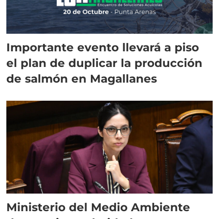
Importante evento llevará a piso
el plan de duplicar la producción
de salmón en Magallanes
Ministerio del Medio Ambiente