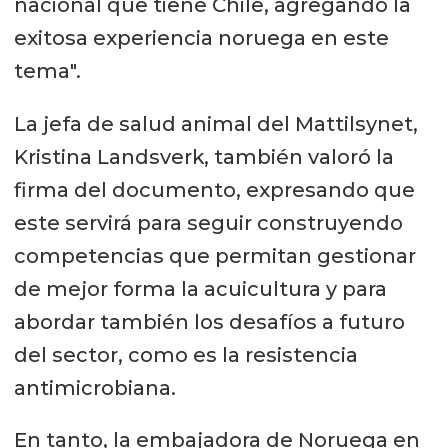
nacional que tiene Chile, agregando la
exitosa experiencia noruega en este
tema".
La jefa de salud animal del Mattilsynet,
Kristina Landsverk, también valoró la
firma del documento, expresando que
este servirá para seguir construyendo
competencias que permitan gestionar
de mejor forma la acuicultura y para
abordar también los desafíos a futuro
del sector, como es la resistencia
antimicrobiana.
En tanto, la embajadora de Noruega en