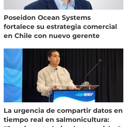
Poseidon Ocean Systems
fortalece su estrategia comercial
en Chile con nuevo gerente
La urgencia de compartir datos en
tiempo real en salmonicultura: