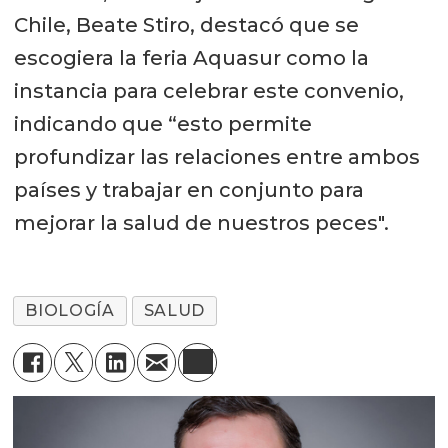
Chile, Beate Stiro, destacó que se
escogiera la feria Aquasur como la
instancia para celebrar este convenio,
indicando que “esto permite
profundizar las relaciones entre ambos
países y trabajar en conjunto para
mejorar la salud de nuestros peces".
BIOLOGÍA
SALUD