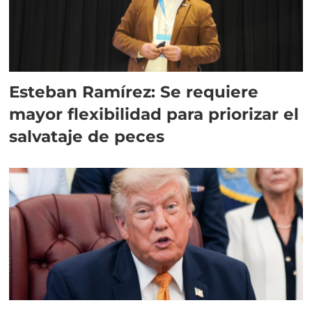
Esteban Ramírez: Se requiere
mayor flexibilidad para priorizar el
salvataje de peces