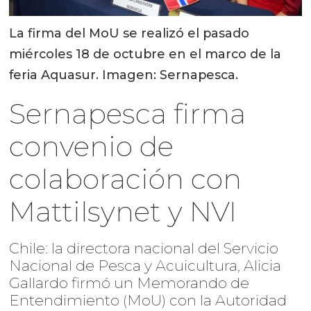
La firma del MoU se realizó el pasado
miércoles 18 de octubre en el marco de la
feria Aquasur. Imagen: Sernapesca.
Sernapesca firma
convenio de
colaboración con
Mattilsynet y NVI
Chile: la directora nacional del Servicio
Nacional de Pesca y Acuicultura, Alicia
Gallardo firmó un Memorando de
Entendimiento (MoU) con la Autoridad