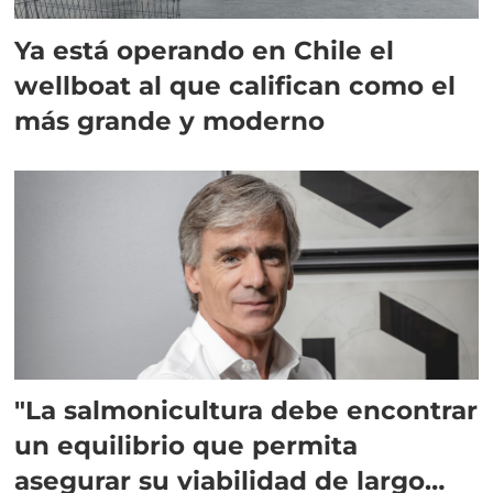
Ya está operando en Chile el
wellboat al que califican como el
más grande y moderno
"La salmonicultura debe encontrar
un equilibrio que permita
asegurar su viabilidad de largo