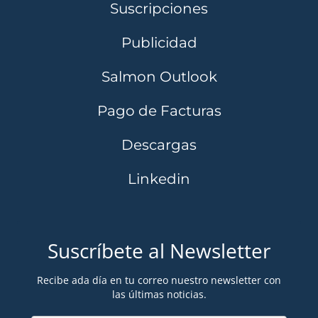
Suscripciones
Publicidad
Salmon Outlook
Pago de Facturas
Descargas
Linkedin
Suscríbete al Newsletter
Recibe ada día en tu correo nuestro newsletter con
las últimas noticias.