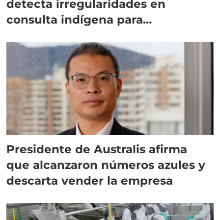
detecta irregularidades en
consulta indígena para
implementar SBAP
Presidente de Australis afirma
que alcanzaron números azules y
descarta vender la empresa