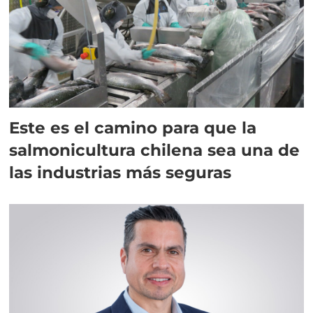
Este es el camino para que la
salmonicultura chilena sea una de
las industrias más seguras