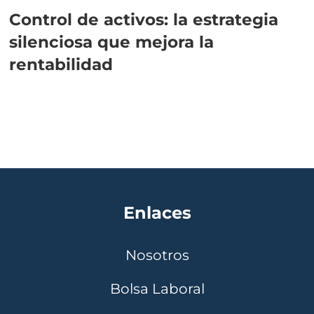
Control de activos: la estrategia
silenciosa que mejora la
rentabilidad
Enlaces
Nosotros
Bolsa Laboral