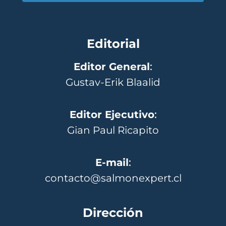
Editorial
Editor General
:
Gustav-Erik Blaalid
Editor Ejecutivo
:
Gian Paul Ricapito
E-mail
:
contacto@salmonexpert.cl
Dirección