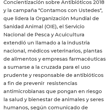
Concientización sobre Antibióticos 2018
y la campaña "Contamos con Ustedes",
que lidera la Organización Mundial de
Sanidad Animal (OIE), el Servicio
Nacional de Pesca y Acuicultura
extendió un llamado a la industria
nacional, médicos veterinarios, plantas
de alimentos y empresas farmacéuticas
a sumarse a la cruzada para el uso
prudente y responsable de antibióticos
a fin de prevenir resistencias
antimicrobianas que pongan en riesgo
la salud y bienestar de animales y seres
humanos, según comunicado de