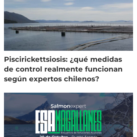
Piscirickettsiosis: ¿qué medidas
de control realmente funcionan
según expertos chilenos?