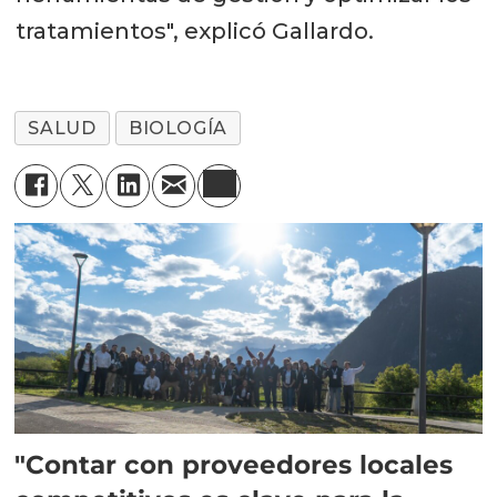
tratamientos", explicó Gallardo.
SALUD
BIOLOGÍA
"Contar con proveedores locales