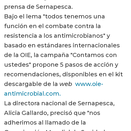
prensa de Sernapesca.
Bajo el lema "todos tenemos una
función en el combate contra la
resistencia a los antimicrobianos" y
basado en estándares internacionales
de la OIE, la campaña "Contamos con
ustedes" propone 5 pasos de acción y
recomendaciones, disponibles en el kit
descargable de la
web
www.oie-
antimicrobial.com.
La directora nacional de Sernapesca,
Alicia Gallardo, precisó que "nos
adherimos al llamado de la