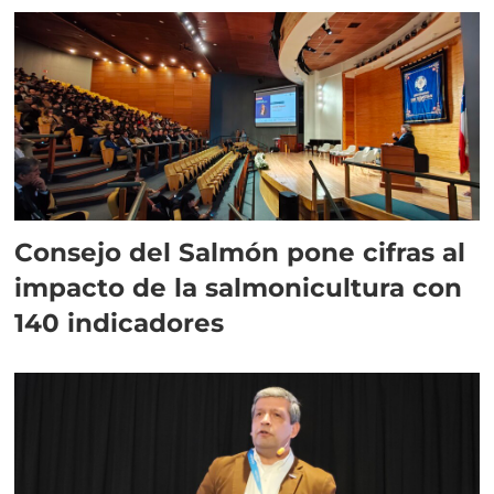
Consejo del Salmón pone cifras al
impacto de la salmonicultura con
140 indicadores