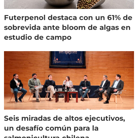
Futerpenol destaca con un 61% de
sobrevida ante bloom de algas en
estudio de campo
Seis miradas de altos ejecutivos,
un desafío común para la
salmonicultura chilena