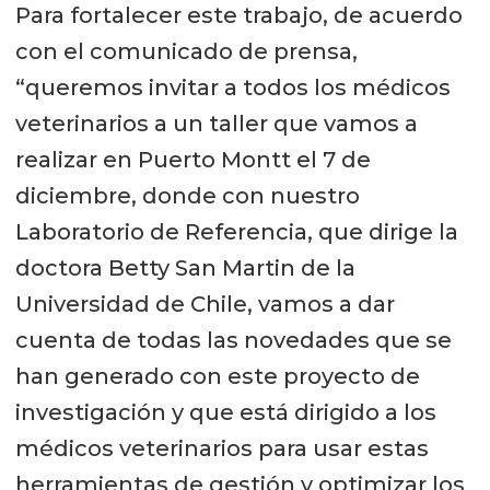
Para fortalecer este trabajo, de acuerdo
con el comunicado de prensa,
“queremos invitar a todos los médicos
veterinarios a un taller que vamos a
realizar en Puerto Montt el 7 de
diciembre, donde con nuestro
Laboratorio de Referencia, que dirige la
doctora Betty San Martin de la
Universidad de Chile, vamos a dar
cuenta de todas las novedades que se
han generado con este proyecto de
investigación y que está dirigido a los
médicos veterinarios para usar estas
herramientas de gestión y optimizar los