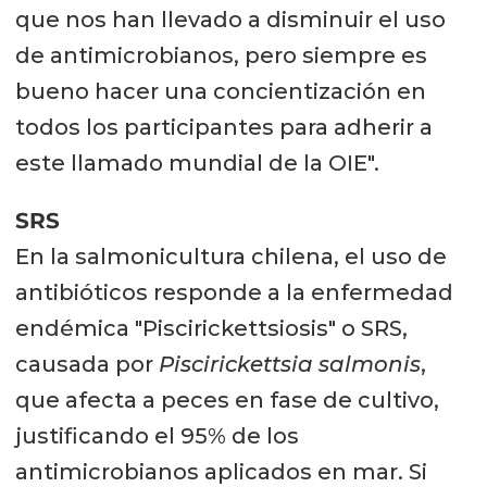
que nos han llevado a disminuir el uso
de antimicrobianos, pero siempre es
bueno hacer una concientización en
todos los participantes para adherir a
este llamado mundial de la OIE".
SRS
En la salmonicultura chilena, el uso de
antibióticos responde a la enfermedad
endémica "Piscirickettsiosis" o SRS,
causada por
Piscirickettsia salmonis
,
que afecta a peces en fase de cultivo,
justificando el 95% de los
antimicrobianos aplicados en mar. Si