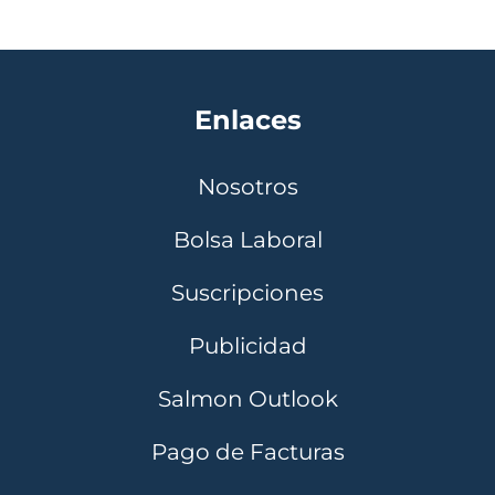
Enlaces
Nosotros
Bolsa Laboral
Suscripciones
Publicidad
Salmon Outlook
Pago de Facturas