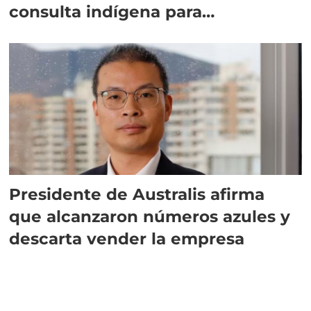
consulta indígena para
implementar SBAP
Presidente de Australis afirma
que alcanzaron números azules y
descarta vender la empresa