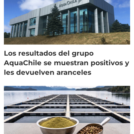
Los resultados del grupo
AquaChile se muestran positivos y
les devuelven aranceles