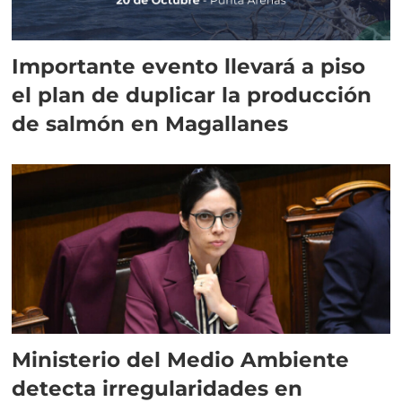
Importante evento llevará a piso
el plan de duplicar la producción
de salmón en Magallanes
Ministerio del Medio Ambiente
detecta irregularidades en