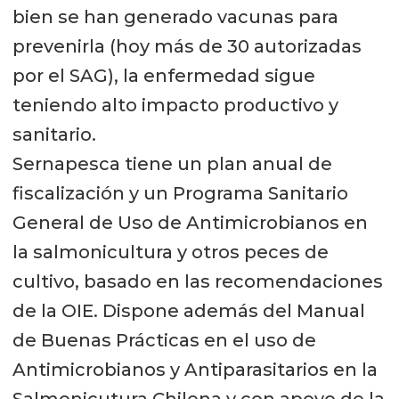
bien se han generado vacunas para
prevenirla (hoy más de 30 autorizadas
por el SAG), la enfermedad sigue
teniendo alto impacto productivo y
sanitario.
Sernapesca tiene un plan anual de
fiscalización y un Programa Sanitario
General de Uso de Antimicrobianos en
la salmonicultura y otros peces de
cultivo, basado en las recomendaciones
de la OIE. Dispone además del Manual
de Buenas Prácticas en el uso de
Antimicrobianos y Antiparasitarios en la