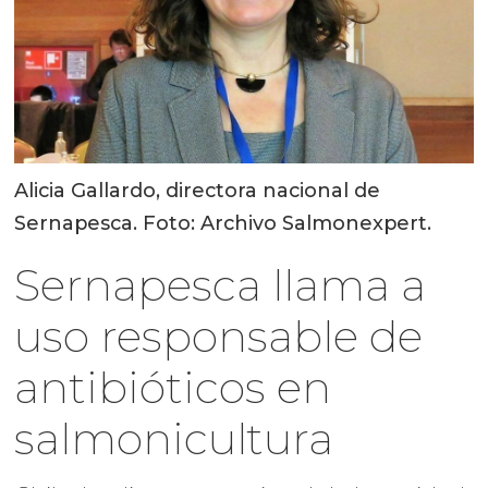
Alicia Gallardo, directora nacional de
Sernapesca. Foto: Archivo Salmonexpert.
Sernapesca llama a
uso responsable de
antibióticos en
salmonicultura