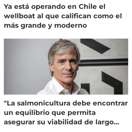
Ya está operando en Chile el
wellboat al que califican como el
más grande y moderno
"La salmonicultura debe encontrar
un equilibrio que permita
asegurar su viabilidad de largo
plazo”