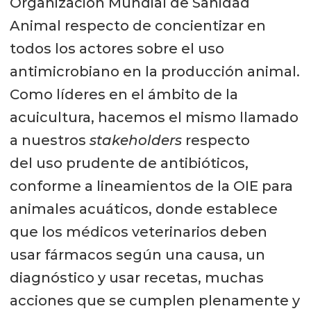
Organización Mundial de Sanidad
Animal respecto de concientizar en
todos los actores sobre el uso
antimicrobiano en la producción animal.
Como líderes en el ámbito de la
acuicultura, hacemos el mismo llamado
a nuestros
stakeholders
respecto
del uso prudente de antibióticos,
conforme a lineamientos de la OIE para
animales acuáticos, donde establece
que los médicos veterinarios deben
usar fármacos según una causa, un
diagnóstico y usar recetas, muchas
acciones que se cumplen plenamente y