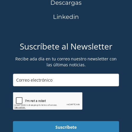
Descargas
Linkedin
Suscríbete al Newsletter
Recibe ada día en tu correo nuestro newsletter con
las últimas noticias.
Suscríbete