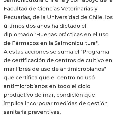
Salmonicutura Chilena y con apoyo de la
Facultad de Ciencias Veterinarias y
Pecuarias, de la Universidad de Chile, los
últimos dos años ha dictado el
diplomado "Buenas prácticas en el uso
de Fármacos en la Salmonicultura".
A estas acciones se suma el "Programa
de certificación de centros de cultivo en
mar libres de uso de antimicrobianos"
que certifica que el centro no usó
antimicrobianos en todo el ciclo
productivo de mar, condición que
implica incorporar medidas de gestión
sanitaria preventivas.