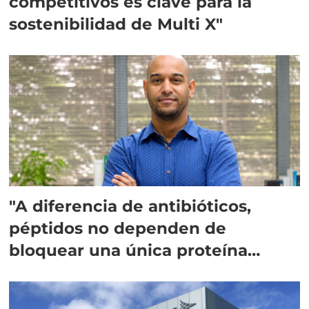
competitivos es clave para la
sostenibilidad de Multi X"
"A diferencia de antibióticos,
péptidos no dependen de
bloquear una única proteína
intracelular"