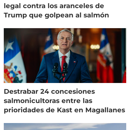
legal contra los aranceles de
Trump que golpean al salmón
Destrabar 24 concesiones
salmonicultoras entre las
prioridades de Kast en Magallanes