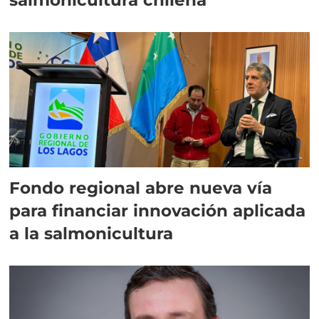
Fondo regional abre nueva vía
para financiar innovación aplicada
a la salmonicultura