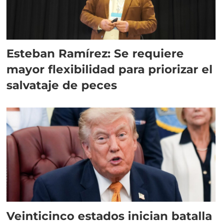
Esteban Ramírez: Se requiere
mayor flexibilidad para priorizar el
salvataje de peces
Veinticinco estados inician batalla