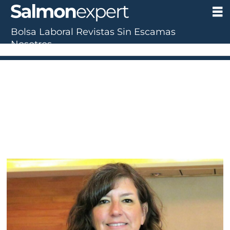
Bolsa Laboral
Revistas
Sin Escamas
Nosotros