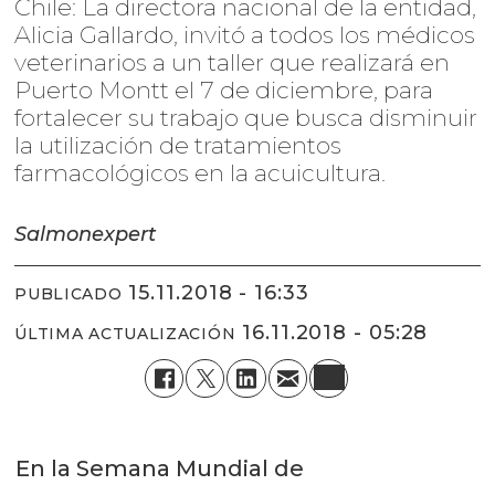
Chile: La directora nacional de la entidad,
Alicia Gallardo, invitó a todos los médicos
veterinarios a un taller que realizará en
Puerto Montt el 7 de diciembre, para
fortalecer su trabajo que busca disminuir
la utilización de tratamientos
farmacológicos en la acuicultura.
Salmonexpert
15.11.2018 - 16:33
PUBLICADO
16.11.2018 - 05:28
ÚLTIMA ACTUALIZACIÓN
En la Semana Mundial de